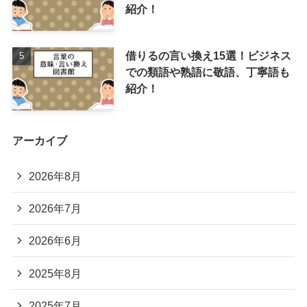
紹介！
借りるの言い換え15選！ビジネス
での類語や熟語に敬語、丁寧語も
紹介！
アーカイブ
2026年8月
2026年7月
2026年6月
2025年8月
2025年7月