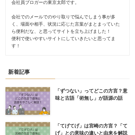
会社員ブロガーの東京太郎です。
会社でのメールでのやり取りで悩んでしまう事が多
く、場面や相手、状況に応じた言葉がまとまっていた
ら便利だな、と思ってサイトを立ち上げました！
便利で使いやすいサイトにしていきたいと思ってま
す！
新着記事
「ずつない」ってどこの方言？意
味と古語「術無し」が語源の話
「てげてげ」は宮崎の方言？「て
げ」との意味の違いと由来を解説