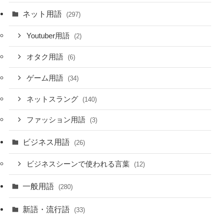
ネット用語
(297)
Youtuber用語
(2)
オタク用語
(6)
ゲーム用語
(34)
ネットスラング
(140)
ファッション用語
(3)
ビジネス用語
(26)
ビジネスシーンで使われる言葉
(12)
一般用語
(280)
新語・流行語
(33)