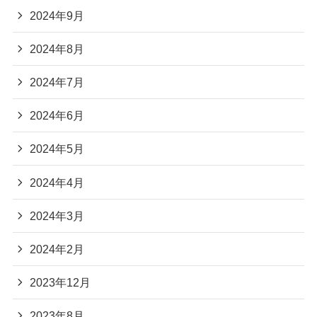
2024年9月
2024年8月
2024年7月
2024年6月
2024年5月
2024年4月
2024年3月
2024年2月
2023年12月
2023年8月