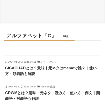
アルファベット「G」
– tag –
2024-05-20
2026-06-11
ネットスラング
GIGACHADとは？意味｜元ネタはmemeで誰？｜使い
方・類義語も解説
2024-05-11
2026-06-24
Youtuber用語
GRWMとは？意味・元ネタ・読み方｜使い方・例文｜類
義語・対義語も解説