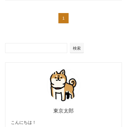
1
検索
東京太郎
こんにちは！