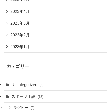
2023年4月
2023年3月
2023年2月
2023年1月
カテゴリー
Uncategorized
(3)
スポーツ用語
(13)
ラグビー
(9)