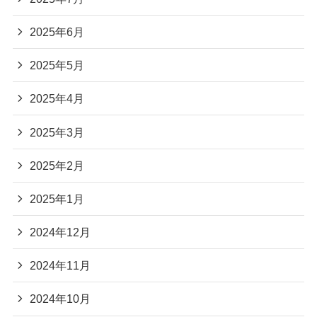
2025年6月
2025年5月
2025年4月
2025年3月
2025年2月
2025年1月
2024年12月
2024年11月
2024年10月