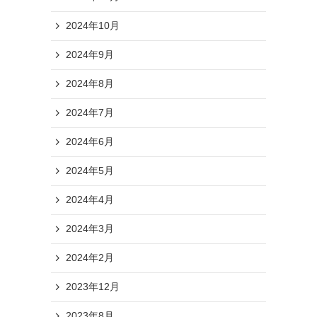
2024年10月
2024年9月
2024年8月
2024年7月
2024年6月
2024年5月
2024年4月
2024年3月
2024年2月
2023年12月
2023年8月