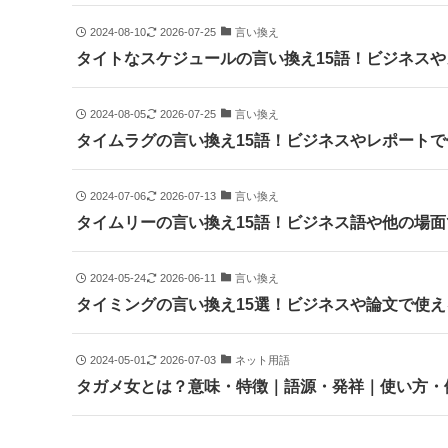
2024-08-10
2026-07-25
言い換え
タイトなスケジュールの言い換え15語！ビジネス
2024-08-05
2026-07-25
言い換え
タイムラグの言い換え15語！ビジネスやレポート
2024-07-06
2026-07-13
言い換え
タイムリーの言い換え15語！ビジネス語や他の場
2024-05-24
2026-06-11
言い換え
タイミングの言い換え15選！ビジネスや論文で使
2024-05-01
2026-07-03
ネット用語
タガメ女とは？意味・特徴｜語源・発祥｜使い方・