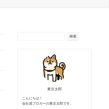
検索
東京太郎
こんにちは！
会社員ブロガーの東京太郎です。