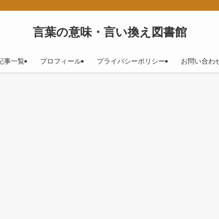
！
言葉の意味・言い換え図書館
記事一覧
プロフィール
プライバシーポリシー
お問い合わ