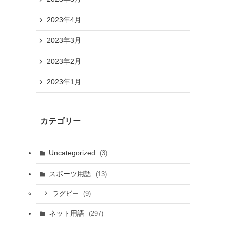
2023年4月
2023年3月
2023年2月
2023年1月
カテゴリー
Uncategorized
(3)
スポーツ用語
(13)
(9)
ラグビー
ネット用語
(297)