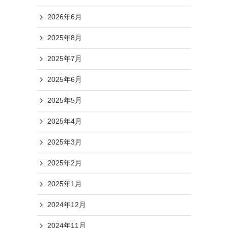
2026年6月
2025年8月
2025年7月
2025年6月
2025年5月
2025年4月
2025年3月
2025年2月
2025年1月
2024年12月
2024年11月