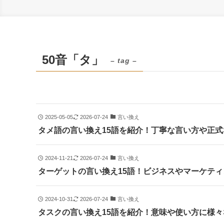
50音「タ」
– tag –
2025-05-05
2026-07-24
言い換え
タメ語の言い換え15語を紹介！丁寧な言い方や正
2024-11-21
2026-07-24
言い換え
ターゲットの言い換え15語！ビジネスやマーケテ
2024-10-31
2026-07-24
言い換え
タスクの言い換え15語を紹介！意味や使い方に様