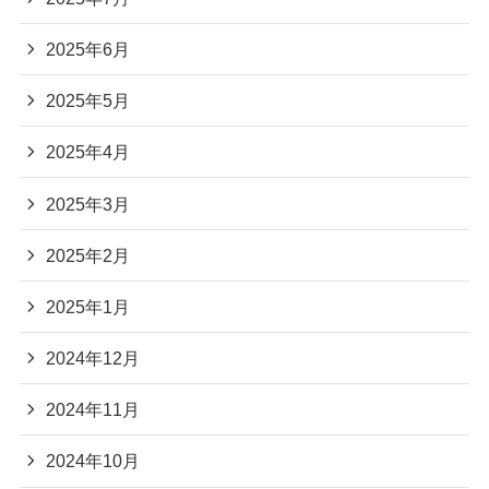
2025年6月
2025年5月
2025年4月
2025年3月
2025年2月
2025年1月
2024年12月
2024年11月
2024年10月