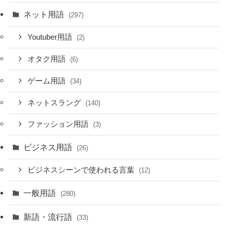
ネット用語
(297)
Youtuber用語
(2)
オタク用語
(6)
ゲーム用語
(34)
ネットスラング
(140)
ファッション用語
(3)
ビジネス用語
(26)
ビジネスシーンで使われる言葉
(12)
一般用語
(280)
新語・流行語
(33)