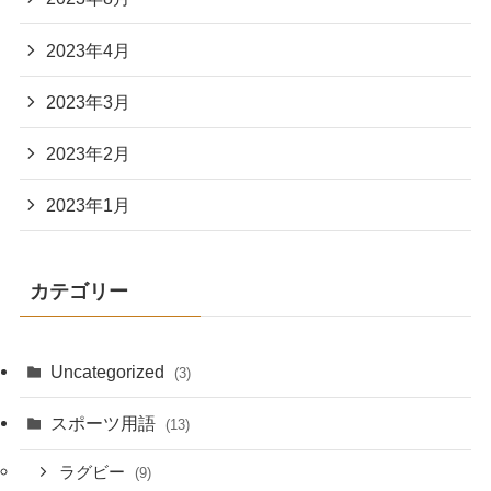
2023年4月
2023年3月
2023年2月
2023年1月
カテゴリー
Uncategorized
(3)
スポーツ用語
(13)
ラグビー
(9)