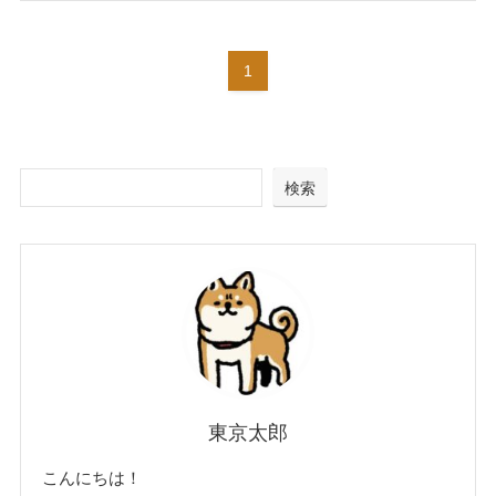
1
検索
東京太郎
こんにちは！