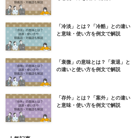
「冷淡」とは？「冷酷」との違い
と意味・使い方を例文で解説
「衰微」の意味とは？「衰退」と
の違いと使い方を例文で解説
「存外」とは？「案外」との違い
と意味・使い方を例文で解説