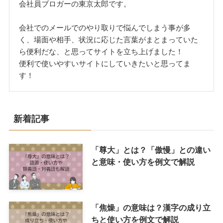
会社員ブロガーの東京太郎です。
会社でのメールでのやり取りで悩んでしまう事が多
く、場面や相手、状況に応じた言葉がまとまっていた
ら便利だな、と思ってサイトを立ち上げました！
便利で使いやすいサイトにしていきたいと思ってま
す！
新着記事
「尊大」とは？「傲慢」との違い
と意味・使い方を例文で解説
「焦燥」の意味は？漢字の成り立
ちと使い方を例文で解説