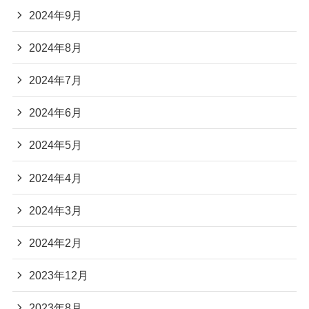
2024年9月
2024年8月
2024年7月
2024年6月
2024年5月
2024年4月
2024年3月
2024年2月
2023年12月
2023年8月