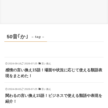
50音｢か｣
– tag –
2024-09-16
2026-07-25
言い換え
感情の言い換え15語！場面や状況に応じて使える類語表
現をまとめた！
2024-09-02
2026-07-25
言い換え
関わるの言い換え15語！ビジネスで使える類語や表現を
紹介！