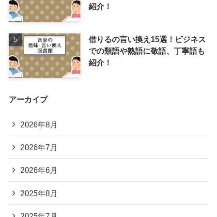
紹介！
借りるの言い換え15選！ビジネス
での類語や熟語に敬語、丁寧語も
紹介！
アーカイブ
2026年8月
2026年7月
2026年6月
2025年8月
2025年7月