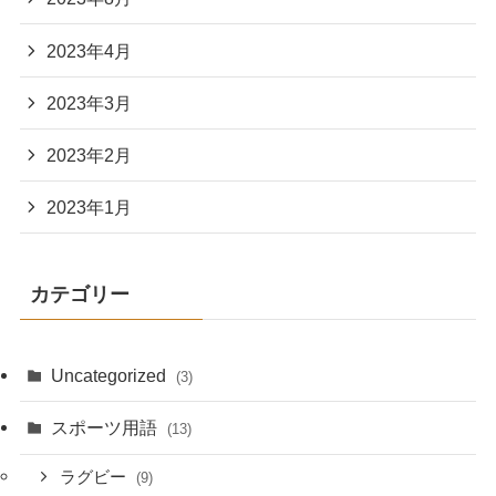
2023年4月
2023年3月
2023年2月
2023年1月
カテゴリー
Uncategorized
(3)
スポーツ用語
(13)
ラグビー
(9)