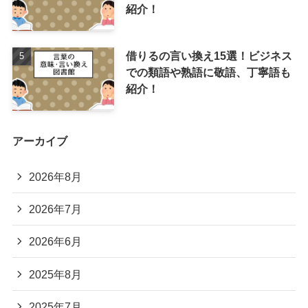
紹介！
借りるの言い換え15選！ビジネス
での類語や熟語に敬語、丁寧語も
紹介！
アーカイブ
2026年8月
2026年7月
2026年6月
2025年8月
2025年7月