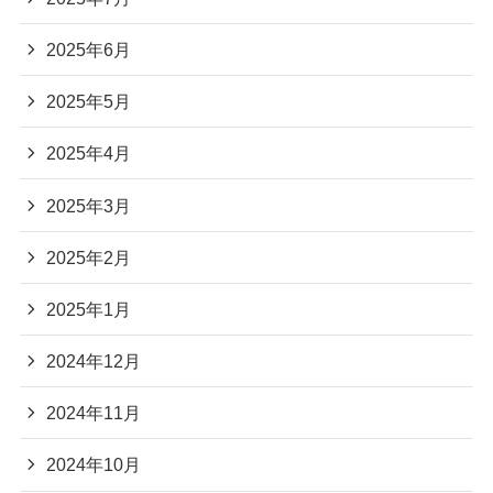
2025年6月
2025年5月
2025年4月
2025年3月
2025年2月
2025年1月
2024年12月
2024年11月
2024年10月