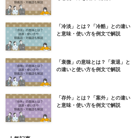
「冷淡」とは？「冷酷」との違い
と意味・使い方を例文で解説
「衰微」の意味とは？「衰退」と
の違いと使い方を例文で解説
「存外」とは？「案外」との違い
と意味・使い方を例文で解説