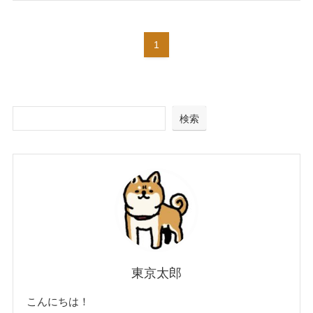
1
検索
東京太郎
こんにちは！