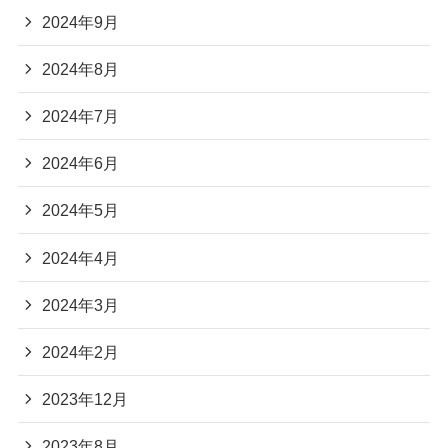
2024年9月
2024年8月
2024年7月
2024年6月
2024年5月
2024年4月
2024年3月
2024年2月
2023年12月
2023年8月