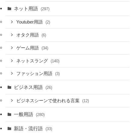
ネット用語
(297)
Youtuber用語
(2)
オタク用語
(6)
ゲーム用語
(34)
ネットスラング
(140)
ファッション用語
(3)
ビジネス用語
(26)
ビジネスシーンで使われる言葉
(12)
一般用語
(280)
新語・流行語
(33)