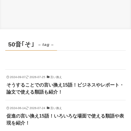
50音｢そ｣
– tag –
2024-09-07
2026-07-25
言い換え
そうすることでの言い換え15語！ビジネスやレポート・
論文で使える類語も紹介！
2024-06-14
2026-07-24
言い換え
促進の言い換え15語！いろいろな場面で使える類語や表
現を紹介！