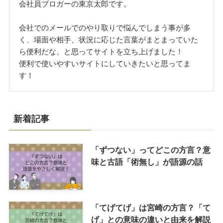
会社員ブロガーの東京太郎です。
会社でのメールでのやり取りで悩んでしまう事が多
く、場面や相手、状況に応じた言葉がまとまっていた
ら便利だな、と思ってサイトを立ち上げました！
便利で使いやすいサイトにしていきたいと思ってま
す！
新着記事
「ずつない」ってどこの方言？意
味と古語「術無し」が語源の話
「てげてげ」は宮崎の方言？「て
げ」との意味の違いと由来を解説