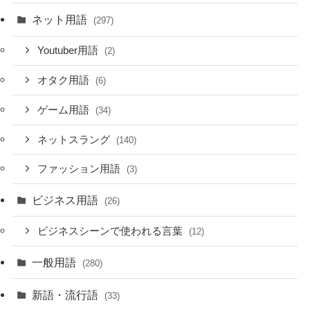
ネット用語
(297)
Youtuber用語
(2)
オタク用語
(6)
ゲーム用語
(34)
ネットスラング
(140)
ファッション用語
(3)
ビジネス用語
(26)
ビジネスシーンで使われる言葉
(12)
一般用語
(280)
新語・流行語
(33)