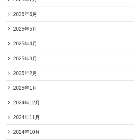
2025年6月
2025年5月
2025年4月
2025年3月
2025年2月
2025年1月
2024年12月
2024年11月
2024年10月