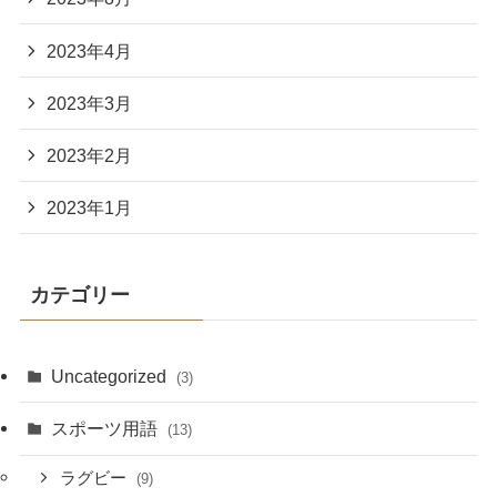
2023年4月
2023年3月
2023年2月
2023年1月
カテゴリー
Uncategorized
(3)
スポーツ用語
(13)
ラグビー
(9)