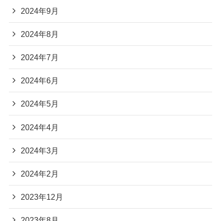
2024年9月
2024年8月
2024年7月
2024年6月
2024年5月
2024年4月
2024年3月
2024年2月
2023年12月
2023年8月