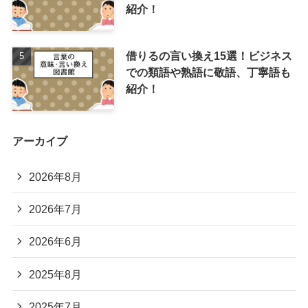
紹介！
借りるの言い換え15選！ビジネス
での類語や熟語に敬語、丁寧語も
紹介！
アーカイブ
2026年8月
2026年7月
2026年6月
2025年8月
2025年7月