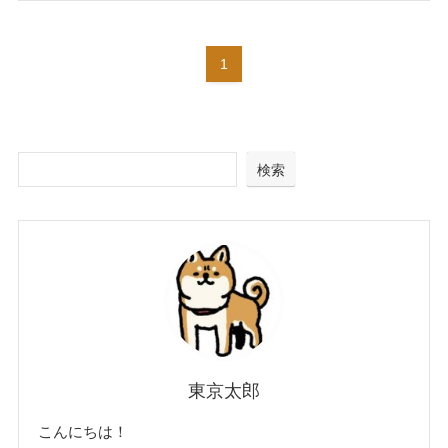
1
検索
東京太郎
こんにちは！