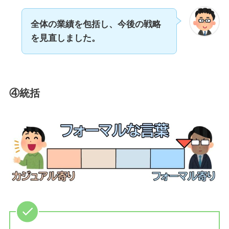
全体の業績を包括し、今後の戦略
を見直しました。
④統括