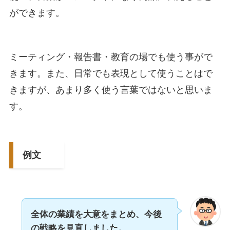
ができます。
ミーティング・報告書・教育の場でも使う事がで
きます。また、日常でも表現として使うことはで
きますが、あまり多く使う言葉ではないと思いま
す。
例文
全体の業績を大意をまとめ、今後
の戦略を見直しました。