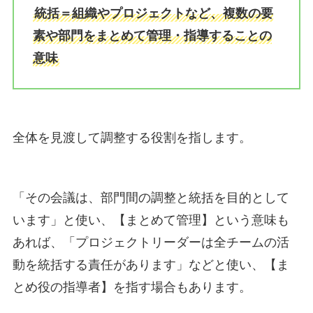
統括＝組織やプロジェクトなど、複数の要
素や部門をまとめて管理・指導することの
意味
全体を見渡して調整する役割を指します。
「その会議は、部門間の調整と統括を目的として
います」と使い、【まとめて管理】という意味も
あれば、「プロジェクトリーダーは全チームの活
動を統括する責任があります」などと使い、【ま
とめ役の指導者】を指す場合もあります。