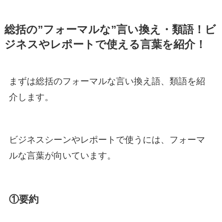
総括の”フォーマルな”言い換え・類語！ビ
ジネスやレポートで使える言葉を紹介！
まずは総括のフォーマルな言い換え語、類語を紹
介します。
ビジネスシーンやレポートで使うには、フォーマ
ルな言葉が向いています。
①要約