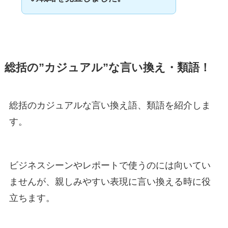
総括の”カジュアル”な言い換え・類語！
総括のカジュアルな言い換え語、類語を紹介しま
す。
ビジネスシーンやレポートで使うのには向いてい
ませんが、親しみやすい表現に言い換える時に役
立ちます。