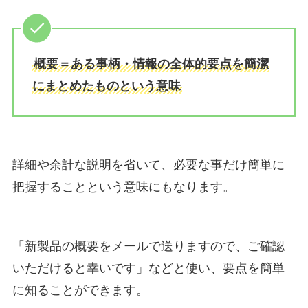
概要＝ある事柄・情報の全体的要点を簡潔
にまとめたものという意味
詳細や余計な説明を省いて、必要な事だけ簡単に
把握することという意味にもなります。
「新製品の概要をメールで送りますので、ご確認
いただけると幸いです」などと使い、要点を簡単
に知ることができます。