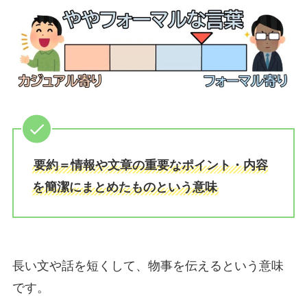
要約＝情報や文章の重要なポイント・内容
を簡潔にまとめたものという意味
長い文や話を短くして、物事を伝えるという意味
です。