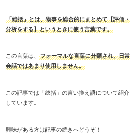
「総括」とは、物事を総合的にまとめて【評価・
分析をする】というときに使う言葉です。
この言葉は、
フォーマルな言葉に分類され、日常
会話ではあまり使用しません。
この記事では「総括」の言い換え語について紹介
しています。
興味がある方は記事の続きへどうぞ！