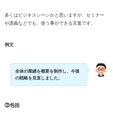
多くはビジネスシーンかと思いますが、セミナー
や講義などでも、使う事ができる言葉です。
例文
全体の業績を概要を制作し、今後
の戦略を見直しました。
③包括