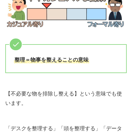
整理＝物事を整えることの意味
【不必要な物を排除し整える】という意味でも使
います。
「デスクを整理する」「頭を整理する」「データ