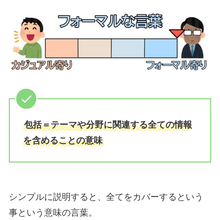
包括＝テーマや分野に関連する全ての情報
を含めることの意味
シンプルに説明すると、全てをカバーするという
事という意味の言葉。