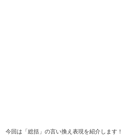
今回は「総括」の言い換え表現を紹介します！