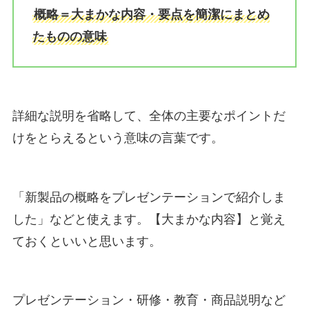
概略＝大まかな内容・要点を簡潔にまとめ
たものの意味
詳細な説明を省略して、全体の主要なポイントだ
けをとらえるという意味の言葉です。
「新製品の概略をプレゼンテーションで紹介しま
した」などと使えます。【大まかな内容】と覚え
ておくといいと思います。
プレゼンテーション・研修・教育・商品説明など