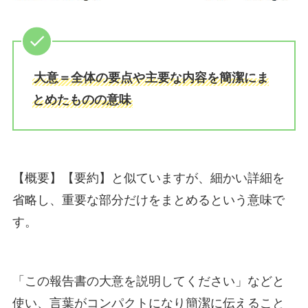
大意＝全体の要点や主要な内容を簡潔にま
とめたものの意味
【概要】【要約】と似ていますが、細かい詳細を
省略し、重要な部分だけをまとめるという意味で
す。
「この報告書の大意を説明してください」などと
使い、言葉がコンパクトになり簡潔に伝えること