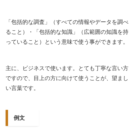
「包括的な調査」（すべての情報やデータを調べ
ること）・「包括的な知識」（広範囲の知識を持
っていること）という意味で使う事ができます。
主に、ビジネスで使います。とても丁寧な言い方
ですので、目上の方に向けて使うことが、望まし
い言葉です。
例文