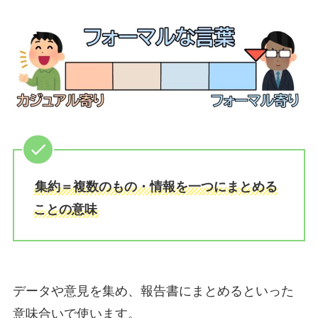
集約＝複数のもの・情報を一つにまとめる
ことの意味
データや意見を集め、報告書にまとめるといった
意味合いで使います。