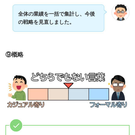
全体の業績を一括で集計し、今後
の戦略を見直しました。
⑨概略