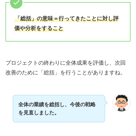
「総括」の意味＝行ってきたことに対し評
価や分析をすること
プロジェクトの終わりに全体成果を評価し、次回
改善のために「総括」を行うことがありますね。
全体の業績を総括し、今後の戦略
を見直しました。