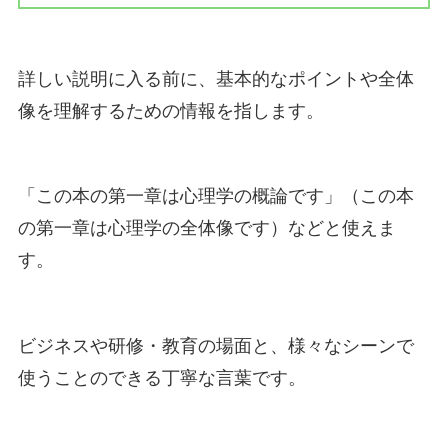
詳しい説明に入る前に、基本的なポイントや全体
像を理解するための情報を指します。
「この本の第一章は心理学の概論です」（この本
の第一章は心理学の全体像です）などと使えま
す。
ビジネスや研修・教育の場面と、様々なシーンで
使うことのできる丁寧な言葉です。