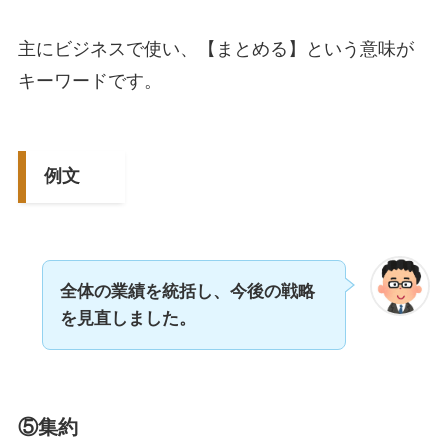
主にビジネスで使い、【まとめる】という意味が
キーワードです。
例文
全体の業績を統括し、今後の戦略
を見直しました。
⑤集約