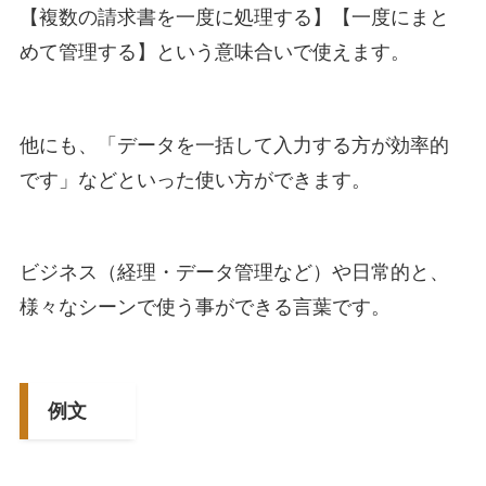
【複数の請求書を一度に処理する】【一度にまと
めて管理する】という意味合いで使えます。
他にも、「データを一括して入力する方が効率的
です」などといった使い方ができます。
ビジネス（経理・データ管理など）や日常的と、
様々なシーンで使う事ができる言葉です。
例文