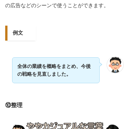
の広告などのシーンで使うことができます。
例文
全体の業績を概略をまとめ、今後
の戦略を見直しました。
⑩整理