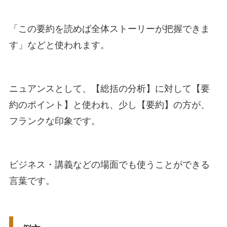
「この要約を読めば全体ストーリーが把握できま
す」などと使われます。
ニュアンスとして、【総括の分析】に対して【要
約のポイント】と使われ、少し【要約】の方が、
フランクな印象です。
ビジネス・講義などの場面でも使うことができる
言葉です。