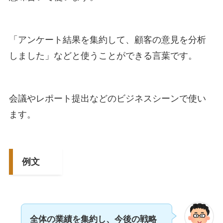
「アンケート結果を集約して、顧客の意見を分析
しました」などと使うことができる言葉です。
会議やレポート提出などのビジネスシーンで使い
ます。
例文
全体の業績を集約し、今後の戦略