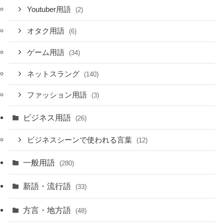
Youtuber用語
(2)
オタク用語
(6)
ゲーム用語
(34)
ネットスラング
(140)
ファッション用語
(3)
ビジネス用語
(26)
ビジネスシーンで使われる言葉
(12)
一般用語
(280)
新語・流行語
(33)
方言・地方語
(48)