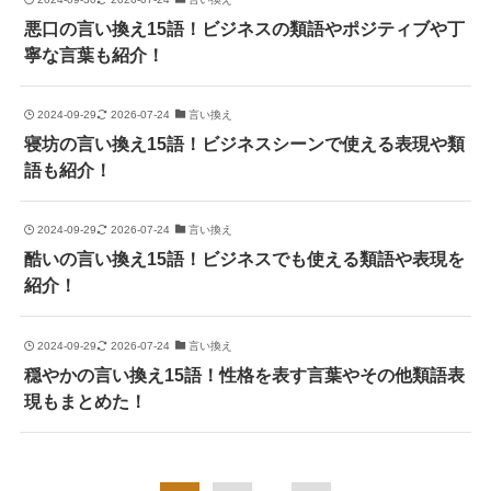
悪口の言い換え15語！ビジネスの類語やポジティブや丁
寧な言葉も紹介！
2024-09-29
2026-07-24
言い換え
寝坊の言い換え15語！ビジネスシーンで使える表現や類
語も紹介！
2024-09-29
2026-07-24
言い換え
酷いの言い換え15語！ビジネスでも使える類語や表現を
紹介！
2024-09-29
2026-07-24
言い換え
穏やかの言い換え15語！性格を表す言葉やその他類語表
現もまとめた！