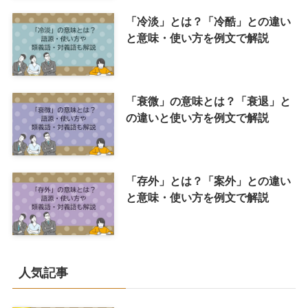
「冷淡」とは？「冷酷」との違い
と意味・使い方を例文で解説
「衰微」の意味とは？「衰退」と
の違いと使い方を例文で解説
「存外」とは？「案外」との違い
と意味・使い方を例文で解説
人気記事