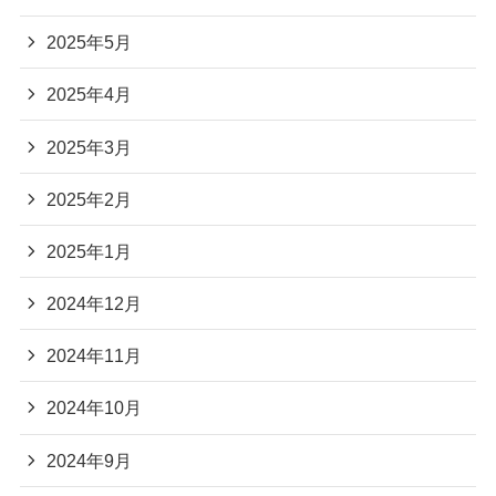
2025年5月
2025年4月
2025年3月
2025年2月
2025年1月
2024年12月
2024年11月
2024年10月
2024年9月