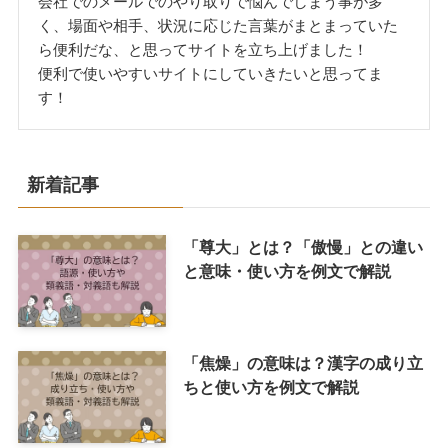
会社でのメールでのやり取りで悩んでしまう事が多
く、場面や相手、状況に応じた言葉がまとまっていた
ら便利だな、と思ってサイトを立ち上げました！
便利で使いやすいサイトにしていきたいと思ってま
す！
新着記事
「尊大」とは？「傲慢」との違い
と意味・使い方を例文で解説
「焦燥」の意味は？漢字の成り立
ちと使い方を例文で解説