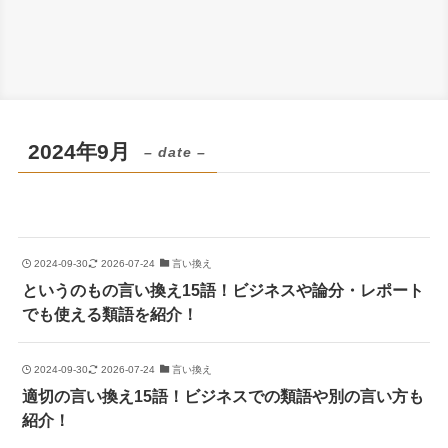
2024年9月
– date –
2024-09-30
2026-07-24
言い換え
というのもの言い換え15語！ビジネスや論分・レポート
でも使える類語を紹介！
2024-09-30
2026-07-24
言い換え
適切の言い換え15語！ビジネスでの類語や別の言い方も
紹介！