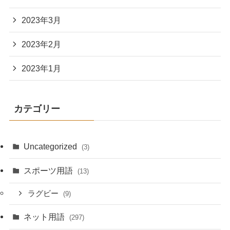
2023年3月
2023年2月
2023年1月
カテゴリー
Uncategorized
(3)
スポーツ用語
(13)
ラグビー
(9)
ネット用語
(297)