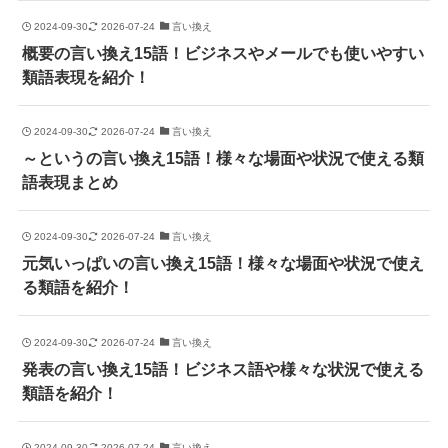
2024-09-30
2026-07-24
言い換え
概要の言い換え15語！ビジネスやメールでも使いやすい
類語表現を紹介！
2024-09-30
2026-07-24
言い換え
～というの言い換え15語！様々な場面や状況で使える類
語表現まとめ
2024-09-30
2026-07-24
言い換え
元気いっぱいの言い換え15語！様々な場面や状況で使え
る類語を紹介！
2024-09-30
2026-07-24
言い換え
発表の言い換え15語！ビジネス語や様々な状況で使える
類語を紹介！
2024-09-30
2026-07-24
言い換え