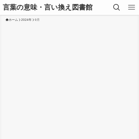
言葉の意味・言い換え図書館
ホーム
2024年
9月