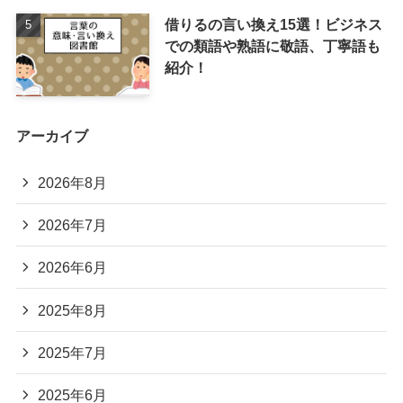
借りるの言い換え15選！ビジネス
での類語や熟語に敬語、丁寧語も
紹介！
アーカイブ
2026年8月
2026年7月
2026年6月
2025年8月
2025年7月
2025年6月