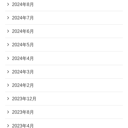
2024年8月
2024年7月
2024年6月
2024年5月
2024年4月
2024年3月
2024年2月
2023年12月
2023年8月
2023年4月