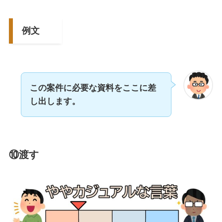
例文
この案件に必要な資料をここに差
し出します。
⑩渡す