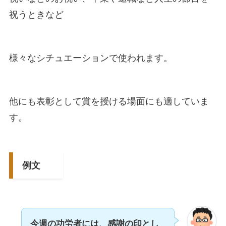
祝うときなど
様々なシチュエーションで使われます。
他にも表彰として賞を授ける場面にも適していま
す。
例文
今週の功労者には、感謝の印とし