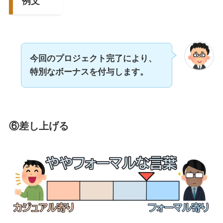
例文
今回のプロジェクト完了により、
特別なボーナスを付与します。
⑥差し上げる