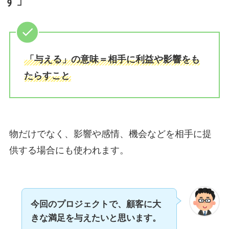
す」
「与える」の意味＝相手に利益や影響をも
たらすこと
物だけでなく、影響や感情、機会などを相手に提
供する場合にも使われます。
今回のプロジェクトで、顧客に大
きな満足を与えたいと思います。