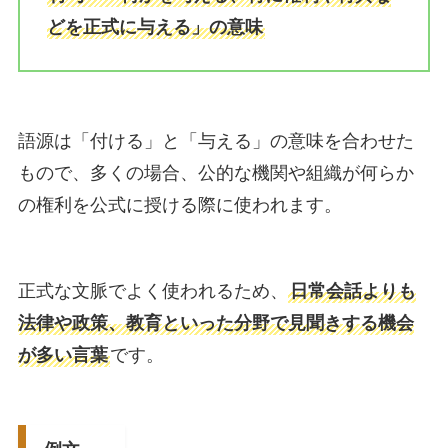
どを正式に与える」の意味
語源は「付ける」と「与える」の意味を合わせた
もので、多くの場合、公的な機関や組織が何らか
の権利を公式に授ける際に使われます。
正式な文脈でよく使われるため、
日常会話よりも
法律や政策、教育といった分野で見聞きする機会
が多い言葉
です。