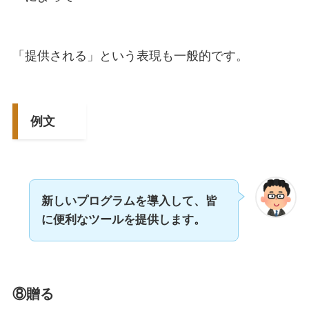
「提供される」という表現も一般的です。
例文
新しいプログラムを導入して、皆
に便利なツールを提供します。
⑧贈る