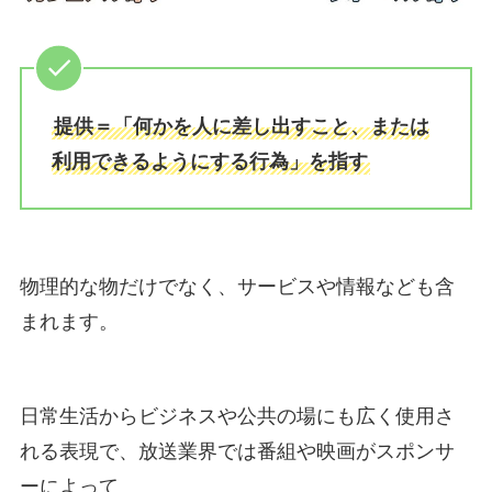
提供＝「何かを人に差し出すこと、または
利用できるようにする行為」を指す
物理的な物だけでなく、サービスや情報なども含
まれます。
日常生活からビジネスや公共の場にも広く使用さ
れる表現で、放送業界では番組や映画がスポンサ
ーによって