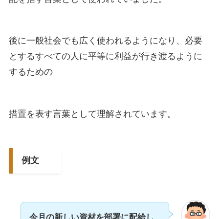
後に一般社会でも広く使われるようになり、必要
とするすべての人に平等に利益が行き渡るように
するための
措置を表す言葉として理解されています。
例文
今月の新しい資材を部署に配給し