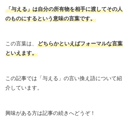
「与える」は自分の所有物を相手に渡してその人
のものにするという意味の言葉です。
この言葉は、
どちらかといえばフォーマルな言葉
といえます。
この記事では「与える」の言い換え語について紹
介しています。
興味がある方は記事の続きへどうぞ！