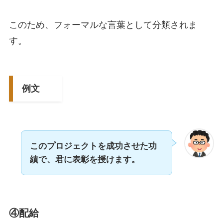
このため、フォーマルな言葉として分類されま
す。
例文
このプロジェクトを成功させた功
績で、君に表彰を授けます。
④配給