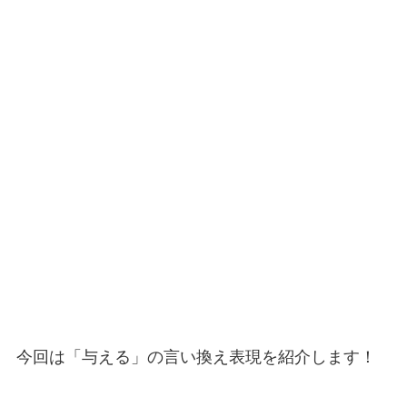
今回は「与える」の言い換え表現を紹介します！