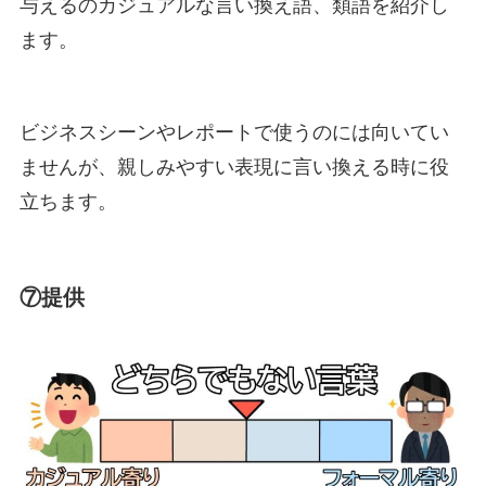
与えるのカジュアルな言い換え語、類語を紹介し
ます。
ビジネスシーンやレポートで使うのには向いてい
ませんが、親しみやすい表現に言い換える時に役
立ちます。
⑦提供