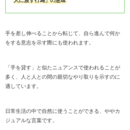
人に渡す行為」の意味
手を差し伸べることから転じて、自ら進んで何か
をする意志を示す際にも使われます。
「手を貸す」と似たニュアンスで使われることが
多く、人と人との間の親切なやり取りを示すのに
適しています。
日常生活の中で自然に使うことができる、ややカ
ジュアルな言葉です。