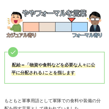
配給＝「物資や食料などを必要な人々に公
平に分配される｣ことを指します
もともと軍事用語として軍隊での食料や装備の分
配を指す言葉として使われていました。