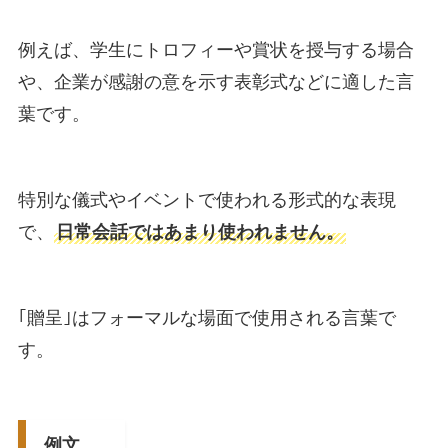
例えば、学生にトロフィーや賞状を授与する場合
や、企業が感謝の意を示す表彰式などに適した言
葉です。
特別な儀式やイベントで使われる形式的な表現
で、
日常会話ではあまり使われません。
｢贈呈｣はフォーマルな場面で使用される言葉で
す。
例文