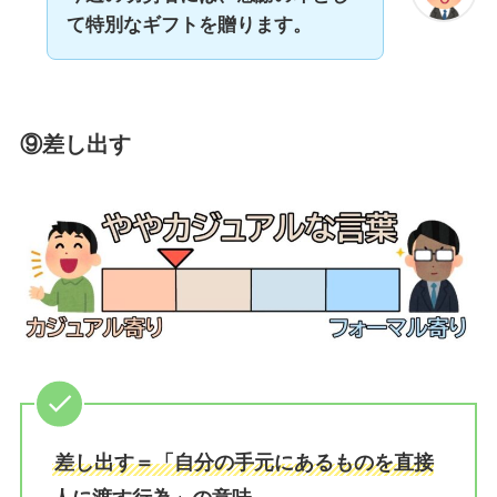
て特別なギフトを贈ります。
⑨差し出す
差し出す＝「自分の手元にあるものを直接