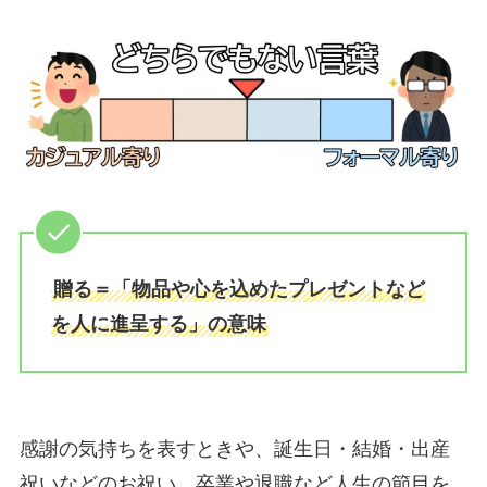
贈る＝「物品や心を込めたプレゼントなど
を人に進呈する」の意味
感謝の気持ちを表すときや、誕生日・結婚・出産
祝いなどのお祝い、卒業や退職など人生の節目を