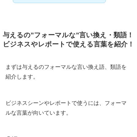
与えるの”フォーマルな”言い換え・類語！
ビジネスやレポートで使える言葉を紹介！
まずは与えるのフォーマルな言い換え語、類語を
紹介します。
ビジネスシーンやレポートで使うには、フォーマ
ルな言葉が向いています。