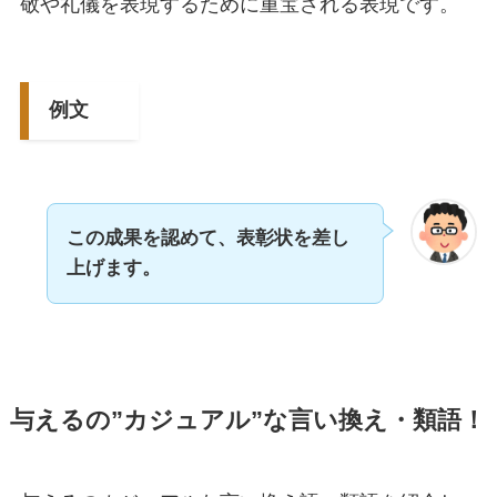
敬や礼儀を表現するために重宝される表現です。
例文
この成果を認めて、表彰状を差し
上げます。
与えるの”カジュアル”な言い換え・類語！