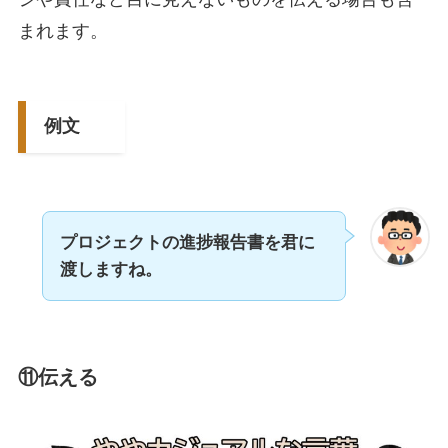
まれます。
例文
プロジェクトの進捗報告書を君に
渡しますね。
⑪伝える