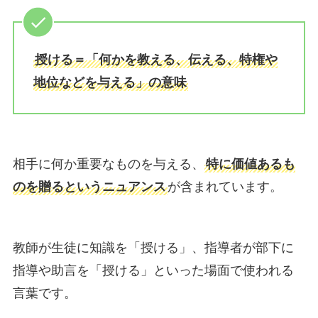
授ける＝「何かを教える、伝える、特権や
地位などを与える」の意味
相手に何か重要なものを与える、
特に価値あるも
のを贈るというニュアンス
が含まれています。
教師が生徒に知識を「授ける」、指導者が部下に
指導や助言を「授ける」といった場面で使われる
言葉です。