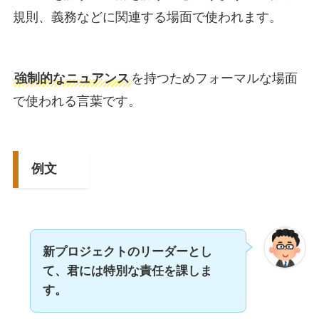
規則、義務などに関連する場面で使われます。
強制的なニュアンス
を持つためフォーマルな場面
で使われる言葉です。
例文
新プロジェクトのリーダーとし
て、君には特別な責任を課しま
す。