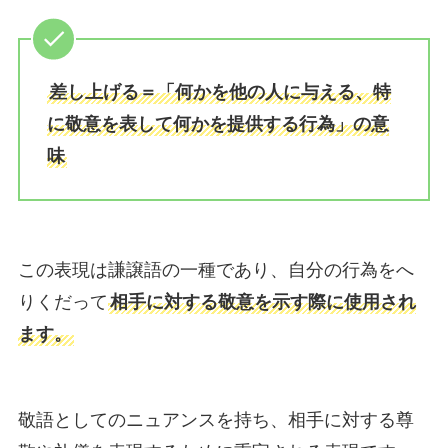
差し上げる＝「何かを他の人に与える、特
に敬意を表して何かを提供する行為」の意
味
この表現は謙譲語の一種であり、自分の行為をへ
りくだって
相手に対する敬意を示す際に使用され
ます。
敬語としてのニュアンスを持ち、相手に対する尊