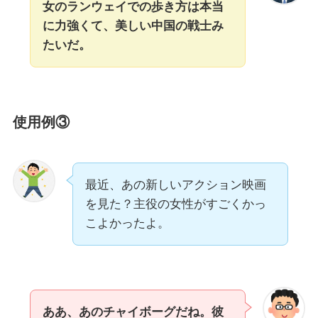
女のランウェイでの歩き方は本当
に力強くて、美しい中国の戦士み
たいだ。
使用例③
最近、あの新しいアクション映画
を見た？主役の女性がすごくかっ
こよかったよ。
ああ、あのチャイボーグだね。彼