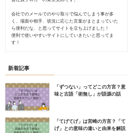
会社でのメールでのやり取りで悩んでしまう事が多
く、場面や相手、状況に応じた言葉がまとまっていた
ら便利だな、と思ってサイトを立ち上げました！
便利で使いやすいサイトにしていきたいと思ってま
す！
新着記事
「ずつない」ってどこの方言？意
味と古語「術無し」が語源の話
「てげてげ」は宮崎の方言？「て
げ」との意味の違いと由来を解説