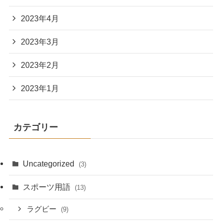
2023年4月
2023年3月
2023年2月
2023年1月
カテゴリー
Uncategorized
(3)
スポーツ用語
(13)
ラグビー
(9)