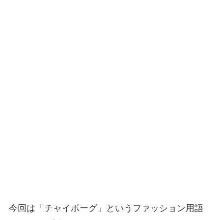
今回は「チャイボーグ」というファッション用語