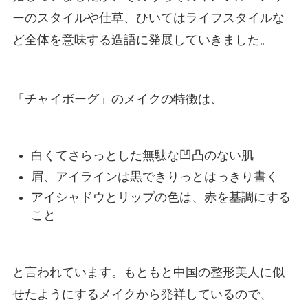
ーのスタイルや仕草、ひいてはライフスタイルな
ど全体を意味する造語に発展していきました。
「チャイボーグ」のメイクの特徴は、
白くてさらっとした無駄な凹凸のない肌
眉、アイラインは黒できりっとはっきり書く
アイシャドウとリップの色は、赤を基調にする
こと
と言われています。もともと中国の整形美人に似
せたようにするメイクから発祥しているので、