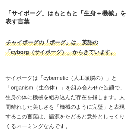
「サイボーグ」はもともと「生身＋機械」を
表す言葉
チャイボーグの「ボーグ」は、英語の
「cyborg（サイボーグ）」からきています。
サイボーグは「cybernetic（人工頭脳の）」と
「organism（生命体）」を組み合わせた造語で、
生身の体に機械を組み込んだ存在を指します。人
間離れした美しさを「機械のように完璧」と表現
するこの言葉は、語源をたどると意外としっくり
くるネーミングなんです。