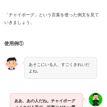
「チャイボーグ」という言葉を使った例文を見て
いきましょう。
使用例①
あそこにいる人、すごくきれいだ
よね。
ああ、あの人だね。チャイボーグ