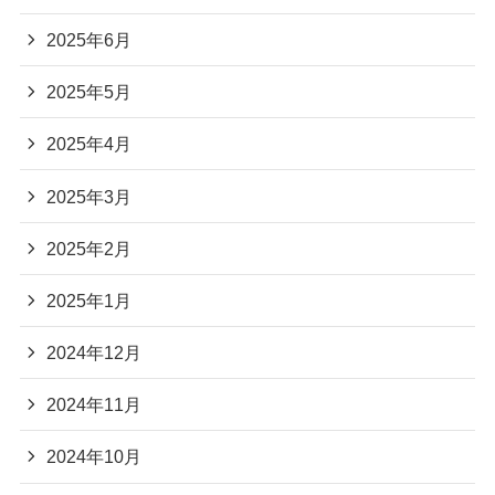
2025年6月
2025年5月
2025年4月
2025年3月
2025年2月
2025年1月
2024年12月
2024年11月
2024年10月