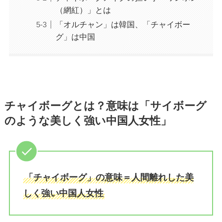
（網紅）」とは
「オルチャン」は韓国、「チャイボー
グ」は中国
チャイボーグとは？意味は「サイボーグ
のような美しく強い中国人女性」
「チャイボーグ」の意味＝人間離れした美
しく強い中国人女性