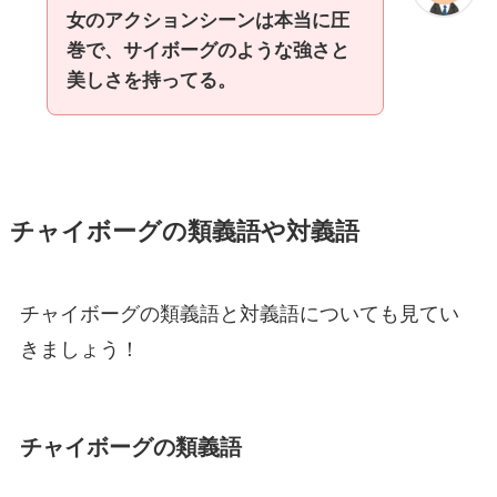
女のアクションシーンは本当に圧
巻で、サイボーグのような強さと
美しさを持ってる。
チャイボーグの類義語や対義語
チャイボーグの類義語と対義語についても見てい
きましょう！
チャイボーグの類義語