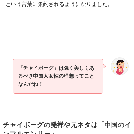
という言葉に集約されるようになりました。
「チャイボーグ」は強く美しくあ
るべき中国人女性の理想ってこと
なんだね！
チャイボーグの発祥や元ネタは「中国のイ
ンフルエンサー」