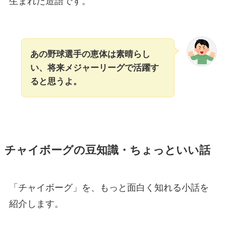
生まれた造語です。
あの野球選手の恵体は素晴らし
い、将来メジャーリーグで活躍す
ると思うよ。
チャイボーグの豆知識・ちょっといい話
「チャイボーグ」を、もっと面白く知れる小話を
紹介します。