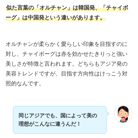
似た言葉の「オルチャン」は韓国発、「チャイボ
ーグ」は中国発という違いがあります。
オルチャンが柔らかく愛らしい印象を目指すのに
対し、チャイボーグは赤を効かせたきりっと強い
美しさが特徴と言われます。どちらもアジア発の
美容トレンドですが、目指す方向性はけっこう対
照的なんです。
同じアジアでも、国によって美の
理想がこんなに違うんだ！