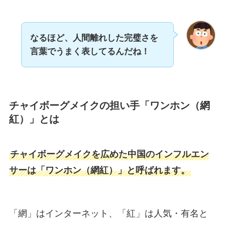
なるほど、人間離れした完璧さを
言葉でうまく表してるんだね！
チャイボーグメイクの担い手「ワンホン（網
紅）」とは
チャイボーグメイクを広めた中国のインフルエン
サーは「ワンホン（網紅）」と呼ばれます。
「網」はインターネット、「紅」は人気・有名と