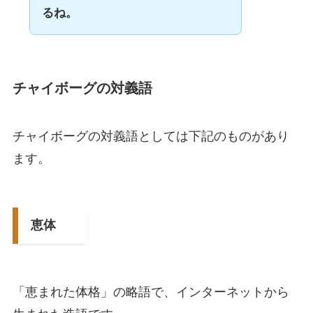
るね。
チャイボーグの対義語
チャイボーグの対義語としては下記のものがあり
ます。
恵体
「恵まれた体格」の略語で、インターネットから