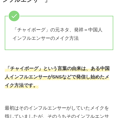
「チャイボーグ」の元ネタ、発祥＝中国人
インフルエンサーのメイク方法
「チャイボーグ」という言葉の由来は、ある中国
人インフルエンサーがSNSなどで発信し始めたメ
イク方法です。
最初はそのインフルエンサーがしていたメイクを
指していましたが、そのうちそのインフルエンサ