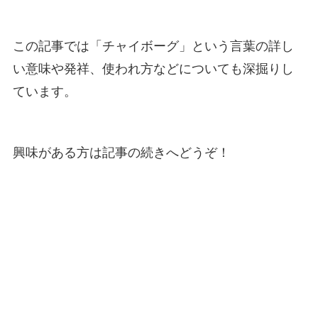
この記事では「チャイボーグ」という言葉の詳し
い意味や発祥、使われ方などについても深掘りし
ています。
興味がある方は記事の続きへどうぞ！