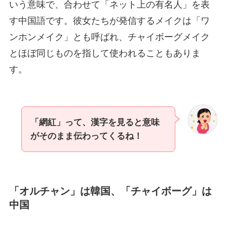
いう意味で、合わせて「ネット上の有名人」を表
す中国語です。彼女たちが発信するメイクは「ワ
ンホンメイク」とも呼ばれ、チャイボーグメイク
とほぼ同じものを指して使われることもありま
す。
「網紅」って、漢字を見ると意味
がそのまま伝わってくるね！
「オルチャン」は韓国、「チャイボーグ」は
中国