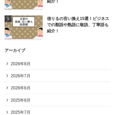
紹介！
借りるの言い換え15選！ビジネス
での類語や熟語に敬語、丁寧語も
紹介！
アーカイブ
2026年8月
2026年7月
2026年6月
2025年8月
2025年7月