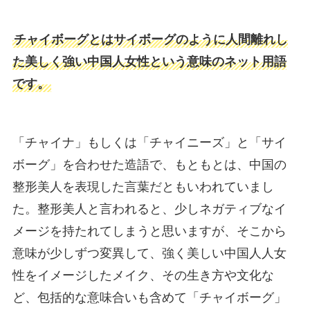
チャイボーグとはサイボーグのように人間離れし
た美しく強い中国人女性という意味のネット用語
です。
「チャイナ」もしくは「チャイニーズ」と「サイ
ボーグ」を合わせた造語で、もともとは、中国の
整形美人を表現した言葉だともいわれていまし
た。整形美人と言われると、少しネガティブなイ
メージを持たれてしまうと思いますが、そこから
意味が少しずつ変異して、強く美しい中国人人女
性をイメージしたメイク、その生き方や文化な
ど、包括的な意味合いも含めて「チャイボーグ」