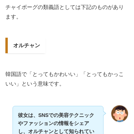
チャイボーグの類義語としては下記のものがあり
ます。
オルチャン
韓国語で「とってもかわいい」「とってもかっこ
いい」という意味です。
彼女は、SNSでの美容テクニック
やファッションの情報をシェア
し、オルチャンとして知られてい