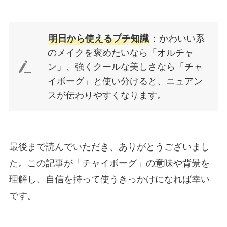
明日から使えるプチ知識
：かわいい系
のメイクを褒めたいなら「オルチャ
ン」、強くクールな美しさなら「チャ
イボーグ」と使い分けると、ニュアン
スが伝わりやすくなります。
最後まで読んでいただき、ありがとうございまし
た。この記事が「チャイボーグ」の意味や背景を
理解し、自信を持って使うきっかけになれば幸い
です。