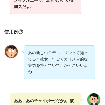
メイクが上手で、近寄りがたい雰
囲気だよ。
使用例②
あの新しいモデル、リンって知っ
てる？彼女、すごくカリスマ的な
魅力を持っていて、かっこいいよ
ね。
ああ、あのチャイボーグだね。彼