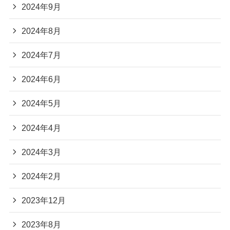
2024年9月
2024年8月
2024年7月
2024年6月
2024年5月
2024年4月
2024年3月
2024年2月
2023年12月
2023年8月