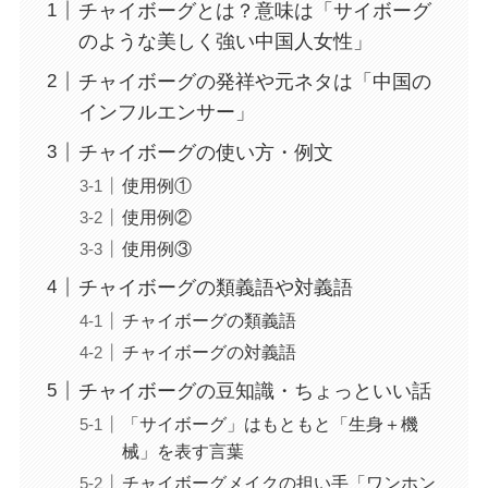
チャイボーグとは？意味は「サイボーグ
のような美しく強い中国人女性」
チャイボーグの発祥や元ネタは「中国の
インフルエンサー」
チャイボーグの使い方・例文
使用例①
使用例②
使用例③
チャイボーグの類義語や対義語
チャイボーグの類義語
チャイボーグの対義語
チャイボーグの豆知識・ちょっといい話
「サイボーグ」はもともと「生身＋機
械」を表す言葉
チャイボーグメイクの担い手「ワンホン