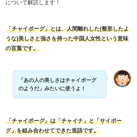
について解説します！
「チャイボーグ」とは、人間離れした(整形したよ
うな)美しさと強さを持った中国人女性という意味
の言葉です。
「あの人の美しさはチャイボーグ
のようだ」みたいに使うよ！
「チャイボーグ」は「チャイナ」と「サイボー
グ」を組み合わせてできた造語です。