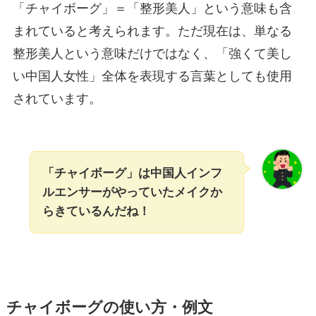
「チャイボーグ」＝「整形美人」という意味も含
まれていると考えられます。ただ現在は、単なる
整形美人という意味だけではなく、「強くて美し
い中国人女性」全体を表現する言葉としても使用
されています。
「チャイボーグ」は中国人インフ
ルエンサーがやっていたメイクか
らきているんだね！
チャイボーグの使い方・例文