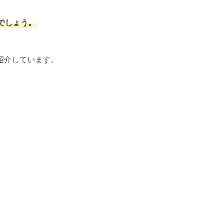
でしょう。
紹介しています。