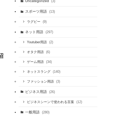
Uncategorized
(3)
スポーツ用語
(13)
(9)
ラグビー
ネット用語
(297)
(2)
Youtuber用語
(6)
オタク用語
紹
(34)
ゲーム用語
(140)
ネットスラング
(3)
ファッション用語
ビジネス用語
(26)
(12)
ビジネスシーンで使われる言葉
一般用語
(280)