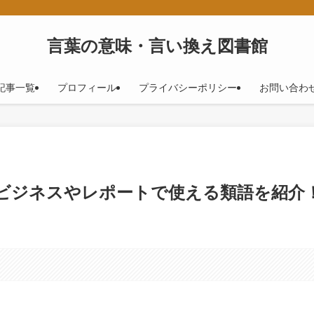
！
言葉の意味・言い換え図書館
記事一覧
プロフィール
プライバシーポリシー
お問い合わ
！ビジネスやレポートで使える類語を紹介