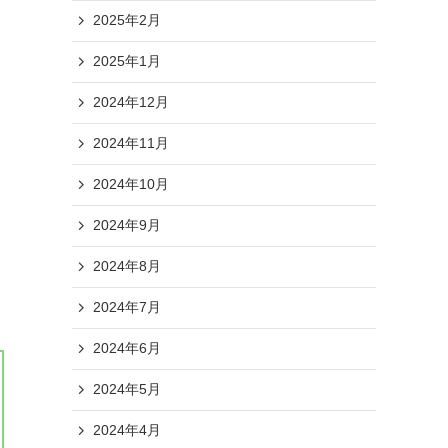
2025年2月
2025年1月
2024年12月
2024年11月
2024年10月
2024年9月
2024年8月
2024年7月
2024年6月
2024年5月
2024年4月