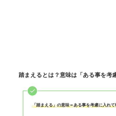
踏まえるとは？意味は「ある事を考
「踏まえる」の意味＝ある事を考慮に入れて