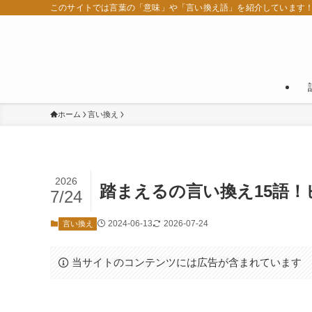
このサイトでは言葉の「意味」や「言い換え語」を紹介しています
ホーム
言い換え
2026
踏まえるの言い換え15語
7/24
2024-06-13
2026-07-24
言い換え
当サイトのコンテンツには広告が含まれています