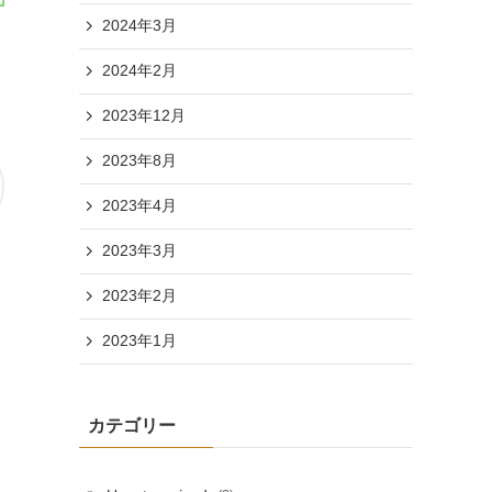
2024年3月
2024年2月
2023年12月
2023年8月
2023年4月
2023年3月
2023年2月
2023年1月
カテゴリー