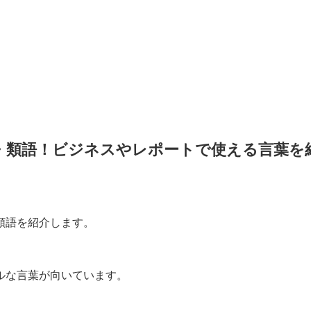
・類語！ビジネスやレポートで使える言葉を
類語を紹介します。
ルな言葉が向いています。