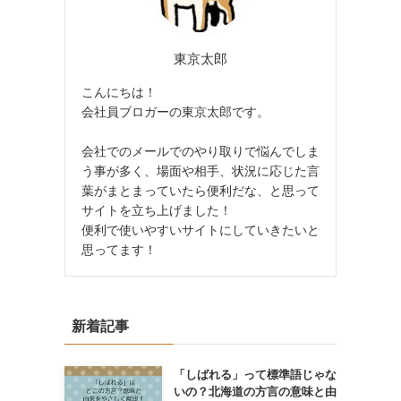
東京太郎
こんにちは！
会社員ブロガーの東京太郎です。
会社でのメールでのやり取りで悩んでしま
う事が多く、場面や相手、状況に応じた言
葉がまとまっていたら便利だな、と思って
サイトを立ち上げました！
便利で使いやすいサイトにしていきたいと
思ってます！
新着記事
「しばれる」って標準語じゃな
いの？北海道の方言の意味と由