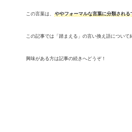
この言葉は、
ややフォーマルな言葉に分類される
この記事では「踏まえる」の言い換え語について
興味がある方は記事の続きへどうぞ！