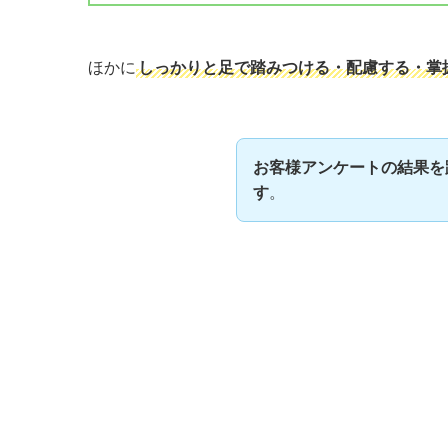
ほかに
しっかりと足で踏みつける・配慮する・掌
お客様アンケートの結果を
す
。