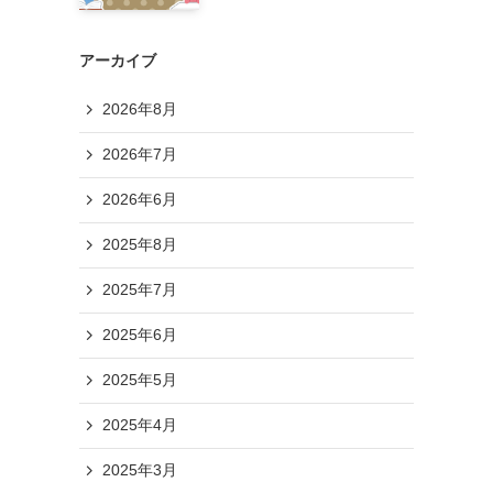
アーカイブ
2026年8月
2026年7月
2026年6月
2025年8月
2025年7月
2025年6月
2025年5月
2025年4月
2025年3月