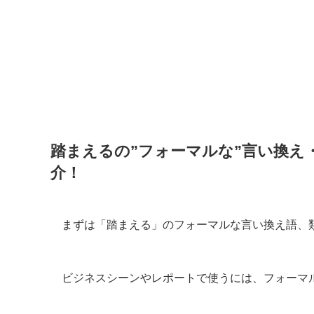
踏まえるの”フォーマルな”言い換え
介！
まずは「踏まえる」のフォーマルな言い換え語、
ビジネスシーンやレポートで使うには、フォーマ