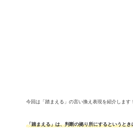
今回は「踏まえる」の言い換え表現を紹介します
「踏まえる」は、判断の拠り所にするというとき