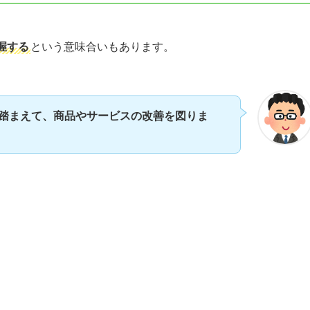
握する
という意味合いもあります。
踏まえて、商品やサービスの改善を図りま