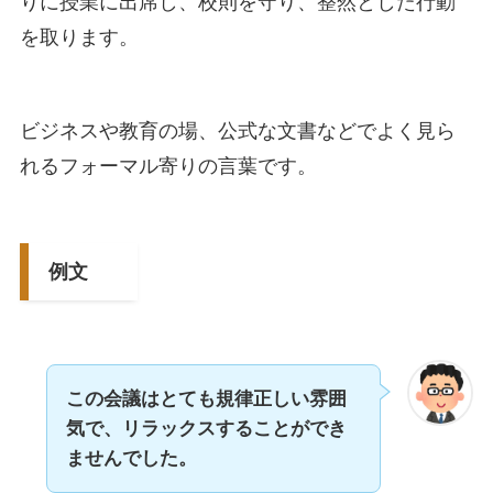
りに授業に出席し、校則を守り、整然とした行動
を取ります。
ビジネスや教育の場、公式な文書などでよく見ら
れるフォーマル寄りの言葉です。
例文
この会議はとても規律正しい雰囲
気で、リラックスすることができ
ませんでした。