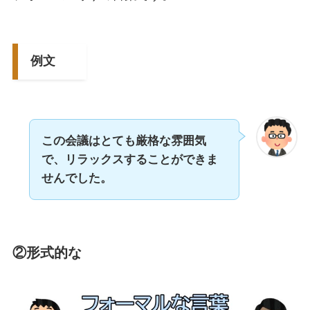
例文
この会議はとても厳格な雰囲気
で、リラックスすることができま
せんでした。
②形式的な