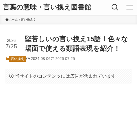
言葉の意味・言い換え図書館
ホーム
言い換え
堅苦しいの言い換え15語！色々な
2026
7/25
場面で使える類語表現を紹介！
2024-08-06
2026-07-25
言い換え
当サイトのコンテンツには広告が含まれています