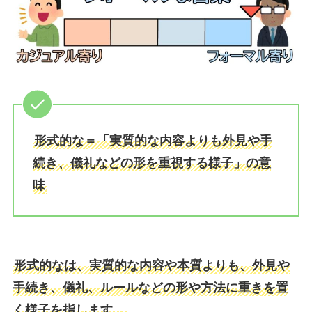
形式的な＝「実質的な内容よりも外見や手
続き、儀礼などの形を重視する様子」の意
味
形式的なは、実質的な内容や本質よりも、外見や
手続き、儀礼、ルールなどの形や方法に重きを置
く様子を指します。