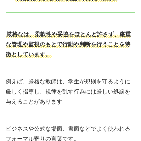
厳格なは、柔軟性や妥協をほとんど許さず、厳重
な管理や監視のもとで行動や判断を行うことを特
徴としています。
例えば、厳格な教師は、学生が規則を守るように
厳しく指導し、規律を乱す行為には厳しい処罰を
与えることがあります。
ビジネスや公式な場面、書面などでよく使われる
フォーマル寄りの言葉です。