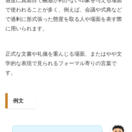
過度に真面目で融通が利かない印象を与える場面
で使われることが多く、例えば、会議や式典など
で過剰に形式張った態度を取る人や場面を表す際
に用いられます。
正式な文書や礼儀を重んじる場面、またはやや文
学的な表現で見られるフォーマル寄りの言葉で
す。
例文