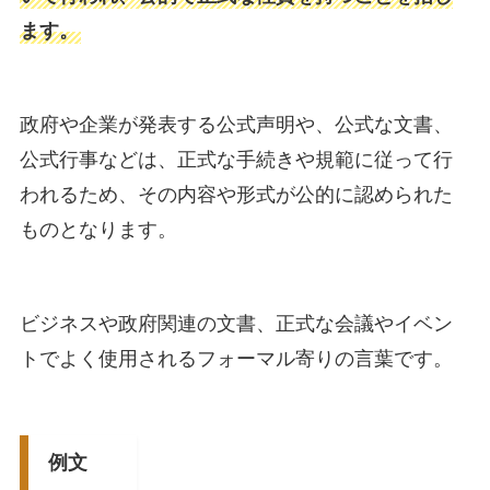
ます。
政府や企業が発表する公式声明や、公式な文書、
公式行事などは、正式な手続きや規範に従って行
われるため、その内容や形式が公的に認められた
ものとなります。
ビジネスや政府関連の文書、正式な会議やイベン
トでよく使用されるフォーマル寄りの言葉です。
例文