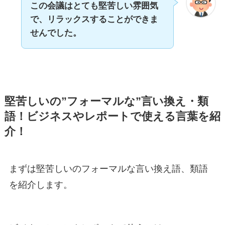
この会議はとても堅苦しい雰囲気
で、リラックスすることができま
せんでした。
堅苦しいの”フォーマルな”言い換え・類
語！ビジネスやレポートで使える言葉を紹
介！
まずは堅苦しいのフォーマルな言い換え語、類語
を紹介します。