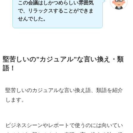
この会議はしかつめらしい雰囲気
で、リラックスすることができま
せんでした。
堅苦しいの”カジュアル”な言い換え・類
語！
堅苦しいのカジュアルな言い換え語、類語を紹介
します。
ビジネスシーンやレポートで使うのには向いてい