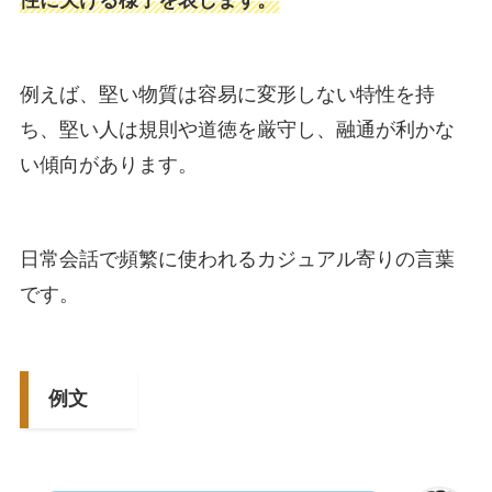
性に欠ける様子を表します。
例えば、堅い物質は容易に変形しない特性を持
ち、堅い人は規則や道徳を厳守し、融通が利かな
い傾向があります。
日常会話で頻繁に使われるカジュアル寄りの言葉
です。
例文