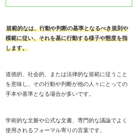
規範的なは、行動や判断の基準となるべき規則や
模範に従い、それを基に行動する様子や態度を指
します。
道徳的、社会的、または法律的な規範に従うこと
を意味し、その行動や判断が他の人々にとっての
手本や基準となる場合が多いです。
学術的な文脈や公式な文書、専門的な議論でよく
使用されるフォーマル寄りの言葉です。