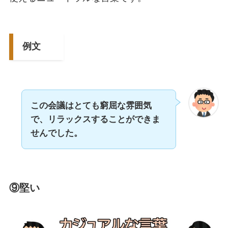
例文
この会議はとても窮屈な雰囲気
で、リラックスすることができま
せんでした。
⑨堅い