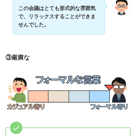
この会議はとても形式的な雰囲気
で、リラックスすることができま
せんでした。
③厳粛な