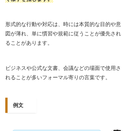
形式的な行動や対応は、時には本質的な目的や意
図が薄れ、単に慣習や規範に従うことが優先され
ることがあります。
ビジネスや公式な文書、会議などの場面で使用さ
れることが多いフォーマル寄りの言葉です。
例文