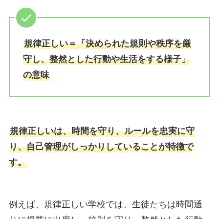
規律正しい＝「決められた規則や秩序を厳
守し、整然とした行動や生活をする様子」
の意味
規律正しいは、時間を守り、ルールを忠実に守
り、自己管理がしっかりしていることが特徴で
す。
例えば、規律正しい学校では、生徒たちは時間通