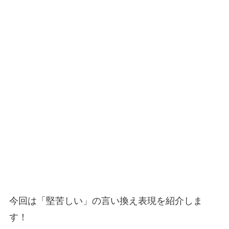
今回は「堅苦しい」の言い換え表現を紹介しま
す！