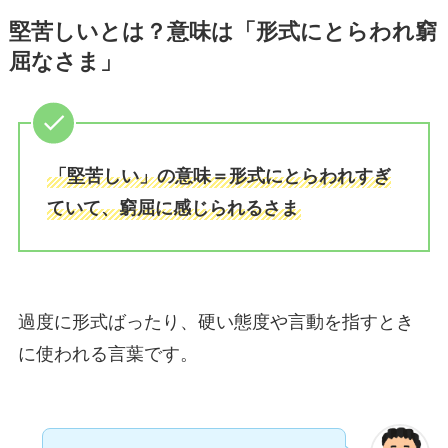
堅苦しいとは？意味は「形式にとらわれ窮
屈なさま」
「堅苦しい」の意味＝形式にとらわれすぎ
ていて、窮屈に感じられるさま
過度に形式ばったり、硬い態度や言動を指すとき
に使われる言葉です。