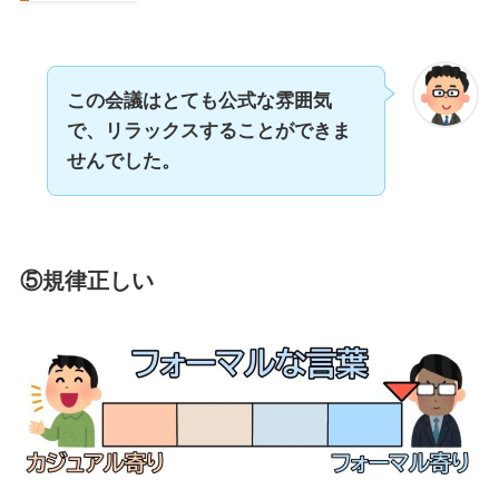
この会議はとても公式な雰囲気
で、リラックスすることができま
せんでした。
⑤規律正しい