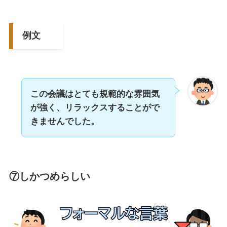
例文
この会議はとても規範的な雰囲気
が強く、リラックスすることがで
きませんでした。
⑦しかつめらしい