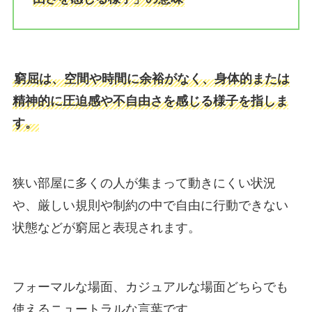
窮屈は、空間や時間に余裕がなく、身体的または
精神的に圧迫感や不自由さを感じる様子を指しま
す。
狭い部屋に多くの人が集まって動きにくい状況
や、厳しい規則や制約の中で自由に行動できない
状態などが窮屈と表現されます。
フォーマルな場面、カジュアルな場面どちらでも
使えるニュートラルな言葉です。