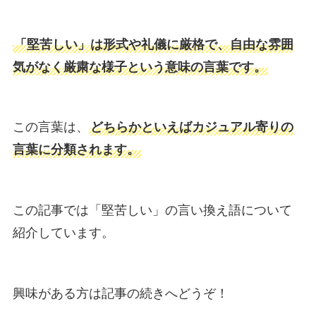
「堅苦しい」は形式や礼儀に厳格で、自由な雰囲
気がなく厳粛な様子という意味の言葉です。
この言葉は、
どちらかといえばカジュアル寄りの
言葉に分類されます。
この記事では「堅苦しい」の言い換え語について
紹介しています。
興味がある方は記事の続きへどうぞ！