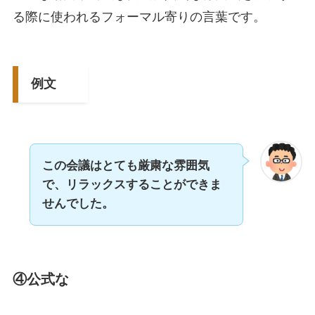
る際に使われるフォーマル寄りの言葉です。
例文
この会議はとても厳粛な雰囲気
で、リラックスすることができま
せんでした。
④公式な