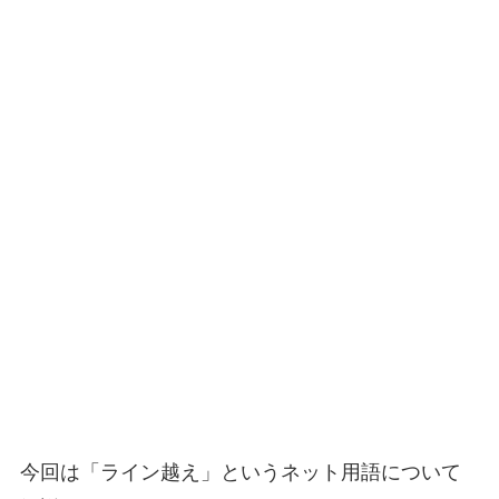
今回は「ライン越え」というネット用語について