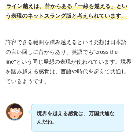
ライン越えは、昔からある「一線を越える」とい
う表現のネットスラング版と考えられています。
許容できる範囲を踏み越えるという発想は日本語
の言い回しに昔からあり、英語でも”cross the
line”という同じ発想の表現が使われています。境界
を踏み越える感覚は、言語や時代を超えて共通し
ているようです。
境界を越える感覚は、万国共通な
んだね。