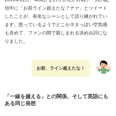
信中に「お前ライン超えたな？ナァ」とツイート
したことが、有名なシーンとして語り継がれてい
ます。怒っているようでどこかネタっぽい空気感
も含めて、ファンの間で親しまれる決め台詞にな
りました。
お前、ライン超えたな！
「一線を越える」との関係、そして英語にも
ある同じ発想