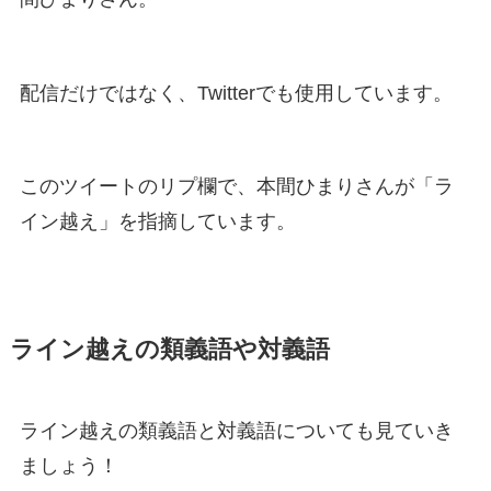
配信だけではなく、Twitterでも使用しています。
このツイートのリプ欄で、本間ひまりさんが「ラ
イン越え」を指摘しています。
ライン越えの類義語や対義語
ライン越えの類義語と対義語についても見ていき
ましょう！