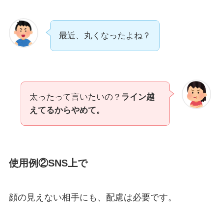
最近、丸くなったよね？
太ったって言いたいの？
ライン越
えてるからやめて。
使用例②SNS上で
顔の見えない相手にも、配慮は必要です。