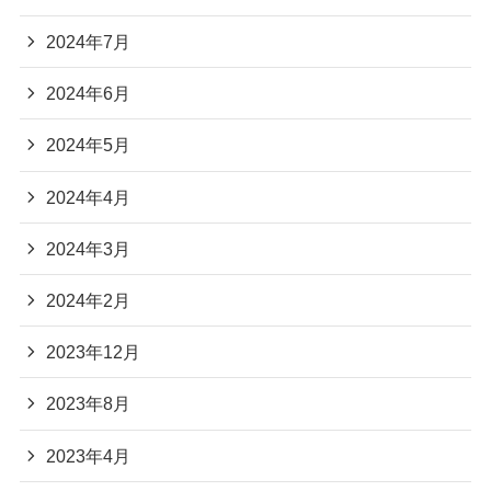
2024年7月
2024年6月
2024年5月
2024年4月
2024年3月
2024年2月
2023年12月
2023年8月
2023年4月