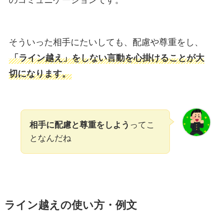
そういった相手にたいしても、配慮や尊重をし、
「ライン越え」をしない言動を心掛けることが大
切になります。
相手に配慮と尊重をしよう
ってこ
となんだね
ライン越えの使い方・例文