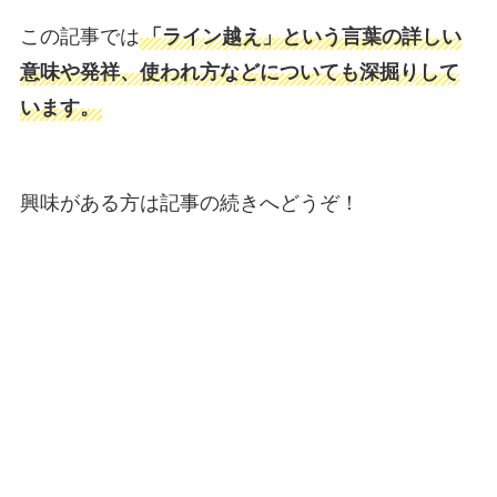
この記事では
「ライン越え」という言葉の詳しい
意味や発祥、使われ方などについても深掘りして
います。
興味がある方は記事の続きへどうぞ！