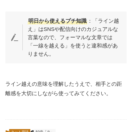
明日から使えるプチ知識
：「ライン越
え」はSNSや配信向けのカジュアルな
言葉なので、フォーマルな文章では
「一線を越える」を使うと違和感があ
りません。
ライン越えの意味を理解したうえで、相手との距
離感を大切にしながら使ってみてください。
ネット用語
50音「ラ」