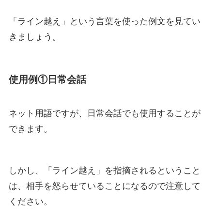
「ライン越え」という言葉を使った例文を見てい
きましょう。
使用例①日常会話
ネット用語ですが、日常会話でも使用することが
できます。
しかし、「ライン越え」を指摘されるということ
は、相手を怒らせていることになるので注意して
ください。