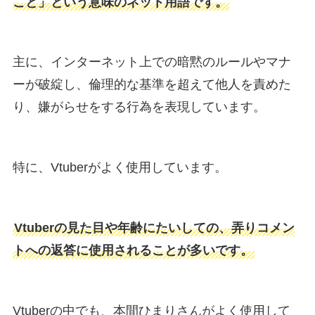
こと」という意味のネット用語です。
主に、インターネット上での暗黙のルールやマナ
ーが破綻し、倫理的な基準を超えて他人を責めた
り、嫌がらせをする行為を表現しています。
特に、Vtuberがよく使用しています。
Vtuberの見た目や年齢にたいしての、弄りコメン
トへの返答に使用されることが多いです。
Vtuberの中でも、本間ひまりさんがよく使用して