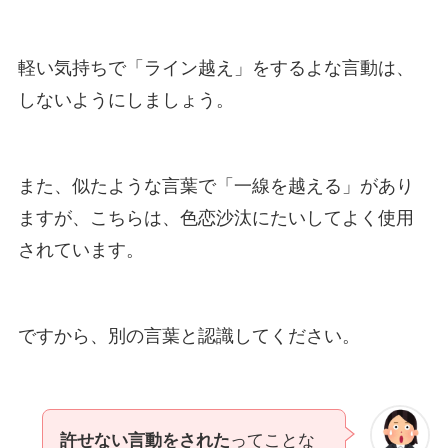
軽い気持ちで「ライン越え」をするよな言動は、
しないようにしましょう。
また、似たような言葉で「一線を越える」があり
ますが、こちらは、色恋沙汰にたいしてよく使用
されています。
ですから、別の言葉と認識してください。
許せない言動をされた
ってことな