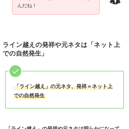
んだね！
ライン越えの発祥や元ネタは「ネット上
での自然発生」
「ライン越え」の元ネタ、発祥＝ネット上
での自然発生
「ライン越え」の発祥や元ネタは明らかになって