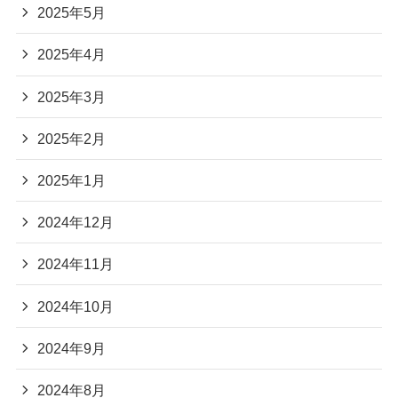
2025年5月
2025年4月
2025年3月
2025年2月
2025年1月
2024年12月
2024年11月
2024年10月
2024年9月
2024年8月