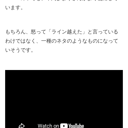
います。
もちろん、怒って「ライン越えた」と言っている
わけではなく、一種のネタのようなものになって
いそうです。