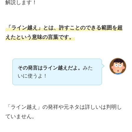
解説します！
「ライン越え」とは、許すことのできる範囲を超
えたという意味の言葉です。
その発言はライン越えだよ。
みた
いに使うよ！
「ライン越え」の発祥や元ネタは詳しいは判明し
ていません。