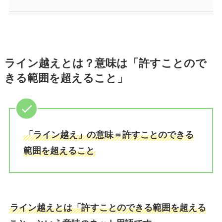
ライン越えとは？意味は「許すことので
きる範囲を超えること」
「ライン越え」の意味＝許すことのできる
範囲を超えること
ライン越えとは「許すことのできる範囲を超える