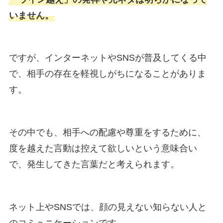
いません。
ですが、インターネットやSNSが普及してくる中
で、相手の存在を軽視しがちになることがありま
す。
その中でも、相手への配慮や尊重をするために、
度を越えた言動は控えて欲しいという意味合い
で、発生してきた言葉だと考えられます。
ネット上やSNSでは、顔の見えない知らない人と
のコミュニケーションです。