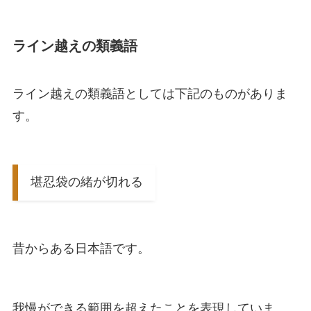
ライン越えの類義語
ライン越えの類義語としては下記のものがありま
す。
堪忍袋の緒が切れる
昔からある日本語です。
我慢ができる範囲を超えたことを表現していま