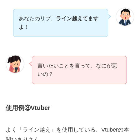
あなたのリプ、
ライン越えてます
よ！
言いたいことを言って、なにが悪
いの？
使用例③Vtuber
よく「ライン越え」を使用している、Vtuberの本
間ひまりさん。