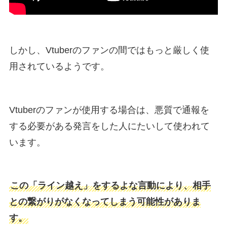
しかし、Vtuberのファンの間ではもっと厳しく使
用されているようです。
Vtuberのファンが使用する場合は、悪質で通報を
する必要がある発言をした人にたいして使われて
います。
この「ライン越え」をするよな言動により、相手
との繋がりがなくなってしまう可能性がありま
す。