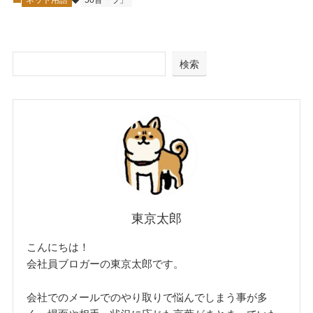
検索
東京太郎
こんにちは！
会社員ブロガーの東京太郎です。
会社でのメールでのやり取りで悩んでしまう事が多