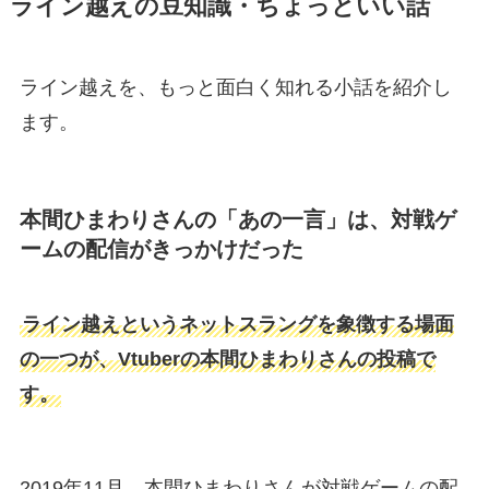
ライン越えの豆知識・ちょっといい話
ライン越えを、もっと面白く知れる小話を紹介し
ます。
本間ひまわりさんの「あの一言」は、対戦ゲ
ームの配信がきっかけだった
ライン越えというネットスラングを象徴する場面
の一つが、Vtuberの本間ひまわりさんの投稿で
す。
2019年11月、本間ひまわりさんが対戦ゲームの配