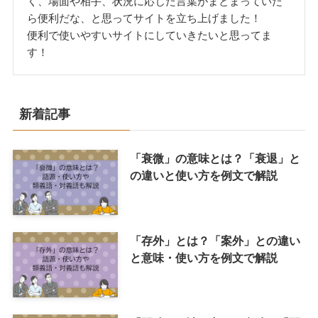
く、場面や相手、状況に応じた言葉がまとまっていた
ら便利だな、と思ってサイトを立ち上げました！
便利で使いやすいサイトにしていきたいと思ってま
す！
新着記事
「衰微」の意味とは？「衰退」と
の違いと使い方を例文で解説
「存外」とは？「案外」との違い
と意味・使い方を例文で解説