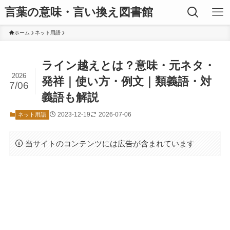
言葉の意味・言い換え図書館
ホーム
ネット用語
ライン越えとは？意味・元ネタ・
2026
発祥｜使い方・例文｜類義語・対
7/06
義語も解説
2023-12-19
2026-07-06
ネット用語
当サイトのコンテンツには広告が含まれています