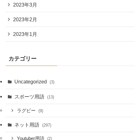
2023年3月
2023年2月
2023年1月
カテゴリー
Uncategorized
(3)
スポーツ用語
(13)
ラグビー
(9)
ネット用語
(297)
Youtuber用語
(2)