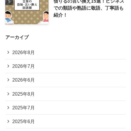
借りるの言い換え15選！ビジネス
での類語や熟語に敬語、丁寧語も
紹介！
アーカイブ
2026年8月
2026年7月
2026年6月
2025年8月
2025年7月
2025年6月