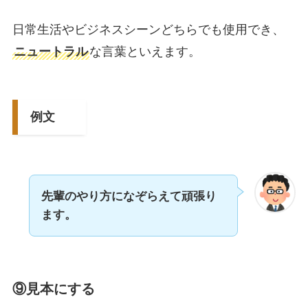
日常生活やビジネスシーンどちらでも使用でき、
ニュートラル
な言葉といえます。
例文
先輩のやり方になぞらえて頑張り
ます。
⑨見本にする