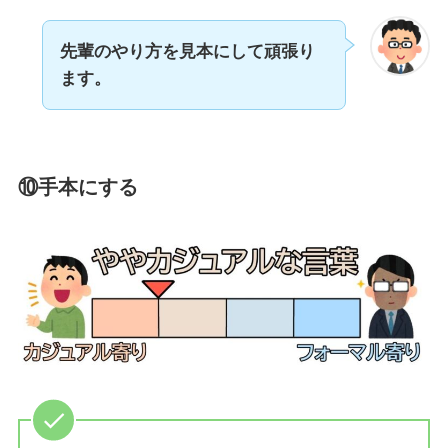
先輩のやり方を見本にして頑張り
ます。
⑩手本にする