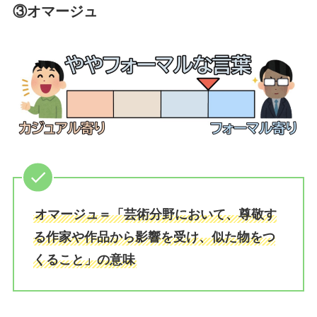
③オマージュ
オマージュ＝「芸術分野において、尊敬す
る作家や作品から影響を受け、似た物をつ
くること」の意味