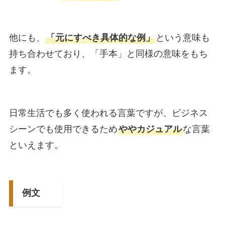
他にも、
「元にすべき具体的な例」
という意味も
持ち合わせており、「手本」と同様の意味をもち
ます。
日常生活でも多く使われる言葉ですが、ビジネス
シーンでも使用できるため
ややカジュアル
な言葉
といえます。
例文