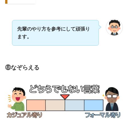
先輩のやり方を参考にして頑張り
ます。
⑧なぞらえる