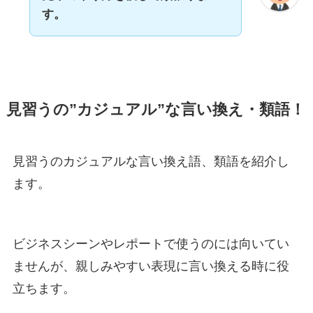
す。
見習うの”カジュアル”な言い換え・類語！
見習うのカジュアルな言い換え語、類語を紹介し
ます。
ビジネスシーンやレポートで使うのには向いてい
ませんが、親しみやすい表現に言い換える時に役
立ちます。