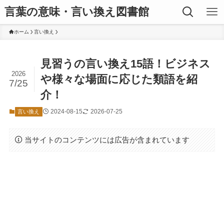
言葉の意味・言い換え図書館
ホーム
言い換え
見習うの言い換え15語！ビジネス
2026
や様々な場面に応じた類語を紹
7/25
介！
2024-08-15
2026-07-25
言い換え
当サイトのコンテンツには広告が含まれています