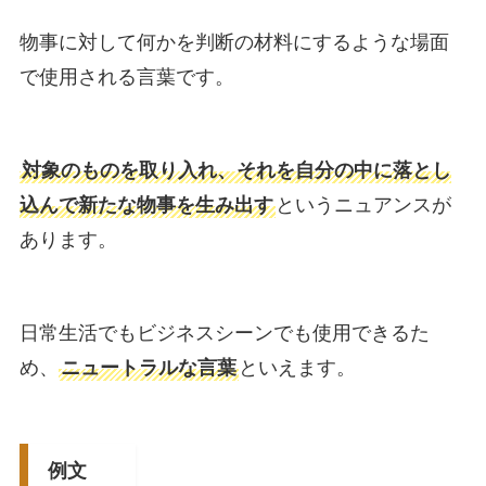
物事に対して何かを判断の材料にするような場面
で使用される言葉です。
対象のものを取り入れ、それを自分の中に落とし
込んで新たな物事を生み出す
というニュアンスが
あります。
日常生活でもビジネスシーンでも使用できるた
め、
ニュートラルな言葉
といえます。
例文