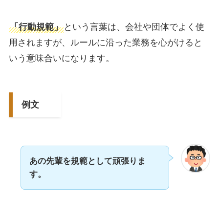
「行動規範」
という言葉は、会社や団体でよく使
用されますが、ルールに沿った業務を心がけると
いう意味合いになります。
例文
あの先輩を規範として頑張りま
す。