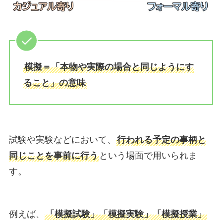
模擬＝「本物や実際の場合と同じようにす
ること」の意味
試験や実験などにおいて、
行われる予定の事柄と
同じことを事前に行う
という場面で用いられま
す。
例えば、
「模擬試験」「模擬実験」「模擬授業」