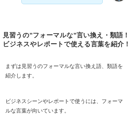
見習うの”フォーマルな”言い換え・類語！
ビジネスやレポートで使える言葉を紹介！
まずは見習うのフォーマルな言い換え語、類語を
紹介します。
ビジネスシーンやレポートで使うには、フォーマ
ルな言葉が向いています。