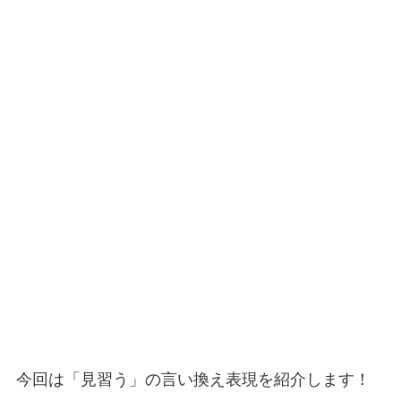
今回は「見習う」の言い換え表現を紹介します！