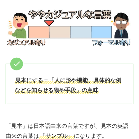
見本にする＝「人に形や機能、具体的な例
などを知らせる物や手段」の意味
「見本」は日本語由来の言葉ですが、見本の英語
由来の言葉は
「サンプル」
になります。