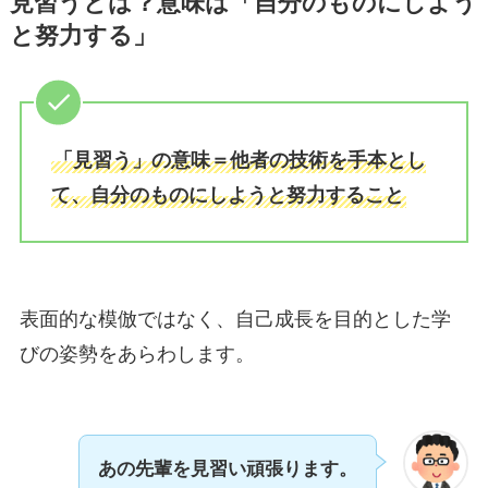
見習うとは？意味は「自分のものにしよう
と努力する」
「見習う」の意味＝他者の技術を手本とし
て、自分のものにしようと努力すること
表面的な模倣ではなく、自己成長を目的とした学
びの姿勢をあらわします。
あの先輩を見習い頑張ります。