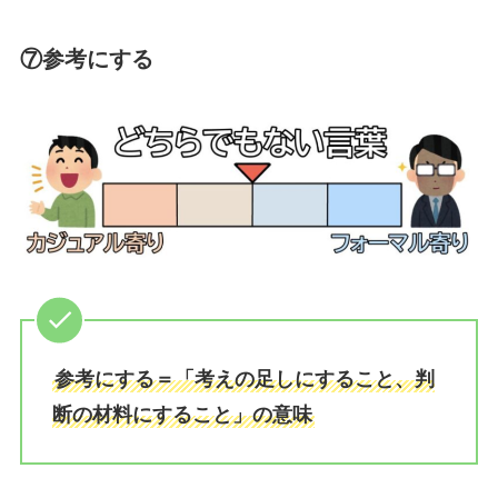
⑦参考にする
参考にする＝「考えの足しにすること、判
断の材料にすること」の意味