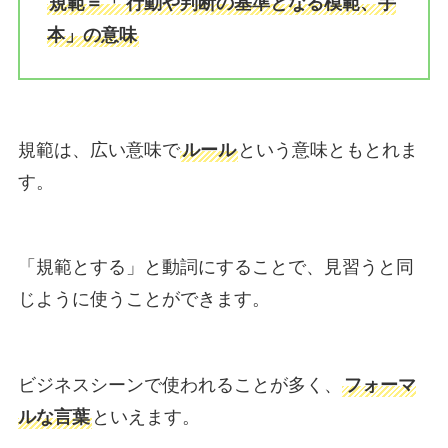
規範＝「 行動や判断の基準となる模範、手
本」の意味
規範は、広い意味で
ルール
という意味ともとれま
す。
「規範とする」と動詞にすることで、見習うと同
じように使うことができます。
ビジネスシーンで使われることが多く、
フォーマ
ルな言葉
といえます。