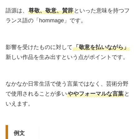
語源は、
尊敬、敬意、賛辞
といった意味を持つフ
ランス語の「hommage」です。
影響を受けたものに対して
「敬意を払いながら」
新しい作品を生み出すという点がポイントです。
なかなか日常生活で使う言葉ではなく、芸術分野
で使用されることが多い
ややフォーマルな言葉
と
いえます。
例文