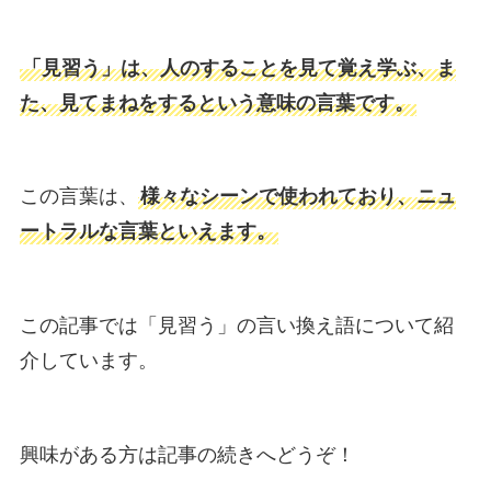
「見習う」は、人のすることを見て覚え学ぶ、ま
た、見てまねをするという意味の言葉です。
この言葉は、
様々なシーンで使われており、ニュ
ートラルな言葉といえます。
この記事では「見習う」の言い換え語について紹
介しています。
興味がある方は記事の続きへどうぞ！