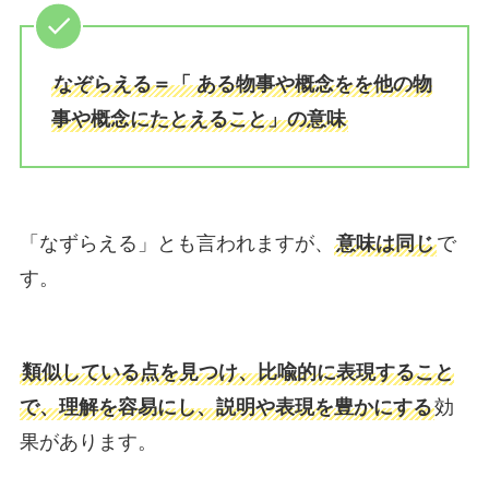
なぞらえる＝「 ある物事や概念をを他の物
事や概念にたとえること」の意味
「なずらえる」とも言われますが、
意味は同じ
で
す。
類似している点を見つけ、比喩的に表現すること
で、理解を容易にし、説明や表現を豊かにする
効
果があります。