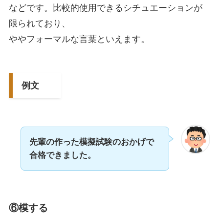
などです。比較的使用できるシチュエーションが
限られており、
ややフォーマルな言葉といえます。
例文
先輩の作った模擬試験のおかげで
合格できました。
⑥模する