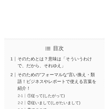
目次
そのためとは？意味は「そういうわけ
で、だから、それゆえ」
そのための”フォーマルな”言い換え・類
語！ビジネスやレポートで使える言葉を
紹介！
①従って(したがって)
②従いまして(しがたいまして)