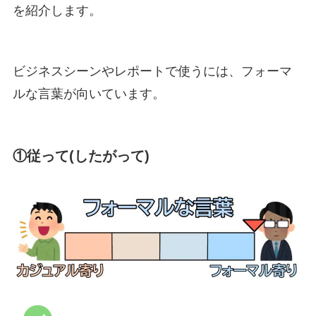
を紹介します。
ビジネスシーンやレポートで使うには、フォーマ
ルな言葉が向いています。
①従って(したがって)