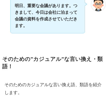
明日、重要な会議があります。つ
きまして、今日は会社に泊まって
会議の資料を作成させていただき
ます。
そのための”カジュアル”な言い換え・類
語！
そのためのカジュアルな言い換え語、類語を紹介
します。