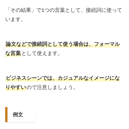
「その結果」で1つの言葉として、接続詞に使って
います。
論文などで接続詞として使う場合は、フォーマル
な言葉
として使えます。
ビジネスシーンでは、カジュアルなイメージにな
りやすい
ので注意しましょう。
例文