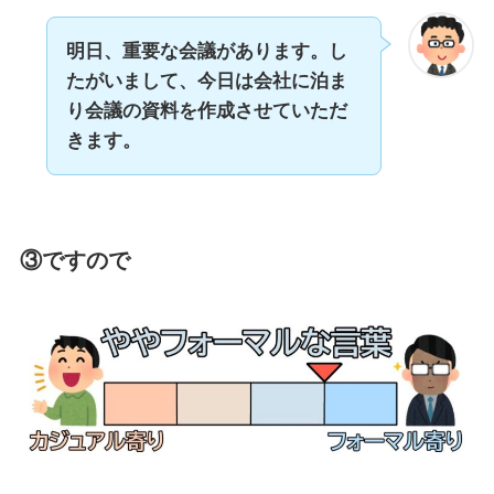
明日、重要な会議があります。し
たがいまして、今日は会社に泊ま
り会議の資料を作成させていただ
きます。
③ですので