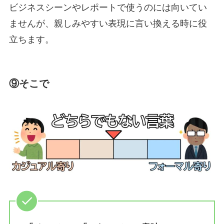
ビジネスシーンやレポートで使うのには向いてい
ませんが、親しみやすい表現に言い換える時に役
立ちます。
⑨そこで