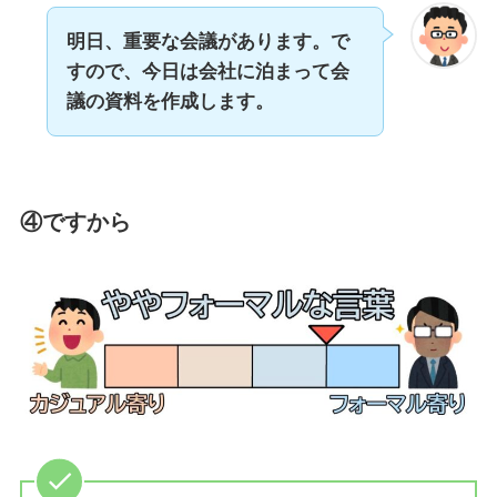
明日、重要な会議があります。で
すので、今日は会社に泊まって会
議の資料を作成します。
④ですから