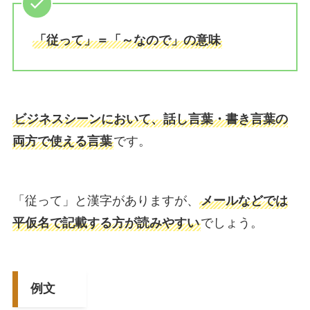
「従って」＝「～なので」の意味
ビジネスシーンにおいて、話し言葉・書き言葉の
両方で使える言葉
です。
「従って」と漢字がありますが、
メールなどでは
平仮名で記載する方が読みやすい
でしょう。
例文