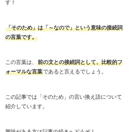
す！
「そのため」は「～なので」という意味の接続詞
の言葉です。
この言葉は、
前の文との接続詞として、比較的フ
ォーマルな言葉
であると言えるでしょう。
この記事では「そのため」の言い換え語について
紹介しています。
興味がある方は記事の続きへどうぞ！