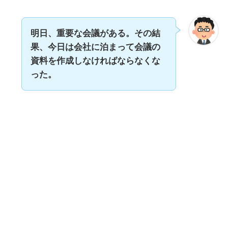
明日、重要な会議がある。その結
果、今日は会社に泊まって会議の
資料を作成しなければならなくな
った。