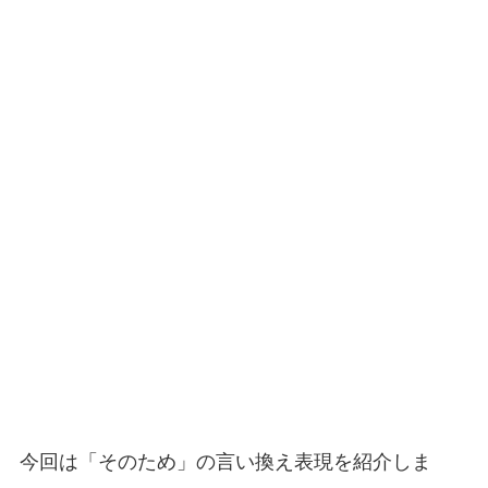
今回は「そのため」の言い換え表現を紹介しま