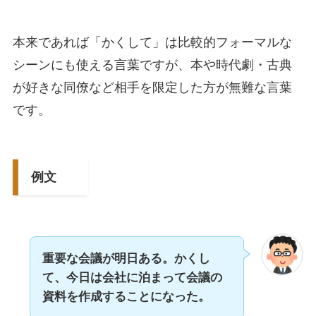
本来であれば「かくして」は比較的フォーマルな
シーンにも使える言葉ですが、本や時代劇・古典
が好きな同僚など相手を限定した方が無難な言葉
です。
例文
重要な会議が明日ある。かくし
て、今日は会社に泊まって会議の
資料を作成することになった。