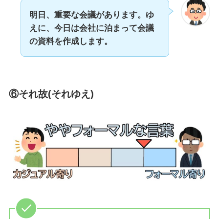
明日、重要な会議があります。ゆ
えに、今日は会社に泊まって会議
の資料を作成します。
⑥それ故(それゆえ)