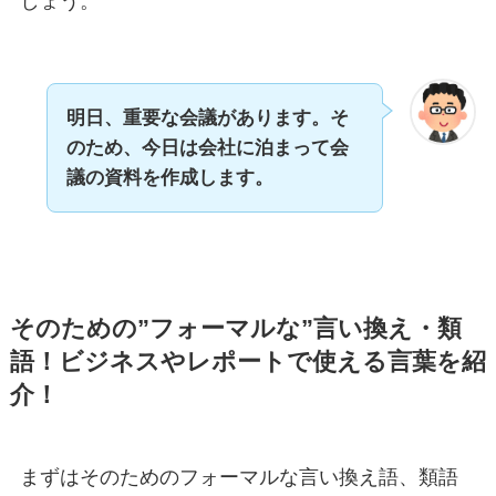
しょう。
明日、重要な会議があります。そ
のため、今日は会社に泊まって会
議の資料を作成します。
そのための”フォーマルな”言い換え・類
語！ビジネスやレポートで使える言葉を紹
介！
まずはそのためのフォーマルな言い換え語、類語