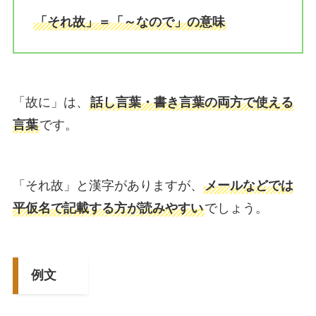
「それ故」＝「～なので」の意味
「故に」は、
話し言葉・書き言葉の両方で使える
言葉
です。
「それ故」と漢字がありますが、
メールなどでは
平仮名で記載する方が読みやすい
でしょう。
例文