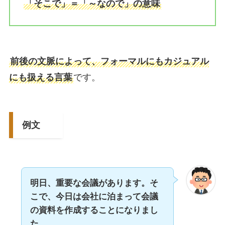
「そこで」＝「～なので」の意味
前後の文脈によって、フォーマルにもカジュアル
にも扱える言葉
です。
例文
明日、重要な会議があります。そ
こで、今日は会社に泊まって会議
の資料を作成することになりまし
た。