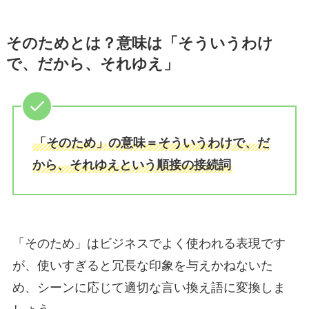
そのためとは？意味は「そういうわけ
で、だから、それゆえ」
「そのため」の意味＝そういうわけで、だ
から、それゆえという順接の接続詞
「そのため」はビジネスでよく使われる表現です
が、使いすぎると冗長な印象を与えかねないた
め、シーンに応じて適切な言い換え語に変換しま