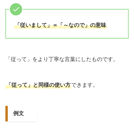
「従いまして」＝「～なので」の意味
「従って」をより丁寧な言葉にしたものです。
「従って」と同様の使い方
できます。
例文