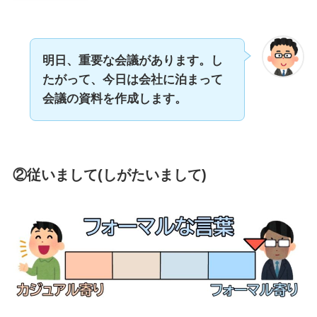
明日、重要な会議があります。し
たがって、今日は会社に泊まって
会議の資料を作成します。
②従いまして(しがたいまして)