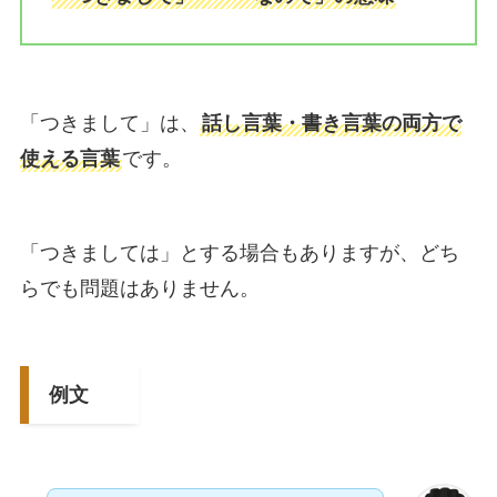
「つきまして」は、
話し言葉・書き言葉の両方で
使える言葉
です。
「つきましては」とする場合もありますが、どち
らでも問題はありません。
例文