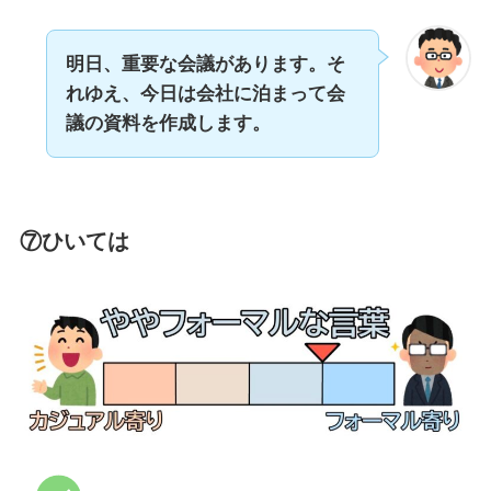
明日、重要な会議があります。そ
れゆえ、今日は会社に泊まって会
議の資料を作成します。
⑦ひいては