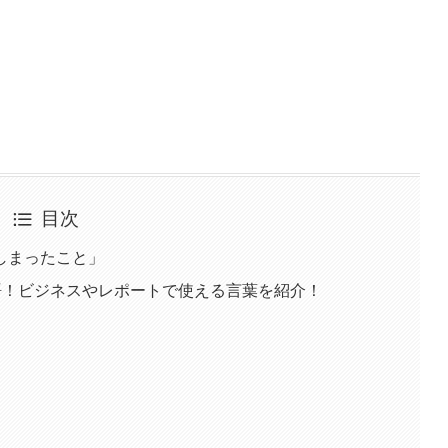
目次
しまったこと」
語！ビジネスやレポートで使える言葉を紹介！