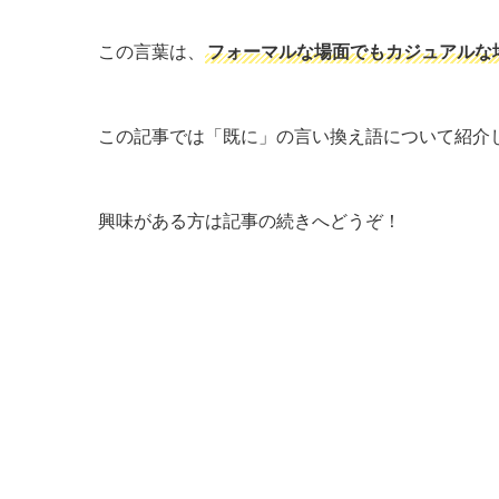
この言葉は、
フォーマルな場面でもカジュアルな
この記事では「既に」の言い換え語について紹介
興味がある方は記事の続きへどうぞ！