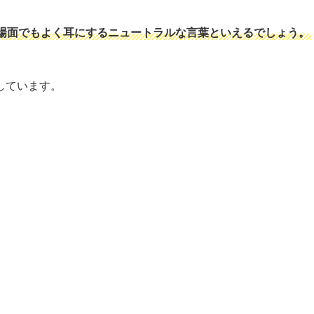
場面でもよく耳にするニュートラルな言葉といえるでしょう。
しています。