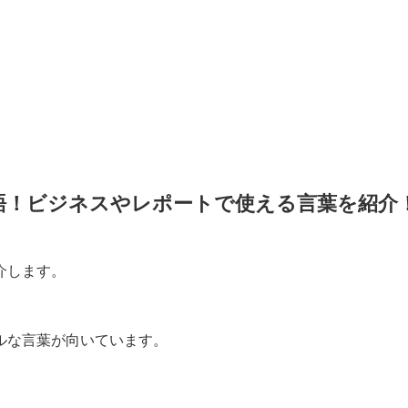
語！ビジネスやレポートで使える言葉を紹介
介します。
ルな言葉が向いています。