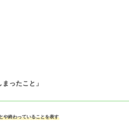
しまったこと」
とや終わっていることを表す