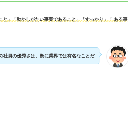
こと」「動かしがたい事実であること」「すっかり」「 ある事
の社員の優秀さは、既に業界では有名なことだ