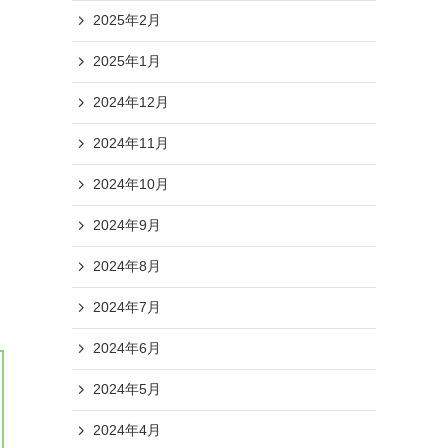
2025年2月
2025年1月
2024年12月
2024年11月
2024年10月
2024年9月
2024年8月
2024年7月
2024年6月
2024年5月
2024年4月