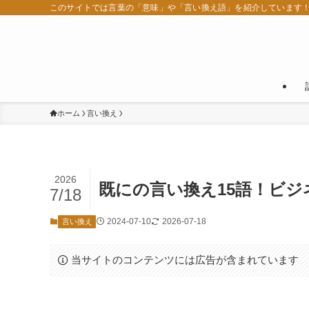
このサイトでは言葉の「意味」や「言い換え語」を紹介しています
ホーム
言い換え
2026
既にの言い換え15語！ビ
7/18
2024-07-10
2026-07-18
言い換え
当サイトのコンテンツには広告が含まれています