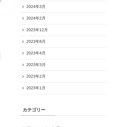
2024年3月
2024年2月
2023年12月
2023年8月
2023年4月
2023年3月
2023年2月
2023年1月
カテゴリー