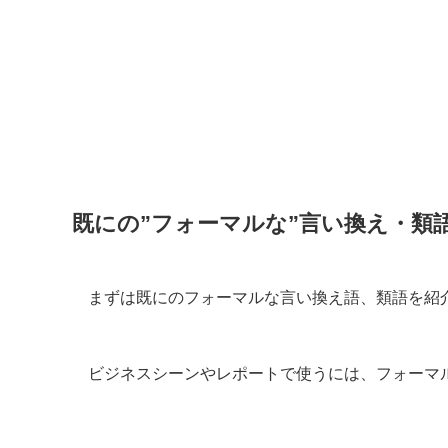
既にの”フォーマルな”言い換え・類
まずは既にのフォーマルな言い換え語、類語を紹
ビジネスシーンやレポートで使うには、フォーマ