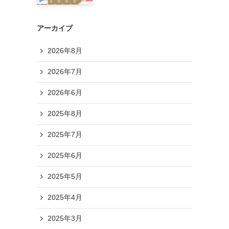
アーカイブ
2026年8月
2026年7月
2026年6月
2025年8月
2025年7月
2025年6月
2025年5月
2025年4月
2025年3月