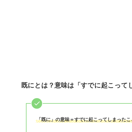
既にとは？意味は「すでに起こって
「既に」の意味＝すでに起こってしまったこ