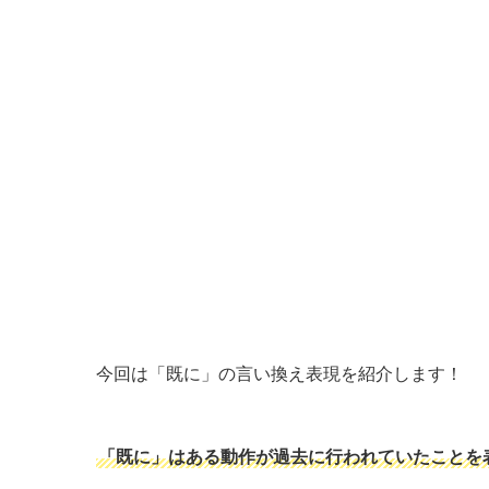
今回は「既に」の言い換え表現を紹介します！
「既に」はある動作が過去に行われていたことを