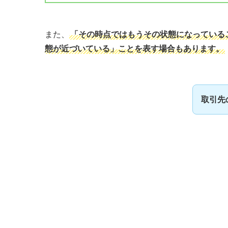
また、
「その時点ではもうその状態になっている
態が近づいている」ことを表す場合もあります。
取引先