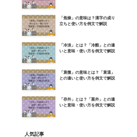
「焦燥」の意味は？漢字の成り
立ちと使い方を例文で解説
「冷淡」とは？「冷酷」との違
いと意味・使い方を例文で解説
「衰微」の意味とは？「衰退」
との違いと使い方を例文で解説
「存外」とは？「案外」との違
いと意味・使い方を例文で解説
人気記事