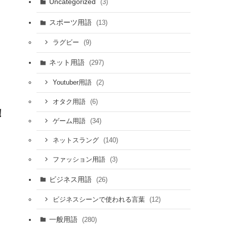
Uncategorized
(3)
スポーツ用語
(13)
(9)
ラグビー
ネット用語
(297)
(2)
Youtuber用語
(6)
オタク用語
！
(34)
ゲーム用語
(140)
ネットスラング
(3)
ファッション用語
ビジネス用語
(26)
(12)
ビジネスシーンで使われる言葉
一般用語
(280)