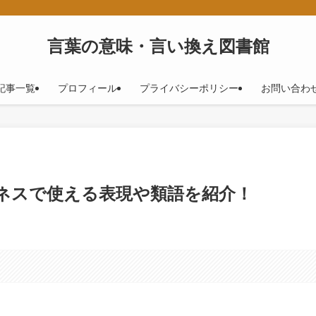
！
言葉の意味・言い換え図書館
記事一覧
プロフィール
プライバシーポリシー
お問い合わ
ジネスで使える表現や類語を紹介！