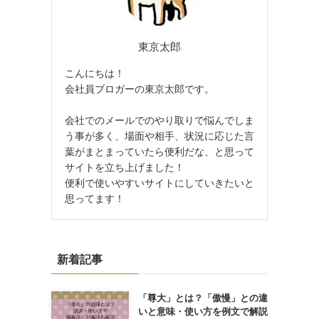
東京太郎
こんにちは！
会社員ブロガーの東京太郎です。
会社でのメールでのやり取りで悩んでしま
う事が多く、場面や相手、状況に応じた言
葉がまとまっていたら便利だな、と思って
サイトを立ち上げました！
便利で使いやすいサイトにしていきたいと
思ってます！
新着記事
「尊大」とは？「傲慢」との違
いと意味・使い方を例文で解説