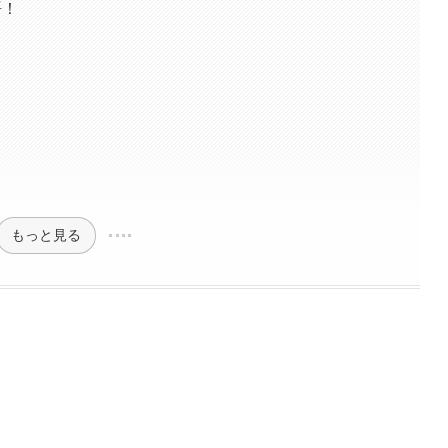
語！
もっと見る