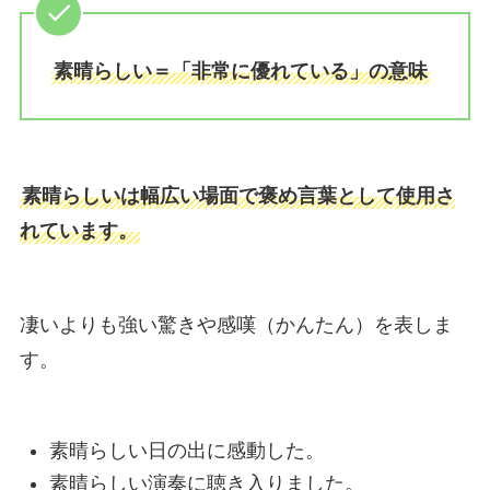
素晴らしい＝「非常に優れている」の意味
素晴らしいは幅広い場面で褒め言葉として使用さ
れています。
凄いよりも強い驚きや感嘆（かんたん）を表しま
す。
素晴らしい日の出に感動した。
素晴らしい演奏に聴き入りました。