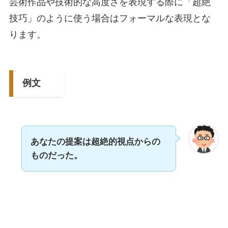
芸術作品や技術的な高度さを表現する際に「超絶
技巧」のように使う場合はフォーマルな表現とな
ります。
例文
あなたの提案は超絶的視点からの
ものだった。