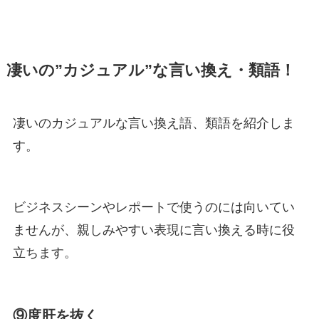
凄いの”カジュアル”な言い換え・類語！
凄いのカジュアルな言い換え語、類語を紹介しま
す。
ビジネスシーンやレポートで使うのには向いてい
ませんが、親しみやすい表現に言い換える時に役
立ちます。
⑨
度肝を抜く