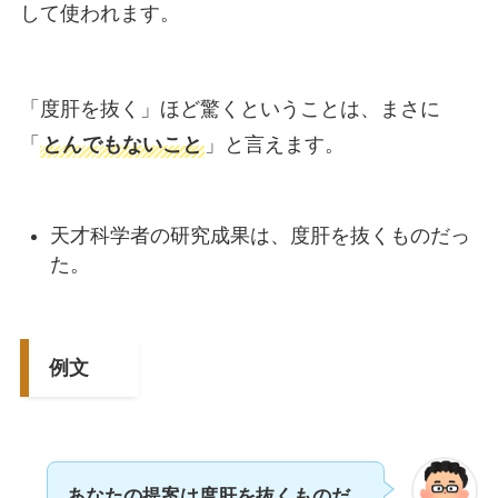
して使われます。
「度肝を抜く」ほど驚くということは、まさに
「
とんでもないこと
」と言えます。
天才科学者の研究成果は、度肝を抜くものだっ
た。
例文
あなたの提案は度肝を抜くものだ