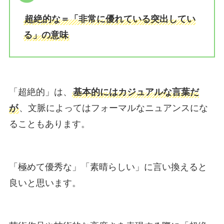
超絶的な＝「非常に優れている突出してい
る」の意味
「超絶的」は、
基本的にはカジュアルな言葉だ
が
、文脈によってはフォーマルなニュアンスにな
ることもあります。
「極めて優秀な」「素晴らしい」に言い換えると
良いと思います。