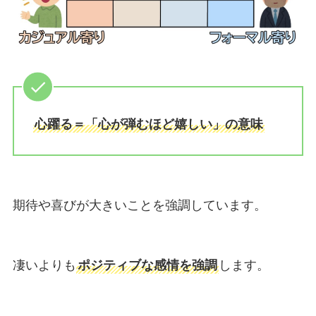
心躍る＝「心が弾むほど嬉しい」の意味
期待や喜びが大きいことを強調しています。
凄いよりも
ポジティブな感情を強調
します。