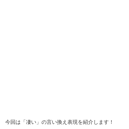
今回は「凄い」の言い換え表現を紹介します！