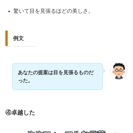
驚いて目を見張るほどの美しさ。
例文
あなたの提案は目を見張るものだ
った。
④
卓越した