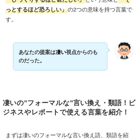
っとするほど恐ろしい」
の2つの意味を持つ言葉で
す。
あなたの提案は
凄い
視点からのも
のだった。
凄いの”フォーマルな”言い換え・類語！ビ
ジネスやレポートで使える言葉を紹介！
まずは凄いのフォーマルな言い換え語、類語を紹