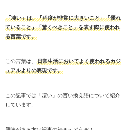
「凄い」は、「程度が非常に大きいこと」「優れ
ていること」「驚くべきこと」を表す際に使われ
る言葉です。
この言葉は、
日常生活においてよく使われるカジ
ュアルよりの表現です。
この記事では「凄い」の言い換え語について紹介
しています。
興味がある方は記事の続きへどうぞ！