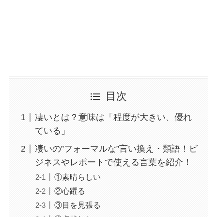
目次
凄いとは？意味は「程度が大きい、優れ
ている」
凄いの”フォーマルな”言い換え・類語！ビ
ジネスやレポートで使える言葉を紹介！
①素晴らしい
②心躍る
③目を見張る