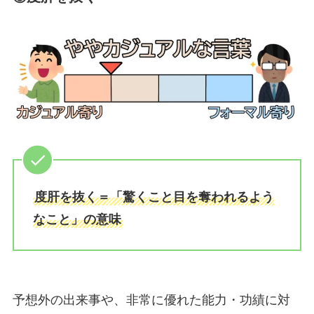
度肝を抜く＝「驚くこと目を奪われるよう
なこと」の意味
予想外の出来事や、非常に優れた能力・功績に対