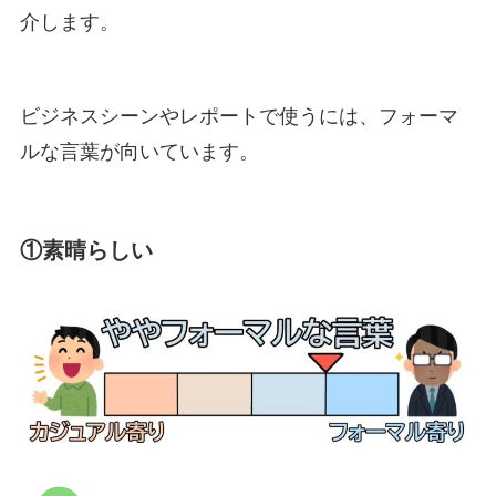
介します。
ビジネスシーンやレポートで使うには、フォーマ
ルな言葉が向いています。
①
素晴らしい