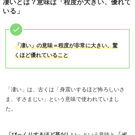
凄いとは？意味は「程度が大きい、優れて
いる」
「凄い」の意味＝程度が非常に大きい、驚
くほど優れていること
「凄い」は、古くは「身震いするほど怖ろしいさ
ま、すさまじい」という意味で使われていまし
た。
「びっくりするほど甚だしい」
という意味と
「ぞ