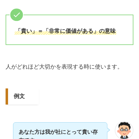
「貴い」＝「非常に価値がある」の意味
人がどれほど大切かを表現する時に使います。
例文
あなた方は我が社にとって貴い存