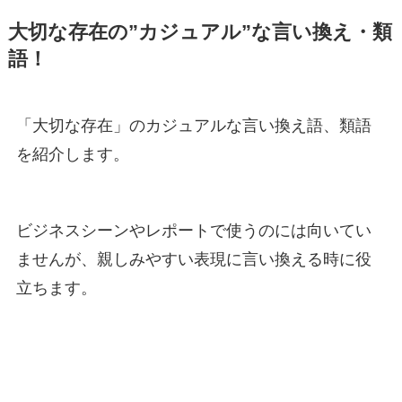
大切な存在の”カジュアル”な言い換え・類
語！
「大切な存在」のカジュアルな言い換え語、類語
を紹介します。
ビジネスシーンやレポートで使うのには向いてい
ませんが、親しみやすい表現に言い換える時に役
立ちます。