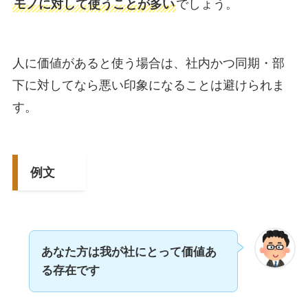
モノに対して使うことが多い
でしょう。
人に価値があると使う場合は、社内かつ同期・部
下に対してなら悪い印象になることは避けられま
す。
例文
あなた方は我が社にとって価値あ
る存在です