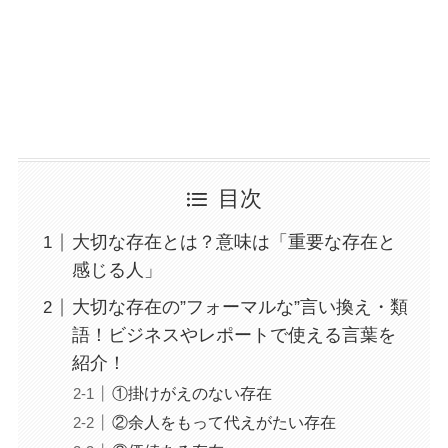
目次
大切な存在とは？意味は「重要な存在と
感じる人」
大切な存在の”フォーマルな”言い換え・類
語！ビジネスやレポートで使える言葉を
紹介！
①掛けがえのない存在
②余人をもって代えがたい存在