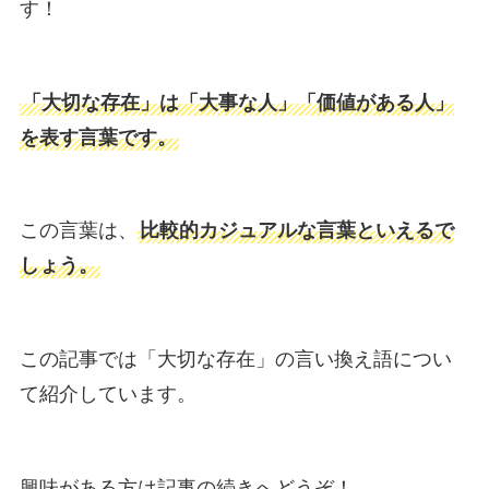
す！
「大切な存在」は「大事な人」「価値がある人」
を表す言葉です。
この言葉は、
比較的カジュアルな言葉といえるで
しょう。
この記事では「大切な存在」の言い換え語につい
て紹介しています。
興味がある方は記事の続きへどうぞ！