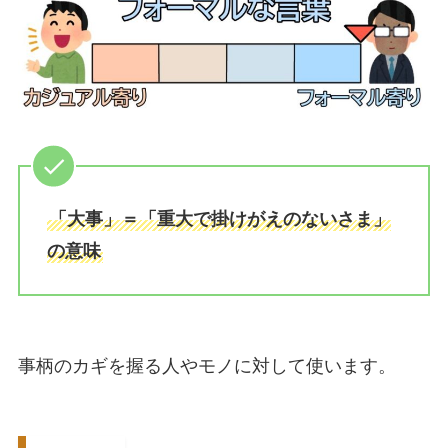
「大事」＝「重大で掛けがえのないさま」
の意味
事柄のカギを握る人やモノに対して使います。