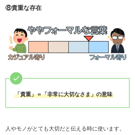
⑧貴重な存在
「貴重」＝「非常に大切なさま」の意味
人やモノがとても大切だと伝える時に使います。