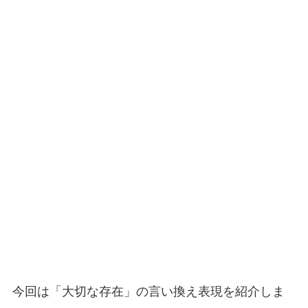
今回は「大切な存在」の言い換え表現を紹介しま