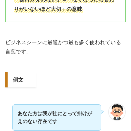
りがいないほど大切」の意味
ビジネスシーンに最適かつ最も多く使われている
言葉です。
例文
あなた方は我が社にとって掛けが
えのない存在です