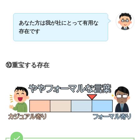
あなた方は我が社にとって有用な
存在です
⑩重宝する存在