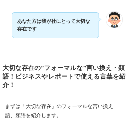
あなた方は我が社にとって大切な
存在です
大切な存在の”フォーマルな”言い換え・類
語！ビジネスやレポートで使える言葉を紹
介！
まずは「大切な存在」のフォーマルな言い換え
語、類語を紹介します。