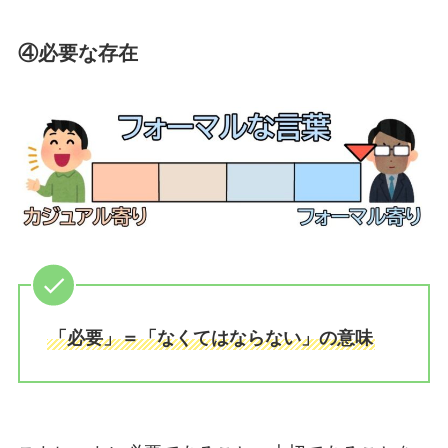
④必要な存在
「必要」＝「なくてはならない」の意味