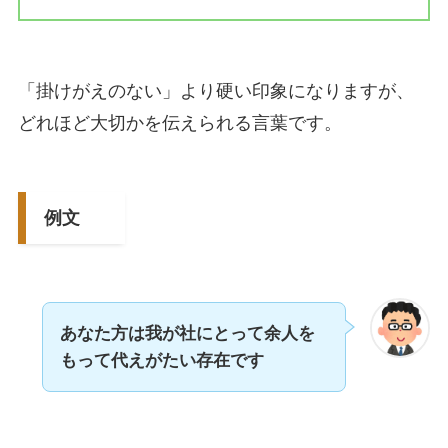
「掛けがえのない」より硬い印象になりますが、
どれほど大切かを伝えられる言葉です。
例文
あなた方は我が社にとって余人を
もって代えがたい存在です