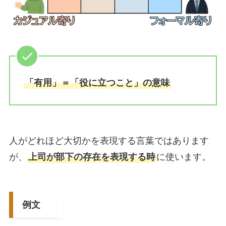
「有用」＝「役に立つこと」の意味
人がどれほど大切かを表現する言葉ではあります
が、
上司が部下の存在を表現する時
に使います。
例文