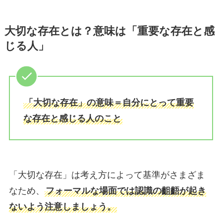
大切な存在とは？意味は「重要な存在と感
じる人」
「大切な存在」の意味＝自分にとって重要
な存在と感じる人のこと
「大切な存在」は考え方によって基準がさまざま
なため、
フォーマルな場面では認識の齟齬が起き
ないよう注意しましょう。