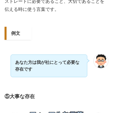
ストレートに必要であること、大切であることを
伝える時に使う言葉です。
例文
あなた方は我が社にとって必要な
存在です
⑤大事な存在