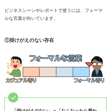
ビジネスシーンやレポートで使うには、フォーマ
ルな言葉が向いています。
①掛けがえのない存在
「掛けがえのない」＝「なくなったら替わ