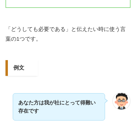
「どうしても必要である」と伝えたい時に使う言
葉の1つです。
例文
あなた方は我が社にとって得難い
存在です