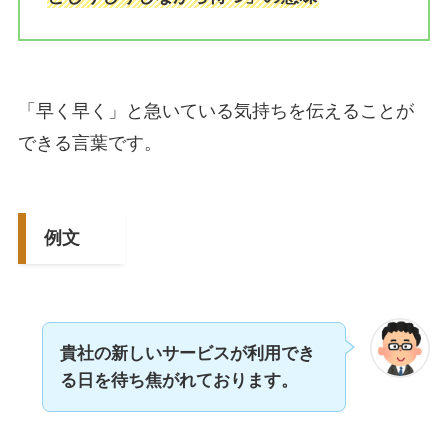
「早く早く」と急いている気持ちを伝えることが
できる言葉です。
例文
貴社の新しいサービスが利用でき
る日を待ち焦がれております。