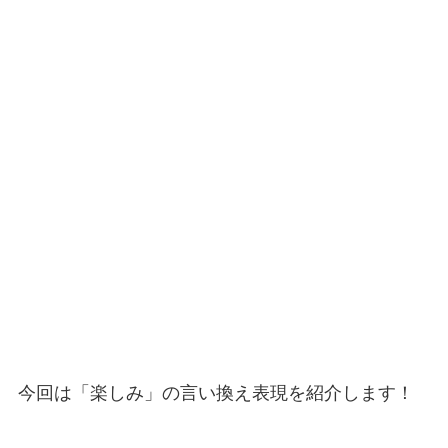
今回は「楽しみ」の言い換え表現を紹介します！