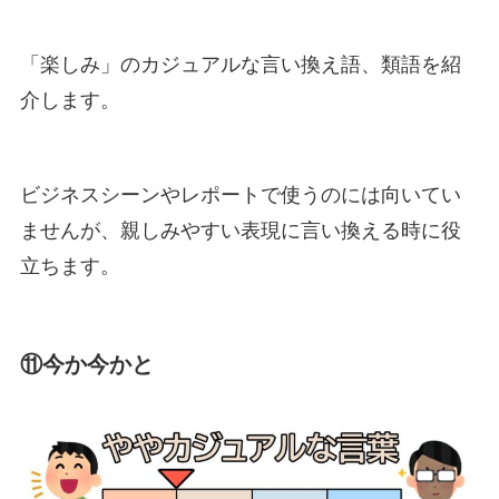
「楽しみ」のカジュアルな言い換え語、類語を紹
介します。
ビジネスシーンやレポートで使うのには向いてい
ませんが、親しみやすい表現に言い換える時に役
立ちます。
⑪今か今かと