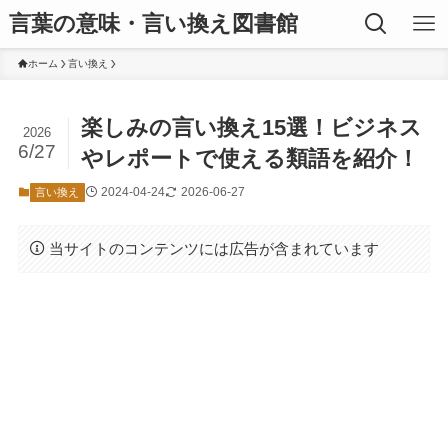
言葉の意味・言い換え図書館
ホーム
言い換え
楽しみの言い換え15選！ビジネス
2026
6/27
やレポートで使える類語を紹介！
2024-04-24
2026-06-27
言い換え
当サイトのコンテンツには広告が含まれています