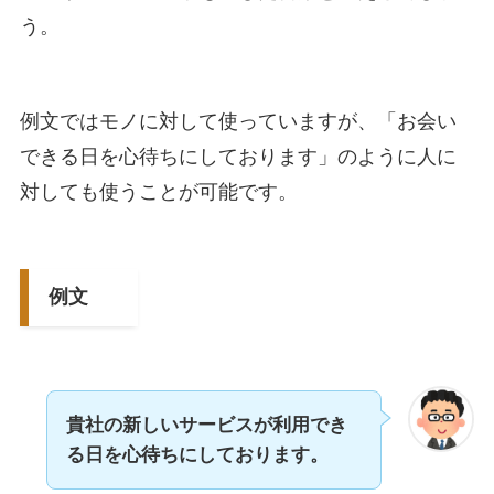
う。
例文ではモノに対して使っていますが、「お会い
できる日を心待ちにしております」のように人に
対しても使うことが可能です。
例文
貴社の新しいサービスが利用でき
る日を心待ちにしております。