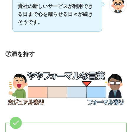
貴社の新しいサービスが利用でき
る日まで心を躍らせる日々が続き
そうです。
⑦満を持す