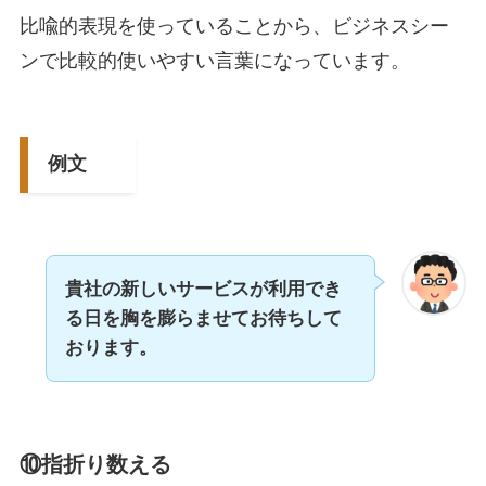
比喩的表現を使っていることから、ビジネスシー
ンで比較的使いやすい言葉になっています。
例文
貴社の新しいサービスが利用でき
る日を胸を膨らませてお待ちして
おります。
⑩指折り数える