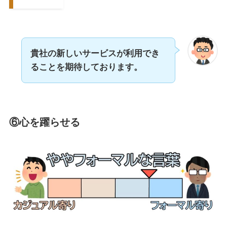
貴社の新しいサービスが利用でき
ることを期待しております。
⑥心を躍らせる