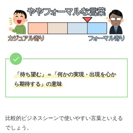
「待ち望む」＝「何かの実現・出現を心か
ら期待する」の意味
比較的ビジネスシーンで使いやすい言葉といえる
でしょう。