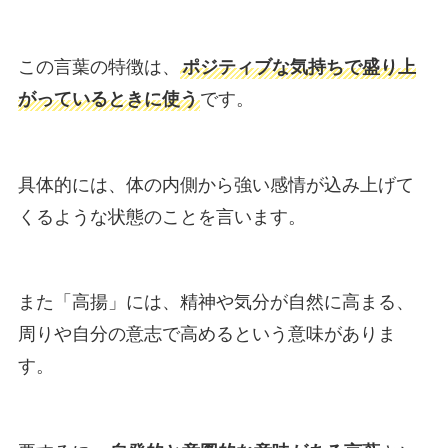
この言葉の特徴は、
ポジティブな気持ちで盛り上
がっているときに使う
です。
具体的には、体の内側から強い感情が込み上げて
くるような状態のことを言います。
また「高揚」には、精神や気分が自然に高まる、
周りや自分の意志で高めるという意味がありま
す。