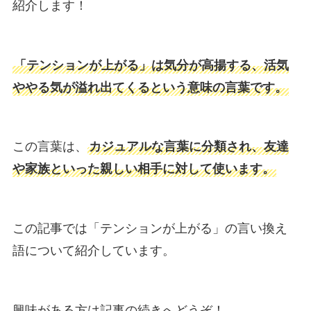
紹介します！
「テンションが上がる」は気分が高揚する、活気
ややる気が溢れ出てくるという意味の言葉です。
この言葉は、
カジュアルな言葉に分類され、友達
や家族といった親しい相手に対して使います。
この記事では「テンションが上がる」の言い換え
語について紹介しています。
興味がある方は記事の続きへどうぞ！