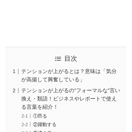
目次
テンションが上がるとは？意味は「気分
が高揚して興奮している」
テンションが上がるの”フォーマルな”言い
換え・類語！ビジネスやレポートで使え
る言葉を紹介！
①昂る
②躍動する