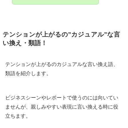
テンションが上がるの”カジュアル”な言
い換え・類語！
テンションが上がるのカジュアルな言い換え語、
類語を紹介します。
ビジネスシーンやレポートで使うのには向いてい
ませんが、親しみやすい表現に言い換える時に役
立ちます。