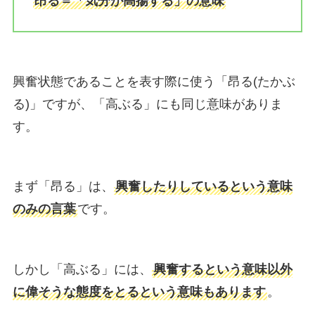
昂る＝「気分が高揚する」の意味
興奮状態であることを表す際に使う「昂る(たかぶ
る)」ですが、「高ぶる」にも同じ意味がありま
す。
まず「昂る」は、
興奮したりしているという意味
のみの言葉
です。
しかし「高ぶる」には、
興奮するという意味以外
に偉そうな態度をとるという意味もあります
。