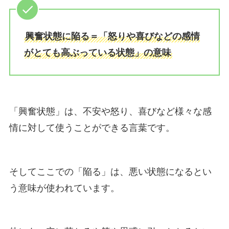
興奮状態に陥る＝「怒りや喜びなどの感情
がとても高ぶっている状態」の意味
「興奮状態」は、不安や怒り、喜びなど様々な感
情に対して使うことができる言葉です。
そしてここでの「陥る」は、悪い状態になるとい
う意味が使われています。