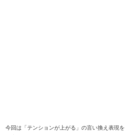
今回は「テンションが上がる」の言い換え表現を