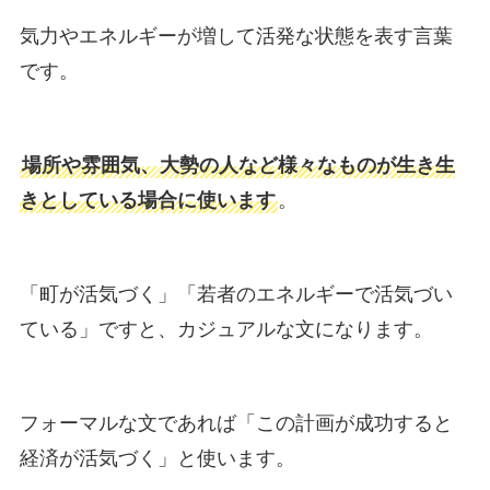
気力やエネルギーが増して活発な状態を表す言葉
です。
場所や雰囲気、大勢の人など様々なものが生き生
きとしている場合に使います
。
「町が活気づく」「若者のエネルギーで活気づい
ている」ですと、カジュアルな文になります。
フォーマルな文であれば「この計画が成功すると
経済が活気づく」と使います。