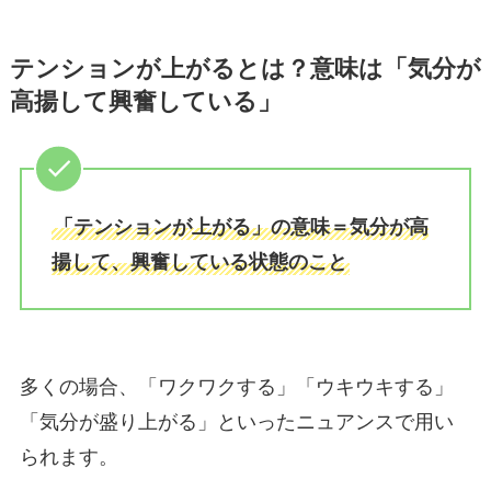
テンションが上がるとは？意味は「気分が
高揚して興奮している」
「テンションが上がる」の意味＝気分が高
揚して、興奮している状態のこと
多くの場合、「ワクワクする」「ウキウキする」
「気分が盛り上がる」といったニュアンスで用い
られます。