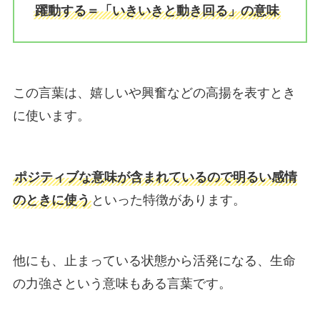
躍動する＝「いきいきと動き回る」の意味
この言葉は、嬉しいや興奮などの高揚を表すとき
に使います。
ポジティブな意味が含まれているので明るい感情
のときに使う
といった特徴があります。
他にも、止まっている状態から活発になる、生命
の力強さという意味もある言葉です。