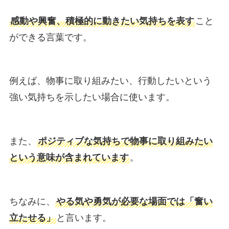
感動や興奮、積極的に動きたい気持ちを表す
こと
ができる言葉です。
例えば、物事に取り組みたい、行動したいという
強い気持ちを示したい場合に使います。
また、
ポジティブな気持ちで物事に取り組みたい
という意味が含まれています
。
ちなみに、
やる気や勇気が必要な場面では「奮い
立たせる」
と言います。