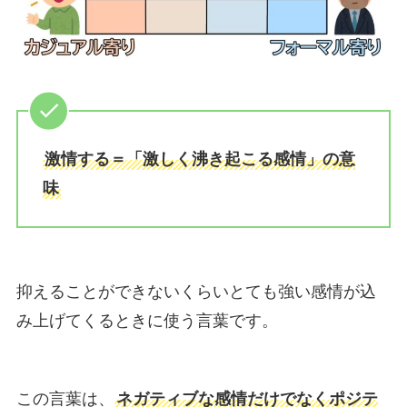
激情する＝「激しく沸き起こる感情」の意
味
抑えることができないくらいとても強い感情が込
み上げてくるときに使う言葉です。
この言葉は、
ネガティブな感情だけでなくポジテ