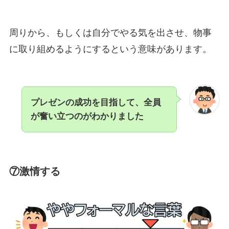
周りから、もしくは自分でやる気を出させ、物事
に取り組めるようにするという意味があります。
プレゼンの成功を目指して、全員
が奮い立つのがわかりました
⑦激情する