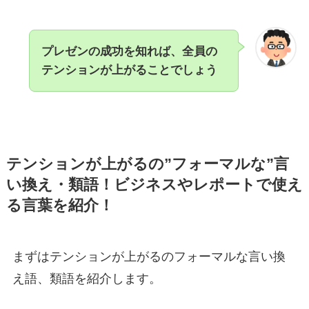
プレゼンの成功を知れば、全員の
テンションが上がることでしょう
テンションが上がるの”フォーマルな”言
い換え・類語！ビジネスやレポートで使え
る言葉を紹介！
まずはテンションが上がるのフォーマルな言い換
え語、類語を紹介します。