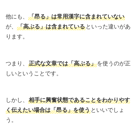
他にも、
「昂る」は常用漢字に含まれていない
が、
「高ぶる」は含まれている
といった違いがあ
ります。
つまり、
正式な文章では「高ぶる」
を使うのが正
しいということです。
しかし、
相手に興奮状態であることをわかりやす
く伝えたい場合は「昂る」を使う
といいでしょ
う。