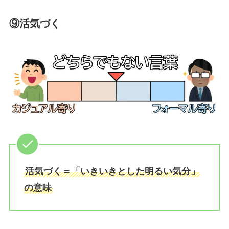
⑨活気づく
活気づく＝「いきいきとした明るい気分」
の意味