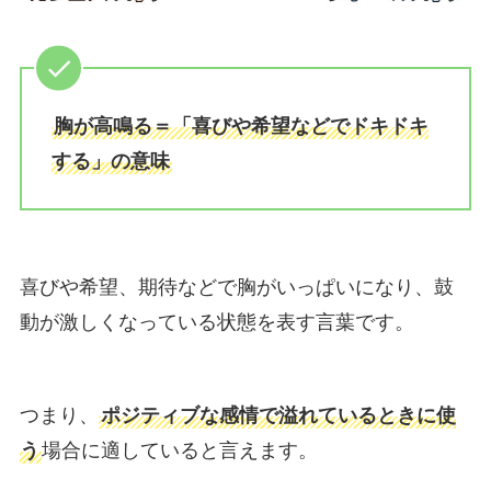
胸が高鳴る＝「喜びや希望などでドキドキ
する」の意味
喜びや希望、期待などで胸がいっぱいになり、鼓
動が激しくなっている状態を表す言葉です。
つまり、
ポジティブな感情で溢れているときに使
う
場合に適していると言えます。