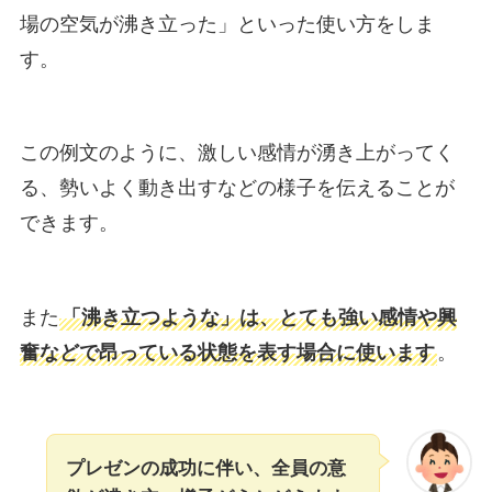
場の空気が沸き立った」といった使い方をしま
す。
この例文のように、激しい感情が湧き上がってく
る、勢いよく動き出すなどの様子を伝えることが
できます。
また
「沸き立つような」は、とても強い感情や興
奮などで昂っている状態を表す場合に使います
。
プレゼンの成功に伴い、全員の意