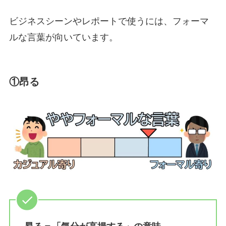
ビジネスシーンやレポートで使うには、フォーマ
ルな言葉が向いています。
①昂る