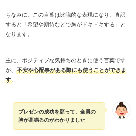
ちなみに、この言葉は比喩的な表現になり、直訳
すると「希望や期待などで胸がドキドキする」と
なります。
主に、ポジティブな気持ちのときに使う言葉です
が、
不安や心配事がある際にも使うことができま
す
。
プレゼンの成功を願って、全員の
胸が高鳴るのがわかりました