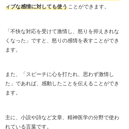
ィブな感情に対しても使う
ことができます。
「不快な対応を受けて激情し、怒りを抑えきれな
くなった」ですと、怒りの感情を表すことができ
ます。
また、「スピーチに心を打たれ、思わず激情し
た」であれば、感動したことを伝えることができ
ます。
主に、小説や詩など文章、精神医学の分野で使わ
れている言葉です。