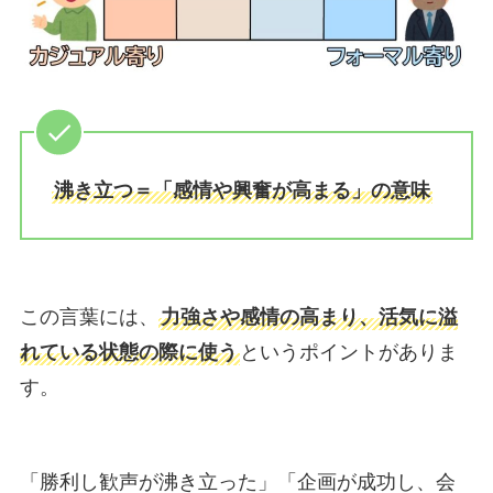
沸き立つ＝「感情や興奮が高まる」の意味
この言葉には、
力強さや感情の高まり、活気に溢
れている状態の際に使う
というポイントがありま
す。
「勝利し歓声が沸き立った」「企画が成功し、会