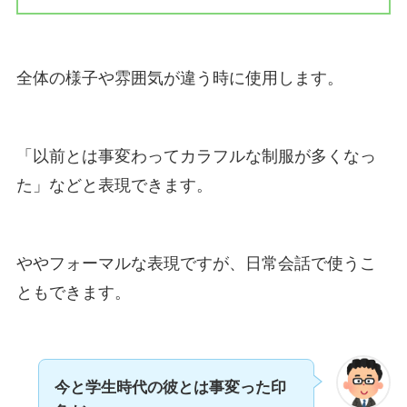
全体の様子や雰囲気が違う時に使用します。
「以前とは事変わってカラフルな制服が多くなっ
た」などと表現できます。
ややフォーマルな表現ですが、日常会話で使うこ
ともできます。
今と学生時代の彼とは事変った印