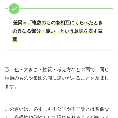
差異＝「複数のものを相互にくらべたとき
の異なる部分・違い」という意味を表す言
葉
形・色・大きさ・性質・考え方などの面で、同じ
種類のものや集団の間に違いがあることを意味し
ます。
この違いは、必ずしも不公平や不平等とは関係な
く、多様性や個性として認められることが多いと