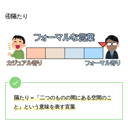
④隔たり
隔たり＝「二つのものの間にある空間のこ
と」という意味を表す言葉