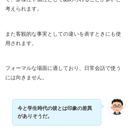
考えられます。
また客観的な事実としての違いを表すときにも使
用されます。
フォーマルな場面に適しており、日常会話で使う
には向きません。
今と学生時代の彼とは印象の差異
がありそうだ。