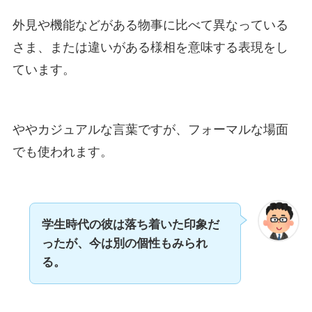
外見や機能などがある物事に比べて異なっている
さま、または違いがある様相を意味する表現をし
ています。
ややカジュアルな言葉ですが、フォーマルな場面
でも使われます。
学生時代の彼は落ち着いた印象だ
ったが、今は別の個性もみられ
る。