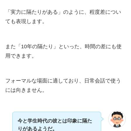
「実力に隔たりがある」のように、程度差につい
ても表現します。
また「10年の隔たり」といった、時間の差にも使
用できます。
フォーマルな場面に適しており、日常会話で使う
には向きません。
今と学生時代の彼とは印象に隔た
りがあるようだ。