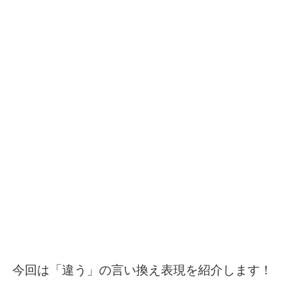
今回は「違う」の言い換え表現を紹介します！