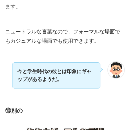
ます。
ニュートラルな言葉なので、フォーマルな場面で
もカジュアルな場面でも使用できます。
今と学生時代の彼とは印象にギャ
ップがあるようだ。
⑩別の