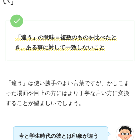
い」
「違う」の意味＝複数のものを比べたと
き、ある事に対して一致しないこと
「違う」は使い勝手のよい言葉ですが、かしこま
った場面や目上の方にはより丁寧な言い方に変換
することが望ましいでしょう。
今と学生時代の彼とは印象が違う