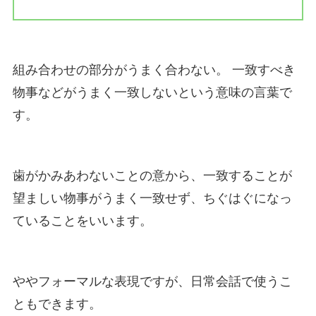
組み合わせの部分がうまく合わない。 一致すべき
物事などがうまく一致しないという意味の言葉で
す。
歯がかみあわないことの意から、一致することが
望ましい物事がうまく一致せず、ちぐはぐになっ
ていることをいいます。
ややフォーマルな表現ですが、日常会話で使うこ
ともできます。