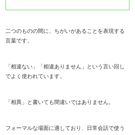
二つのものの間に、ちがいがあることを表現する
言葉です。
「相違ない」「相違ありません」という言い回し
でよく使われています。
「相異」と書いても間違いではありません。
フォーマルな場面に適しており、日常会話で使う