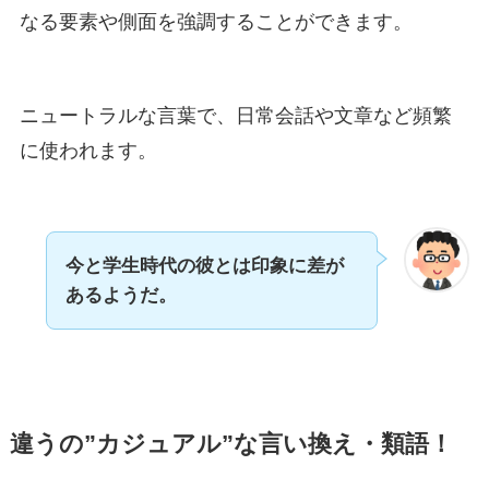
なる要素や側面を強調することができます。
ニュートラルな言葉で、日常会話や文章など頻繁
に使われます。
今と学生時代の彼とは印象に差が
あるようだ。
違うの”カジュアル”な言い換え・類語！