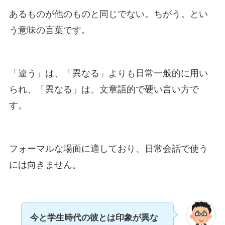
あるものが他のものと同じでない。ちがう。とい
う意味の言葉です。
「違う」は、「異なる」よりも日常一般的に用い
られ、「異なる」は、文章語的で硬い言い方で
す。
フォーマルな場面に適しており、日常会話で使う
には向きません。
今と学生時代の彼とは印象が異な