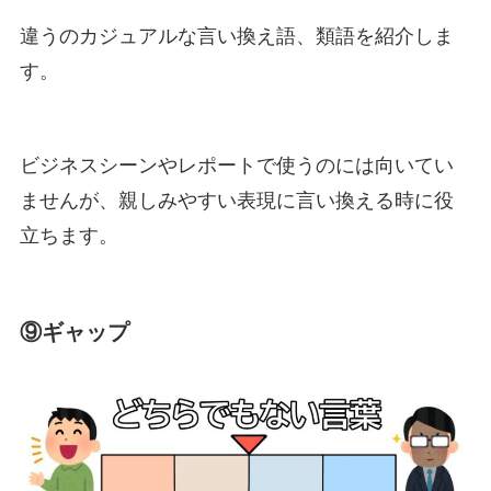
違うのカジュアルな言い換え語、類語を紹介しま
す。
ビジネスシーンやレポートで使うのには向いてい
ませんが、親しみやすい表現に言い換える時に役
立ちます。
⑨ギャップ