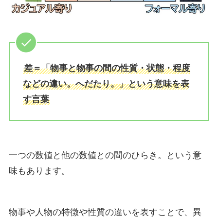
差＝「物事と物事の間の性質・状態・程度
などの違い。へだたり。」という意味を表
す言葉
一つの数値と他の数値との間のひらき。という意
味もあります。
物事や人物の特徴や性質の違いを表すことで、異