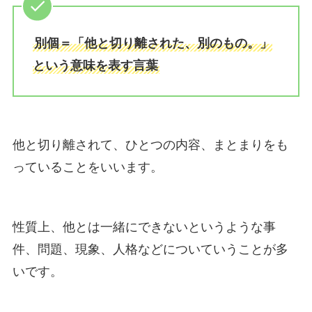
別個＝「他と切り離された、別のもの。」
という意味を表す言葉
他と切り離されて、ひとつの内容、まとまりをも
っていることをいいます。
性質上、他とは一緒にできないというような事
件、問題、現象、人格などについていうことが多
いです。