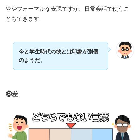
ややフォーマルな表現ですが、日常会話で使うこ
ともできます。
今と学生時代の彼とは印象が別個
のようだ
。
⑧差