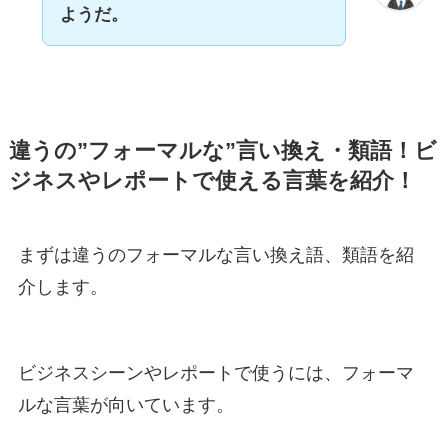
ようだ。
違うの”フォーマルな”言い換え・類語！ビ
ジネスやレポートで使える言葉を紹介！
まずは違うのフォーマルな言い換え語、類語を紹
介します。
ビジネスシーンやレポートで使うには、フォーマ
ルな言葉が向いています。