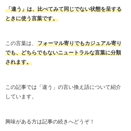
「違う」は、比べてみて同じでない状態を呈する
ときに使う言葉です。
この言葉は、
フォーマル寄りでもカジュアル寄り
でも、どちらでもないニュートラルな言葉に分類
されます。
この記事では「違う」の言い換え語について紹介
しています。
興味がある方は記事の続きへどうぞ！