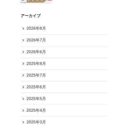
アーカイブ
2026年8月
2026年7月
2026年6月
2025年8月
2025年7月
2025年6月
2025年5月
2025年4月
2025年3月