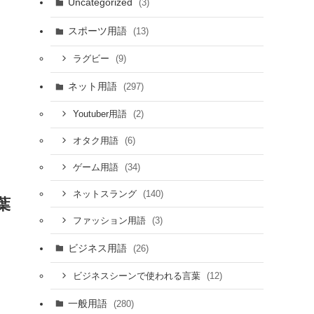
Uncategorized
(3)
スポーツ用語
(13)
(9)
ラグビー
ネット用語
(297)
(2)
Youtuber用語
(6)
オタク用語
(34)
ゲーム用語
(140)
ネットスラング
葉
(3)
ファッション用語
ビジネス用語
(26)
(12)
ビジネスシーンで使われる言葉
一般用語
(280)