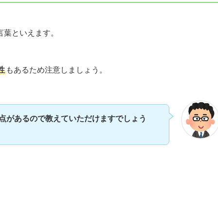
言葉といえます。
性
もあるため注意しましょう。
点があるので教えていただけますでしょう