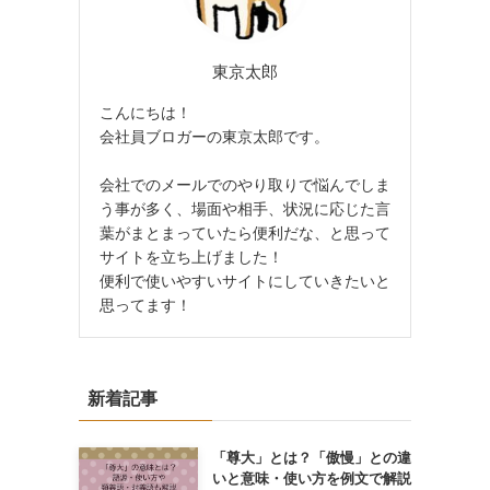
東京太郎
こんにちは！
会社員ブロガーの東京太郎です。
会社でのメールでのやり取りで悩んでしま
う事が多く、場面や相手、状況に応じた言
葉がまとまっていたら便利だな、と思って
サイトを立ち上げました！
便利で使いやすいサイトにしていきたいと
思ってます！
新着記事
「尊大」とは？「傲慢」との違
いと意味・使い方を例文で解説