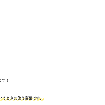
ます！
いうときに使う言葉です。