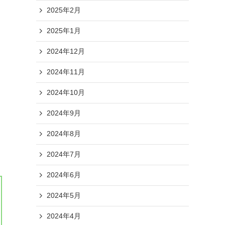
2025年2月
2025年1月
2024年12月
2024年11月
2024年10月
2024年9月
2024年8月
2024年7月
2024年6月
2024年5月
2024年4月