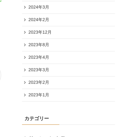
2024年3月
2024年2月
2023年12月
2023年8月
2023年4月
2023年3月
2023年2月
2023年1月
カテゴリー