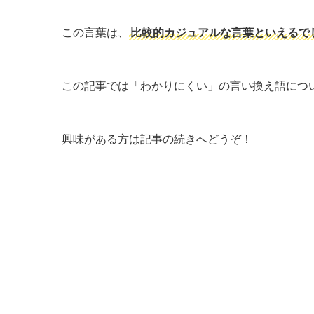
この言葉は、
比較的カジュアルな言葉といえるで
この記事では「わかりにくい」の言い換え語につ
興味がある方は記事の続きへどうぞ！