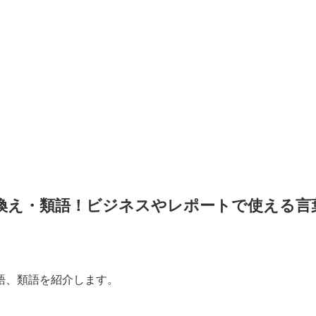
換え・類語！ビジネスやレポートで使える言
語、類語を紹介します。