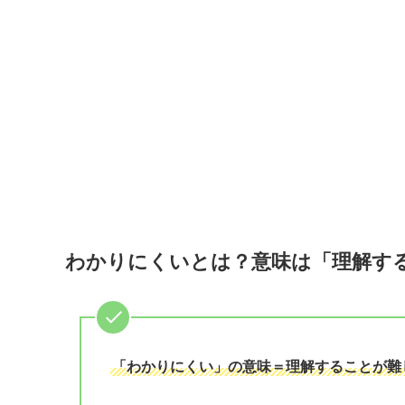
わかりにくいとは？意味は「理解す
「わかりにくい」の意味＝理解することが難