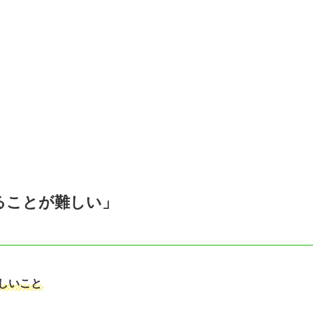
ることが難しい」
しいこと