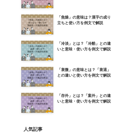
「焦燥」の意味は？漢字の成り
立ちと使い方を例文で解説
「冷淡」とは？「冷酷」との違
いと意味・使い方を例文で解説
「衰微」の意味とは？「衰退」
との違いと使い方を例文で解説
「存外」とは？「案外」との違
いと意味・使い方を例文で解説
人気記事