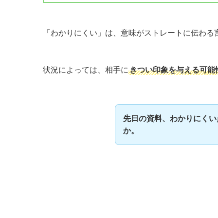
「わかりにくい」は、意味がストレートに伝わる
状況によっては、相手に
きつい印象を与える可能
先日の資料、わかりにくい
か。