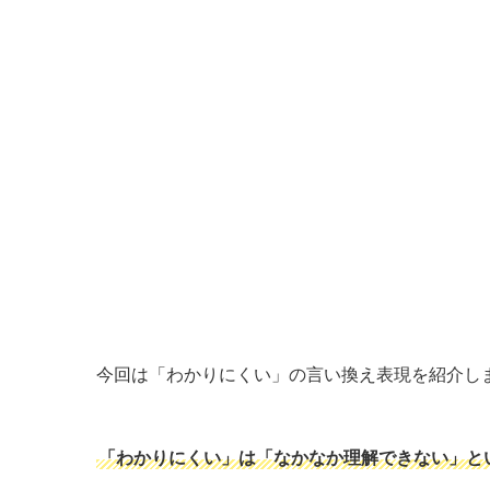
今回は「わかりにくい」の言い換え表現を紹介し
「わかりにくい」は「なかなか理解できない」と