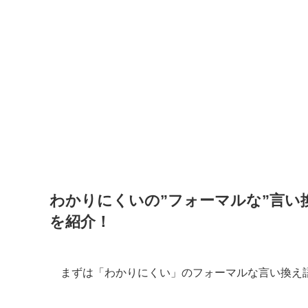
わかりにくいの”フォーマルな”言い
を紹介！
まずは「わかりにくい」のフォーマルな言い換え