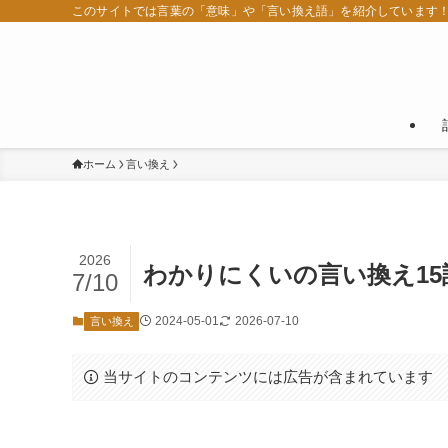
このサイトでは言葉の「意味」や「言い換え語」を紹介しています
ホーム
言い換え
2026
わかりにくいの言い換え1
7/10
2024-05-01
2026-07-10
言い換え
当サイトのコンテンツには広告が含まれています