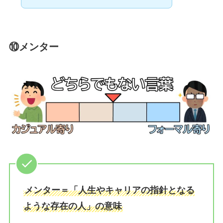
⑩
メンター
メンター＝「人生やキャリアの指針となる
ような存在の人」の意味