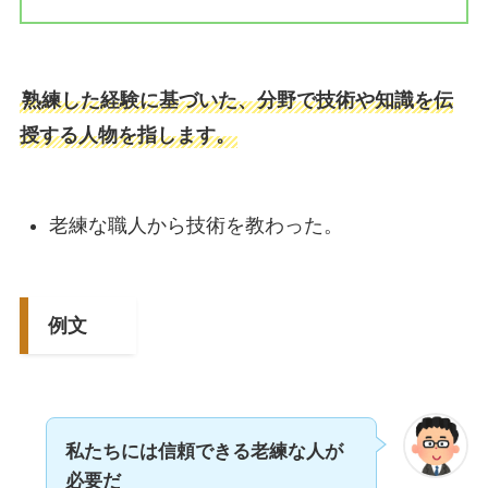
熟練した経験に基づいた、分野で技術や知識を伝
授する人物を指します。
老練な職人から技術を教わった。
例文
私たちには信頼できる老練な人が
必要だ