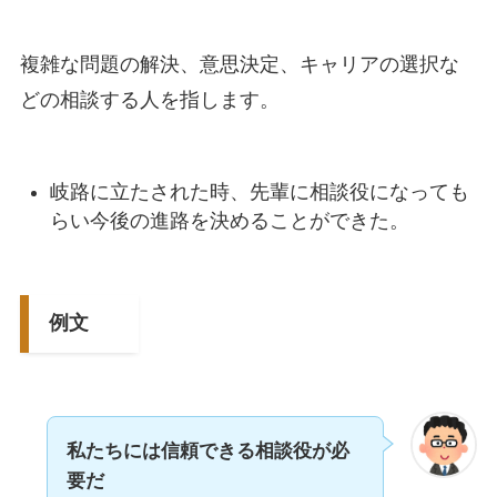
複雑な問題の解決、意思決定、キャリアの選択な
どの相談する人を指します。
岐路に立たされた時、先輩に相談役になっても
らい今後の進路を決めることができた。
例文
私たちには信頼できる相談役が必
要だ