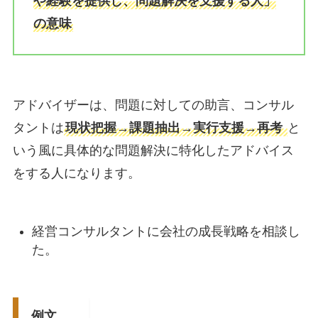
や経験を提供し、問題解決を支援する人」
の意味
アドバイザーは、問題に対しての助言、コンサル
タントは
現状把握→課題抽出→実行支援→再考
と
いう風に具体的な問題解決に特化したアドバイス
をする人になります。
経営コンサルタントに会社の成長戦略を相談し
た。
例文