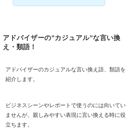
アドバイザーの”カジュアル”な言い換
え・類語！
アドバイザーのカジュアルな言い換え語、類語を
紹介します。
ビジネスシーンやレポートで使うのには向いてい
ませんが、親しみやすい表現に言い換える時に役
立ちます。