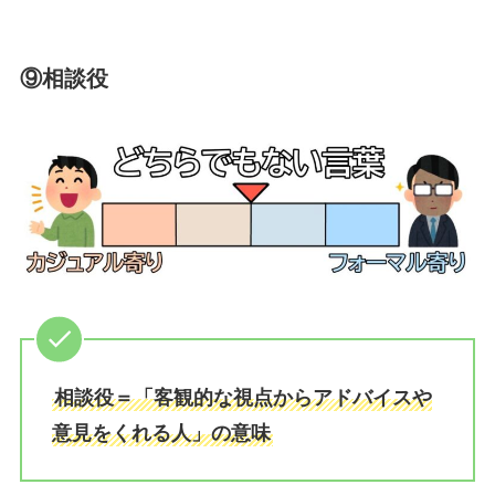
⑨
相談役
相談役＝「客観的な視点からアドバイスや
意見をくれる人」の意味