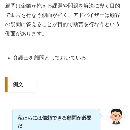
顧問は企業が抱える課題や問題を解決に導く目的
で助言を行なう側面が強く、アドバイザーは顧客
の疑問に答えることが目的で助言を行なうという
側面があります。
弁護士を顧問としておいている。
例文
私たちには信頼できる顧問が必要
だ