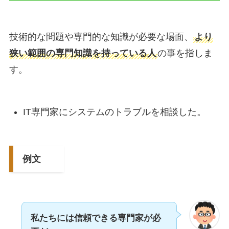
技術的な問題や専門的な知識が必要な場面、
より
狭い範囲の専門知識を持っている人
の事を指しま
す。
IT専門家にシステムのトラブルを相談した。
例文
私たちには信頼できる専門家が必