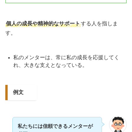
個人の成長や精神的なサポート
する人を指しま
す。
私のメンターは、常に私の成長を応援してく
れ、大きな支えとなっている。
例文
私たちには信頼できるメンターが