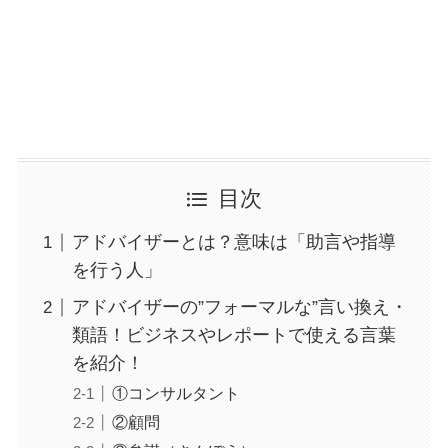
目次
アドバイザーとは？意味は「助言や指導
を行う人」
アドバイザーの”フォーマルな”言い換え・
類語！ビジネスやレポートで使える言葉
を紹介！
①コンサルタント
②顧問