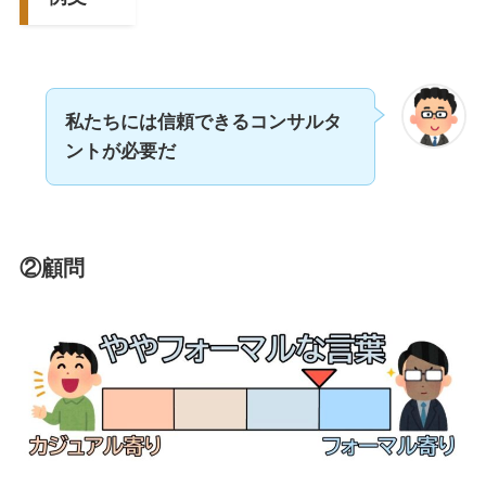
私たちには信頼できるコンサルタ
ントが必要だ
②
顧問