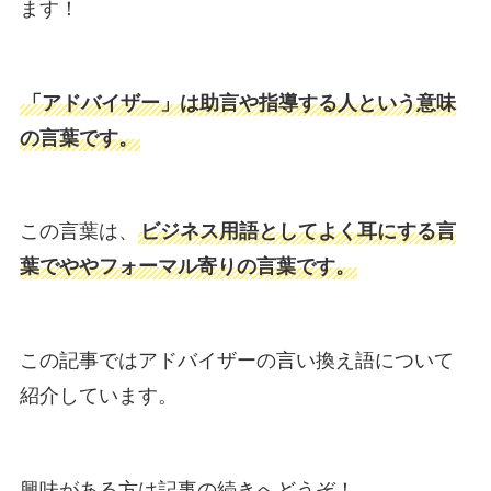
ます！
「アドバイザー」は助言や指導する人という意味
の言葉です。
この言葉は、
ビジネス用語としてよく耳にする言
葉でややフォーマル寄りの言葉です。
この記事ではアドバイザーの言い換え語について
紹介しています。
興味がある方は記事の続きへどうぞ！