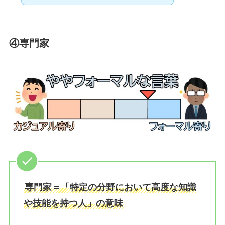
④
専門家
専門家＝「特定の分野において高度な知識
や技能を持つ人」の意味