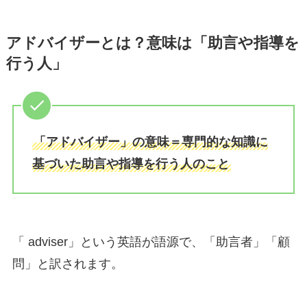
アドバイザーとは？意味は「助言や指導を
行う人」
「アドバイザー」の意味＝専門的な知識に
基づいた助言や指導を行う人のこと
「 adviser」という英語が語源で、「助言者」「顧
問」と訳されます。