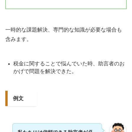
一時的な課題解決、専門的な知識が必要な場合も
含みます。
税金に関することで悩んでいた時、助言者のお
かげで問題を解決できた。
例文