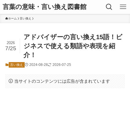
言葉の意味・言い換え図書館
ホーム
言い換え
アドバイザーの言い換え15語！ビ
2026
ジネスで使える類語や表現を紹
7/25
介！
2024-08-28
2026-07-25
言い換え
当サイトのコンテンツには広告が含まれています