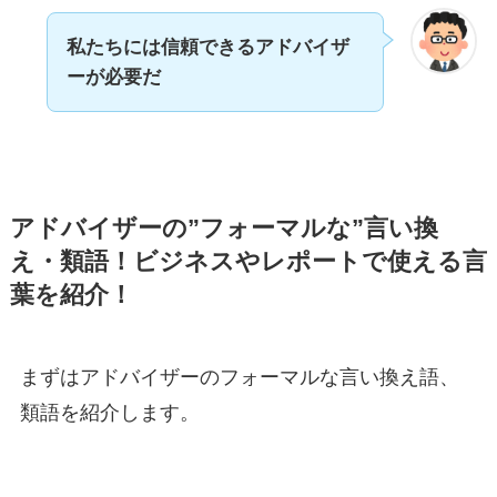
私たちには信頼できるアドバイザ
ーが必要だ
アドバイザーの”フォーマルな”言い換
え・類語！ビジネスやレポートで使える言
葉を紹介！
まずはアドバイザーのフォーマルな言い換え語、
類語を紹介します。