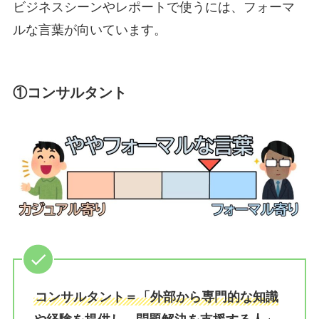
ビジネスシーンやレポートで使うには、フォーマ
ルな言葉が向いています。
①
コンサルタント
コンサルタント＝「外部から専門的な知識