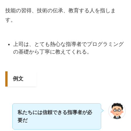
技能の習得、技術の伝承、教育する人を指しま
す。
上司は、とても熱心な指導者でプログラミング
の基礎から丁寧に教えてくれる。
例文
私たちには信頼できる指導者が必
要だ