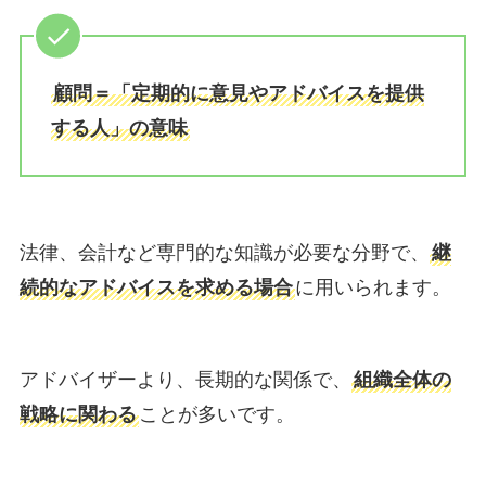
顧問＝「定期的に意見やアドバイスを提供
する人」の意味
法律、会計など専門的な知識が必要な分野で、
継
続的なアドバイスを求める場合
に用いられます。
アドバイザーより、長期的な関係で、
組織全体の
戦略に関わる
ことが多いです。