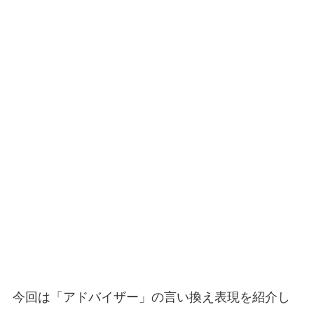
今回は「アドバイザー」の言い換え表現を紹介し