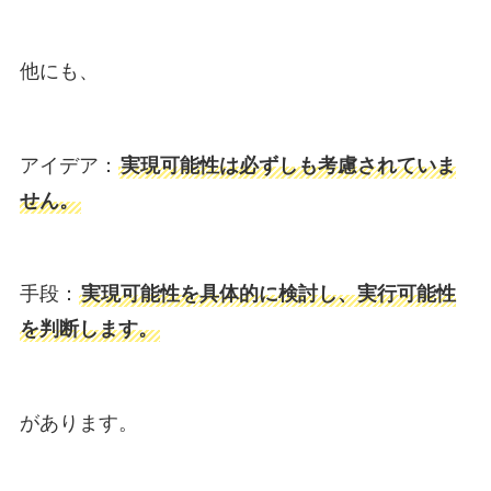
他にも、
アイデア：
実現可能性は必ずしも考慮されていま
せん。
手段：
実現可能性を具体的に検討し、実行可能性
を判断します。
があります。