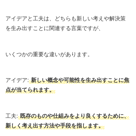
アイデアと工夫は、どちらも新しい考えや解決策
を生み出すことに関連する言葉ですが、
いくつかの重要な違いがあります。
アイデア:
新しい概念や可能性を生み出すことに焦
点が当てられます。
工夫:
既存のものや仕組みをより良くするために、
新しく考え出す方法や手段を指します。