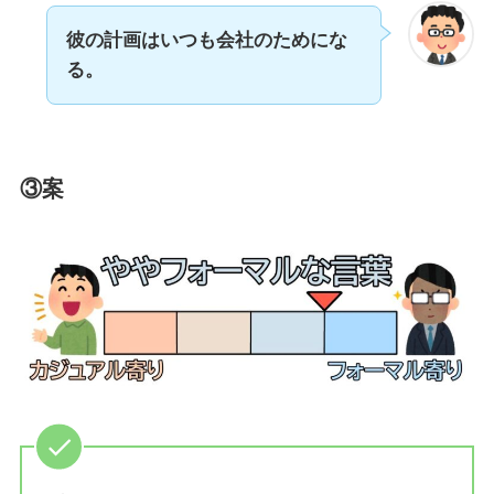
彼の計画はいつも会社のためにな
る。
③案