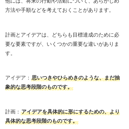
他には、将来の行動や活動について、あらかじめ
方法や手順などを考えておくことがあります。
計画とアイデアは、どちらも目標達成のために必
要な要素ですが、いくつかの重要な違いがありま
す。
アイデア：
思いつきやひらめきのような、まだ抽
象的な思考段階のものです。
計画：
アイデアを具体的に形にするための、より
具体的な思考段階のものです。