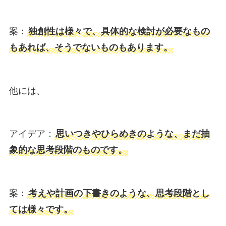
案：
独創性は様々で、具体的な検討が必要なもの
もあれば、そうでないものもあります。
他には、
アイデア：
思いつきやひらめきのような、まだ抽
象的な思考段階のものです。
案：
考えや計画の下書きのような、思考段階とし
ては様々です。