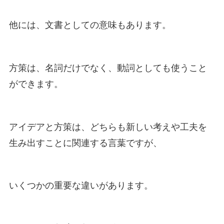
他には、文書としての意味もあります。
方策は、名詞だけでなく、動詞としても使うこと
ができます。
アイデアと方策は、どちらも新しい考えや工夫を
生み出すことに関連する言葉ですが、
いくつかの重要な違いがあります。