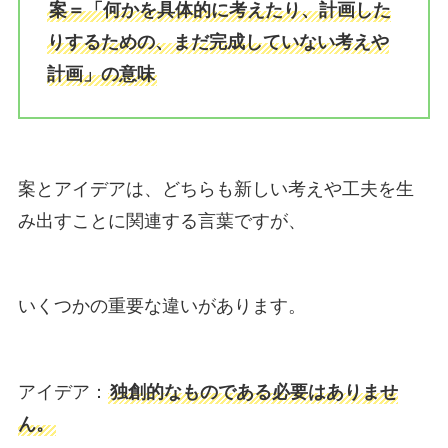
案＝「何かを具体的に考えたり、計画した
りするための、まだ完成していない考えや
計画」の意味
案とアイデアは、どちらも新しい考えや工夫を生
み出すことに関連する言葉ですが、
いくつかの重要な違いがあります。
アイデア：
独創的なものである必要はありませ
ん。