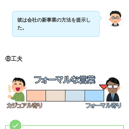
彼は会社の新事業の方法を提示し
た。
⑧工夫