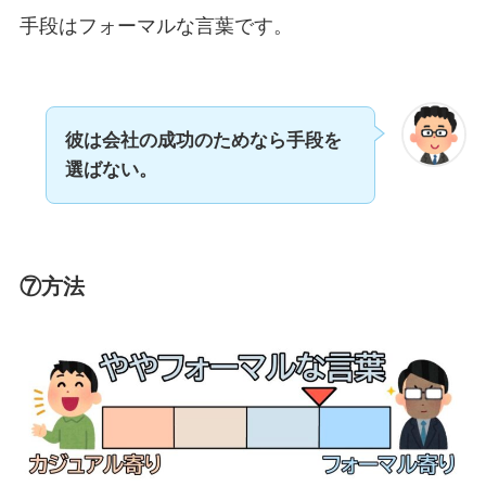
手段はフォーマルな言葉です。
彼は会社の成功のためなら手段を
選ばない。
⑦方法