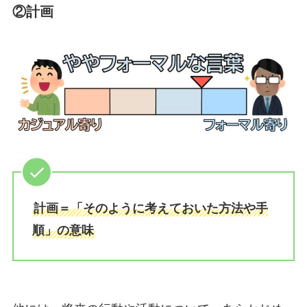
②計画
計画＝「そのように考えておいた方法や手
順」の意味