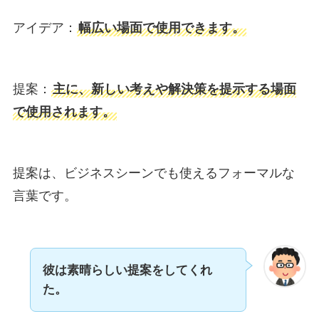
アイデア：
幅広い場面で使用できます。
提案：
主に、新しい考えや解決策を提示する場面
で使用されます。
提案は、ビジネスシーンでも使えるフォーマルな
言葉です。
彼は素晴らしい提案をしてくれ
た。