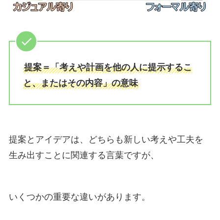
提案＝「考えや計画を他の人に提示するこ
と、またはその内容」の意味
提案とアイデアは、どちらも新しい考えや工夫を
生み出すことに関連する言葉ですが、
いくつかの重要な違いがあります。