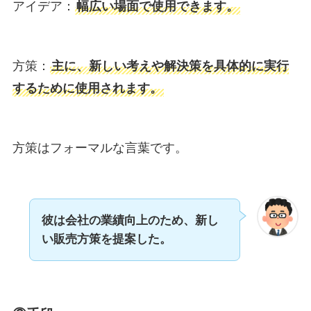
アイデア：
幅広い場面で使用できます。
方策：
主に、新しい考えや解決策を具体的に実行
するために使用されます。
方策はフォーマルな言葉です。
彼は会社の業績向上のため、新し
い販売方策を提案した。