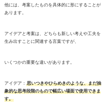
他には、考案したものを具体的に形にすることが
あります。
アイデアと考案は、どちらも新しい考えや工夫を
生み出すことに関連する言葉ですが、
いくつかの重要な違いがあります。
アイデア：
思いつきやひらめきのような、まだ抽
象的な思考段階のもので幅広い場面で使用できま
す。