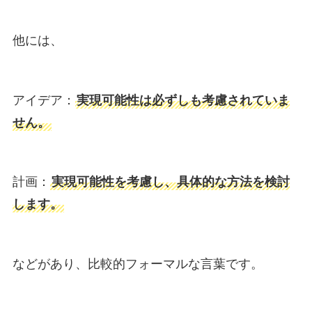
他には、
アイデア：
実現可能性は必ずしも考慮されていま
せん。
計画：
実現可能性を考慮し、具体的な方法を検討
します。
などがあり、比較的フォーマルな言葉です。