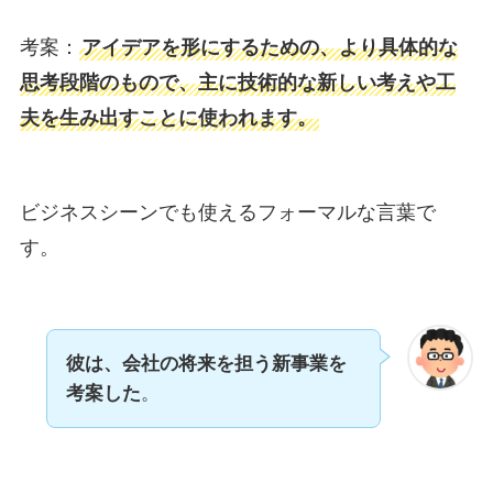
考案：
アイデアを形にするための、より具体的な
思考段階のもので、主に技術的な新しい考えや工
夫を生み出すことに使われます。
ビジネスシーンでも使えるフォーマルな言葉で
す。
彼は、会社の将来を担う新事業を
考案した
。