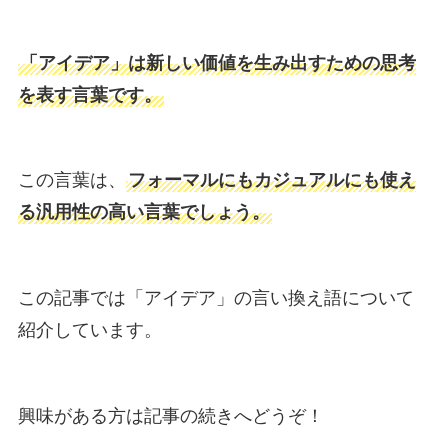
「アイデア」は新しい価値を生み出すための思考
を表す言葉です。
この言葉は、
フォーマルにもカジュアルにも使え
る汎用性の高い言葉でしょう。
この記事では「アイデア」の言い換え語について
紹介しています。
興味がある方は記事の続きへどうぞ！