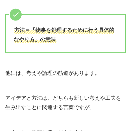
方法＝「物事を処理するために行う具体的
なやり方」の意味
他には、考えや論理の筋道があります。
アイデアと方法は、どちらも新しい考えや工夫を
生み出すことに関連する言葉ですが、