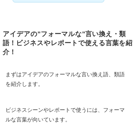
アイデアの”フォーマルな”言い換え・類
語！ビジネスやレポートで使える言葉を紹
介！
まずはアイデアのフォーマルな言い換え語、類語
を紹介します。
ビジネスシーンやレポートで使うには、フォーマ
ルな言葉が向いています。