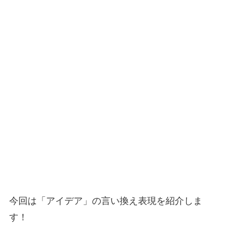
今回は「アイデア」の言い換え表現を紹介しま
す！