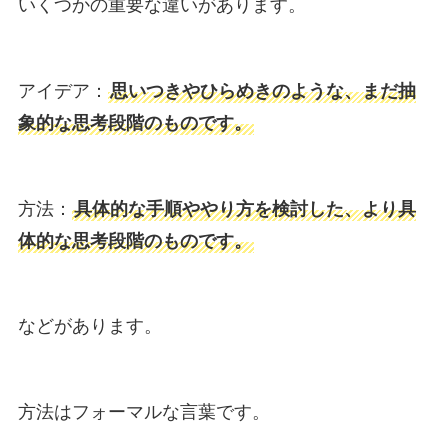
いくつかの重要な違いがあります。
アイデア：
思いつきやひらめきのような、まだ抽
象的な思考段階のものです。
方法：
具体的な手順ややり方を検討した、より具
体的な思考段階のものです。
などがあります。
方法はフォーマルな言葉です。