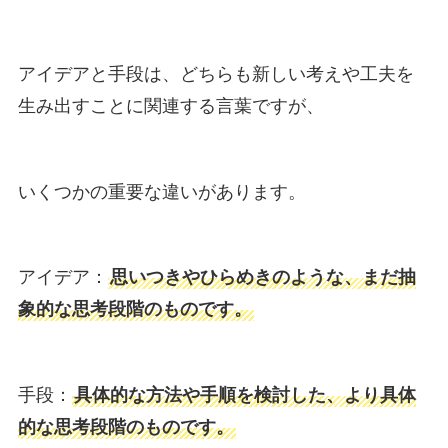
アイデアと手段は、どちらも新しい考えや工夫を
生み出すことに関連する言葉ですが、
いくつかの重要な違いがあります。
アイデア：
思いつきやひらめきのような、まだ抽
象的な思考段階のものです。
手段：
具体的な方法や手順を検討した、より具体
的な思考段階のものです。