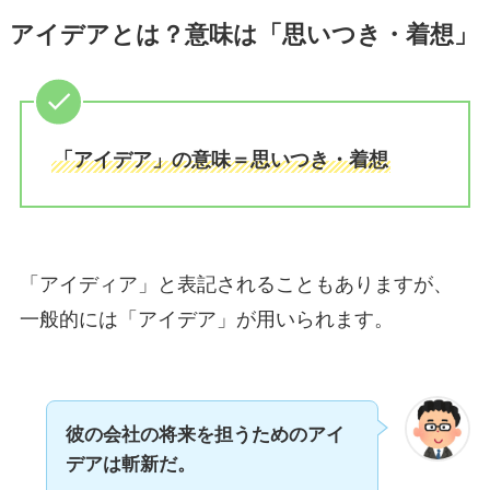
アイデアとは？意味は「思いつき・着想」
「アイデア」の意味＝思いつき・着想
「アイディア」と表記されることもありますが、
一般的には「アイデア」が用いられます。
彼の会社の将来を担うためのアイ
デアは斬新だ。