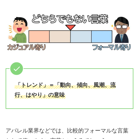
「トレンド」＝「動向、傾向、風潮、流
行、はやり」の意味
アパレル業界などでは、比較的フォーマルな言葉