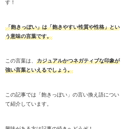
す！
「飽きっぽい」は「飽きやすい性質や性格」とい
う意味の言葉です。
この言葉は、
カジュアルかつネガティブな印象が
強い言葉といえるでしょう。
この記事では「飽きっぽい」の言い換え語につい
て紹介しています。
興味がある方は記事の続きへどうぞ！