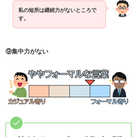
私の短所は継続力がないところで
す。
⑨集中力がない