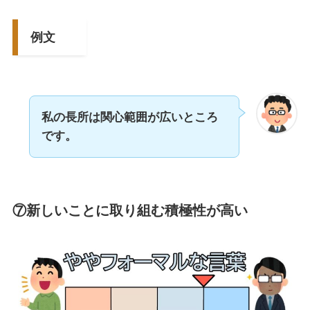
例文
私の長所は関心範囲が広いところ
です。
⑦新しいことに取り組む積極性が高い