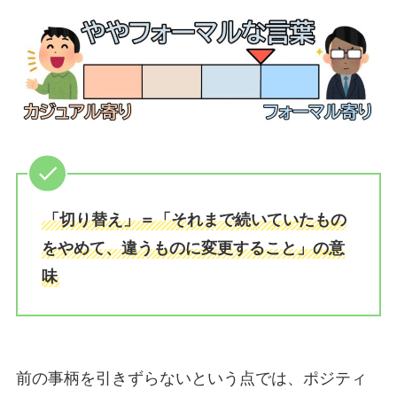
「切り替え」＝「それまで続いていたもの
をやめて、違うものに変更すること」の意
味
前の事柄を引きずらないという点では、ポジティ