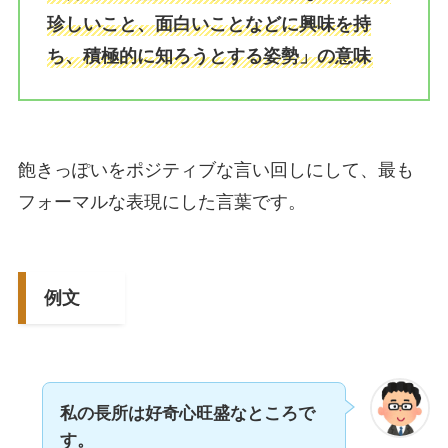
珍しいこと、面白いことなどに興味を持
ち、積極的に知ろうとする姿勢」の意味
飽きっぽいをポジティブな言い回しにして、最も
フォーマルな表現にした言葉です。
例文
私の長所は好奇心旺盛なところで
す。