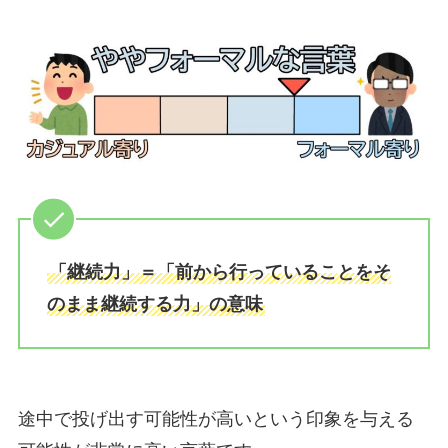
「継続力」＝「前から行っていることをそ
のまま継続する力」の意味
途中で投げ出す可能性が高いという印象を与える