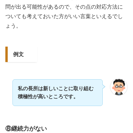
問が出る可能性があるので、その点の対応方法に
ついても考えておいた方がいい言葉といえるでし
ょう。
例文
私の長所は新しいことに取り組む
積極性が高いところです。
⑧継続力がない