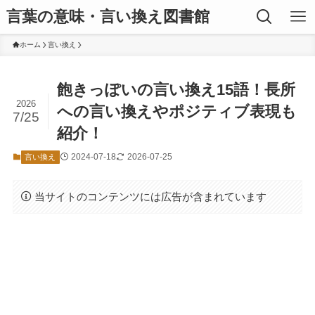
言葉の意味・言い換え図書館
ホーム
言い換え
飽きっぽいの言い換え15語！長所
2026
への言い換えやポジティブ表現も
7/25
紹介！
2024-07-18
2026-07-25
言い換え
当サイトのコンテンツには広告が含まれています