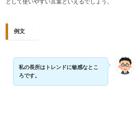
として使いやすい言葉といえるでしょう。
例文
私の長所はトレンドに敏感なとこ
ろです。