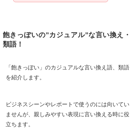
飽きっぽいの”カジュアル”な言い換え・
類語！
「飽きっぽい」のカジュアルな言い換え語、類語
を紹介します。
ビジネスシーンやレポートで使うのには向いてい
ませんが、親しみやすい表現に言い換える時に役
立ちます。