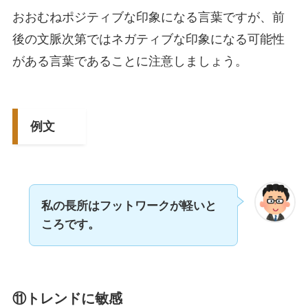
おおむねポジティブな印象になる言葉ですが、前
後の文脈次第ではネガティブな印象になる可能性
がある言葉であることに注意しましょう。
例文
私の長所はフットワークが軽いと
ころです。
⑪トレンドに敏感