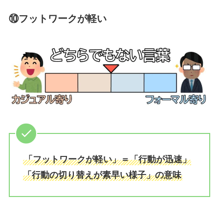
⑩フットワークが軽い
「フットワークが軽い」＝「行動が迅速」
「行動の切り替えが素早い様子」の意味