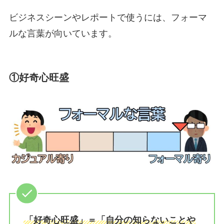
ビジネスシーンやレポートで使うには、フォーマ
ルな言葉が向いています。
①好奇心旺盛
「好奇心旺盛」＝「自分の知らないことや