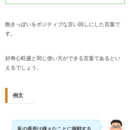
飽きっぽいをポジティブな言い回しにした言葉で
す。
好奇心旺盛と同じ使い方ができる言葉であるとい
えるでしょう。
例文
私の長所は様々なことに挑戦する