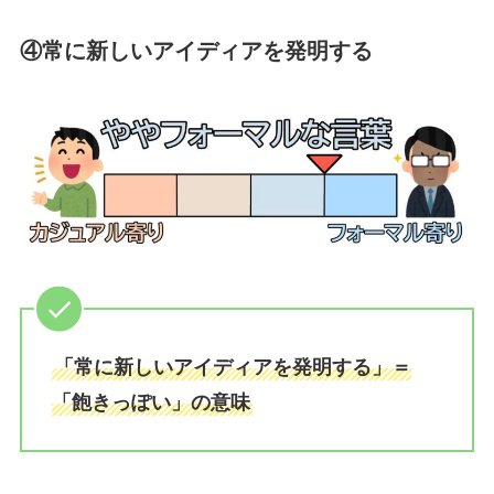
④常に新しいアイディアを発明する
「常に新しいアイディアを発明する」＝
「飽きっぽい」の意味