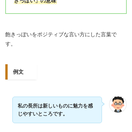
きっぽい」の意味
飽きっぽいをポジティブな言い方にした言葉で
す。
例文
私の長所は新しいものに魅力を感
じやすいところです。