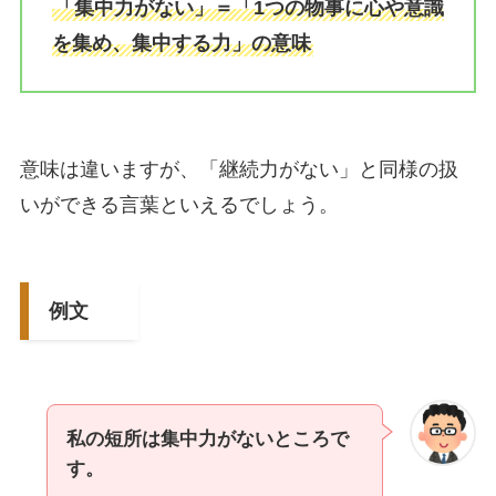
「集中力がない」＝「1つの物事に心や意識
を集め、集中する力」の意味
意味は違いますが、「継続力がない」と同様の扱
いができる言葉といえるでしょう。
例文
私の短所は集中力がないところで
す。