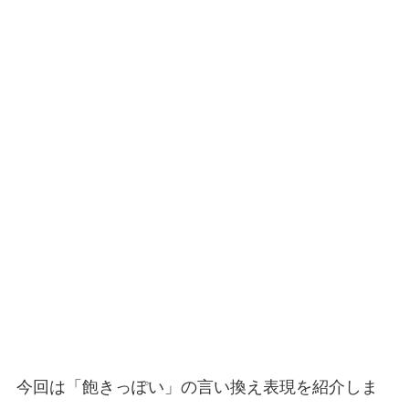
今回は「飽きっぽい」の言い換え表現を紹介しま