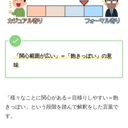
「関心範囲が広い」＝「飽きっぽい」の意
味
「様々なことに関心がある＝目移りしやすい＝飽
きっぽい」という段階を踏んで解釈をした言葉で
す。