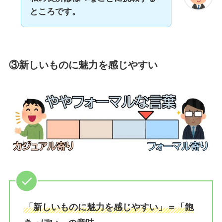
ところです。
③新しいものに魅力を感じやすい
「新しいものに魅力を感じやすい」＝「飽