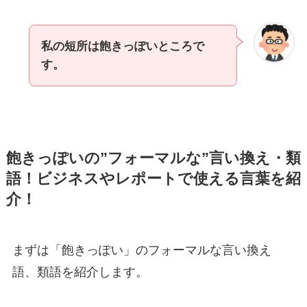
私の短所は飽きっぽいところで
す。
飽きっぽいの”フォーマルな”言い換え・類
語！ビジネスやレポートで使える言葉を紹
介！
まずは「飽きっぽい」のフォーマルな言い換え
語、類語を紹介します。