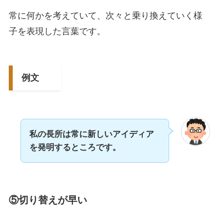
常に何かを考えていて、次々と乗り換えていく様
子を表現した言葉です。
例文
私の長所は常に新しいアイディア
を発明するところです。
⑤切り替えが早い