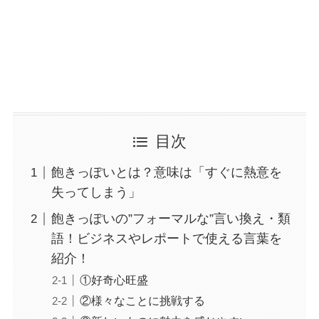
目次
飽きっぽいとは？意味は「すぐに熱意を
失ってしまう」
飽きっぽいの”フォーマルな”言い換え・類
語！ビジネスやレポートで使える言葉を
紹介！
①好奇心旺盛
②様々なことに挑戦する