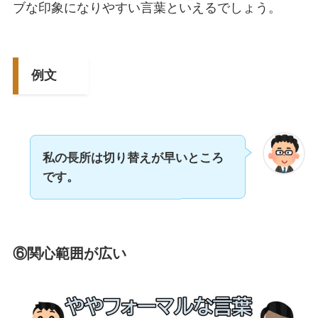
ブな印象になりやすい言葉といえるでしょう。
例文
私の長所は切り替えが早いところ
です。
⑥関心範囲が広い