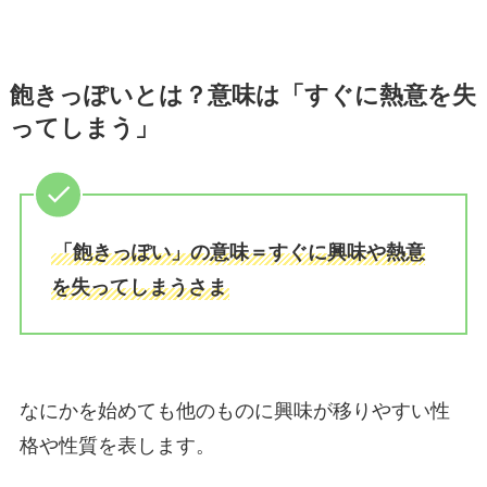
飽きっぽいとは？意味は「すぐに熱意を失
ってしまう」
「飽きっぽい」の意味＝すぐに興味や熱意
を失ってしまうさま
なにかを始めても他のものに興味が移りやすい性
格や性質を表します。