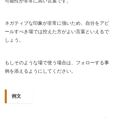
可能性が非常に高い言葉です。
ネガティブな印象が非常に強いため、自分をアピ
ールすべき場では控えた方がよい言葉といえるで
しょう。
もしそのような場で使う場合は、フォローする事
例を添えるようにしてください。
例文