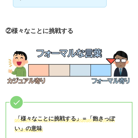
②様々なことに挑戦する
「様々なことに挑戦する」＝「飽きっぽ
い」の意味