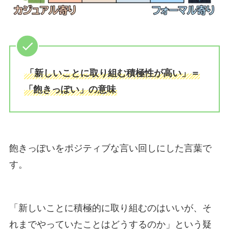
「新しいことに取り組む積極性が高い」＝
「飽きっぽい」の意味
飽きっぽいをポジティブな言い回しにした言葉で
す。
「新しいことに積極的に取り組むのはいいが、そ
れまでやっていたことはどうするのか」という疑