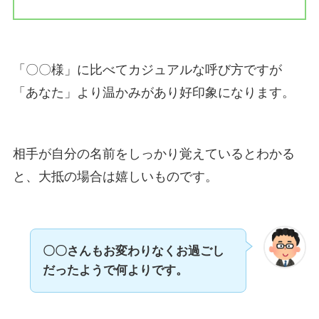
「〇〇様」に比べてカジュアルな呼び方ですが
「あなた」より温かみがあり好印象になります。
相手が自分の名前をしっかり覚えているとわかる
と、大抵の場合は嬉しいものです。
〇〇さんもお変わりなくお過ごし
だったようで何よりです。