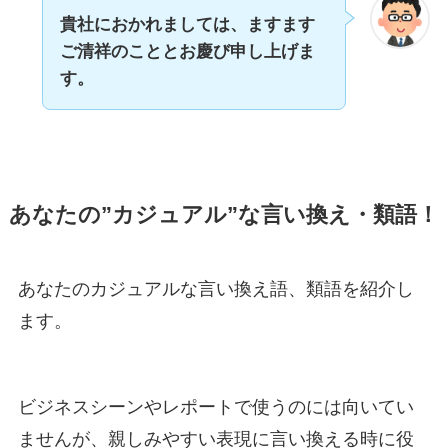
貴社におかれましては、ますます
ご清祥のこととお慶び申し上げま
す。
あなたの”カジュアル”な言い換え・類語！
あなたのカジュアルな言い換え語、類語を紹介し
ます。
ビジネスシーンやレポートで使うのには向いてい
ませんが、親しみやすい表現に言い換える時に役