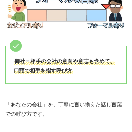
御社＝相手の会社の意向や意志も含めて、
口頭で相手を指す呼び方
「あなたの会社」を、丁寧に言い換えた話し言葉
での呼び方です。