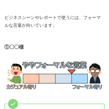
ビジネスシーンやレポートで使うには、フォーマ
ルな言葉が向いています。
①〇〇様