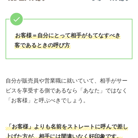
お客様＝自分にとって相手がもてなすべき
客であるときの呼び方
自分が販売員や営業職に就いていて、相手がサー
ビスを享受する側であるなら「あなた」ではなく
「お客様」と呼ぶべきでしょう。
「お客様」よりも名前をストレートに呼んで差し
上げた方が、相手には間違いなく好印象です。