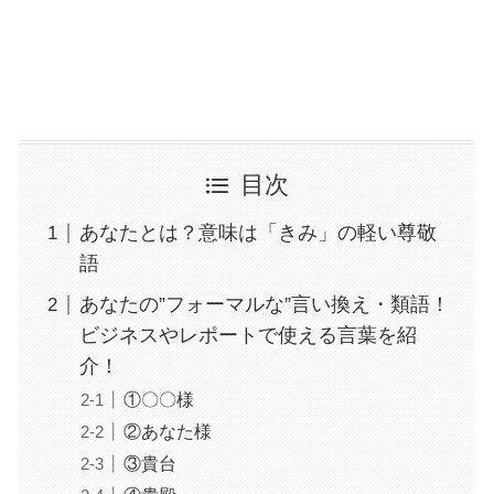
目次
あなたとは？意味は「きみ」の軽い尊敬
語
あなたの”フォーマルな”言い換え・類語！
ビジネスやレポートで使える言葉を紹
介！
①〇〇様
②あなた様
③貴台