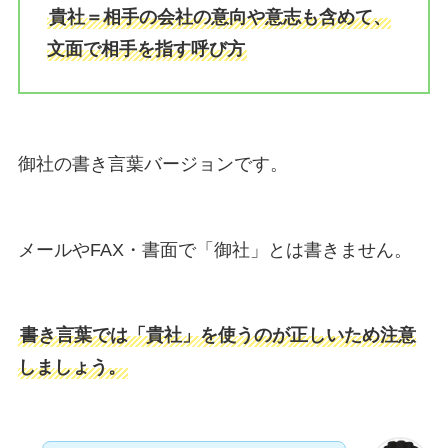
貴社＝相手の会社の意向や意志も含めて、
文面で相手を指す呼び方
御社の書き言葉バージョンです。
メールやFAX・書面で「御社」とは書きません。
書き言葉では「貴社」を使うのが正しいため注意
しましょう。