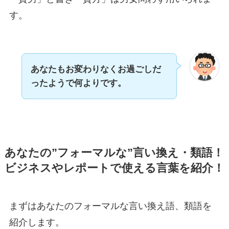
す。
あなたもお変わりなくお過ごしだ
ったようで何よりです。
あなたの”フォーマルな”言い換え・類語！
ビジネスやレポートで使える言葉を紹介！
まずはあなたのフォーマルな言い換え語、類語を
紹介します。