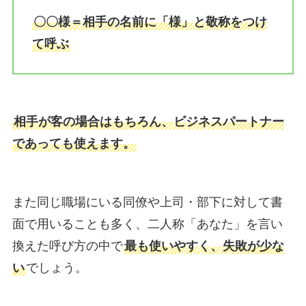
〇〇様＝相手の名前に「様」と敬称をつけ
て呼ぶ
相手が客の場合はもちろん、ビジネスパートナー
であっても使えます。
また同じ職場にいる同僚や上司・部下に対して書
面で用いることも多く、二人称「あなた」を言い
換えた呼び方の中で
最も使いやすく、失敗が少な
い
でしょう。