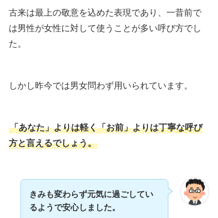
古来は最上の敬意を込めた表現であり、一昔前で
は男性が女性に対して使うことが多い呼び方でし
た。
しかし昨今では男女問わず用いられています。
「あなた」よりは軽く「お前」よりは丁寧な呼び
方と言えるでしょう。
きみも変わらず元気に過ごしてい
るようで安心しました。