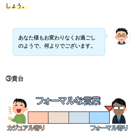
しょう。
あなた様もお変わりなくお過ごし
のようで、何よりでございます。
③貴台