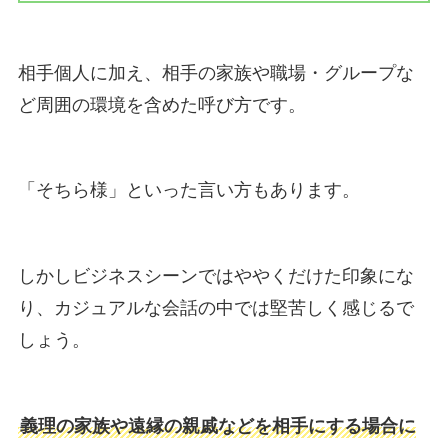
相手個人に加え、相手の家族や職場・グループな
ど周囲の環境を含めた呼び方です。
「そちら様」といった言い方もあります。
しかしビジネスシーンではややくだけた印象にな
り、カジュアルな会話の中では堅苦しく感じるで
しょう。
義理の家族や遠縁の親戚などを相手にする場合に