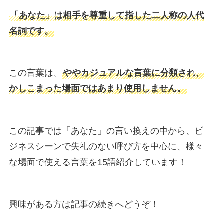
「あなた」は相手を尊重して指した二人称の人代
名詞です。
この言葉は、
ややカジュアルな言葉に分類され、
かしこまった場面ではあまり使用しません。
この記事では「あなた」の言い換えの中から、ビ
ジネスシーンで失礼のない呼び方を中心に、様々
な場面で使える言葉を15語紹介しています！
興味がある方は記事の続きへどうぞ！