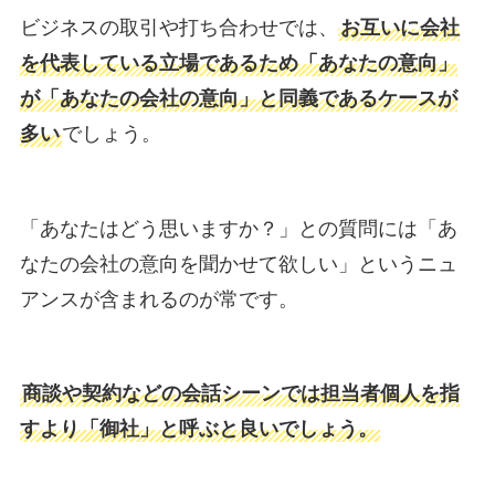
ビジネスの取引や打ち合わせでは、
お互いに会社
を代表している立場であるため「あなたの意向」
が「あなたの会社の意向」と同義であるケースが
多い
でしょう。
「あなたはどう思いますか？」との質問には「あ
なたの会社の意向を聞かせて欲しい」というニュ
アンスが含まれるのが常です。
商談や契約などの会話シーンでは担当者個人を指
すより「御社」と呼ぶと良いでしょう。