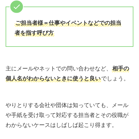
ご担当者様＝仕事やイベントなどでの担当
者を指す呼び方
主にメールやネットでの問い合わせなど、
相手の
個人名がわからないときに使うと良い
でしょう。
やりとりする会社や団体は知っていても、メール
や手紙を受け取って対応する担当者とその役職が
わからないケースはしばしば起こり得ます。