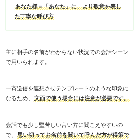
あなた様＝「あなた」に、より敬意を表し
た丁寧な呼び方
主に相手の名前がわからない状況での会話シーン
で用いられます。
一斉送信を連想させテンプレートのような印象に
なるため、
文面で使う場合には注意が必要です。
会話でも少し堅苦しい言い方に聞こえやすいの
で、
思い切ってお名前を聞いて呼んだ方が得策で