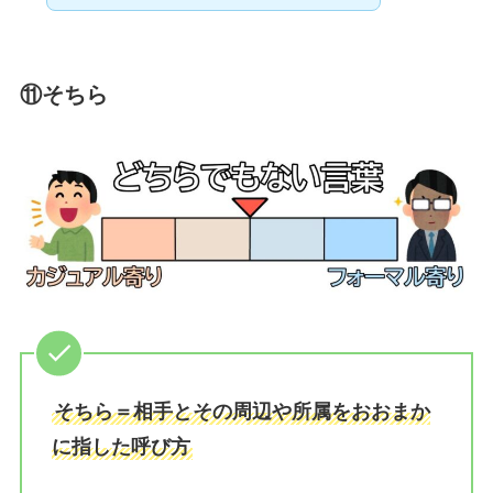
⑪そちら
そちら＝相手とその周辺や所属をおおまか
に指した呼び方