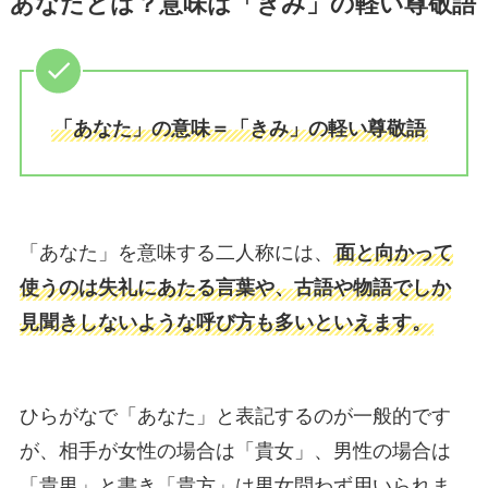
あなたとは？意味は「きみ」の軽い尊敬語
「あなた」の意味＝「きみ」の軽い尊敬語
「あなた」を意味する二人称には、
面と向かって
使うのは失礼にあたる言葉や、古語や物語でしか
見聞きしないような呼び方も多いといえます。
ひらがなで「あなた」と表記するのが一般的です
が、相手が女性の場合は「貴女」、男性の場合は
「貴男」と書き「貴方」は男女問わず用いられま