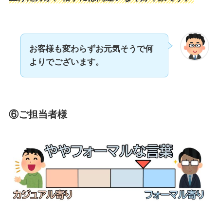
お客様も変わらずお元気そうで何
よりでございます。
⑥ご担当者様