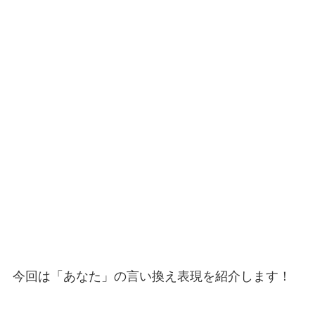
今回は「あなた」の言い換え表現を紹介します！