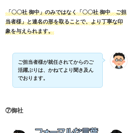
「〇〇社 御中」のみではなく「〇〇社 御中 ご担
当者様」と連名の形を取ることで、より丁寧な印
象を与えられます。
ご担当者様が就任されてからのご
活躍ぶりは、かねてより聞き及ん
でおります。
⑦御社