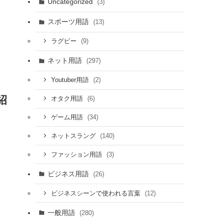
Uncategorized
(3)
スポーツ用語
(13)
(9)
ラグビー
ネット用語
(297)
(2)
Youtuber用語
紹
(6)
オタク用語
(34)
ゲーム用語
(140)
ネットスラング
(3)
ファッション用語
ビジネス用語
(26)
(12)
ビジネスシーンで使われる言葉
一般用語
(280)