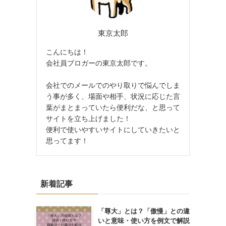
東京太郎
こんにちは！
会社員ブロガーの東京太郎です。
会社でのメールでのやり取りで悩んでしま
う事が多く、場面や相手、状況に応じた言
葉がまとまっていたら便利だな、と思って
サイトを立ち上げました！
便利で使いやすいサイトにしていきたいと
思ってます！
新着記事
「尊大」とは？「傲慢」との違
いと意味・使い方を例文で解説