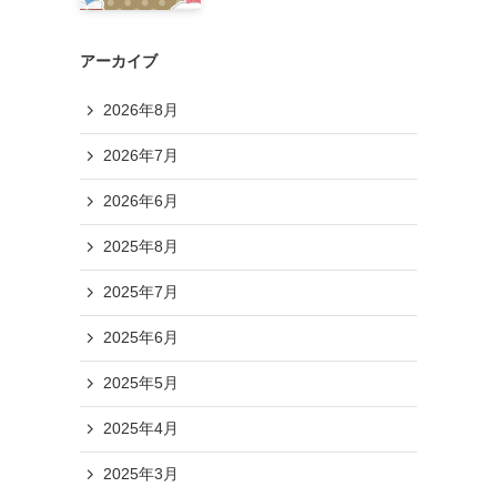
アーカイブ
2026年8月
2026年7月
2026年6月
2025年8月
2025年7月
2025年6月
2025年5月
2025年4月
2025年3月