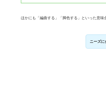
ほかにも「編曲する」「脚色する」といった意味
ニーズに