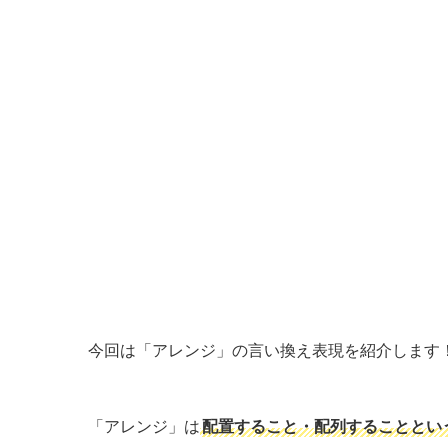
今回は「アレンジ」の言い換え表現を紹介します
「アレンジ」は
配置すること・配列することとい