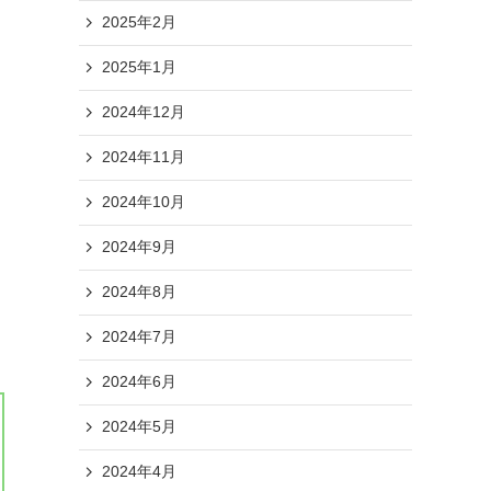
2025年2月
2025年1月
2024年12月
2024年11月
2024年10月
2024年9月
2024年8月
2024年7月
2024年6月
2024年5月
2024年4月