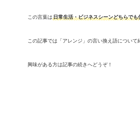
この言葉は
日常生活・ビジネスシーンどちらでも
この記事では「アレンジ」の言い換え語について
興味がある方は記事の続きへどうぞ！