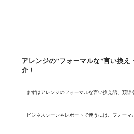
アレンジの”フォーマルな”言い換え
介！
まずはアレンジのフォーマルな言い換え語、類語
ビジネスシーンやレポートで使うには、フォーマ