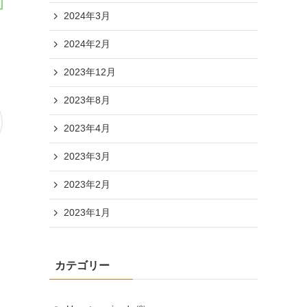
2024年3月
2024年2月
2023年12月
2023年8月
2023年4月
2023年3月
2023年2月
2023年1月
カテゴリー