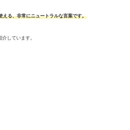
使える、非常にニュートラルな言葉です。
紹介しています。