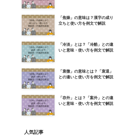
「焦燥」の意味は？漢字の成り
立ちと使い方を例文で解説
「冷淡」とは？「冷酷」との違
いと意味・使い方を例文で解説
「衰微」の意味とは？「衰退」
との違いと使い方を例文で解説
「存外」とは？「案外」との違
いと意味・使い方を例文で解説
人気記事