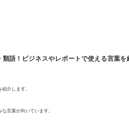
・類語！ビジネスやレポートで使える言葉を
を紹介します。
ルな言葉が向いています。