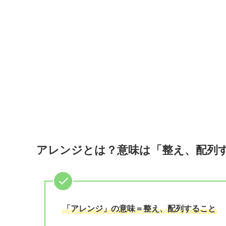
アレンジとは？意味は「整え、配列
「アレンジ」の意味＝整え、配列すること