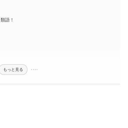
・類語！
もっと見る