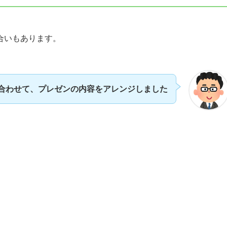
合いもあります。
合わせて、プレゼンの内容をアレンジしました