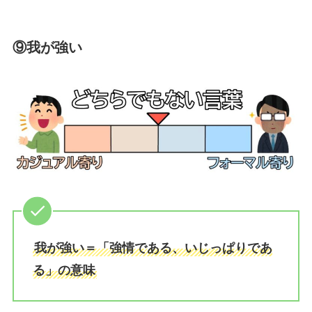
⑨我が強い
我が強い＝「強情である、いじっぱりであ
る」の意味