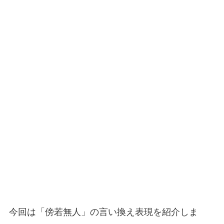
今回は「傍若無人」の言い換え表現を紹介しま