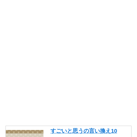
すごいと思うの言い換え10