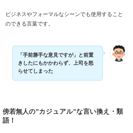
ビジネスやフォーマルなシーンでも使用すること
のできる言葉です。
「手前勝手な意見ですが」と前置
きしたにもかかわらず、上司を怒
らせてしまった
傍若無人の”カジュアル”な言い換え・類
語！