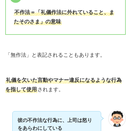
不作法＝「礼儀作法に外れていること、ま
たそのさま」の意味
「無作法」と表記されることもあります。
礼儀を欠いた言動やマナー違反になるような行為
を指して使用
されます。
彼の不作法な行為に、上司は怒り
をあらわにしている