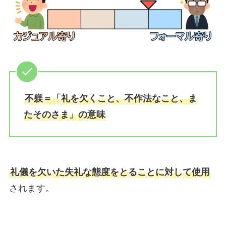
不躾＝「礼を欠くこと、不作法なこと、ま
たそのさま」の意味
礼儀を欠いた失礼な態度をとることに対して使用
されます。