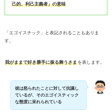
己的、利己主義者」の意味
「エゴイスチック」と表記されることもありま
す。
我がままで好き勝手に振る舞うさま
を表します。
彼は怒られたことに対して抗議し
ているが、そのエゴイスティック
な態度に呆れられている