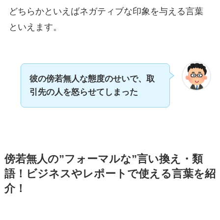
どちらかといえばネガティブな印象を与える言葉
といえます。
彼の傍若無人な態度のせいで、取
引先の人を怒らせてしまった
傍若無人の”フォーマルな”言い換え・類
語！ビジネスやレポートで使える言葉を紹
介！