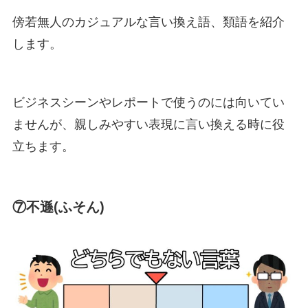
傍若無人のカジュアルな言い換え語、類語を紹介
します。
ビジネスシーンやレポートで使うのには向いてい
ませんが、親しみやすい表現に言い換える時に役
立ちます。
⑦不遜(ふそん)