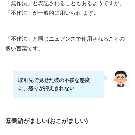
「無作法」と表記されることもあるようですが、
「不作法」が一般的に用いられ ます。
「不作法」と同じニュアンスで使用されることの
多い言葉です。
取引先で見せた彼の不躾な態度
に、怒りが抑えきれない
⑤烏滸がましい(おこがましい)