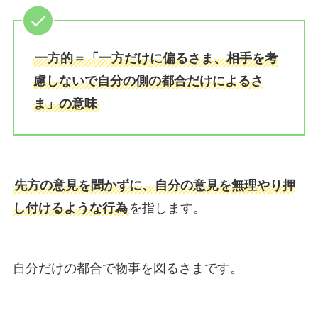
一方的＝「一方だけに偏るさま、相手を考
慮しないで自分の側の都合だけによるさ
ま」の意味
先方の意見を聞かずに、自分の意見を無理やり押
し付けるような行為
を指します。
自分だけの都合で物事を図るさまです。