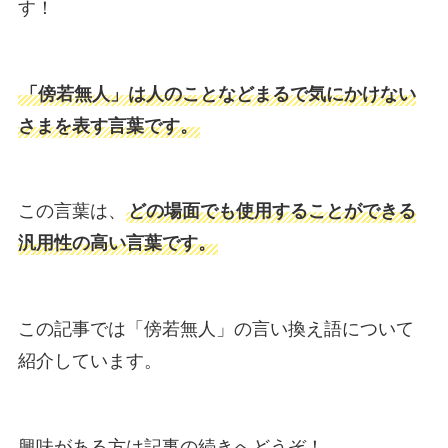
す！
「傍若無人」は人のことなどまるで気にかけない
さまを表す言葉です。
この言葉は、
どの場面でも使用することができる
汎用性の高い言葉です。
この記事では「傍若無人」の言い換え語について
紹介しています。
興味がある方は記事の続きへどうぞ！