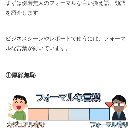
まずは傍若無人のフォーマルな言い換え語、類語
を紹介します。
ビジネスシーンやレポートで使うには、フォーマ
ルな言葉が向いています。
①厚顔無恥