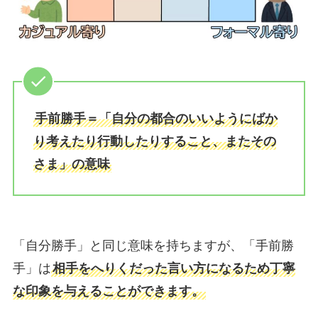
手前勝手＝「自分の都合のいいようにばか
り考えたり行動したりすること、またその
さま」の意味
「自分勝手」と同じ意味を持ちますが、「手前勝
手」は
相手をへりくだった言い方になるため丁寧
な印象を与えることができます。