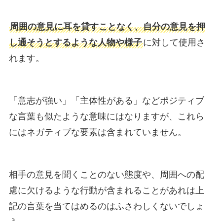
周囲の意見に耳を貸すことなく、自分の意見を押
し通そうとするような人物や様子
に対して使用さ
れます。
「意志が強い」「主体性がある」などポジティブ
な言葉も似たような意味にはなりますが、これら
にはネガティブな要素は含まれていません。
相手の意見を聞くことのない態度や、周囲への配
慮に欠けるような行動が含まれることがあれは上
記の言葉を当てはめるのはふさわしくないでしょ