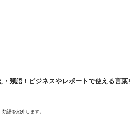
え・類語！ビジネスやレポートで使える言葉
、類語を紹介します。