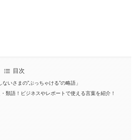
目次
ないさまの”ぶっちゃける”の略語」
え・類語！ビジネスやレポートで使える言葉を紹介！