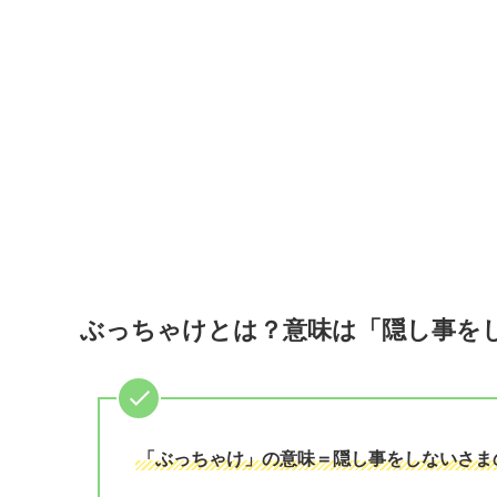
ぶっちゃけとは？意味は「隠し事をし
「ぶっちゃけ」の意味＝隠し事をしないさま