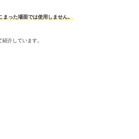
こまった場面では使用しません。
て紹介しています。