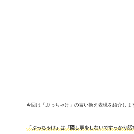
今回は「ぶっちゃけ」の言い換え表現を紹介しま
「ぶっちゃけ」は「隠し事をしないですっかり話