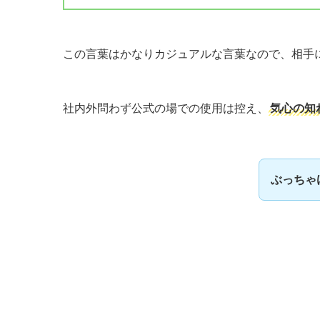
この言葉はかなりカジュアルな言葉なので、相手
社内外問わず公式の場での使用は控え、
気心の知
ぶっちゃ