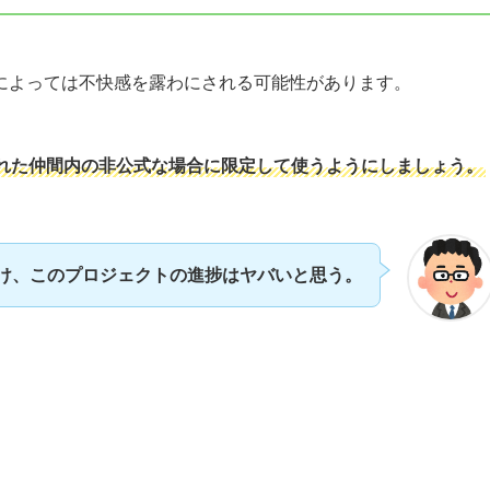
によっては不快感を露わにされる可能性があります。
れた仲間内の非公式な場合に限定して使うようにしましょう。
け、このプロジェクトの進捗はヤバいと思う。