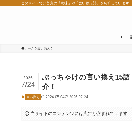
このサイトでは言葉の「意味」や「言い換え語」を紹介しています
ホーム
言い換え
ぶっちゃけの言い換え15
2026
7/24
介！
2024-05-04
2026-07-24
言い換え
当サイトのコンテンツには広告が含まれています