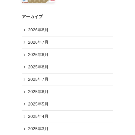
アーカイブ
2026年8月
2026年7月
2026年6月
2025年8月
2025年7月
2025年6月
2025年5月
2025年4月
2025年3月