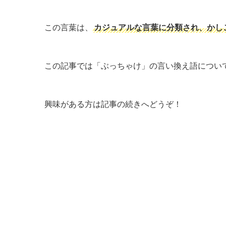
この言葉は、
カジュアルな言葉に分類され、かし
この記事では「ぶっちゃけ」の言い換え語につい
興味がある方は記事の続きへどうぞ！