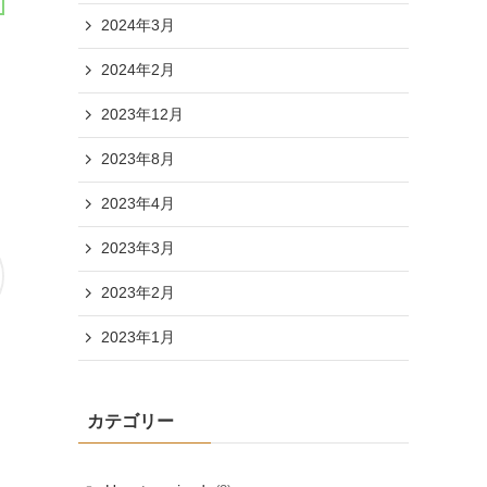
2024年3月
2024年2月
2023年12月
2023年8月
2023年4月
2023年3月
2023年2月
2023年1月
カテゴリー