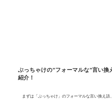
ぶっちゃけの”フォーマルな”言い換
紹介！
まずは「ぶっちゃけ」のフォーマルな言い換え語