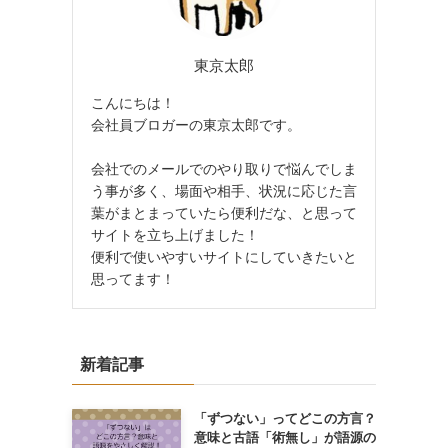
東京太郎
こんにちは！
会社員ブロガーの東京太郎です。
会社でのメールでのやり取りで悩んでしま
う事が多く、場面や相手、状況に応じた言
葉がまとまっていたら便利だな、と思って
サイトを立ち上げました！
便利で使いやすいサイトにしていきたいと
思ってます！
新着記事
「ずつない」ってどこの方言？
意味と古語「術無し」が語源の