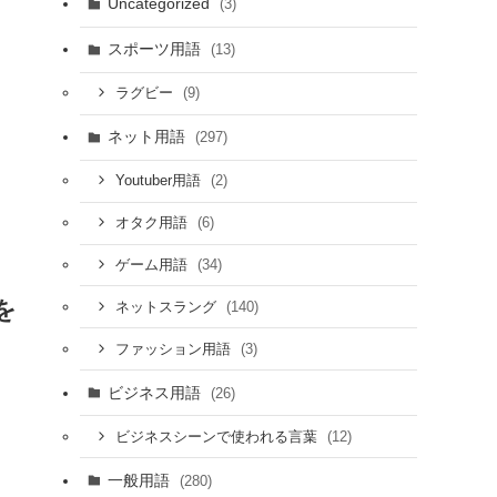
Uncategorized
(3)
スポーツ用語
(13)
(9)
ラグビー
ネット用語
(297)
(2)
Youtuber用語
(6)
オタク用語
(34)
ゲーム用語
を
(140)
ネットスラング
(3)
ファッション用語
ビジネス用語
(26)
(12)
ビジネスシーンで使われる言葉
一般用語
(280)