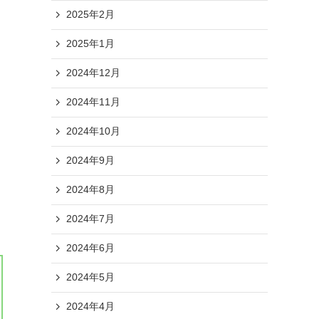
2025年2月
2025年1月
2024年12月
2024年11月
2024年10月
2024年9月
2024年8月
2024年7月
2024年6月
2024年5月
2024年4月