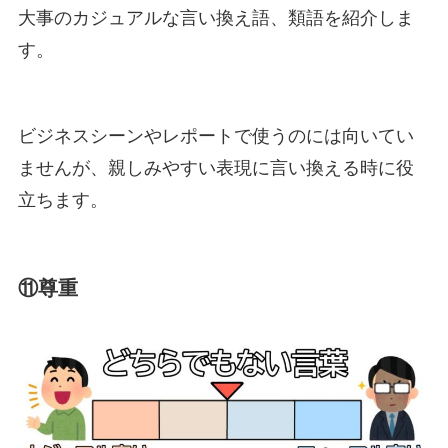
大事のカジュアルな言い換え語、類語を紹介しま
す。
ビジネスシーンやレポートで使うのには向いてい
ませんが、親しみやすい表現に言い換える時に役
立ちます。
⑪尊重