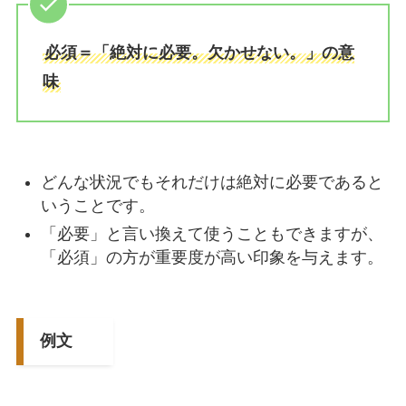
必須＝「絶対に必要。欠かせない。」の意
味
どんな状況でもそれだけは絶対に必要であると
いうことです。
「必要」と言い換えて使うこともできますが、
「必須」の方が重要度が高い印象を与えます。
例文