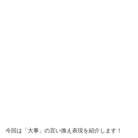
今回は「大事」の言い換え表現を紹介します！