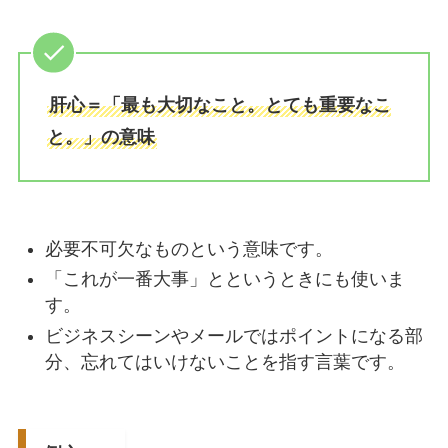
肝心＝「最も大切なこと。とても重要なこ
と。」の意味
必要不可欠なものという意味です。
「これが一番大事」とというときにも使いま
す。
ビジネスシーンやメールではポイントになる部
分、忘れてはいけないことを指す言葉です。