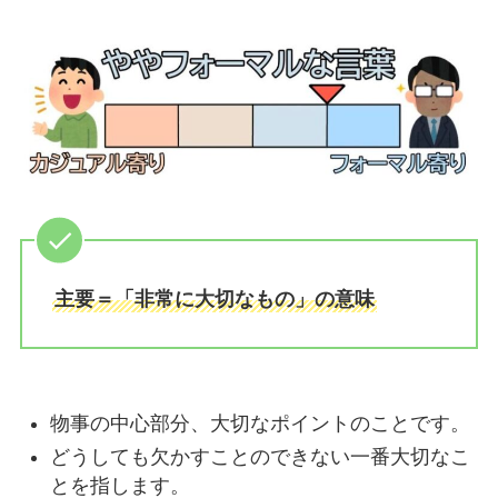
主要＝「非常に大切なもの」の意味
物事の中心部分、大切なポイントのことです。
どうしても欠かすことのできない一番大切なこ
とを指します。