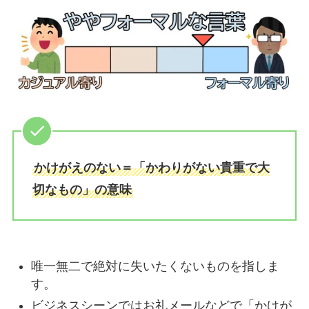
かけがえのない＝「かわりがない貴重で大
切なもの」の意味
唯一無二で絶対に失いたくないものを指しま
す。
ビジネスシーンではお礼メールなどで「かけが