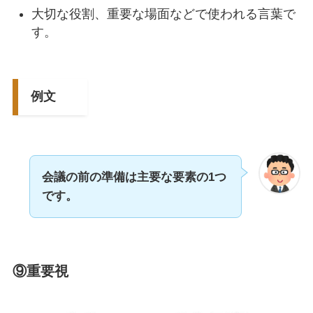
大切な役割、重要な場面などで使われる言葉で
す。
例文
会議の前の準備は主要な要素の1つ
です。
⑨重要視