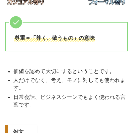
尊重＝「尊く、敬うもの」の意味
価値を認めて大切にするということです。
人だけでなく、考え、モノに対しても使われま
す。
日常会話、ビジネスシーンでもよく使われる言
葉です。
例文