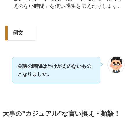
えのない時間」を使い感謝を伝えたりします。
例文
会議の時間はかけがえのないもの
となりました。
大事の”カジュアル”な言い換え・類語！