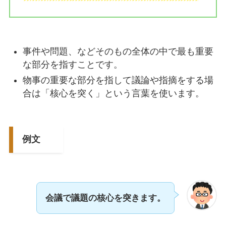
事件や問題、などそのもの全体の中で最も重要
な部分を指すことです。
物事の重要な部分を指して議論や指摘をする場
合は「核心を突く」という言葉を使います。
例文
会議で議題の核心を突きます。