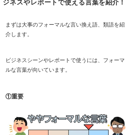
ジネスやレポートで使える言葉を紹介！
まずは大事のフォーマルな言い換え語、類語を紹
介します。
ビジネスシーンやレポートで使うには、フォーマ
ルな言葉が向いています。
①重要