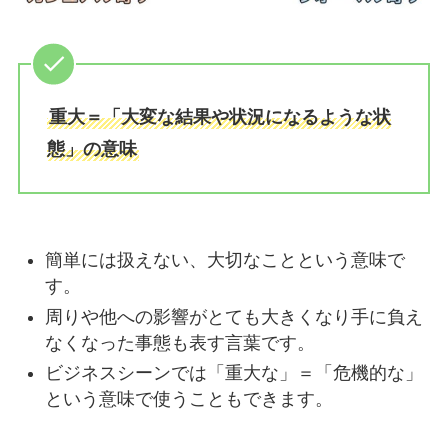
重大＝「大変な結果や状況になるような状
態」の意味
簡単には扱えない、大切なことという意味で
す。
周りや他への影響がとても大きくなり手に負え
なくなった事態も表す言葉です。
ビジネスシーンでは「重大な」＝「危機的な」
という意味で使うこともできます。