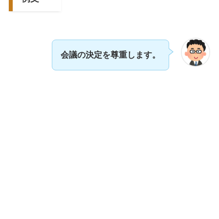
会議の決定を尊重します。