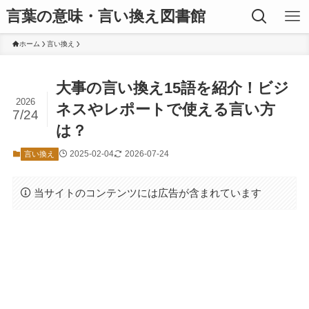
言葉の意味・言い換え図書館
ホーム
言い換え
大事の言い換え15語を紹介！ビジ
2026
ネスやレポートで使える言い方
7/24
は？
2025-02-04
2026-07-24
言い換え
当サイトのコンテンツには広告が含まれています