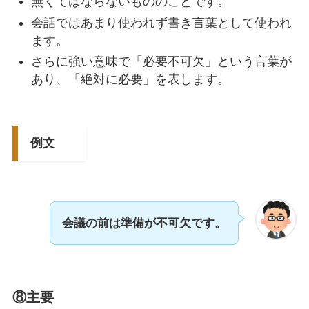
無くてはならないもののことです。
会話ではあまり使われず書き言葉として使われ
ます。
さらに強い意味で「必要不可欠」という言葉が
あり、「絶対に必要」を表します。
例文
会議の前は準備が不可欠です。
⑧主要