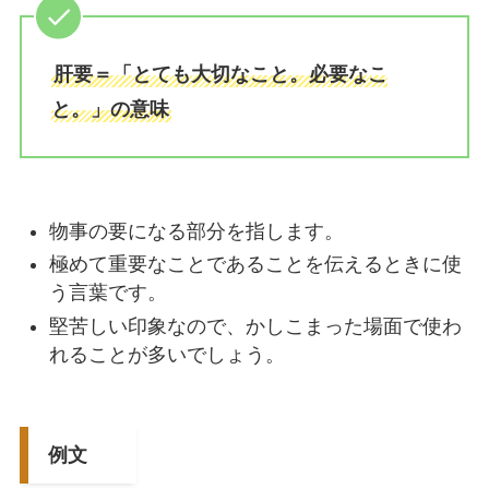
肝要＝「とても大切なこと。必要なこ
と。」の意味
物事の要になる部分を指します。
極めて重要なことであることを伝えるときに使
う言葉です。
堅苦しい印象なので、かしこまった場面で使わ
れることが多いでしょう。
例文