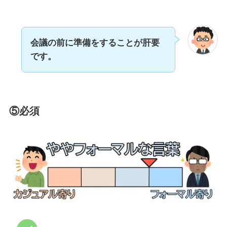
会議の前に準備をすることが肝要
です。
⑤必須