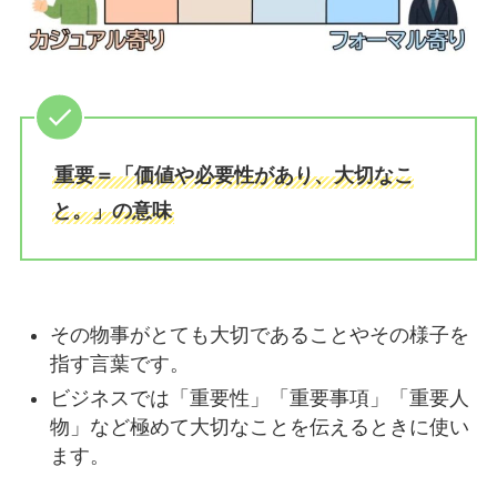
重要＝「価値や必要性があり、大切なこ
と。」の意味
その物事がとても大切であることやその様子を
指す言葉です。
ビジネスでは「重要性」「重要事項」「重要人
物」など極めて大切なことを伝えるときに使い
ます。