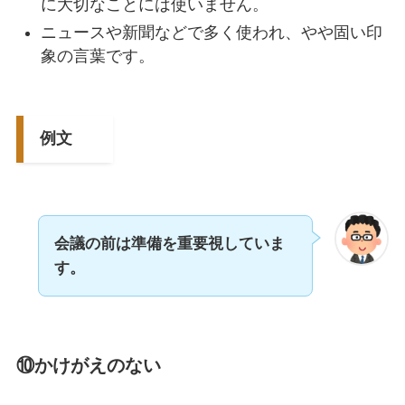
に大切なことには使いません。
ニュースや新聞などで多く使われ、やや固い印
象の言葉です。
例文
会議の前は準備を重要視していま
す。
⑩かけがえのない