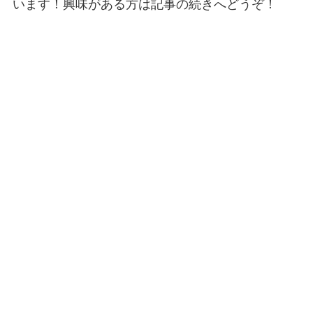
います！興味がある方は記事の続きへどうぞ！