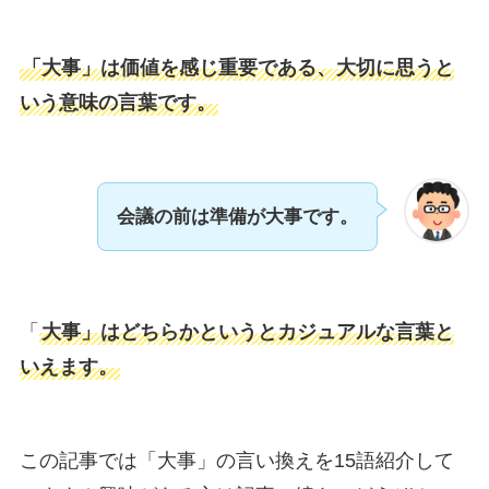
「大事」は価値を感じ重要である、大切に思うと
いう意味の言葉です。
会議の前は準備が大事です。
「
大事」はどちらかというとカジュアルな言葉と
いえます。
この記事では「大事」の言い換えを15語紹介して