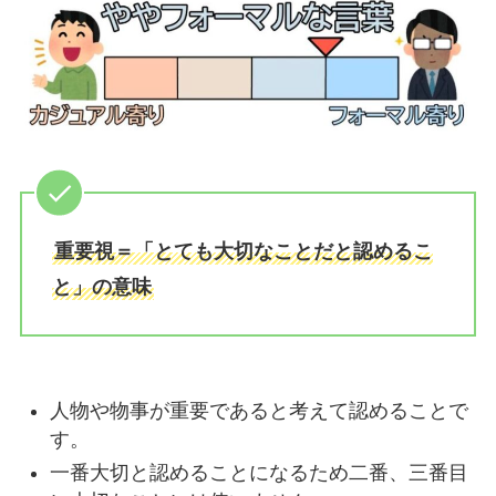
重要視＝「とても大切なことだと認めるこ
と」の意味
人物や物事が重要であると考えて認めることで
す。
一番大切と認めることになるため二番、三番目