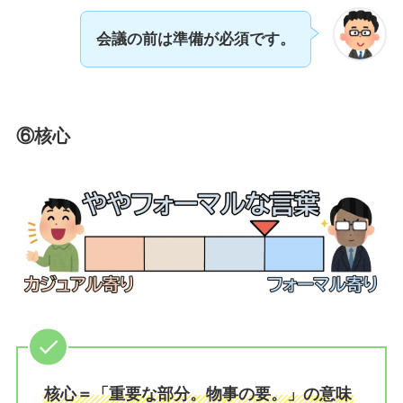
会議の前は準備が必須です。
⑥核心
核心＝「重要な部分。物事の要。」の意味