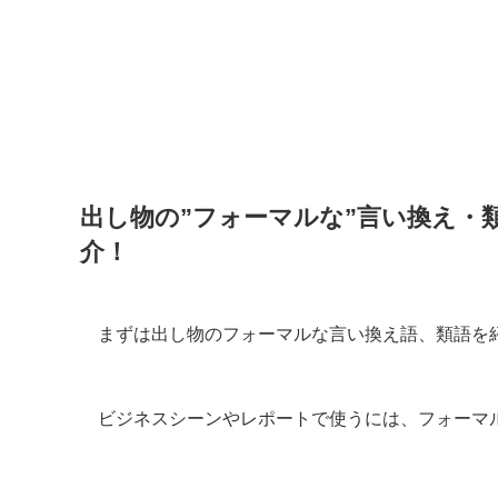
出し物の”フォーマルな”言い換え・
介！
まずは出し物のフォーマルな言い換え語、類語を
ビジネスシーンやレポートで使うには、フォーマ