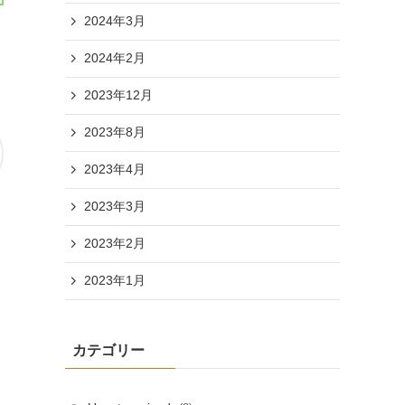
2024年3月
2024年2月
2023年12月
2023年8月
2023年4月
2023年3月
2023年2月
2023年1月
カテゴリー