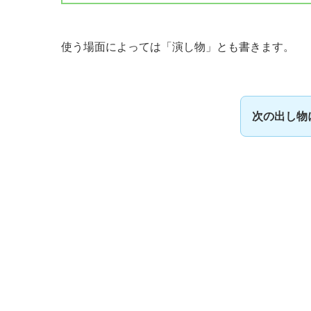
使う場面によっては「演し物」とも書きます。
次の出し物