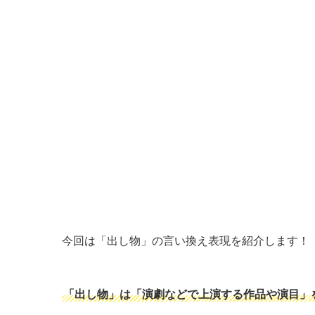
今回は「出し物」の言い換え表現を紹介します！
「出し物」は「演劇などで上演する作品や演目」