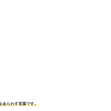
をあらわす言葉です。