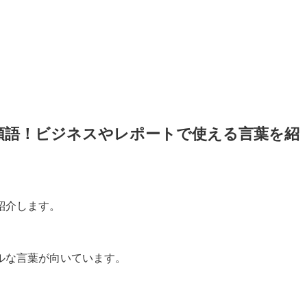
類語！ビジネスやレポートで使える言葉を紹
紹介します。
ルな言葉が向いています。