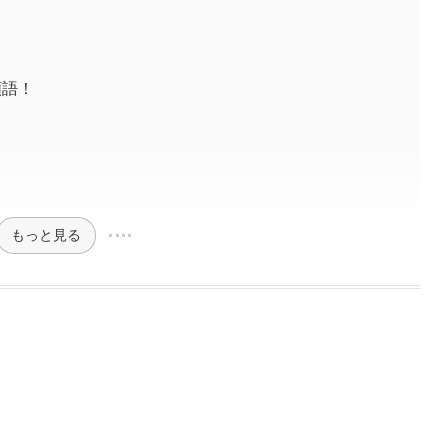
類語！
もっと見る