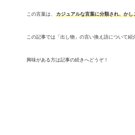
この言葉は、
カジュアルな言葉に分類され、かし
この記事では「出し物」の言い換え語について紹
興味がある方は記事の続きへどうぞ！