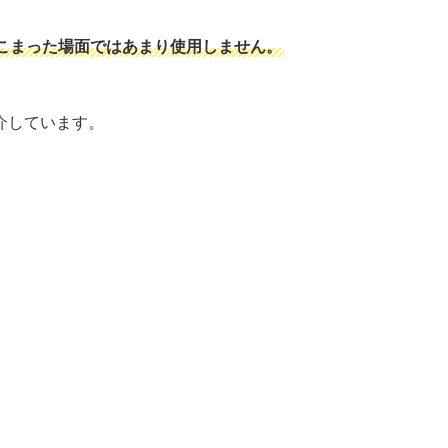
こまった場面ではあまり使用しません。
介しています。