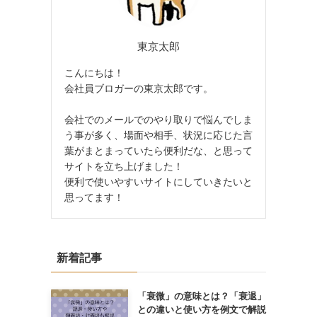
東京太郎
こんにちは！
会社員ブロガーの東京太郎です。
会社でのメールでのやり取りで悩んでしま
う事が多く、場面や相手、状況に応じた言
葉がまとまっていたら便利だな、と思って
サイトを立ち上げました！
便利で使いやすいサイトにしていきたいと
思ってます！
新着記事
「衰微」の意味とは？「衰退」
との違いと使い方を例文で解説