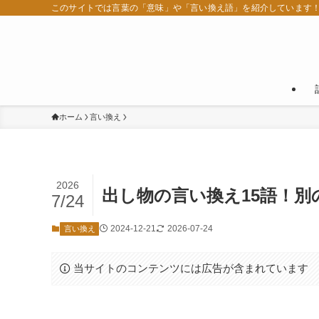
このサイトでは言葉の「意味」や「言い換え語」を紹介しています
ホーム
言い換え
2026
出し物の言い換え15語！
7/24
2024-12-21
2026-07-24
言い換え
当サイトのコンテンツには広告が含まれています