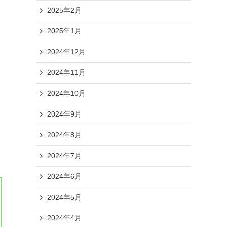
2025年2月
2025年1月
2024年12月
2024年11月
2024年10月
2024年9月
2024年8月
2024年7月
2024年6月
2024年5月
2024年4月