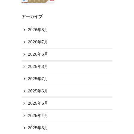
アーカイブ
2026年8月
2026年7月
2026年6月
2025年8月
2025年7月
2025年6月
2025年5月
2025年4月
2025年3月