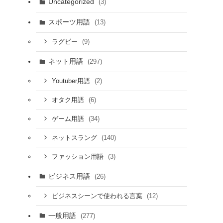
Uncategorized
(3)
スポーツ用語
(13)
(9)
ラグビー
ネット用語
(297)
(2)
Youtuber用語
(6)
オタク用語
(34)
ゲーム用語
(140)
ネットスラング
(3)
ファッション用語
ビジネス用語
(26)
(12)
ビジネスシーンで使われる言葉
一般用語
(277)