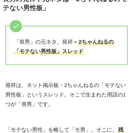
テない男性板」
「喪男」の元ネタ、発祥＝
2ちゃんねるの
「モテない男性板」スレッド
発祥は、ネット掲示板・2ちゃんねるの「モテない
男性板」というスレッド。そこで生まれた用語の1
つが「喪男」です。
「モテない男性」を略して「モ男」。そこに、
残