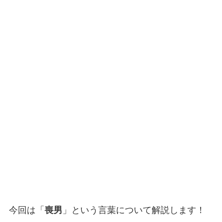
今回は「
喪男
」という言葉について解説します！