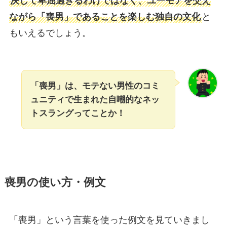
決して卑屈過ぎるわけではなく、ユーモアを交え
ながら「喪男」であることを楽しむ独自の文化
と
もいえるでしょう。
「喪男」は、モテない男性のコミ
ュニティで生まれた自嘲的なネッ
トスラングってことか！
喪男の使い方・例文
「喪男」という言葉を使った例文を見ていきまし