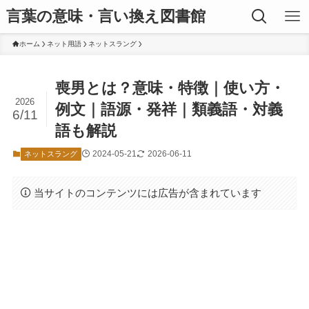
言葉の意味・言い換え図書館
ホーム
ネット用語
ネットスラング
喪男とは？意味・特徴｜使い方・
2026
例文｜語源・発祥｜類義語・対義
6/11
語も解説
2024-05-21
2026-06-11
ネットスラング
当サイトのコンテンツには広告が含まれています