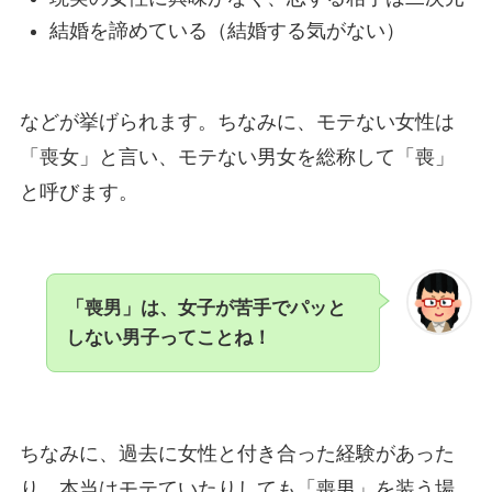
結婚を諦めている（結婚する気がない）
などが挙げられます。ちなみに、モテない女性は
「喪女」と言い、モテない男女を総称して「喪」
と呼びます。
「喪男」は、女子が苦手でパッと
しない男子ってことね！
ちなみに、過去に女性と付き合った経験があった
り、本当はモテていたりしても「喪男」を装う場