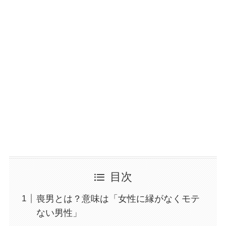
目次
喪男とは？意味は「女性に縁がなくモテ
ない男性」