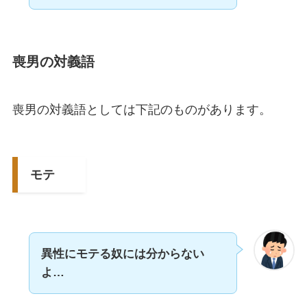
喪男の対義語
喪男の対義語としては下記のものがあります。
モテ
異性にモテる奴には分からない
よ…