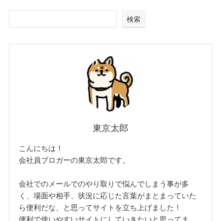
検索
東京太郎
こんにちは！
会社員ブロガーの東京太郎です。
会社でのメールでのやり取りで悩んでしまう事が多
く、場面や相手、状況に応じた言葉がまとまっていた
ら便利だな、と思ってサイトを立ち上げました！
便利で使いやすいサイトにしていきたいと思ってま