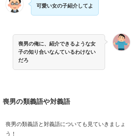
可愛い女の子紹介してよ
喪男の俺に、紹介できるような女
子の知り合いなんているわけない
だろ
喪男の類義語や対義語
喪男の類義語と対義語についても見ていきましょ
う！