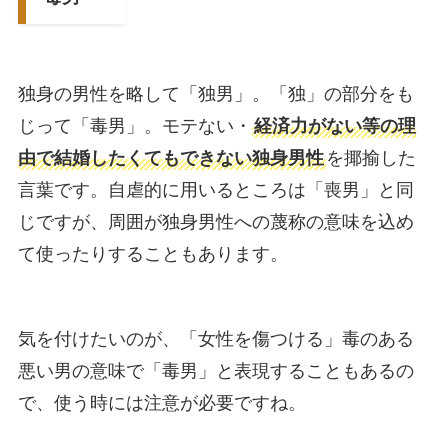
独身の男性を略して「独男」。「独」の部分をも
じって「毒男」。モテない・
経済力がない等の理
由で結婚したくてもできない独身男性
を揶揄した
言葉です。自虐的に用いるところは「喪男」と同
じですが、周囲が独身男性への蔑称の意味を込め
て使ったりすることもあります。
気を付けたいのが、「女性を傷つける」毒のある
悪い男の意味で「毒男」と表現することもあるの
で、使う時には注意が必要ですね。