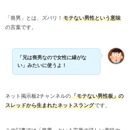
「喪男」とは、ズバリ！
モテない男性という意味
の言葉です。
「兄は喪男なので女性に縁がな
い」みたいに使うよ！
ネット掲示板2チャンネルの
「モテない男性板」の
スレッドから生まれたネットスラング
です。