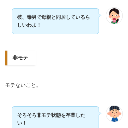
彼、毒男で母親と同居しているら
しいわよ！
非モテ
モテないこと。
そろそろ非モテ状態を卒業した
い！