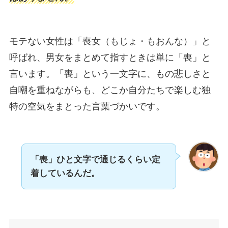
モテない女性は「喪女（もじょ・もおんな）」と
呼ばれ、男女をまとめて指すときは単に「喪」と
言います。「喪」という一文字に、もの悲しさと
自嘲を重ねながらも、どこか自分たちで楽しむ独
特の空気をまとった言葉づかいです。
「喪」ひと文字で通じるくらい定
着しているんだ。