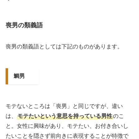
喪男の類義語
喪男の類義語としては下記のものがあります。
鯛男
モテないところは「喪男」と同じですが、違い
は、
モテたいという意思を持っている男性
のこ
と。女性に興味があり、モテたい、お付き合いし
たいことを隠さず前向きに表現することが特徴で