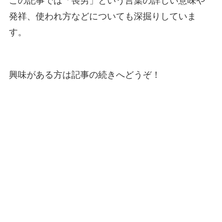
この記事では「喪男」という言葉の詳しい意味や
発祥、使われ方などについても深掘りしていま
す。
興味がある方は記事の続きへどうぞ！