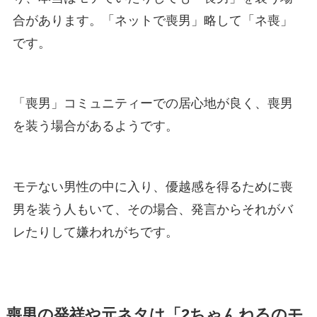
合があります。「ネットで喪男」略して「ネ喪」
です。
「喪男」コミュニティーでの居心地が良く、喪男
を装う場合があるようです。
モテない男性の中に入り、優越感を得るために喪
男を装う人もいて、その場合、発言からそれがバ
レたりして嫌われがちです。
喪男の発祥や元ネタは「2ちゃんねるのモ