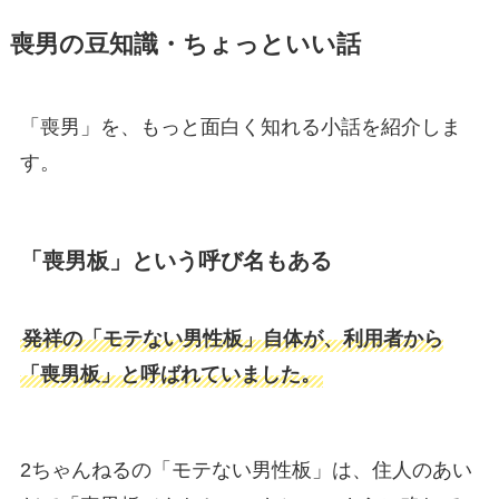
喪男の豆知識・ちょっといい話
「喪男」を、もっと面白く知れる小話を紹介しま
す。
「喪男板」という呼び名もある
発祥の「モテない男性板」自体が、利用者から
「喪男板」と呼ばれていました。
2ちゃんねるの「モテない男性板」は、住人のあい