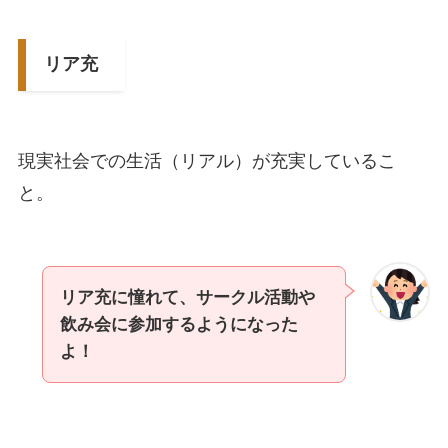
リア充
現実社会での生活（リアル）が充実しているこ
と。
リア充に憧れて、サークル活動や
飲み会に参加するようになった
よ！