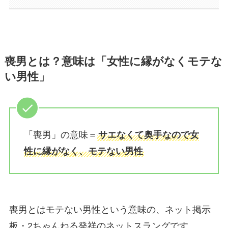
喪男とは？意味は「女性に縁がなくモテな
い男性」
「喪男」の意味＝
サエなくて奥手なので女
性に縁がなく、モテない男性
喪男とはモテない男性という意味の、ネット掲示
板・2ちゃんねる発祥のネットスラングです。