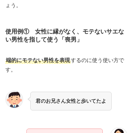
ょう。
使用例① 女性に縁がなく、モテないサエな
い男性を指して使う「喪男」
端的にモテない男性を表現
するのに使う使い方で
す。
君のお兄さん女性と歩いてたよ