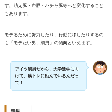
す。萌え豚・声豚・バチャ豚等へと変化すること
もあります。
モテるために努力したり、行動に移したりするの
も「モテたい男、鯛男」の傾向といえます。
アイツ鯛男だから、大学進学に向
けて、筋トレに励んでいるんだっ
て！
毒男