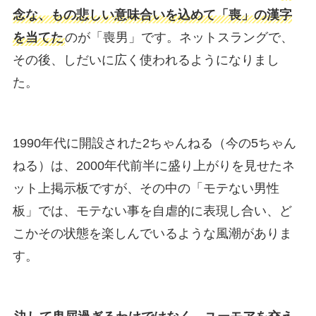
念な、もの悲しい意味合いを込めて「喪」の漢字
を当てた
のが「喪男」です。ネットスラングで、
その後、しだいに広く使われるようになりまし
た。
1990年代に開設された2ちゃんねる（今の5ちゃん
ねる）は、2000年代前半に盛り上がりを見せたネ
ット上掲示板ですが、その中の「モテない男性
板」では、モテない事を自虐的に表現し合い、ど
こかその状態を楽しんでいるような風潮がありま
す。