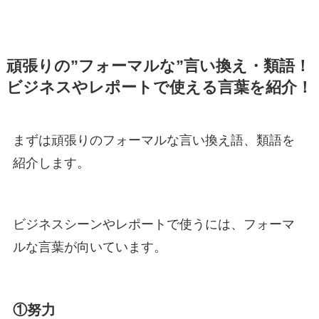
頑張りの”フォーマルな”言い換え・類語！
ビジネスやレポートで使える言葉を紹介！
まずは頑張りのフォーマルな言い換え語、類語を
紹介します。
ビジネスシーンやレポートで使うには、フォーマ
ルな言葉が向いています。
①努力