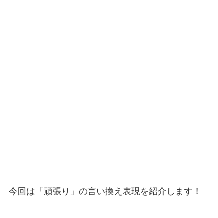
今回は「頑張り」の言い換え表現を紹介します！