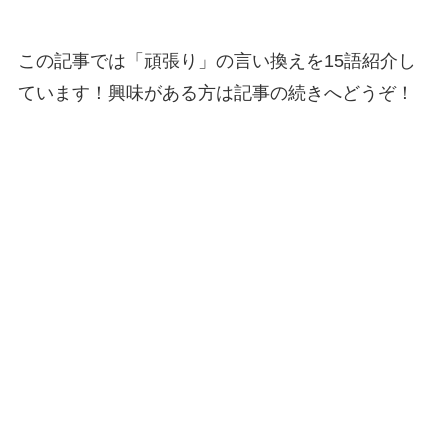
この記事では「頑張り」の言い換えを15語紹介し
ています！興味がある方は記事の続きへどうぞ！