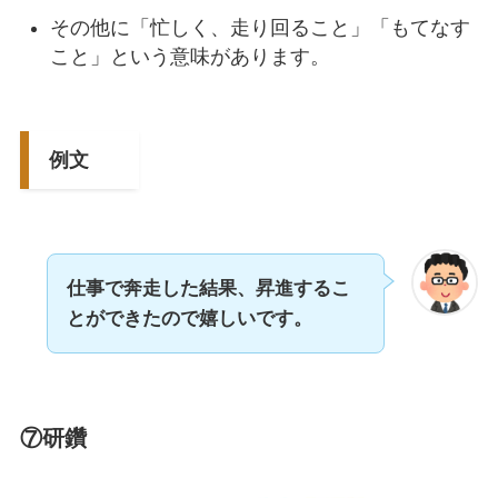
その他に「忙しく、走り回ること」「もてなす
こと」という意味があります。
例文
仕事で奔走した結果、昇進するこ
とができたので嬉しいです。
⑦研鑽