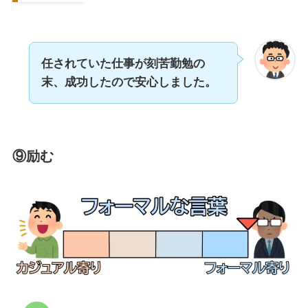
任されていた仕事が刻苦勤勉の
末、成功したので安心しました。
⑨励む