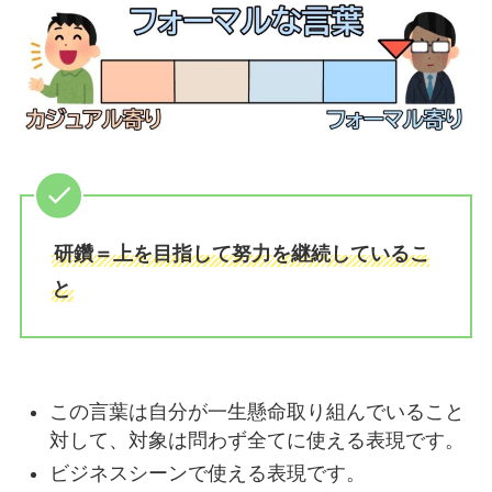
研鑽＝上を目指して努力を継続しているこ
と
この言葉は自分が一生懸命取り組んでいること
対して、対象は問わず全てに使える表現です。
ビジネスシーンで使える表現です。