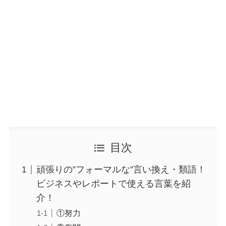
目次
頑張りの”フォーマルな”言い換え・類語！
ビジネスやレポートで使える言葉を紹
介！
①努力