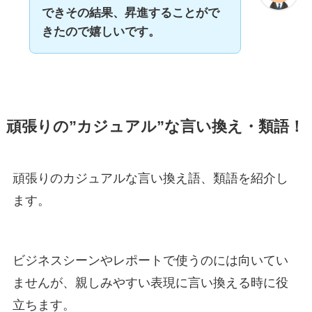
できその結果、昇進することがで
きたので嬉しいです。
頑張りの”カジュアル”な言い換え・類語！
頑張りのカジュアルな言い換え語、類語を紹介し
ます。
ビジネスシーンやレポートで使うのには向いてい
ませんが、親しみやすい表現に言い換える時に役
立ちます。