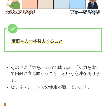
奮闘＝力一杯努力すること
その他に「力をふるって戦う事」「気力を奮っ
て困難に立ち向かうこと」という意味がありま
す。
ビジネスシーンでの使用が適しています。