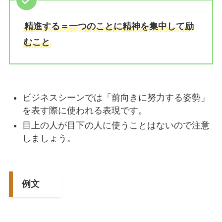
精進する＝一つのことに精神を集中して励
むこと
ビジネスシーンでは「前向きに努力する姿勢」
を表す際に使われる表現です。
目上の人が目下の人に使うことはないので注意
しましょう。
例文