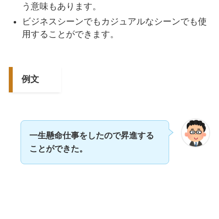
う意味もあります。
ビジネスシーンでもカジュアルなシーンでも使
用することができます。
例文
一生懸命仕事をしたので昇進する
ことができた。