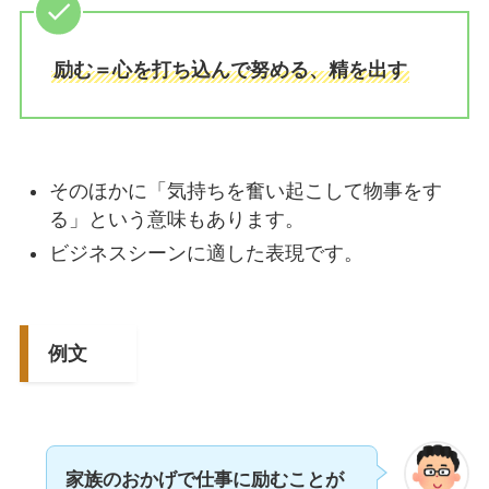
励む＝心を打ち込んで努める、精を出す
そのほかに「気持ちを奮い起こして物事をす
る」という意味もあります。
ビジネスシーンに適した表現です。
例文
家族のおかげで仕事に励むことが