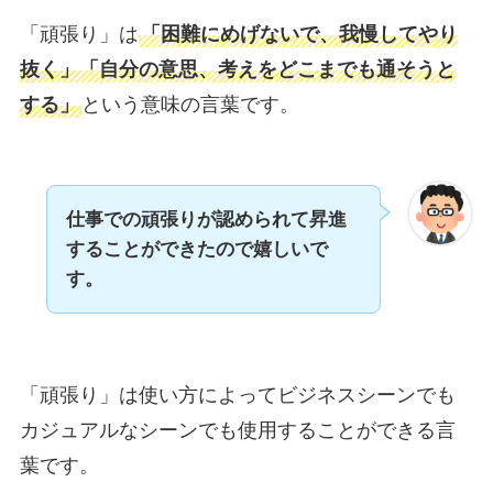
「頑張り」は
「困難にめげないで、我慢してやり
抜く」「自分の意思、考えをどこまでも通そうと
する」
という意味の言葉です。
仕事での頑張りが認められて昇進
することができたので嬉しいで
す。
「頑張り」は使い方によってビジネスシーンでも
カジュアルなシーンでも使用することができる言
葉です。