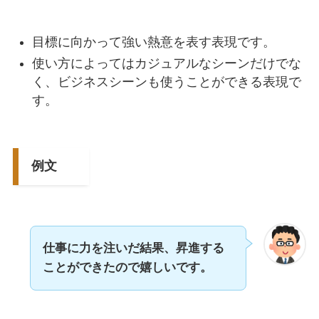
目標に向かって強い熱意を表す表現です。
使い方によってはカジュアルなシーンだけでな
く、ビジネスシーンも使うことができる表現で
す。
例文
仕事に力を注いだ結果、昇進する
ことができたので嬉しいです。