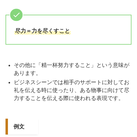
尽力＝力を尽くすこと
その他に「精一杯努力すること」という意味が
あります。
ビジネスシーンでは相手のサポートに対してお
礼を伝える時に使ったり、ある物事に向けて尽
力することを伝える際に使われる表現です。
例文