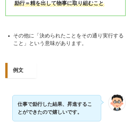
励行＝精を出して物事に取り組むこと
その他に「決められたことをその通り実行する
こと」という意味があります。
例文
仕事で励行した結果、昇進するこ
とができたので嬉しいです。