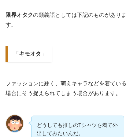
限界オタク
の類義語としては下記のものがありま
す。
「
キモオタ
」
ファッションに疎く、萌えキャラなどを着ている
場合にそう捉えられてしまう場合があります。
どうしても推しのTシャツを着て外
出してみたいんだ。