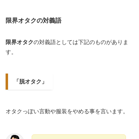
限界オタクの対義語
限界オタク
の対義語としては下記のものがありま
す。
「脱オタク」
オタクっぽい言動や服装をやめる事を言います。