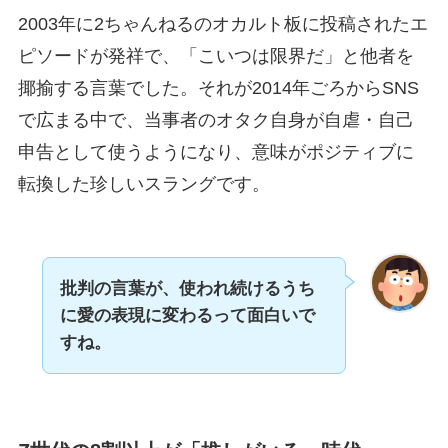
2003年に2ちゃんねるのオカルト板に投稿されたエ
ピソードが発祥で、「こいつは限界だ」と他者を
揶揄する言葉でした。それが2014年ごろからSNS
で広まる中で、当事者のオタク自身が自虐・自己
申告として使うようになり、意味がポジティブに
転換した珍しいスラングです。
批判の言葉が、使われ続けるうち
に愛の表現に変わるって面白いで
すね。