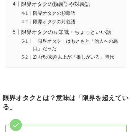
限界オタクの類義語や対義語
限界オタクの類義語
限界オタクの対義語
限界オタクの豆知識・ちょっといい話
「限界オタク」はもともと「他人への悪
口」だった
Z世代の8割以上が「推しがいる」時代
限界オタクとは？意味は「限界を超えてい
る」