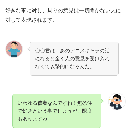
好きな事に対し、周りの意見は一切聞かない人に
対して表現されます。
〇〇君は、あのアニメキャラの話
になると全く人の意見を受け入れ
なくて攻撃的になるんだ。
いわゆる
信者
なんですね！無条件
で好きという事でしょうが、限度
もありますね。