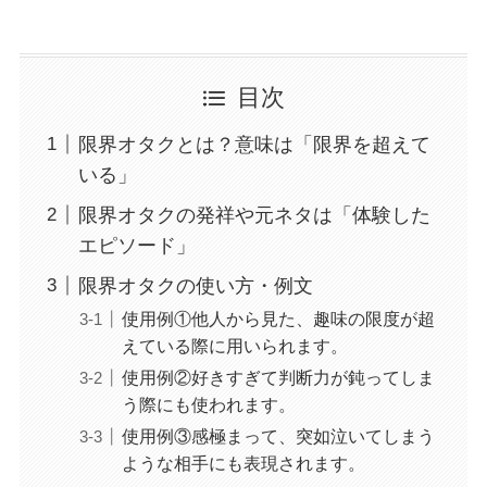
目次
限界オタクとは？意味は「限界を超えて
いる」
限界オタクの発祥や元ネタは「体験した
エピソード」
限界オタクの使い方・例文
使用例①他人から見た、趣味の限度が超
えている際に用いられます。
使用例②好きすぎて判断力が鈍ってしま
う際にも使われます。
使用例③感極まって、突如泣いてしまう
ような相手にも表現されます。