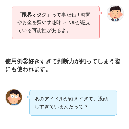
「
限界オタク
」って事だね！時間
やお金を費やす趣味レベルが超え
ている可能性があるよ。
使用例②好きすぎて判断力が鈍ってしまう際
にも使われます。
あのアイドルが好きすぎて、没頭
しすぎているんだって？