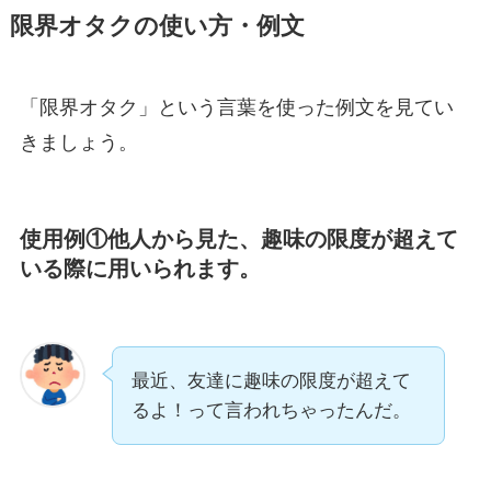
限界オタクの使い方・例文
「限界オタク」という言葉を使った例文を見てい
きましょう。
使用例①他人から見た、趣味の限度が超えて
いる際に用いられます。
最近、友達に趣味の限度が超えて
るよ！って言われちゃったんだ。