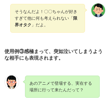
そうなんだよ！〇〇ちゃんが好き
すぎて他に何も考えられない「
限
界オタク
」だよ。
使用例③感極まって、突如泣いてしまうよう
な相手にも表現されます。
あのアニメで登場する、実在する
場所に行って来たんだって？