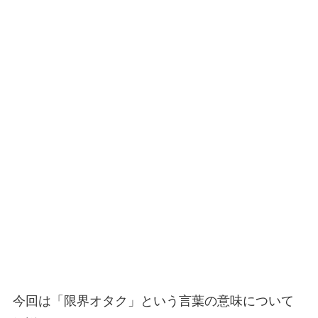
今回は「限界オタク」という言葉の意味について