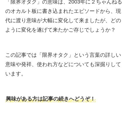
「限界オタク」の意味は、2003年に２ちゃんねる
のオカルト板に書き込まれたエピソードから、現
代に渡り意味が大幅に変化して来ましたが、どの
ように変化を遂げて来たかご存じでしょうか？
この記事では「限界オタク」という言葉の詳しい
意味や発祥、使われ方などについても深掘りして
います。
興味がある方は記事の続きへどうぞ！