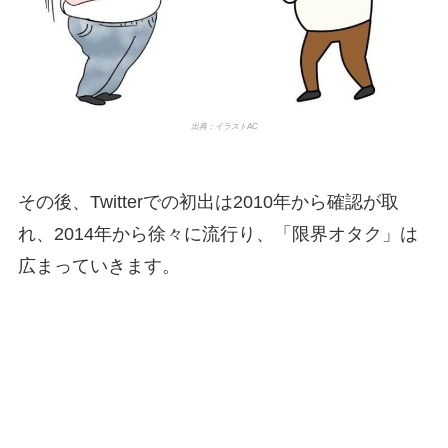
出典：イラストAC
その後、Twitterでの初出は2010年から確認が取
れ、2014年から徐々に流行り、「限界オタク」は
広まっていきます。