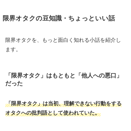
限界オタクの豆知識・ちょっといい話
限界オタクを、もっと面白く知れる小話を紹介し
ます。
「限界オタク」はもともと「他人への悪口」
だった
「限界オタク」は当初、理解できない行動をする
オタクへの批判語として使われていた。