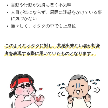
言動や行動が気持ち悪く不気味
人目が気にならず、周囲に迷惑をかけている事
に気づかない
痛々しく、オタクの中でも上層位
このようなオタクに対し、共感出来ない者が対象
者を表現する際に用いていたものとなります。