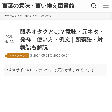
言葉の意味・言い換え図書館
ホーム
ネット用語
ネットスラング
限界オタクとは？意味・元ネタ・
2026
発祥｜使い方・例文｜類義語・対
6/24
義語も解説
2024-05-11
2026-06-24
ネットスラング
当サイトのコンテンツには広告が含まれています