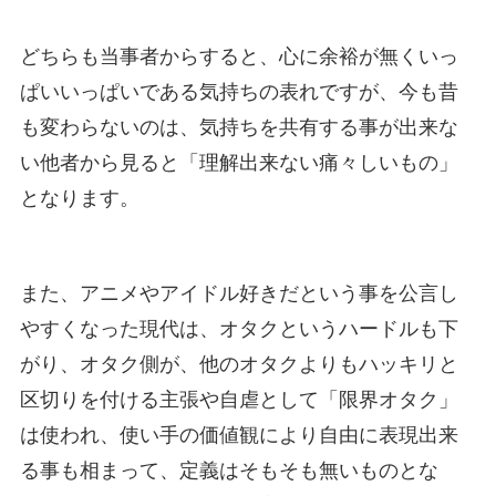
どちらも当事者からすると、心に余裕が無くいっ
ぱいいっぱいである気持ちの表れですが、今も昔
も変わらないのは、気持ちを共有する事が出来な
い他者から見ると「理解出来ない痛々しいもの」
となります。
また、アニメやアイドル好きだという事を公言し
やすくなった現代は、オタクというハードルも下
がり、オタク側が、他のオタクよりもハッキリと
区切りを付ける主張や自虐として「限界オタク」
は使われ、使い手の価値観により自由に表現出来
る事も相まって、定義はそもそも無いものとな