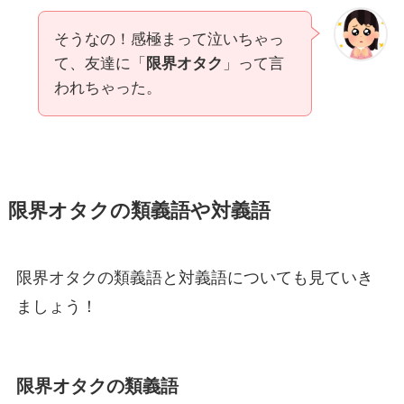
そうなの！感極まって泣いちゃっ
て、友達に「
限界オタク
」って言
われちゃった。
限界オタクの類義語や対義語
限界オタクの類義語と対義語についても見ていき
ましょう！
限界オタクの類義語