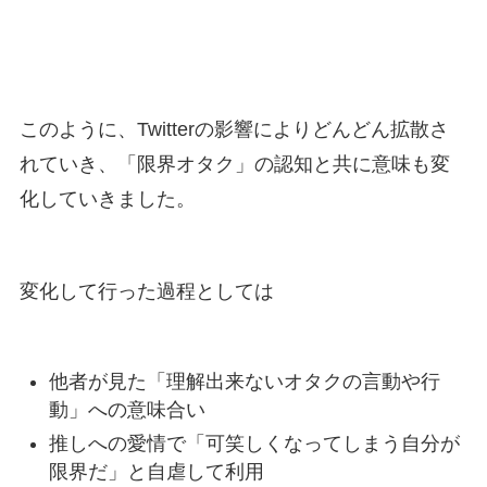
このように、Twitterの影響によりどんどん拡散さ
れていき、「限界オタク」の認知と共に意味も変
化していきました。
変化して行った過程としては
他者が見た「理解出来ないオタクの言動や行
動」への意味合い
推しへの愛情で「可笑しくなってしまう自分が
限界だ」と自虐して利用