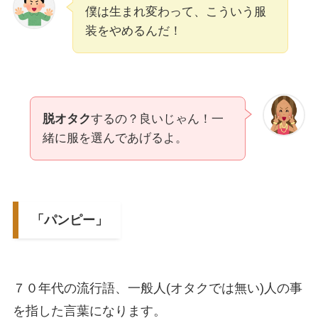
僕は生まれ変わって、こういう服
装をやめるんだ！
脱オタク
するの？良いじゃん！一
緒に服を選んであげるよ。
「パンピー」
７０年代の流行語、一般人(オタクでは無い)人の事
を指した言葉になります。