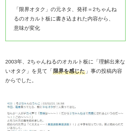
「限界オタク」の元ネタ、発祥＝2ちゃんね
るのオカルト板に書き込まれた内容から、
意味が変化
2003年、2ちゃんねるのオカルト板に「理解出来な
いオタク」を見て「
限界を感じた
」事の投稿内容
からでした。