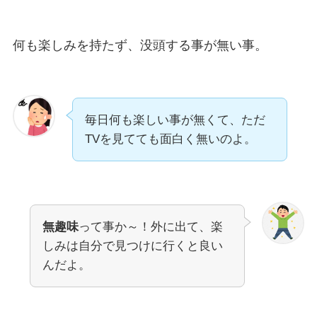
何も楽しみを持たず、没頭する事が無い事。
毎日何も楽しい事が無くて、ただ
TVを見てても面白く無いのよ。
無趣味
って事か～！外に出て、楽
しみは自分で見つけに行くと良い
んだよ。