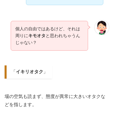
個人の自由ではあるけど、それは
周りに
キモオタ
と思われちゃうん
じゃない？
「
イキリオタク
」
場の空気も読まず、態度が異常に大きいオタクな
どを指します。