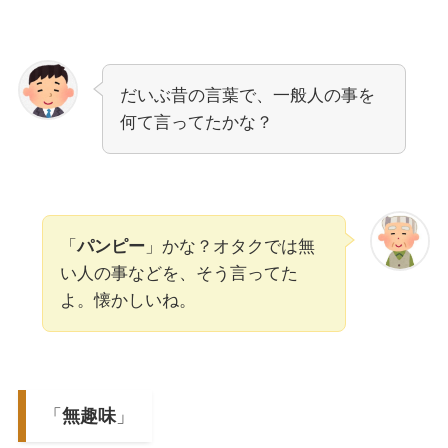
だいぶ昔の言葉で、一般人の事を
何て言ってたかな？
「
パンピー
」かな？オタクでは無
い人の事などを、そう言ってた
よ。懐かしいね。
「
無趣味
」