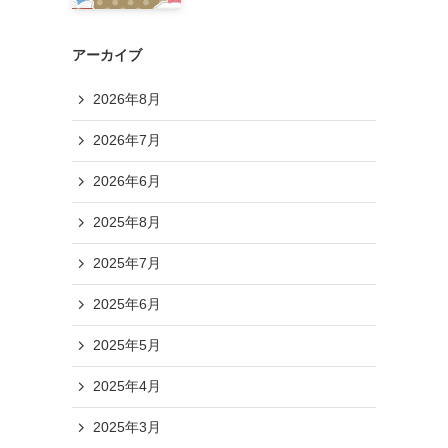
アーカイブ
2026年8月
2026年7月
2026年6月
2025年8月
2025年7月
2025年6月
2025年5月
2025年4月
2025年3月