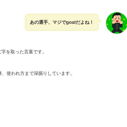
あの選手、マジでgoatだよね！
」の頭文字を取った言葉です。
発祥、使われ方まで深掘りしています。