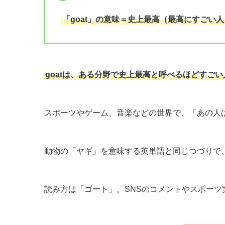
「goat」の意味＝史上最高（最高にすごい
goatは、ある分野で史上最高と呼べるほどすご
スポーツやゲーム、音楽などの世界で、「あの人
動物の「ヤギ」を意味する英単語と同じつづりで、
読み方は「ゴート」。SNSのコメントやスポーツ