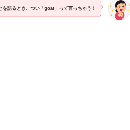
とを語るとき、つい「goat」って言っちゃう！