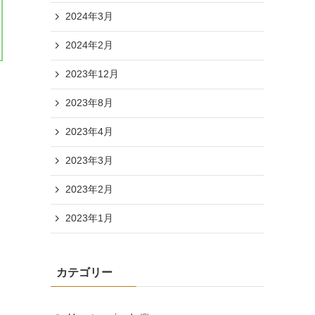
2024年3月
2024年2月
2023年12月
2023年8月
2023年4月
2023年3月
2023年2月
2023年1月
カテゴリー