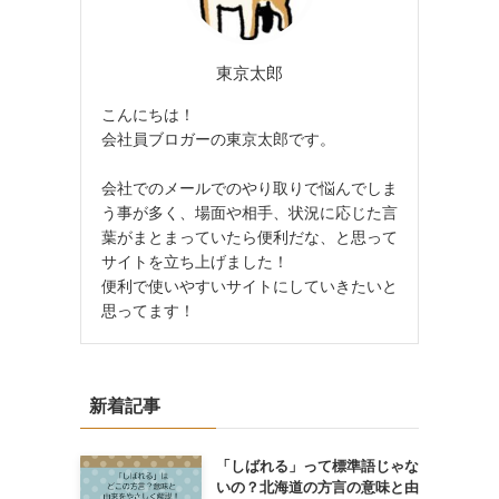
東京太郎
こんにちは！
会社員ブロガーの東京太郎です。
会社でのメールでのやり取りで悩んでしま
う事が多く、場面や相手、状況に応じた言
葉がまとまっていたら便利だな、と思って
サイトを立ち上げました！
便利で使いやすいサイトにしていきたいと
思ってます！
新着記事
「しばれる」って標準語じゃな
いの？北海道の方言の意味と由