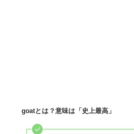
goatとは？意味は「史上最高」