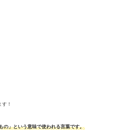
ます！
・もの」という意味で使われる言葉です。