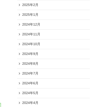
2025年2月
2025年1月
2024年12月
2024年11月
2024年10月
2024年9月
2024年8月
2024年7月
2024年6月
2024年5月
2024年4月