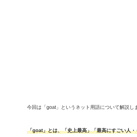
今回は「goat」というネット用語について解説し
「goat」とは、「史上最高」「最高にすごい人