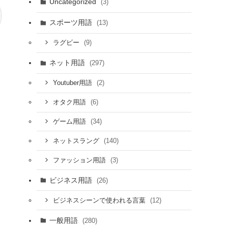
Uncategorized
(3)
スポーツ用語
(13)
(9)
ラグビー
ネット用語
(297)
(2)
Youtuber用語
(6)
オタク用語
(34)
ゲーム用語
(140)
ネットスラング
(3)
ファッション用語
ビジネス用語
(26)
(12)
ビジネスシーンで使われる言葉
一般用語
(280)