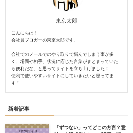
東京太郎
こんにちは！
会社員ブロガーの東京太郎です。
会社でのメールでのやり取りで悩んでしまう事が多
く、場面や相手、状況に応じた言葉がまとまっていた
ら便利だな、と思ってサイトを立ち上げました！
便利で使いやすいサイトにしていきたいと思ってま
す！
新着記事
「ずつない」ってどこの方言？意