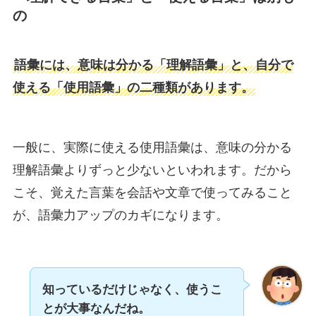
の
語彙には、意味は分かる「理解語彙」と、自分で
使える「使用語彙」の二種類があります。
一般に、実際に使える使用語彙は、意味の分かる
理解語彙よりずっと少ないといわれます。だから
こそ、覚えた言葉を会話や文章で使ってみること
が、語彙力アップのカギになります。
知っているだけじゃなく、使うこ
とが大事なんだね。