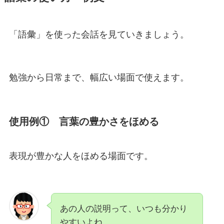
「語彙」を使った会話を見ていきましょう。
勉強から日常まで、幅広い場面で使えます。
使用例① 言葉の豊かさをほめる
表現が豊かな人をほめる場面です。
あの人の説明って、いつも分かり
やすいよね。