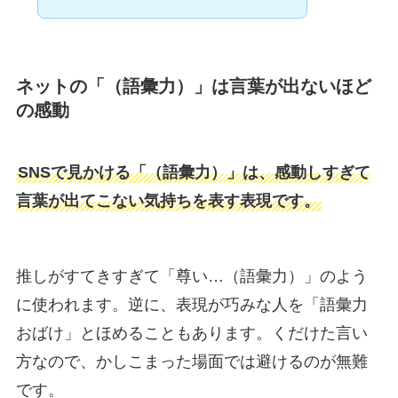
ネットの「（語彙力）」は言葉が出ないほど
の感動
SNSで見かける「（語彙力）」は、感動しすぎて
言葉が出てこない気持ちを表す表現です。
推しがすてきすぎて「尊い…（語彙力）」のよう
に使われます。逆に、表現が巧みな人を「語彙力
おばけ」とほめることもあります。くだけた言い
方なので、かしこまった場面では避けるのが無難
です。