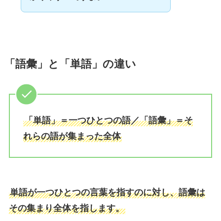
「語彙」と「単語」の違い
「単語」＝一つひとつの語／「語彙」＝そ
れらの語が集まった全体
単語が一つひとつの言葉を指すのに対し、語彙は
その集まり全体を指します。