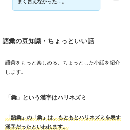
まく言えなかった…。
語彙の豆知識・ちょっといい話
語彙をもっと楽しめる、ちょっとした小話を紹介
します。
「彙」という漢字はハリネズミ
「語彙」の「彙」は、もともとハリネズミを表す
漢字だったといわれます。