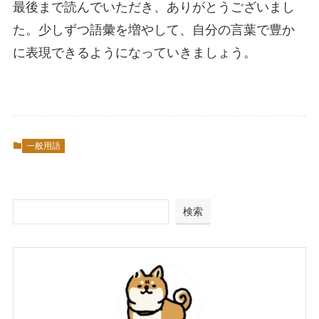
最後まで読んでいただき、ありがとうございまし
た。少しずつ語彙を増やして、自分の言葉で豊か
に表現できるようになっていきましょう。
一般用語
検索