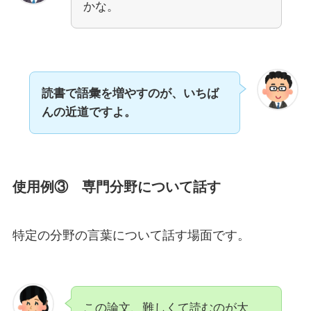
かな。
読書で語彙を増やすのが、いちば
んの近道ですよ。
使用例③ 専門分野について話す
特定の分野の言葉について話す場面です。
この論文、難しくて読むのが大