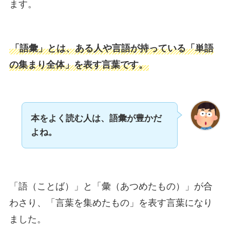
ます。
「語彙」とは、ある人や言語が持っている「単語
の集まり全体」を表す言葉です。
本をよく読む人は、語彙が豊かだ
よね。
「語（ことば）」と「彙（あつめたもの）」が合
わさり、「言葉を集めたもの」を表す言葉になり
ました。