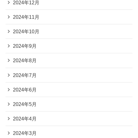
2024年12月
2024年11月
2024年10月
2024年9月
2024年8月
2024年7月
2024年6月
2024年5月
2024年4月
2024年3月