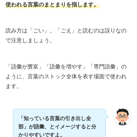
使われる言葉のまとまりを指します。
読み方は「ごい」。「ごえ」と読むのは誤りなの
で注意しましょう。
「語彙が豊富」「語彙を増やす」「専門語彙」の
ように、言葉のストック全体を表す場面で使われ
ます。
「知っている言葉の引き出し全
部」が語彙、とイメージすると分
かりやすいですよ。