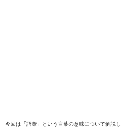
今回は「語彙」という言葉の意味について解説し