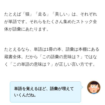
たとえば「猫」「走る」「美しい」は、それぞれ
が単語です。それらをたくさん集めたストック全
体が語彙にあたります。
たとえるなら、単語は1冊の本、語彙は本棚にある
蔵書全体。だから「この語彙の意味は？」ではな
く「この単語の意味は？」が正しい言い方です。
単語を覚えるほど、語彙が増えて
いくんだね。