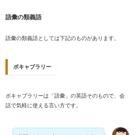
語彙の類義語
語彙の類義語としては下記のものがあります。
ボキャブラリー
ボキャブラリーは「語彙」の英語そのもので、会
話で気軽に使える言い方です。