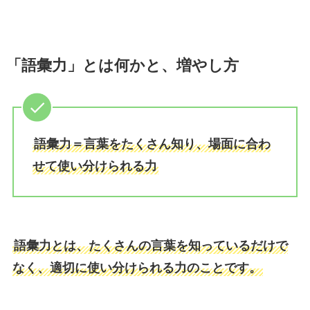
「語彙力」とは何かと、増やし方
語彙力＝言葉をたくさん知り、場面に合わ
せて使い分けられる力
語彙力とは、たくさんの言葉を知っているだけで
なく、適切に使い分けられる力のことです。