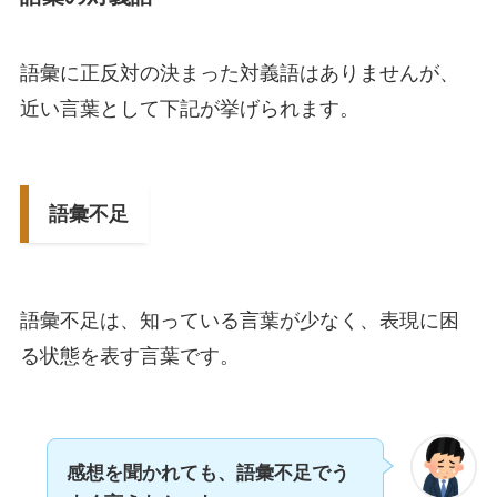
語彙に正反対の決まった対義語はありませんが、
近い言葉として下記が挙げられます。
語彙不足
語彙不足は、知っている言葉が少なく、表現に困
る状態を表す言葉です。
感想を聞かれても、語彙不足でう