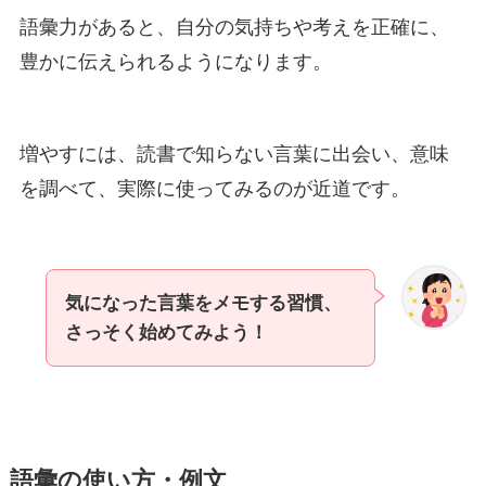
語彙力があると、自分の気持ちや考えを正確に、
豊かに伝えられるようになります。
増やすには、読書で知らない言葉に出会い、意味
を調べて、実際に使ってみるのが近道です。
気になった言葉をメモする習慣、
さっそく始めてみよう！
語彙の使い方・例文