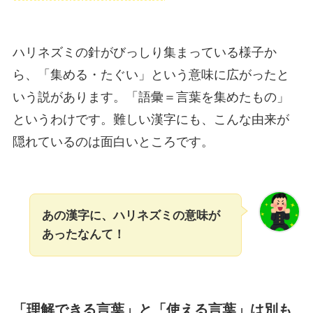
ハリネズミの針がびっしり集まっている様子か
ら、「集める・たぐい」という意味に広がったと
いう説があります。「語彙＝言葉を集めたもの」
というわけです。難しい漢字にも、こんな由来が
隠れているのは面白いところです。
あの漢字に、ハリネズミの意味が
あったなんて！
「理解できる言葉」と「使える言葉」は別も