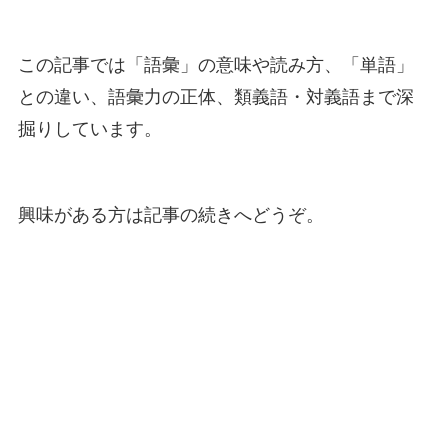
この記事では「語彙」の意味や読み方、「単語」
との違い、語彙力の正体、類義語・対義語まで深
掘りしています。
興味がある方は記事の続きへどうぞ。