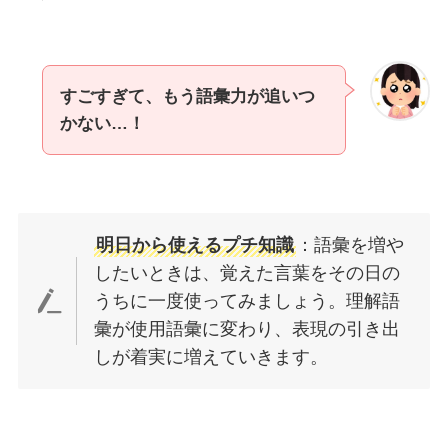
すごすぎて、もう語彙力が追いつ
かない…！
明日から使えるプチ知識
：語彙を増や
したいときは、覚えた言葉をその日の
うちに一度使ってみましょう。理解語
彙が使用語彙に変わり、表現の引き出
しが着実に増えていきます。