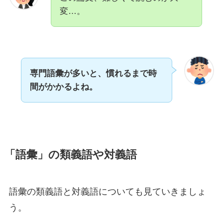
変…。
専門語彙が多いと、慣れるまで時
間がかかるよね。
「語彙」の類義語や対義語
語彙の類義語と対義語についても見ていきましょ
う。