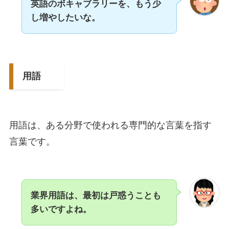
英語のボキャブラリーを、もう少
し増やしたいな。
用語
用語は、ある分野で使われる専門的な言葉を指す
言葉です。
業界用語は、最初は戸惑うことも
多いですよね。