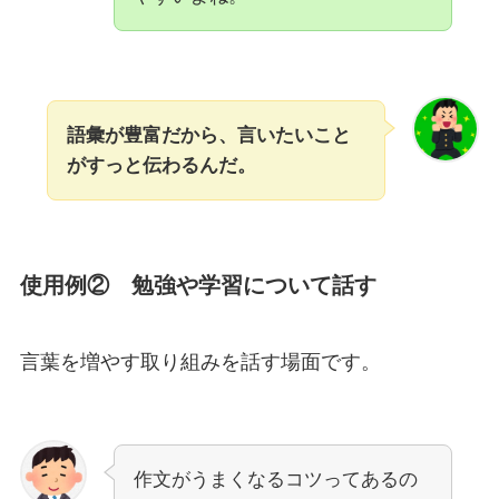
語彙が豊富だから、言いたいこと
がすっと伝わるんだ。
使用例② 勉強や学習について話す
言葉を増やす取り組みを話す場面です。
作文がうまくなるコツってあるの