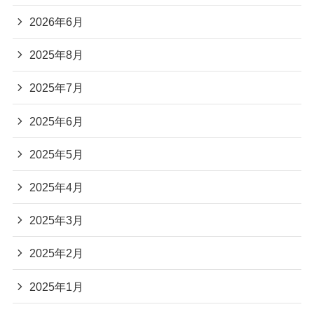
2026年6月
2025年8月
2025年7月
2025年6月
2025年5月
2025年4月
2025年3月
2025年2月
2025年1月