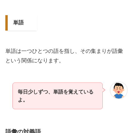
単語
単語は一つひとつの語を指し、その集まりが語彙
という関係になります。
毎日少しずつ、単語を覚えている
よ。
語彙の対義語