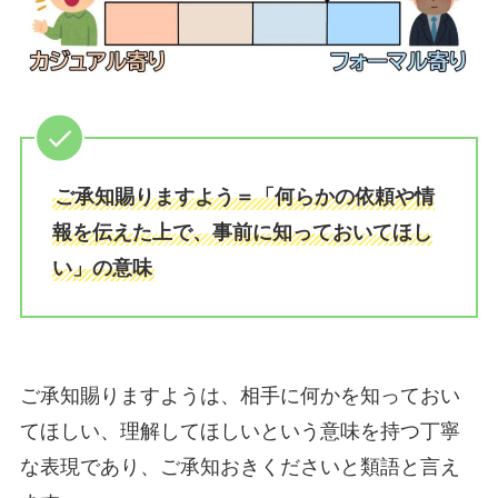
ご承知賜りますよう＝「何らかの依頼や情
報を伝えた上で、事前に知っておいてほし
い」の意味
ご承知賜りますようは、相手に何かを知っておい
てほしい、理解してほしいという意味を持つ丁寧
な表現であり、ご承知おきくださいと類語と言え