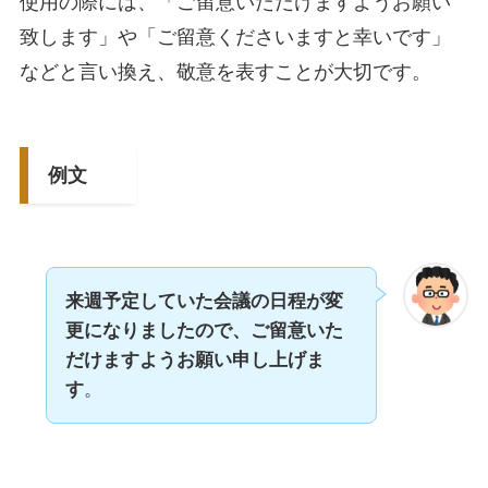
使用の際には、「ご留意いただけますようお願い
致します」や「ご留意くださいますと幸いです」
などと言い換え、敬意を表すことが大切です。
例文
来週予定していた会議の日程が変
更になりましたので、ご留意いた
だけますようお願い申し上げま
す
。