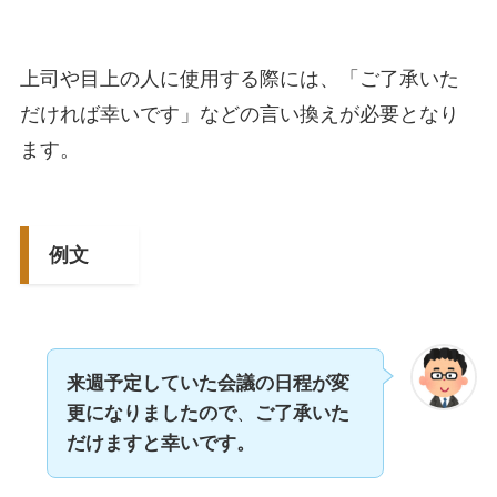
上司や目上の人に使用する際には、「ご了承いた
だければ幸いです」などの言い換えが必要となり
ます。
例文
来週予定していた会議の日程が変
更になりましたので
、
ご了承いた
だけますと幸いです。