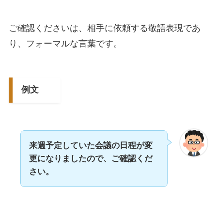
ご確認くださいは、相手に依頼する敬語表現であ
り、フォーマルな言葉です。
例文
来週予定していた会議の日程が変
更になりましたので、ご確認くだ
さい。