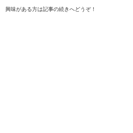
興味がある方は記事の続きへどうぞ！