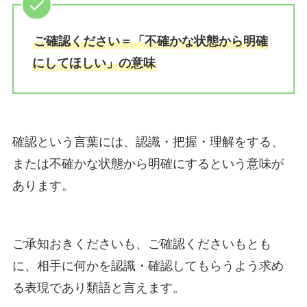
ご確認ください＝「不確かな状態から明確
にしてほしい」の意味
確認という言葉には、認識・把握・理解をする、
または不確かな状態から明確にするという意味が
あります。
ご承知おきくださいも、ご確認くださいもとも
に、相手に何かを認識・確認してもらうよう求め
る表現であり類語と言えます。