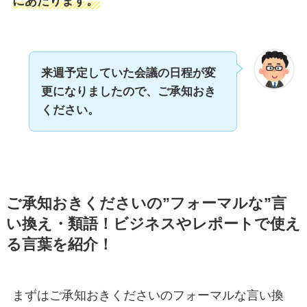
にあたります。
来週予定していた会議の日程が変
更になりましたので、ご承知おき
ください。
ご承知おきくださいの”フォーマルな”言
い換え・類語！ビジネスやレポートで使え
る言葉を紹介！
まずはご承知おきくださいのフォーマルな言い換