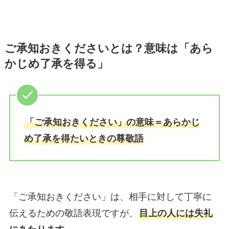
ご承知おきくださいとは？意味は「あら
かじめ了承を得る」
「ご承知おきください」の意味＝あらかじ
め了承を得たいときの尊敬語
「ご承知おきください」は、相手に対して丁寧に
伝えるための敬語表現ですが、
目上の人には失礼