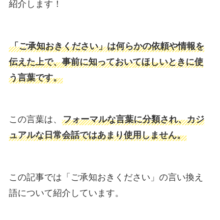
紹介します！
「ご承知おきください」は何らかの依頼や情報を
伝えた上で、事前に知っておいてほしいときに使
う言葉です。
この言葉は、
フォーマルな言葉に分類され、カジ
ュアルな日常会話ではあまり使用しません。
この記事では「ご承知おきください」の言い換え
語について紹介しています。