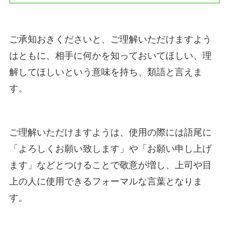
ご承知おきくださいと、ご理解いただけますよう
はともに、相手に何かを知っておいてほしい、理
解してほしいという意味を持ち、類語と言えま
す。
ご理解いただけますようは、使用の際には語尾に
「よろしくお願い致します」や「お願い申し上げ
ます」などとつけることで敬意が増し、上司や目
上の人に使用できるフォーマルな言葉となりま
す。