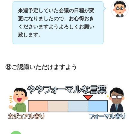
来週予定していた会議の日程が変
更になりましたので
、
お心得おき
くださいますようよろしくお願い
致します。
⑧ご認識いただけますよう