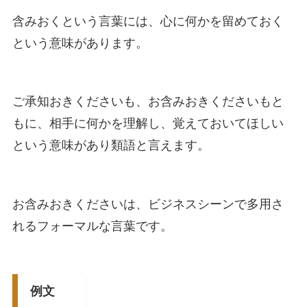
含みおくという言葉には、心に何かを留めておく
という意味があります。
ご承知おきくださいも、お含みおきくださいもと
もに、相手に何かを理解し、覚えておいてほしい
という意味があり類語と言えます。
お含みおきくださいは、ビジネスシーンで多用さ
れるフォーマルな言葉です。
例文