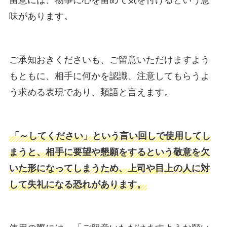
留意には、物事に心を留めて気を付けるという意
味があります。
ご承知おきくださいも、ご留意いただけますよう
もともに、相手に何かを認識、注意してもらうよ
う求める表現であり、類語と言えます。
「～してください」という言い回しで使用してし
まうと、相手に要望や懇願をするという敬意を欠
いた形になってしまうため、上司や目上の人に対
して失礼になる恐れがあります。