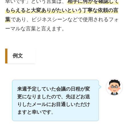
幸いです」という言葉は、
相手に何かを確認して
もらえると大変ありがたいという丁寧な依頼の言
葉
であり、ビジネスシーンなどで使用されるフォ
ーマルな言葉と言えます。
例文
来週予定していた会議の日程が変
更になりましたので、先ほどお送
りしたメールにお目通しいただけ
ますと幸いです
。