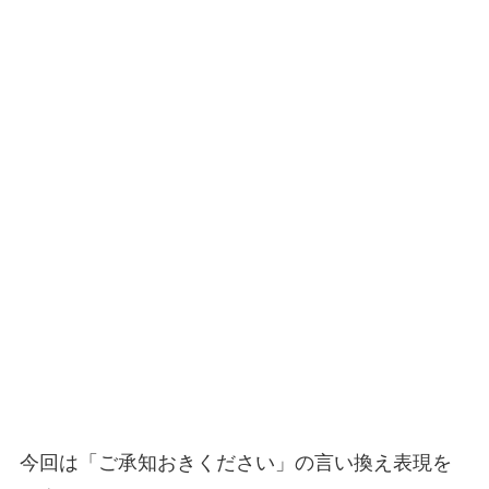
今回は「ご承知おきください」の言い換え表現を