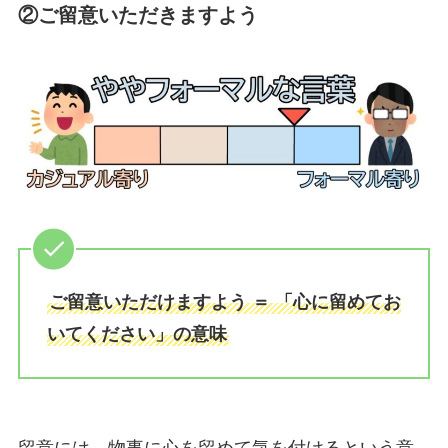
②ご留意いただきますよう
ご留意いただけますよう ＝ 「心に留めてお
いてください」の意味