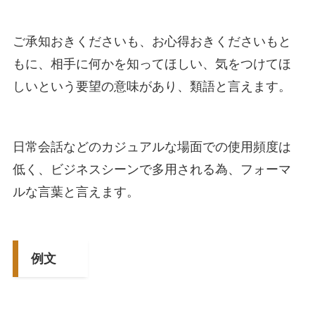
ご承知おきくださいも、お心得おきくださいもと
もに、相手に何かを知ってほしい、気をつけてほ
しいという要望の意味があり、類語と言えます。
日常会話などのカジュアルな場面での使用頻度は
低く、ビジネスシーンで多用される為、フォーマ
ルな言葉と言えます。
例文