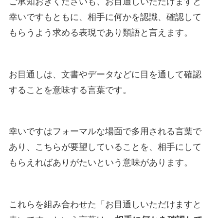
ご承知おきくださいも、お目通しいただけますと
幸いですもともに、相手に何かを認識、確認して
もらうよう求める表現であり類語と言えます。
お目通しは、文書やデータなどに目を通して確認
することを意味する言葉です。
幸いですはフォーマルな場面で多用される言葉で
あり、こちらが要望していることを、相手にして
もらえればありがたいという意味があります。
これらを組み合わせた「お目通しいただけますと