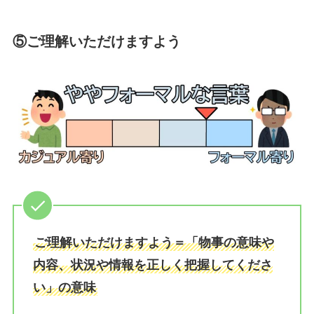
⑤ご理解いただけますよう
ご理解いただけますよう＝「物事の意味や
内容、状況や情報を正しく把握してくださ
い」の意味