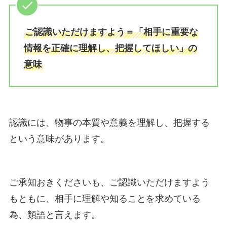
ご認識いただけますよう＝「相手に重要な
情報を正確に理解し、把握してほしい」の
意味
認識には、物事の本質や意義を理解し、把握する
という意味があります。
ご承知おきくださいも、ご認識いただけますよう
もともに、相手に理解や知ることを求めている
為、類語と言えます。