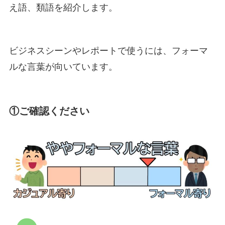
え語、類語を紹介します。
ビジネスシーンやレポートで使うには、フォーマ
ルな言葉が向いています。
①ご確認ください