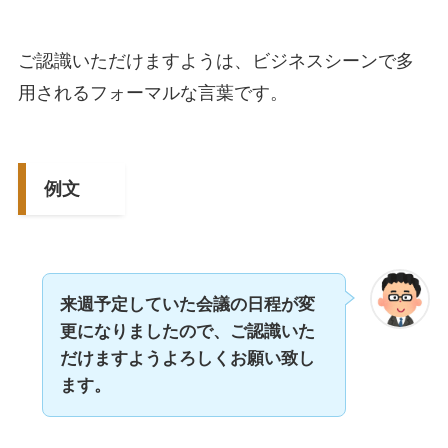
ご認識いただけますようは、ビジネスシーンで多
用されるフォーマルな言葉です。
例文
来週予定していた会議の日程が変
更になりましたので、ご認識いた
だけますようよろしくお願い致し
ます。