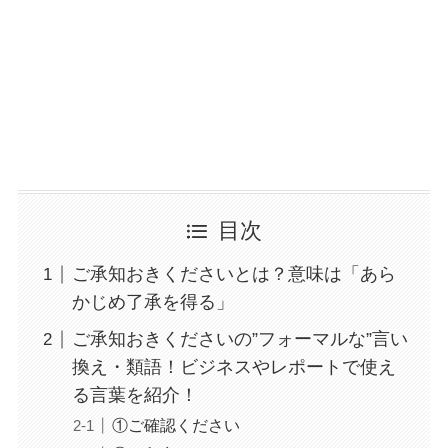
目次
ご承知おきくださいとは？意味は「あら
かじめ了承を得る」
ご承知おきくださいの”フォーマルな”言い
換え・類語！ビジネスやレポートで使え
る言葉を紹介！
①ご確認ください