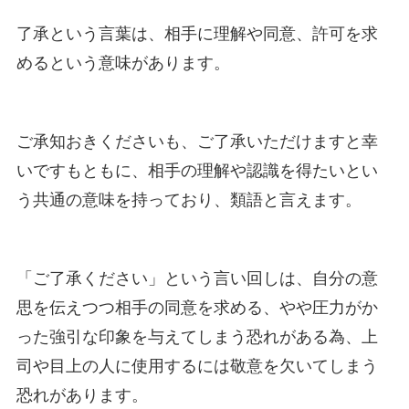
了承という言葉は、相手に理解や同意、許可を求
めるという意味があります。
ご承知おきくださいも、ご了承いただけますと幸
いですもともに、相手の理解や認識を得たいとい
う共通の意味を持っており、類語と言えます。
「ご了承ください」という言い回しは、自分の意
思を伝えつつ相手の同意を求める、やや圧力がか
った強引な印象を与えてしまう恐れがある為、上
司や目上の人に使用するには敬意を欠いてしまう
恐れがあります。