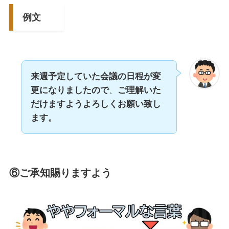
例文
来週予定していた会議の日程が変
更になりましたので
、
ご理解いた
だけますようよろしくお願い致し
ます。
⑥ご承知賜りますよう