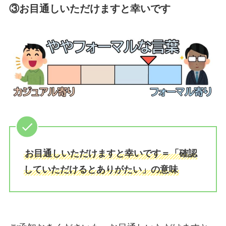
③お目通しいただけますと幸いです
お目通しいただけますと幸いです＝「確認
していただけるとありがたい」の意味