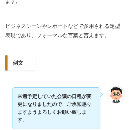
ます。
ビジネスシーンやレポートなどで多用される定型
表現であり、フォーマルな言葉と言えます。
例文
来週予定していた会議の日程が変
更になりましたので
、
ご承知賜り
ますようよろしくお願い致しま
す。