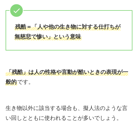
残酷＝「人や他の生き物に対する仕打ちが
無慈悲で惨い」という意味
「残酷」は人の性格や言動が酷いときの表現が一
般的
です。
生き物以外に該当する場合も、擬人法のような言
い回しとともに使われることが多いでしょう。