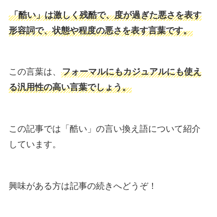
「酷い」は激しく残酷で、度が過ぎた悪さを表す
形容詞で、状態や程度の悪さを表す言葉です。
この言葉は、
フォーマルにもカジュアルにも使え
る汎用性の高い言葉でしょう。
この記事では「酷い」の言い換え語について紹介
しています。
興味がある方は記事の続きへどうぞ！