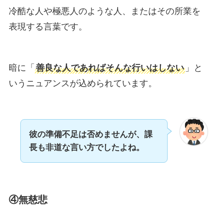
冷酷な人や極悪人のような人、またはその所業を
表現する言葉です。
暗に「
善良な人であればそんな行いはしない
」と
いうニュアンスが込められています。
彼の準備不足は否めませんが、課
長も非道な言い方でしたよね。
④無慈悲