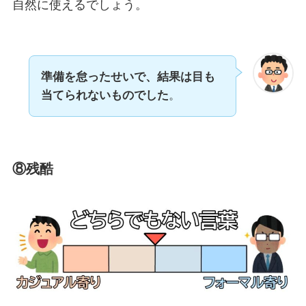
自然に使えるでしょう。
準備を怠ったせいで、結果は目も
当てられないものでした
。
⑧残酷