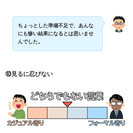
ちょっとした準備不足で、あんな
にも惨い結果になるとは思いませ
んでした。
⑩見るに忍びない