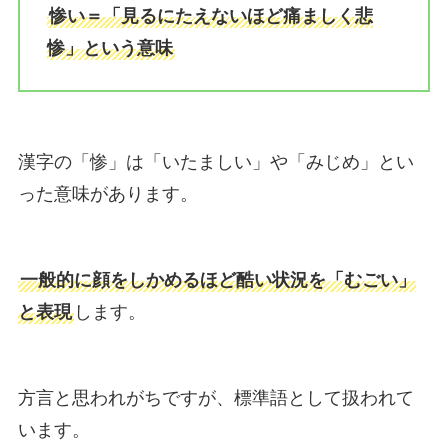
惨い＝「見るにたえないほど痛ましく悲
惨」という意味
漢字の「惨」は「いたましい」や「みじめ」とい
った意味があります。
一般的に顔をしかめるほど酷い状況を「むごい」
と表現
します。
方言と思われがちですが、標準語として扱われて
います。