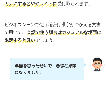
カナにするとややライトに
受け取られます。
ビジネスシーンで使う場合は漢字がつかえる文書
で用いて、
会話で使う場合はカジュアルな場面に
限定すると良い
でしょう。
準備を怠ったせいで、悲惨な結果
になりました。