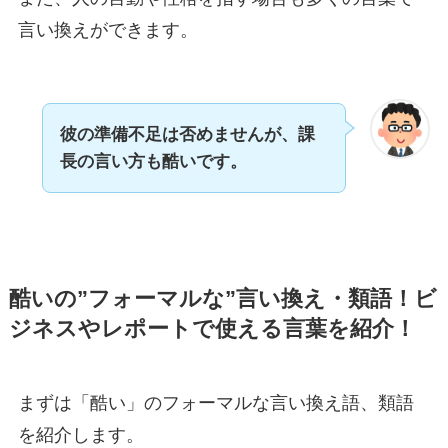
言い換えができます。
彼の準備不足は否めませんが、課
長の言い方も酷いです。
酷いの”フォーマルな”言い換え・類語！ビ
ジネスやレポートで使える言葉を紹介！
まずは「酷い」のフォーマルな言い換え語、類語
を紹介します。