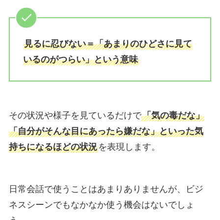
見るに忍びない＝「あまりのひどさに見て
いるのがつらい」という意味
その状況や様子を見ているだけで
「気の毒だな」
「自分がそんな目にあったら嫌だな」といった気
持ちになるほどの状況
を表現します。
日常会話で使うことはあまりありませんが、ビジ
ネスシーンでもなかなか使う機会はないでしょ