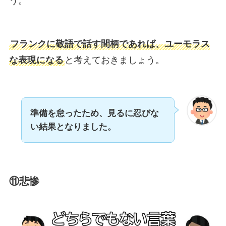
う。
フランクに敬語で話す間柄であれば、ユーモラス
な表現になる
と考えておきましょう。
準備を怠ったため、見るに忍びな
い結果となりました。
⑪悲惨