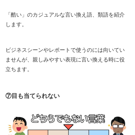
「酷い」のカジュアルな言い換え語、類語を紹介
します。
ビジネスシーンやレポートで使うのには向いてい
ませんが、親しみやすい表現に言い換える時に役
立ちます。
⑦目も当てられない