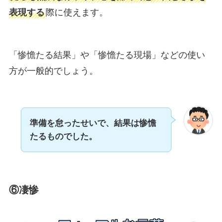
表現する
際に使えます。
「惨憺たる結果」や「惨憺たる現場」などの使い
方が一般的でしょう。
準備を怠ったせいで、結果は惨憺
たるものでした。
⑥凄惨