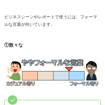
ビジネスシーンやレポートで使うには、フォーマ
ルな言葉が向いています。
①散々な