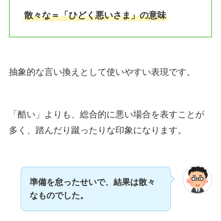
散々な＝「ひどく悪いさま」の意味
抽象的な言い換えとして使いやすい表現です。
「酷い」よりも、総合的に悪い場合を表すことが
多く、踏んだり蹴ったりな印象になります。
準備を怠ったせいで、結果は散々
なものでした。