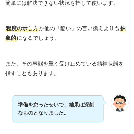
簡単には解決できない状況を指して使います。
程度の示し方
が他の「酷い」の言い換えよりも
抽
象的
になるでしょう。
また、その事態を重く受け止めている精神状態を
指すこともあります。
準備を怠ったせいで、結果は深刻
なものとなりました。