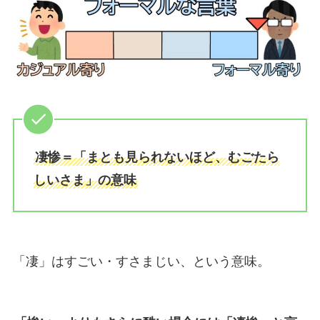
凄惨＝「まとも見られないほど、むごたら
しいさま」の意味
「凄」はすごい・すさまじい、という意味。