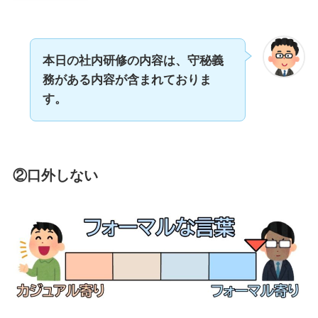
本日の社内研修の内容は、守秘義
務がある内容が含まれておりま
す。
②口外しない