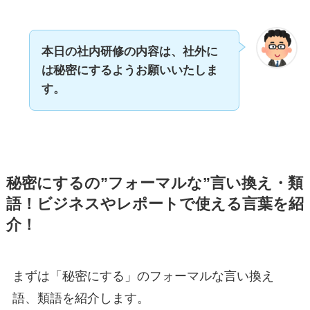
本日の社内研修の内容は、社外に
は秘密にするようお願いいたしま
す。
秘密にするの”フォーマルな”言い換え・類
語！ビジネスやレポートで使える言葉を紹
介！
まずは「秘密にする」のフォーマルな言い換え
語、類語を紹介します。