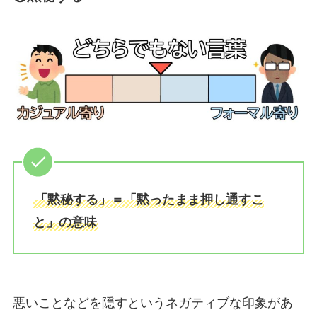
「黙秘する」＝「黙ったまま押し通すこ
と」の意味
悪いことなどを隠すというネガティブな印象があ