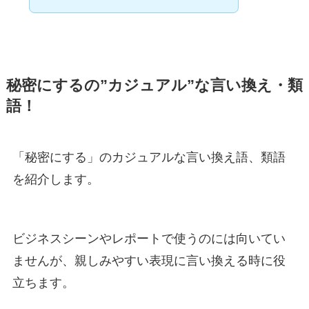
秘密にするの”カジュアル”な言い換え・類
語！
「秘密にする」のカジュアルな言い換え語、類語
を紹介します。
ビジネスシーンやレポートで使うのには向いてい
ませんが、親しみやすい表現に言い換える時に役
立ちます。