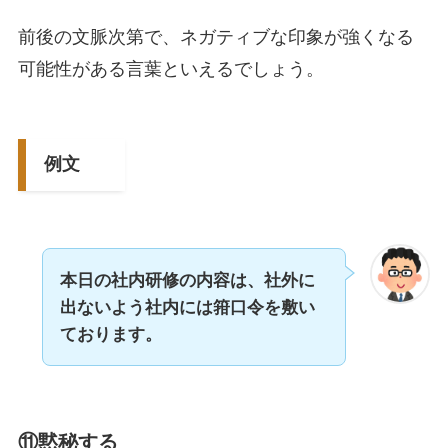
前後の文脈次第で、ネガティブな印象が強くなる
可能性がある言葉といえるでしょう。
例文
本日の社内研修の内容は、社外に
出ないよう社内には箝口令を敷い
ております。
⑪黙秘する