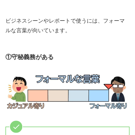
ビジネスシーンやレポートで使うには、フォーマ
ルな言葉が向いています。
①守秘義務がある