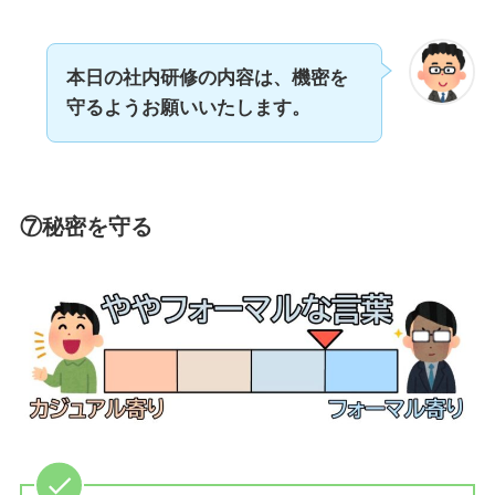
本日の社内研修の内容は、機密を
守るよう
お願いいたします。
⑦秘密を守る