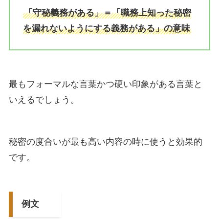
「守秘義務がある」＝「職務上知った秘密
を漏れないようにする義務がある」の意味
最もフォーマルな言葉かつ硬い印象がある言葉と
いえるでしょう。
秘密の度合いが最も高い内容の時に使うと効果的
です。
例文