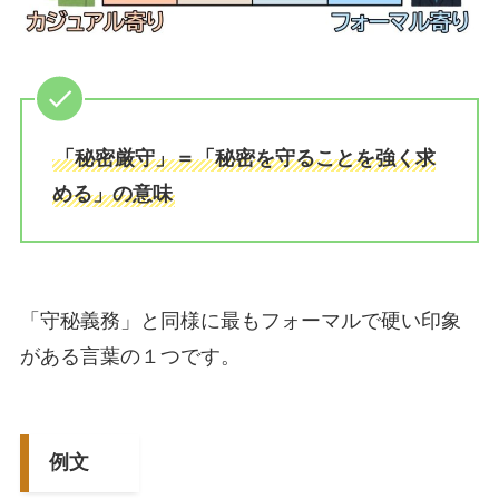
「秘密厳守」＝「秘密を守ることを強く求
める」の意味
「守秘義務」と同様に最もフォーマルで硬い印象
がある言葉の１つです。
例文