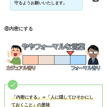
守るようお願いいたします。
⑧内密にする
「内密にする」＝「人に隠してひそかにし
ておくこと」の意味