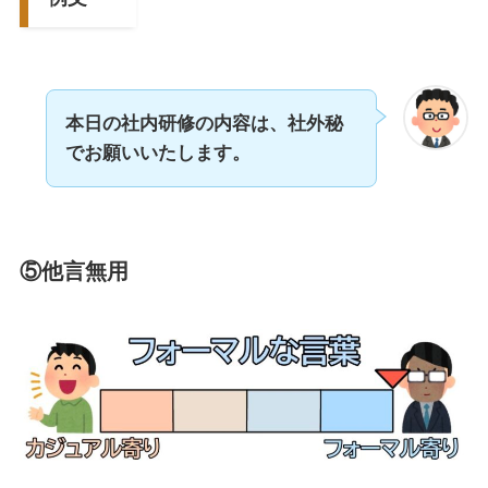
本日の社内研修の内容は、社外秘
でお願いいたします。
⑤他言無用