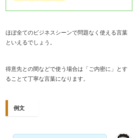
ほぼ全てのビジネスシーンで問題なく使える言葉
といえるでしょう。
得意先との間などで使う場合は「ご内密に」とす
ることて丁寧な言葉になります。
例文