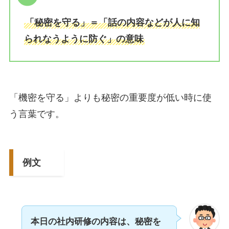
「秘密を守る」＝「話の内容などが人に知
られなうように防ぐ」の意味
「機密を守る」よりも秘密の重要度が低い時に使
う言葉です。
例文
本日の社内研修の内容は、秘密を