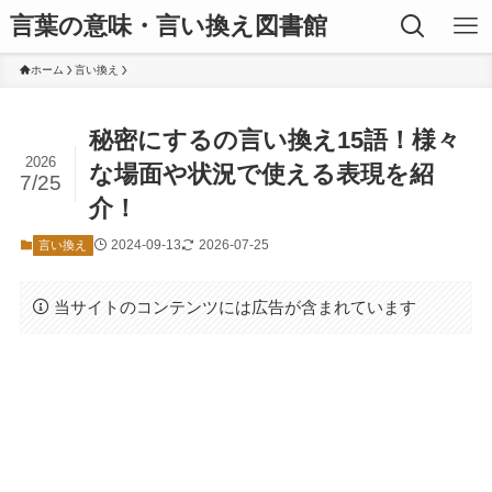
言葉の意味・言い換え図書館
ホーム
言い換え
秘密にするの言い換え15語！様々
2026
な場面や状況で使える表現を紹
7/25
介！
2024-09-13
2026-07-25
言い換え
当サイトのコンテンツには広告が含まれています