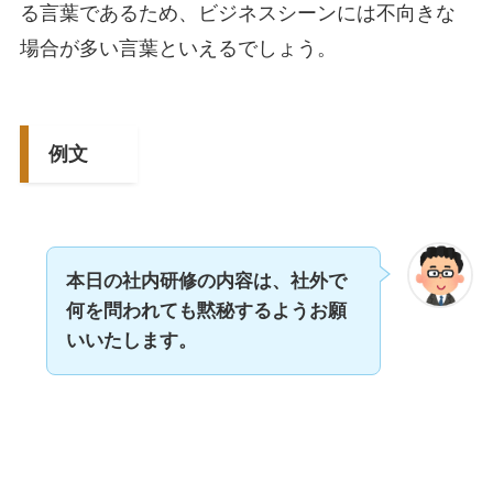
る言葉であるため、ビジネスシーンには不向きな
場合が多い言葉といえるでしょう。
例文
本日の社内研修の内容は、社外で
何を問われても黙秘するようお願
いいたします。