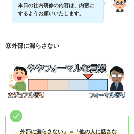
本日の社内研修の内容は、内密に
するようお願いいたします。
⑨外部に漏らさない
「外部に漏らさない」＝「他の人に話さな