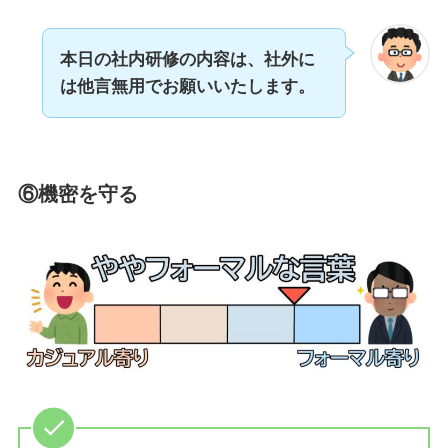
本日の社内研修の内容は、社外に
は他言無用でお願いいたします。
⑥機密を守る