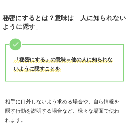
秘密にするとは？意味は「人に知られない
ように隠す」
「秘密にする」の意味＝他の人に知られな
いように隠すことを
相手に口外しないよう求める場合や、自ら情報を
隠す行動を説明する場合など、様々な場面で使わ
れます。