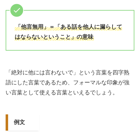
「他言無用」＝「ある話を他人に漏らして
はならないということ」の意味
「絶対に他には言わないで」という言葉を四字熟
語にした言葉であるため、フォーマルな印象が強
い言葉として使える言葉といえるでしょう。
例文