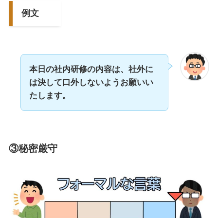
例文
本日の社内研修の内容は、社外に
は決して口外しないようお願いい
たします。
③秘密厳守