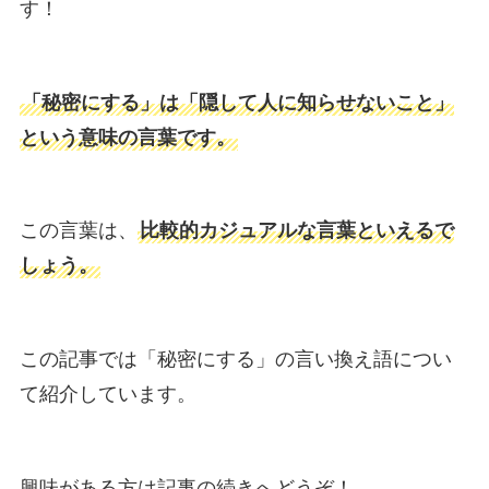
す！
「秘密にする」は「隠して人に知らせないこと」
という意味の言葉です。
この言葉は、
比較的カジュアルな言葉といえるで
しょう。
この記事では「秘密にする」の言い換え語につい
て紹介しています。
興味がある方は記事の続きへどうぞ！