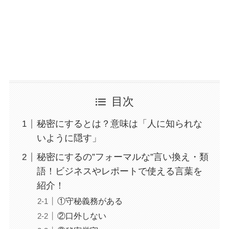
目次
秘密にするとは？意味は「人に知られな
いように隠す」
秘密にするの”フォーマルな”言い換え・類
語！ビジネスやレポートで使える言葉を
紹介！
①守秘義務がある
②口外しない