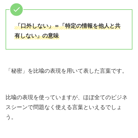
「口外しない」＝「特定の情報を他人と共
有しない」の意味
「秘密」を比喩の表現を用いて表した言葉です。
比喩の表現を使っていますが、ほぼ全てのビジネ
スシーンで問題なく使える言葉といえるでしょ
う。