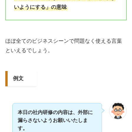
いようにする」の意味
ほぼ全てのビジネスシーンで問題なく使える言葉
といえるでしょう。
例文
本日の社内研修の内容は、外部に
漏らさないようお願いいたしま
す。