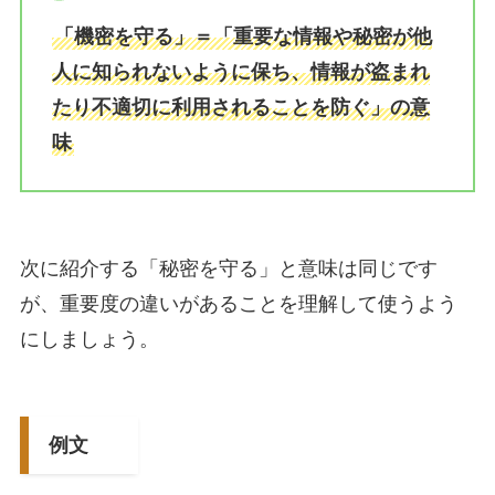
「機密を守る」＝「重要な情報や秘密が他
人に知られないように保ち、情報が盗まれ
たり不適切に利用されることを防ぐ」の意
味
次に紹介する「秘密を守る」と意味は同じです
が、重要度の違いがあることを理解して使うよう
にしましょう。
例文