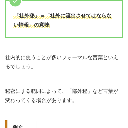
「社外秘」＝「社外に流出させてはならな
い情報」の意味
社内的に使うことが多いフォーマルな言葉といえ
るでしょう。
秘密にする範囲によって、「部外秘」など言葉が
変わってくる場合があります。
例文