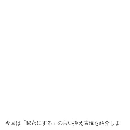
今回は「秘密にする」の言い換え表現を紹介しま