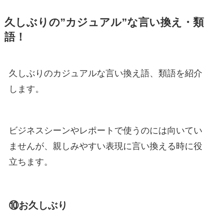
久しぶりの”カジュアル”な言い換え・類
語！
久しぶりのカジュアルな言い換え語、類語を紹介
します。
ビジネスシーンやレポートで使うのには向いてい
ませんが、親しみやすい表現に言い換える時に役
立ちます。
⑩お久しぶり