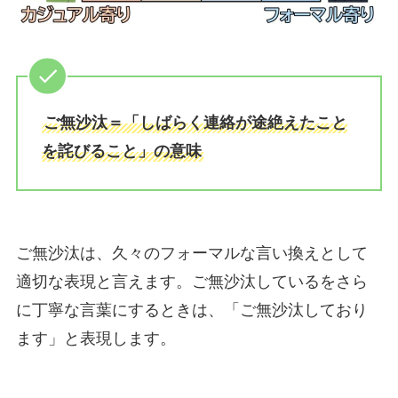
ご無沙汰＝「しばらく連絡が途絶えたこと
を詫びること」の意味
ご無沙汰は、久々のフォーマルな言い換えとして
適切な表現と言えます。ご無沙汰しているをさら
に丁寧な言葉にするときは、「ご無沙汰しており
ます」と表現します。