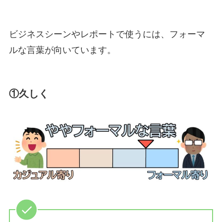
ビジネスシーンやレポートで使うには、フォーマ
ルな言葉が向いています。
①久しく