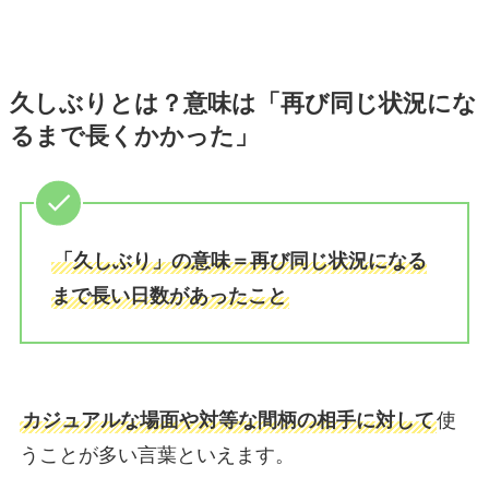
久しぶりとは？意味は「再び同じ状況にな
るまで長くかかった」
「久しぶり」の意味＝再び同じ状況になる
まで長い日数があったこと
カジュアルな場面や対等な間柄の相手に対して
使
うことが多い言葉といえます。