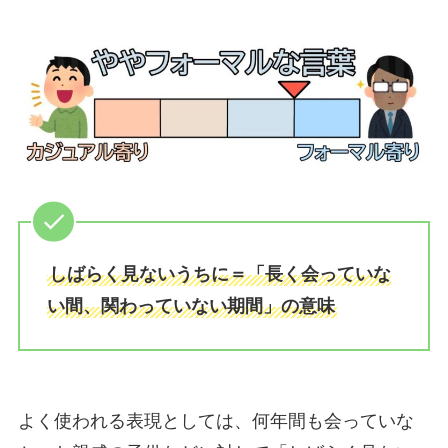
しばらく見ないうちに＝「長く会っていな
い間、関わっていない期間」の意味
よく使われる表現としては、何年間も会っていな