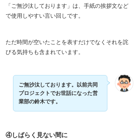
「ご無沙汰しております」は、手紙の挨拶文など
で使用しやすい言い回しです。
ただ時間が空いたことを表すだけでなくそれを詫
びる気持ちも含まれています。
ご無沙汰しております。
以前共同
プロジェクトでお世話になった営
業部の鈴木です
。
④しばらく見ない間に