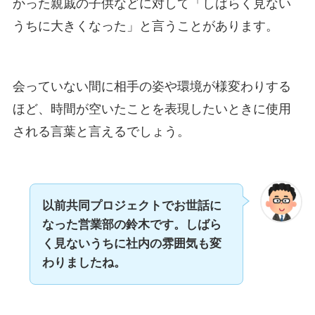
かった親戚の子供などに対して「しばらく見ない
うちに大きくなった」と言うことがあります。
会っていない間に相手の姿や環境が様変わりする
ほど、時間が空いたことを表現したいときに使用
される言葉と言えるでしょう。
以前共同プロジェクトでお世話に
なった営業部の鈴木です。
しばら
く見ないうちに社内の雰囲気も変
わりましたね。