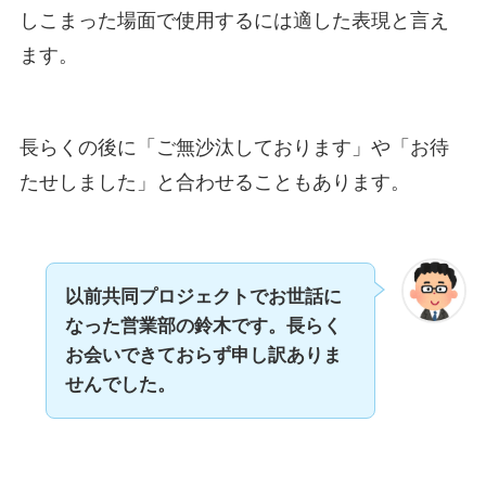
しこまった場面で使用するには適した表現と言え
ます。
長らくの後に「ご無沙汰しております」や「お待
たせしました」と合わせることもあります。
以前共同プロジェクトでお世話に
なった営業部の鈴木です。
長らく
お会いできておらず申し訳ありま
せんでした。