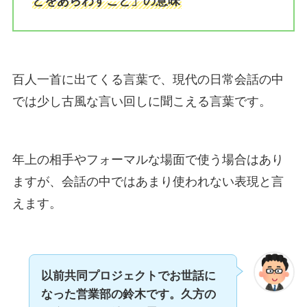
とをあらわすこと」の意味
百人一首に出てくる言葉で、現代の日常会話の中
では少し古風な言い回しに聞こえる言葉です。
年上の相手やフォーマルな場面で使う場合はあり
ますが、会話の中ではあまり使われない表現と言
えます。
以前共同プロジェクトでお世話に
なった営業部の鈴木です。
久方の