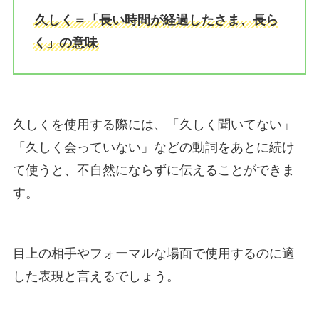
久しく＝「長い時間が経過したさま、長ら
く」の意味
久しくを使用する際には、「久しく聞いてない」
「久しく会っていない」などの動詞をあとに続け
て使うと、不自然にならずに伝えることができま
す。
目上の相手やフォーマルな場面で使用するのに適
した表現と言えるでしょう。