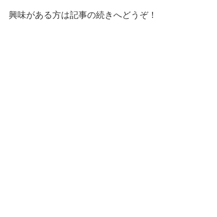
興味がある方は記事の続きへどうぞ！