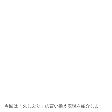
今回は「久しぶり」の言い換え表現を紹介しま