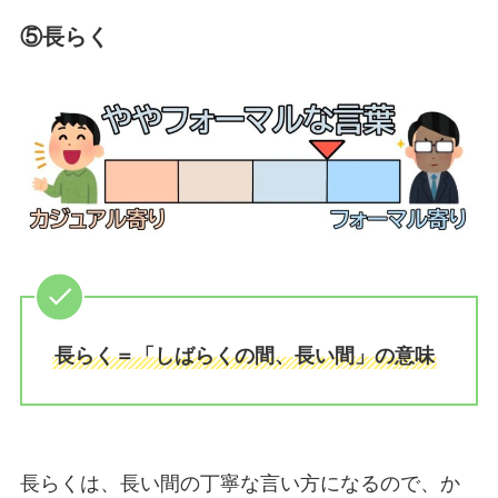
⑤長らく
長らく＝「しばらくの間、長い間」の意味
長らくは、長い間の丁寧な言い方になるので、か