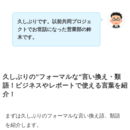
久しぶりです。以前共同プロジェ
クトでお世話になった営業部の鈴
木です。
久しぶりの”フォーマルな”言い換え・類
語！ビジネスやレポートで使える言葉を紹
介！
まずは久しぶりのフォーマルな言い換え語、類語
を紹介します。