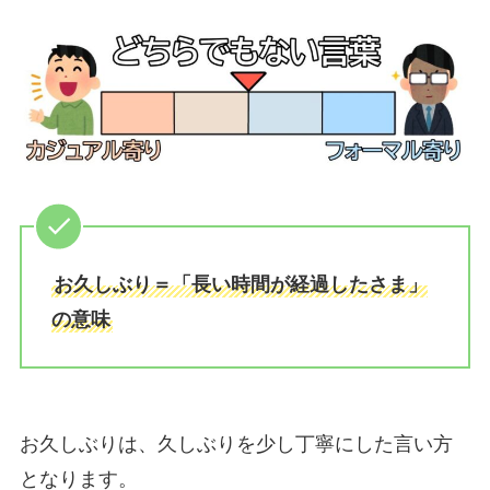
お久しぶり＝「長い時間が経過したさま」
の意味
お久しぶりは、久しぶりを少し丁寧にした言い方
となります。