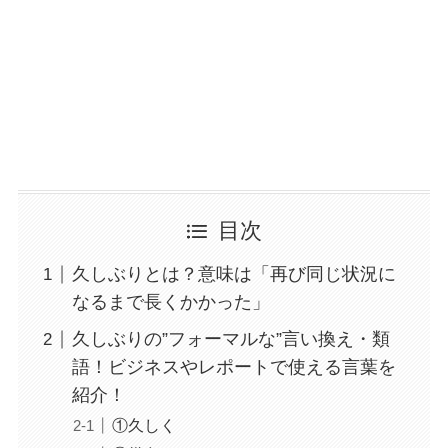
目次
久しぶりとは？意味は「再び同じ状況に
なるまで長くかかった」
久しぶりの”フォーマルな”言い換え・類
語！ビジネスやレポートで使える言葉を
紹介！
①久しく