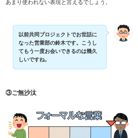
あまり使われない表現と言えるでしょう。
以前共同プロジェクトでお世話に
なった営業部の鈴木です。こうし
てもう一度お会いできるのは幾久
しいですね。
③ご無沙汰