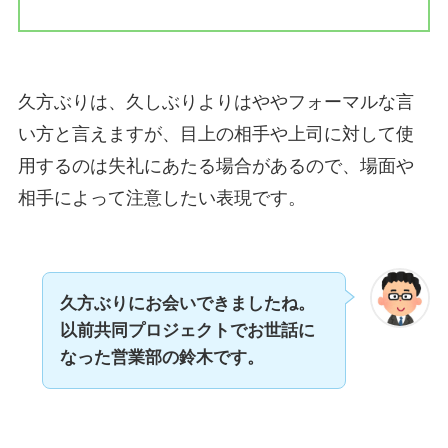
久方ぶりは、久しぶりよりはややフォーマルな言
い方と言えますが、目上の相手や上司に対して使
用するのは失礼にあたる場合があるので、場面や
相手によって注意したい表現です。
久方ぶりにお会いできましたね。
以前共同プロジェクトでお世話に
なった営業部の鈴木です。