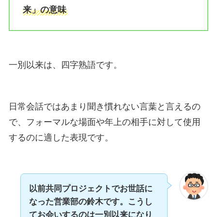
来」の意味
一別以来は、四字熟語です。
日常会話ではあまり聞き慣れない言葉と言えるの
で、フォーマルな場面や年上の相手に対して使用
するのに適した表現です。
以前共同プロジェクトでお世話に
なった営業部の鈴木です。こうし
てお会いするのは一別以来になり