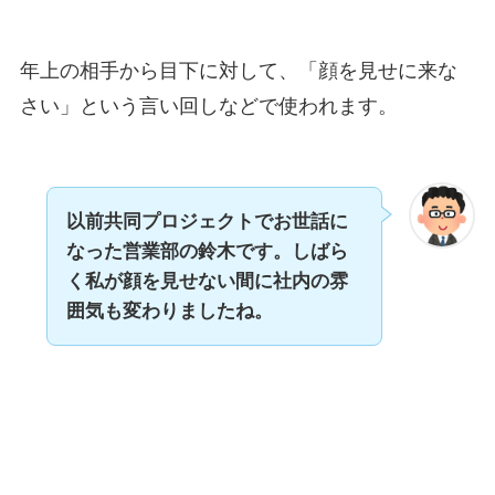
年上の相手から目下に対して、「顔を見せに来な
さい」という言い回しなどで使われます。
以前共同プロジェクトでお世話に
なった営業部の鈴木です。
しばら
く私が顔を見せない間に社内の雰
囲気も変わりましたね。