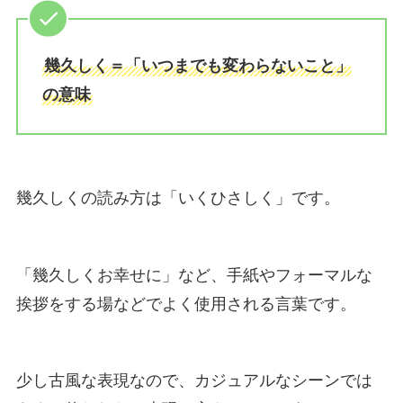
幾久しく＝「いつまでも変わらないこと」
の意味
幾久しくの読み方は「いくひさしく」です。
「幾久しくお幸せに」など、手紙やフォーマルな
挨拶をする場などでよく使用される言葉です。
少し古風な表現なので、カジュアルなシーンでは