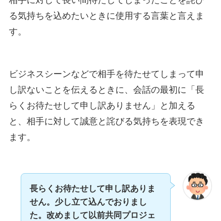
る気持ちを込めたいときに使用する言葉と言えま
す。
ビジネスシーンなどで相手を待たせてしまって申
し訳ないことを伝えるときに、会話の最初に「長
らくお待たせして申し訳ありません」と加える
と、相手に対して誠意と詫びる気持ちを表現でき
ます。
長らくお待たせして申し訳ありま
せん。少し立て込んでおりまし
た。改めまして以前共同プロジェ