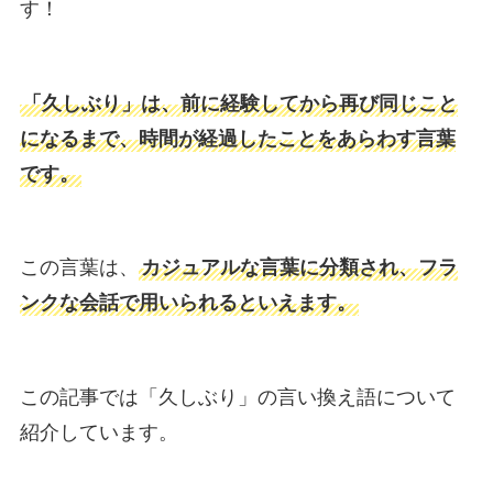
す！
「久しぶり」は、前に経験してから再び同じこと
になるまで、時間が経過したことをあらわす言葉
です。
この言葉は、
カジュアルな言葉に分類され、フラ
ンクな会話で用いられるといえます。
この記事では「久しぶり」の言い換え語について
紹介しています。