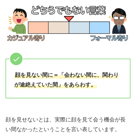
顔を見ない間に＝「会わない間に、関わり
が途絶えていた間」をあらわす。
顔を見せないとは、実際に顔を見て会う機会が長
い間なかったということを言い表しています。