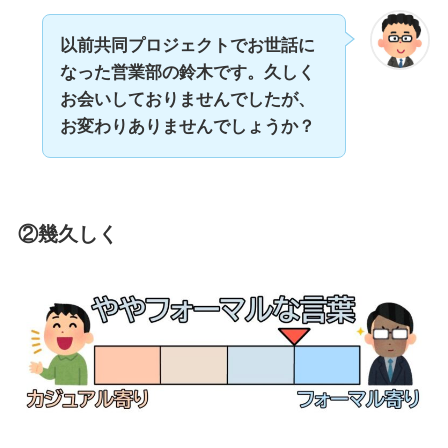
以前共同プロジェクトでお世話に
なった営業部の鈴木です。久しく
お会いしておりませんでしたが、
お変わりありませんでしょうか？
②幾久しく