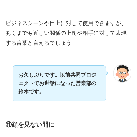
ビジネスシーンや目上に対して使用できますが、
あくまでも近しい関係の上司や相手に対して表現
する言葉と言えるでしょう。
お久しぶりです。
以前共同プロジ
ェクトでお世話になった営業部の
鈴木です。
⑪顔を見ない間に