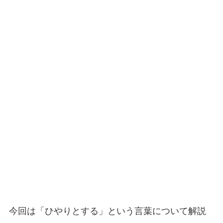
今回は「ひやりとする」という言葉について解説