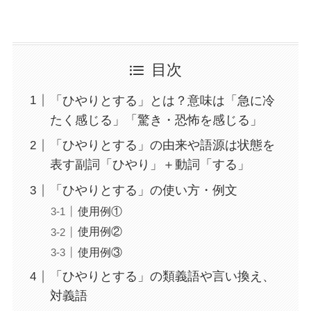
目次
「ひやりとする」とは？意味は「急に冷
たく感じる」「驚き・恐怖を感じる」
「ひやりとする」の由来や語源は状態を
表す副詞「ひやり」＋動詞「する」
「ひやりとする」の使い方・例文
使用例①
使用例②
使用例③
「ひやりとする」の類義語や言い換え、
対義語