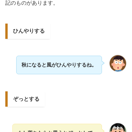
記のものがあります。
ひんやりする
秋になると風がひんやりするね。
ぞっとする