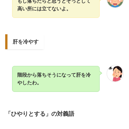
もし落ちたらと思うとぞっとして
高い所には立てないよ。
肝を冷やす
階段から落ちそうになって肝を冷
やしたわ。
「ひやりとする」の対義語