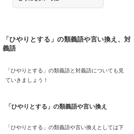
「ひやりとする」の類義語や言い換え、対
義語
「ひやりとする」の類義語と対義語についても見
ていきましょう！
「ひやりとする」の類義語や言い換え
「ひやりとする」の類義語や言い換えとしては下