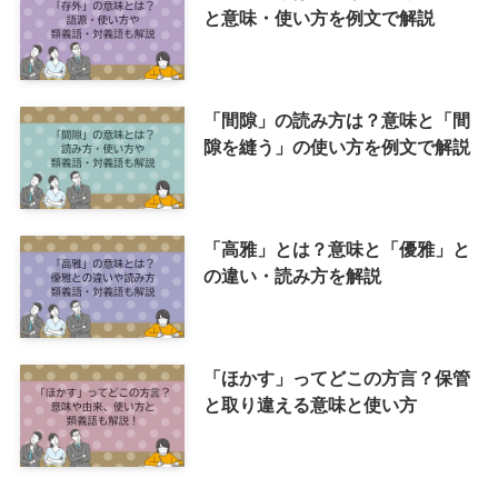
と意味・使い方を例文で解説
「間隙」の読み方は？意味と「間
隙を縫う」の使い方を例文で解説
「高雅」とは？意味と「優雅」と
の違い・読み方を解説
「ほかす」ってどこの方言？保管
と取り違える意味と使い方