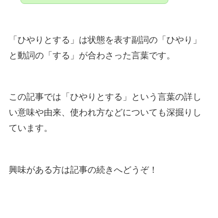
「ひやりとする」は状態を表す副詞の「ひやり」
と動詞の「する」が合わさった言葉です。
この記事では「ひやりとする」という言葉の詳し
い意味や由来、使われ方などについても深掘りし
ています。
興味がある方は記事の続きへどうぞ！