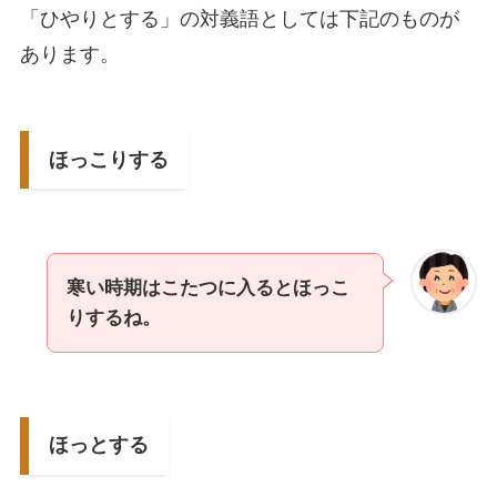
「ひやりとする」の対義語としては下記のものが
あります。
ほっこりする
寒い時期はこたつに入るとほっこ
りするね。
ほっとする