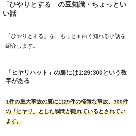
「ひやりとする」の豆知識・ちょっとい
い話
「ひやりとする」を、もっと面白く知れる小話を
紹介します。
「ヒヤリハット」の裏には1:29:300という数
字がある
1件の重大事故の裏には29件の軽微な事故、300件
の「ヒヤリ」とした瞬間が隠れているとされてい
ます。