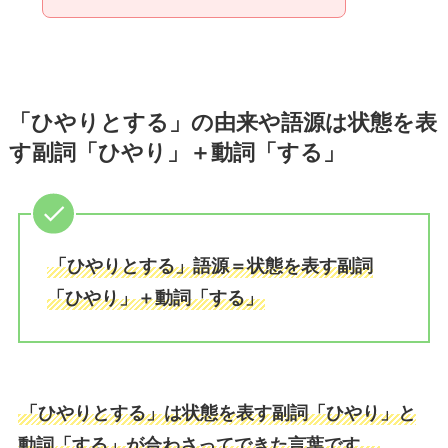
「ひやりとする」の由来や語源は状態を表
す副詞「ひやり」＋動詞「する」
「ひやりとする」語源＝状態を表す副詞
「ひやり」＋動詞「する」
「ひやりとする」は状態を表す副詞「ひやり」と
動詞「する」が合わさってできた言葉です。