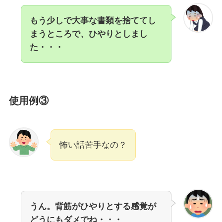
もう少しで大事な書類を捨ててし
まうところで、ひやりとしまし
た・・・
使用例③
怖い話苦手なの？
うん。背筋がひやりとする感覚が
どうにもダメでね・・・