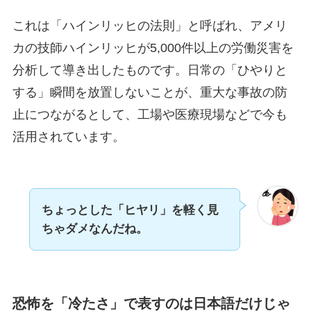
これは「ハインリッヒの法則」と呼ばれ、アメリ
カの技師ハインリッヒが5,000件以上の労働災害を
分析して導き出したものです。日常の「ひやりと
する」瞬間を放置しないことが、重大な事故の防
止につながるとして、工場や医療現場などで今も
活用されています。
ちょっとした「ヒヤリ」を軽く見
ちゃダメなんだね。
恐怖を「冷たさ」で表すのは日本語だけじゃ