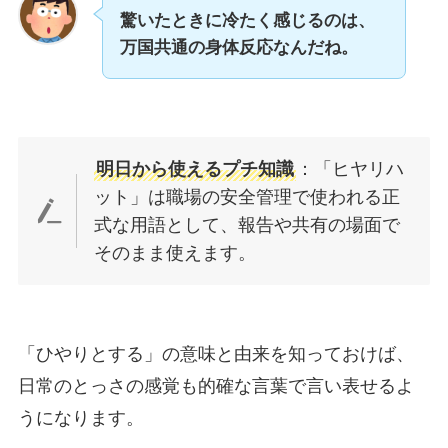
驚いたときに冷たく感じるのは、
万国共通の身体反応なんだね。
明日から使えるプチ知識
：「ヒヤリハ
ット」は職場の安全管理で使われる正
式な用語として、報告や共有の場面で
そのまま使えます。
「ひやりとする」の意味と由来を知っておけば、
日常のとっさの感覚も的確な言葉で言い表せるよ
うになります。