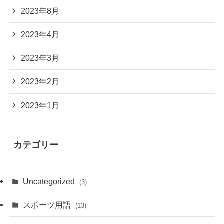
2023年8月
2023年4月
2023年3月
2023年2月
2023年1月
カテゴリー
Uncategorized
(3)
スポーツ用語
(13)