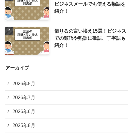
ビジネスメールでも使える類語を
紹介！
借りるの言い換え15選！ビジネス
での類語や熟語に敬語、丁寧語も
紹介！
アーカイブ
2026年8月
2026年7月
2026年6月
2025年8月