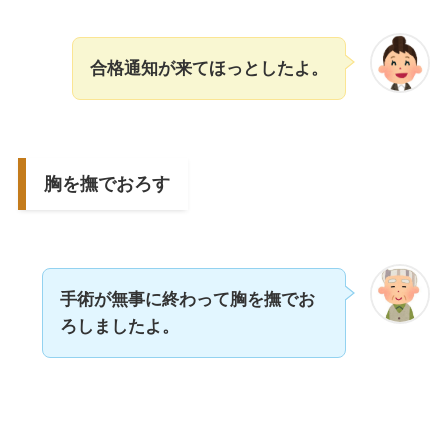
合格通知が来てほっとしたよ。
胸を撫でおろす
手術が無事に終わって胸を撫でお
ろしましたよ。