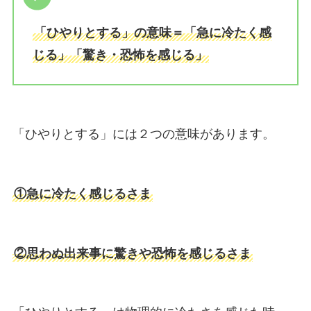
「ひやりとする」の意味＝「急に冷たく感
じる」「驚き・恐怖を感じる」
「ひやりとする」には２つの意味があります。
①急に冷たく感じるさま
②思わぬ出来事に驚きや恐怖を感じるさま