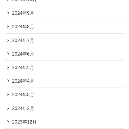
2024年9月
2024年8月
2024年7月
2024年6月
2024年5月
2024年4月
2024年3月
2024年2月
2023年12月