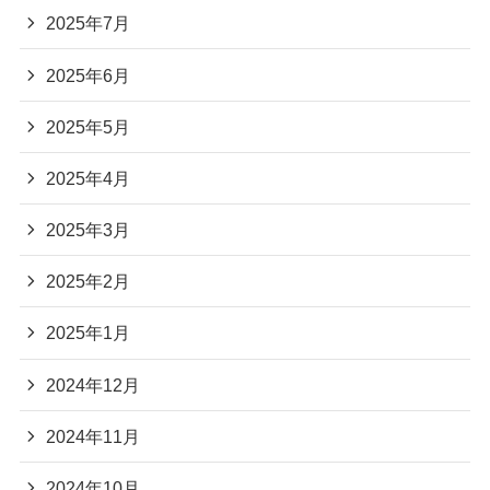
2025年7月
2025年6月
2025年5月
2025年4月
2025年3月
2025年2月
2025年1月
2024年12月
2024年11月
2024年10月