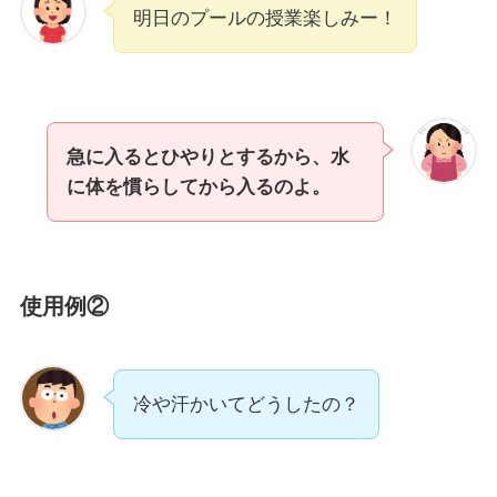
明日のプールの授業楽しみー！
急に入るとひやりとするから、水
に体を慣らしてから入るのよ。
使用例②
冷や汗かいてどうしたの？