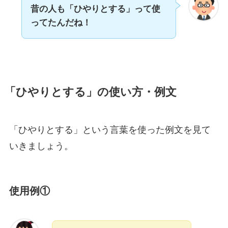
昔の人も「ひやりとする」って使
ってたんだね！
「ひやりとする」の使い方・例文
「ひやりとする」という言葉を使った例文を見て
いきましょう。
使用例①