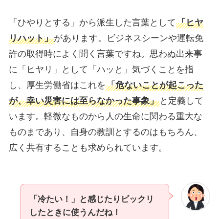
「ひやりとする」から派生した言葉として
「ヒヤ
リハット」
があります。ビジネスシーンや運転免
許の取得時によく聞く言葉ですね。思わぬ出来事
に「ヒヤリ」として「ハッと」気づくことを指
し、厚生労働省はこれを
「危ないことが起こった
が、幸い災害には至らなかった事象」
と定義して
います。軽微なものから人の生命に関わる重大な
ものまであり、自身の教訓とするのはもちろん、
広く共有することも求められています。
「冷たい！」と感じたりビックリ
したときに使うんだね！