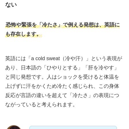
ない
恐怖や緊張を「冷たさ」で例える発想は、英語に
も存在します。
英語には「a cold sweat（冷や汗）」という表現が
あり、日本語の「ひやりとする」「肝を冷やす」
と同じ発想です。人はショックを受けると体温を
上げずに汗をかくため冷たく感じられ、この身体
反応が言語の違いを超えて「冷たさ」の表現につ
ながっていると考えられます。