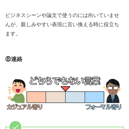
ビジネスシーンや論文で使うのには向いていませ
んが、親しみやすい表現に言い換える時に役立ち
ます。
⑧連絡