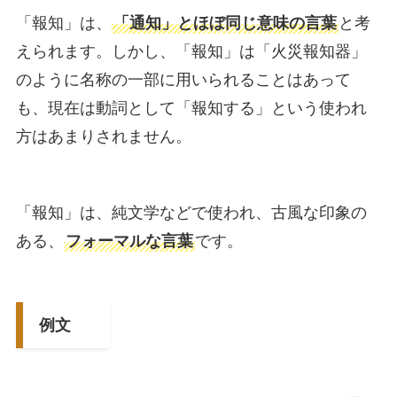
「報知」は、
「通知」とほぼ同じ意味の言葉
と考
えられます。しかし、「報知」は「火災報知器」
のように名称の一部に用いられることはあって
も、現在は動詞として「報知する」という使われ
方はあまりされません。
「報知」は、純文学などで使われ、古風な印象の
ある、
フォーマルな言葉
です。
例文