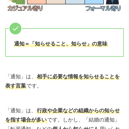
通知＝「知らせること、知らせ」の意味
「通知」は、
相手に必要な情報を知らせることを
表す言葉
です。
「通知」は、
行政や企業などの組織からの知らせ
を指す場合が多い
です。しかし、「結婚の通知」