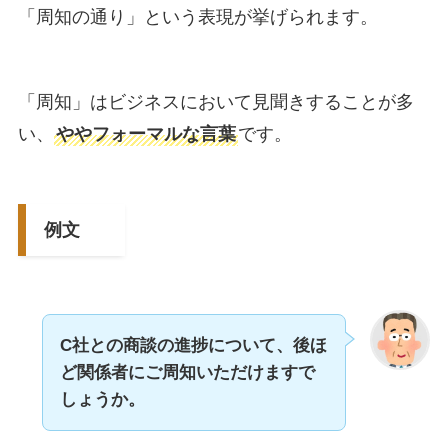
「周知の通り」という表現が挙げられます。
「周知」はビジネスにおいて見聞きすることが多
い、
ややフォーマルな言葉
です。
例文
C社との商談の進捗について、後ほ
ど関係者にご周知いただけますで
しょうか。