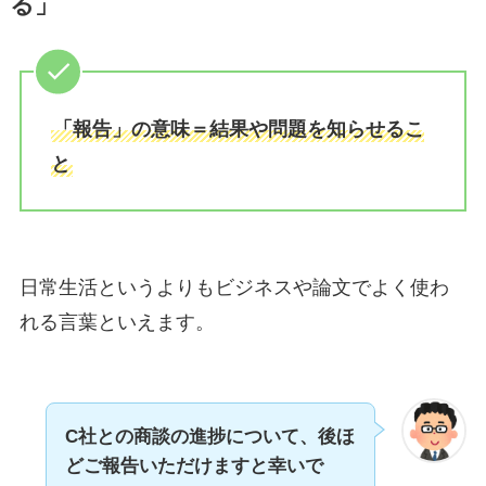
る」
「報告」の意味＝結果や問題を知らせるこ
と
日常生活というよりもビジネスや論文でよく使わ
れる言葉といえます。
C社との商談の進捗について、後ほ
どご報告いただけますと幸いで