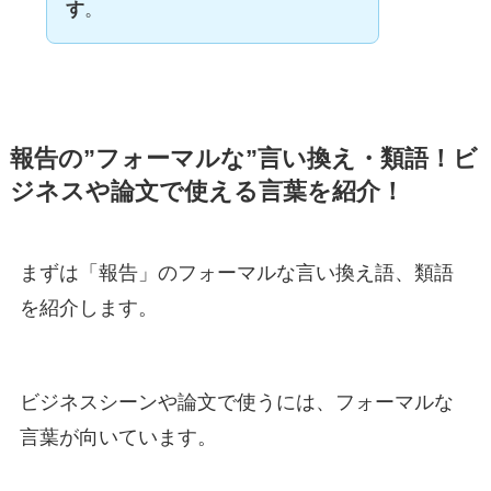
す
。
報告の”フォーマルな”言い換え・類語！ビ
ジネスや論文で使える言葉を紹介！
まずは「報告」のフォーマルな言い換え語、類語
を紹介します。
ビジネスシーンや論文で使うには、フォーマルな
言葉が向いています。