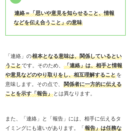
連絡＝「思いや意見を知らせること、情報
などを伝え合うこと」の意味
「連絡」の
根本となる意味は、関係しているとい
うこと
です。そのため、
「連絡」は、相手と情報
や意見などのやり取りをし、相互理解すること
を
意味します。その点で、
関係者に一方的に伝える
ことを示す「報告」
とは異なります。
また、「連絡」と「報告」には、相手に伝えるタ
イミングにも違いがあります。「
報告」は任務な