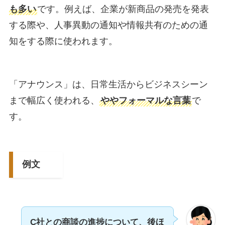
も多い
です。例えば、企業が新商品の発売を発表
する際や、人事異動の通知や情報共有のための通
知をする際に使われます。
「アナウンス」は、日常生活からビジネスシーン
まで幅広く使われる、
ややフォーマルな言葉
で
す。
例文
C社との商談の進捗について、後ほ