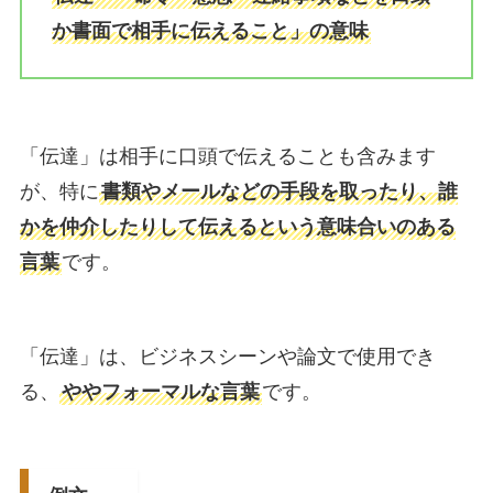
か書面で相手に伝えること」の意味
「伝達」は相手に口頭で伝えることも含みます
が、特に
書類やメールなどの手段を取ったり、誰
かを仲介したりして伝えるという意味合いのある
言葉
です。
「伝達」は、ビジネスシーンや論文で使用でき
る、
ややフォーマルな言葉
です。