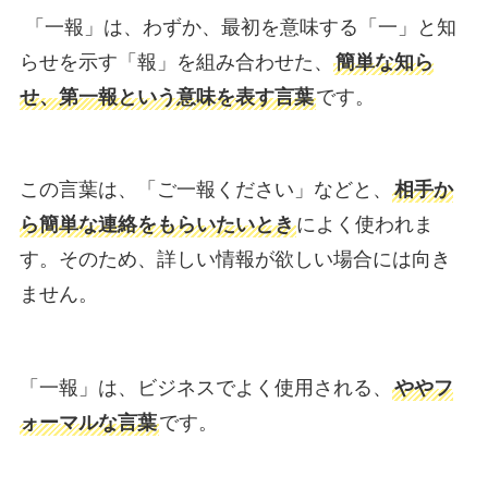
「一報」は、わずか、最初を意味する「一」と知
らせを示す「報」を組み合わせた、
簡単な知ら
せ、第一報という意味を表す言葉
です。
この言葉は、「ご一報ください」などと、
相手か
ら簡単な連絡をもらいたいとき
によく使われま
す。そのため、詳しい情報が欲しい場合には向き
ません。
「一報」は、ビジネスでよく使用される、
ややフ
ォーマルな言葉
です。