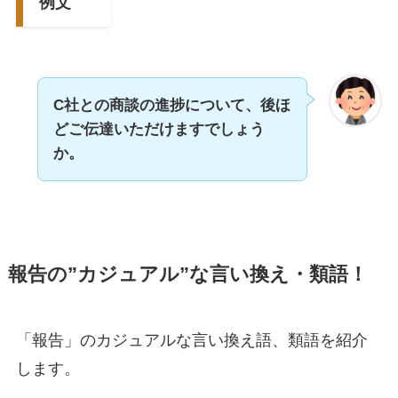
例文
C社との商談の進捗について、後ほ
どご伝達いただけますでしょう
か。
報告の”カジュアル”な言い換え・類語！
「報告」のカジュアルな言い換え語、類語を紹介
します。