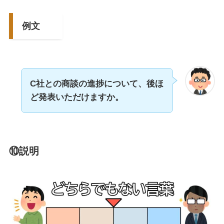
例文
C社との商談の進捗について、後ほ
ど発表いただけますか。
⑩説明