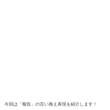
今回は「報告」の言い換え表現を紹介します！