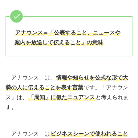
アナウンス＝「公表すること、ニュースや
案内を放送して伝えること」の意味
「アナウンス」は、
情報や知らせを公式な形で大
勢の人に伝えることを表す言葉
です。「アナウン
ス」は、
「周知」に似たニュアンス
と考えられま
す。
「アナウンス」は
ビジネスシーンで使われること