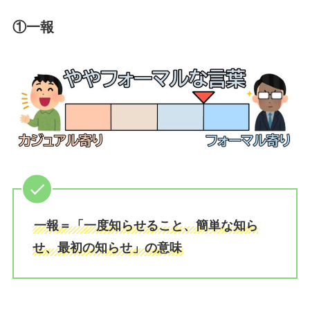
①一報
一報＝「一度知らせること、簡単な知ら
せ、最初の知らせ」の意味