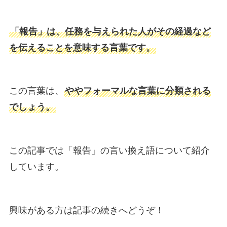
「報告」は、任務を与えられた人がその経過など
を伝えることを意味する言葉です。
この言葉は、
ややフォーマルな言葉に分類される
でしょう。
この記事では「報告」の言い換え語について紹介
しています。
興味がある方は記事の続きへどうぞ！