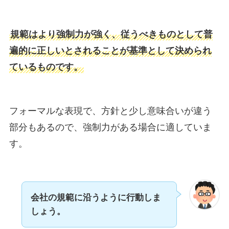
規範はより強制力が強く、従うべきものとして普
遍的に正しいとされることが基準として決められ
ているものです。
フォーマルな表現で、方針と少し意味合いが違う
部分もあるので、強制力がある場合に適していま
す。
会社の規範に沿うように行動しま
しょう。