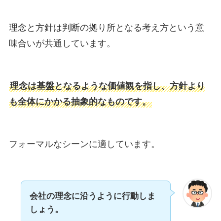
理念と方針は判断の拠り所となる考え方という意
味合いが共通しています。
理念は基盤となるような価値観を指し、方針より
も全体にかかる抽象的なものです。
フォーマルなシーンに適しています。
会社の理念に沿うように行動しま
しょう。