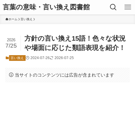
言葉の意味・言い換え図書館
ホーム
言い換え
方針の言い換え15語！色々な状況
2026
7/25
や場面に応じた類語表現を紹介！
2024-07-26
2026-07-25
言い換え
当サイトのコンテンツには広告が含まれています