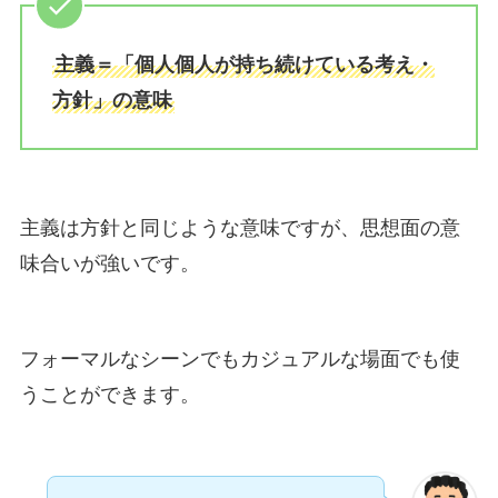
主義＝「個人個人が持ち続けている考え・
方針」の意味
主義は方針と同じような意味ですが、思想面の意
味合いが強いです。
フォーマルなシーンでもカジュアルな場面でも使
うことができます。