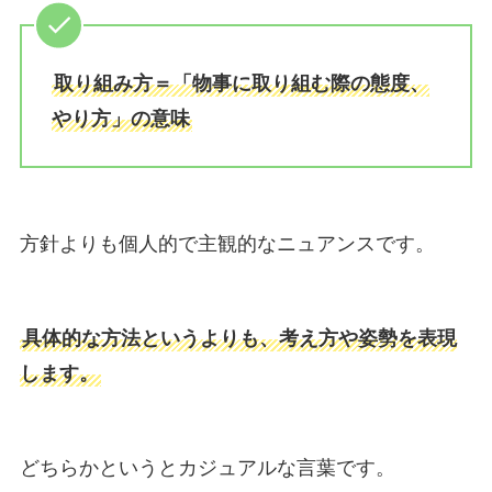
取り組み方＝「物事に取り組む際の態度、
やり方」の意味
方針よりも個人的で主観的なニュアンスです。
具体的な方法というよりも、考え方や姿勢を表現
します。
どちらかというとカジュアルな言葉です。