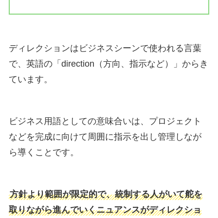
ディレクションはビジネスシーンで使われる言葉
で、英語の「direction（方向、指示など）」からき
ています。
ビジネス用語としての意味合いは、プロジェクト
などを完成に向けて周囲に指示を出し管理しなが
ら導くことです。
方針より範囲が限定的で、統制する人がいて舵を
取りながら進んでいくニュアンスがディレクショ