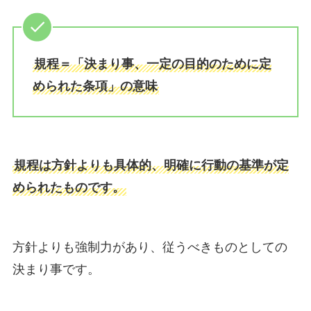
規程＝「決まり事、一定の目的のために定
められた条項」の意味
規程は方針よりも具体的、明確に行動の基準が定
められたものです。
方針よりも強制力があり、従うべきものとしての
決まり事です。