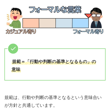
規範＝「行動や判断の基準となるもの」の
意味
規範は、行動や判断の基準となるという意味合い
が方針と共通しています。