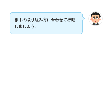
相手の取り組み方に合わせて行動
しましょう。