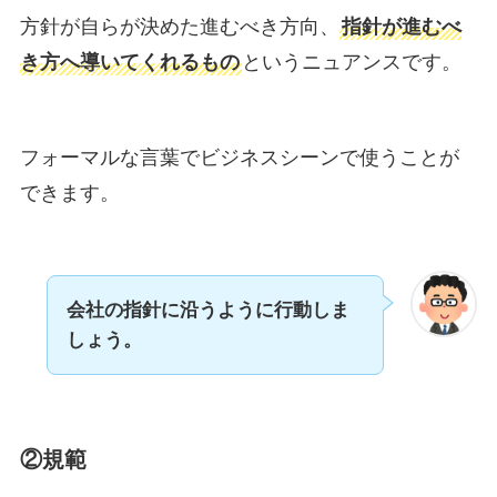
方針が自らが決めた進むべき方向、
指針が進むべ
き方へ導いてくれるもの
というニュアンスです。
フォーマルな言葉でビジネスシーンで使うことが
できます。
会社の指針に沿うように行動しま
しょう。
②規範