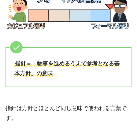
指針＝「物事を進めるうえで参考となる基
本方針」の意味
指針は方針とほとんど同じ意味で使われる言葉で
す。