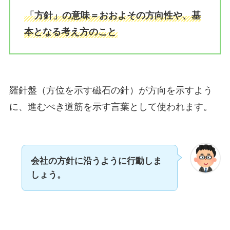
「方針」の意味＝おおよその方向性や、基
本となる考え方のこと
羅針盤（方位を示す磁石の針）が方向を示すよう
に、進むべき道筋を示す言葉として使われます。
会社の方針に沿うように行動しま
しょう。