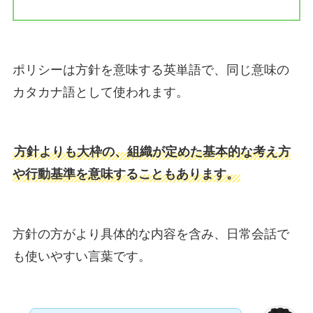
ポリシーは方針を意味する英単語で、同じ意味の
カタカナ語として使われます。
方針よりも大枠の、組織が定めた基本的な考え方
や行動基準を意味することもあります。
方針の方がより具体的な内容を含み、日常会話で
も使いやすい言葉です。