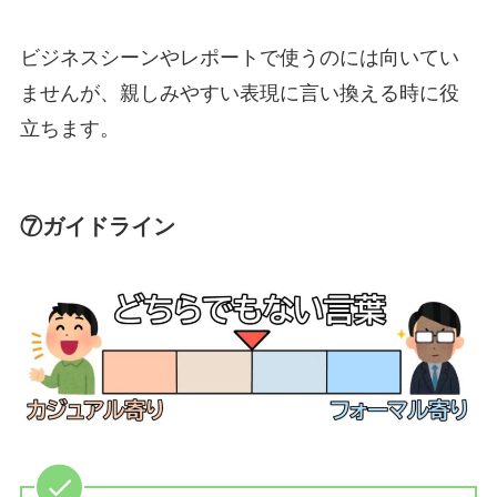
ビジネスシーンやレポートで使うのには向いてい
ませんが、親しみやすい表現に言い換える時に役
立ちます。
⑦ガイドライン