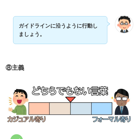
ガイドラインに沿うように行動し
ましょう。
⑧主義