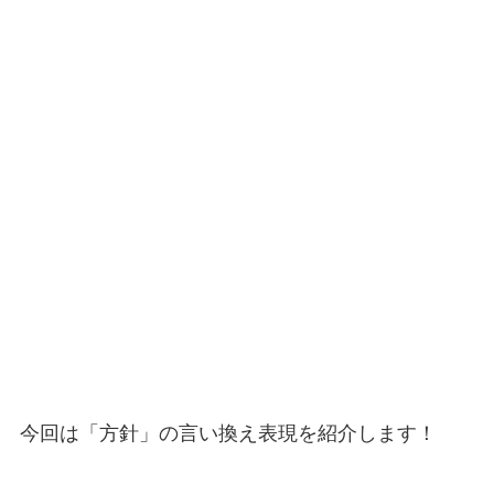
今回は「方針」の言い換え表現を紹介します！