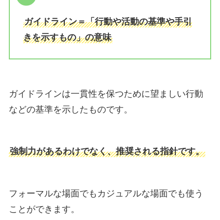
ガイドライン＝「行動や活動の基準や手引
きを示すもの」の意味
ガイドラインは一貫性を保つために望ましい行動
などの基準を示したものです。
強制力があるわけでなく、推奨される指針です。
フォーマルな場面でもカジュアルな場面でも使う
ことができます。