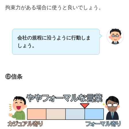
拘束力がある場合に使うと良いでしょう。
会社の規程に沿うように行動しま
しょう。
⑥信条