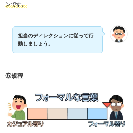
ンです。
担当のディレクションに従って行
動しましょう。
⑤規程