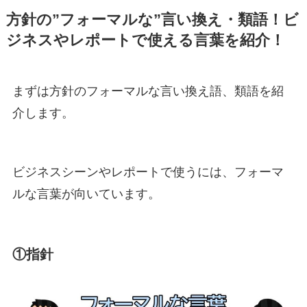
方針の”フォーマルな”言い換え・類語！ビ
ジネスやレポートで使える言葉を紹介！
まずは方針のフォーマルな言い換え語、類語を紹
介します。
ビジネスシーンやレポートで使うには、フォーマ
ルな言葉が向いています。
①指針