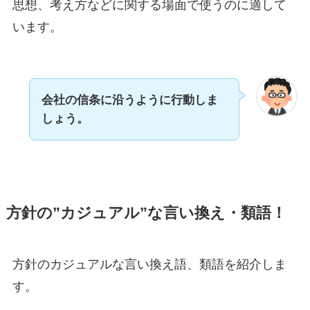
思想、考え方などに関する場面で使うのに適して
います。
会社の信条に沿うように行動しま
しょう。
方針の”カジュアル”な言い換え・類語！
方針のカジュアルな言い換え語、類語を紹介しま
す。