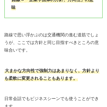
味
路線で思い浮かぶのは交通機関の進む道筋でしょ
うが、ここでは方針と同じ目指すべきところの意
味合いです。
大まかな方向性で強制力はあまりなく、方針より
も柔軟に変更されることもあります。
日常会話でもビジネスシーンでも使うことができ
ます。