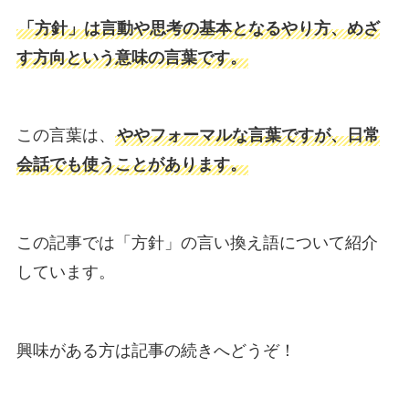
「方針」は言動や思考の基本となるやり方、めざ
す方向という意味の言葉です。
この言葉は、
ややフォーマルな言葉ですが、日常
会話でも使うことがあります。
この記事では「方針」の言い換え語について紹介
しています。
興味がある方は記事の続きへどうぞ！