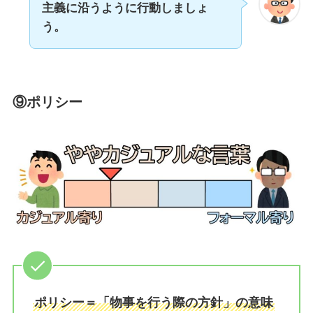
主義に沿うように行動しましょ
う。
⑨ポリシー
ポリシー＝「物事を行う際の方針」の意味