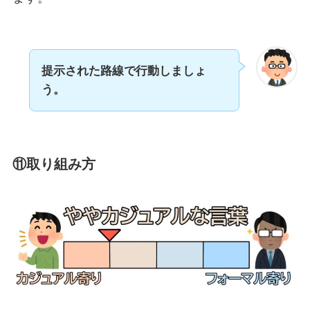
提示された路線で行動しましょ
う。
⑪取り組み方