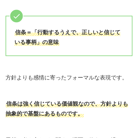
信条＝「行動するうえで、正しいと信じて
いる事柄」の意味
方針よりも感情に寄ったフォーマルな表現です。
信条は強く信じている価値観なので、方針よりも
抽象的で基盤にあるものです。