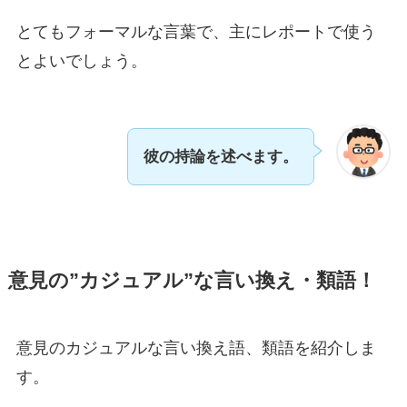
とてもフォーマルな言葉で、主にレポートで使う
とよいでしょう。
彼の持論を述べます。
意見の”カジュアル”な言い換え・類語！
意見のカジュアルな言い換え語、類語を紹介しま
す。