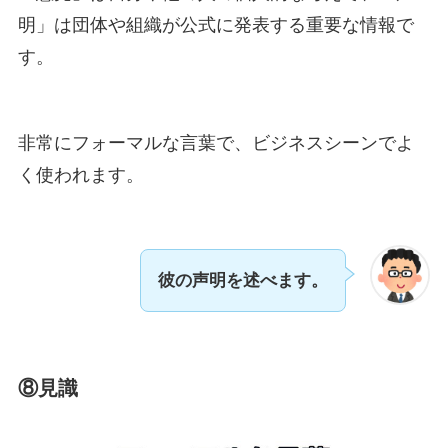
明」は団体や組織が公式に発表する重要な情報で
す。
非常にフォーマルな言葉で、ビジネスシーンでよ
く使われます。
彼の声明を述べます。
⑧見識