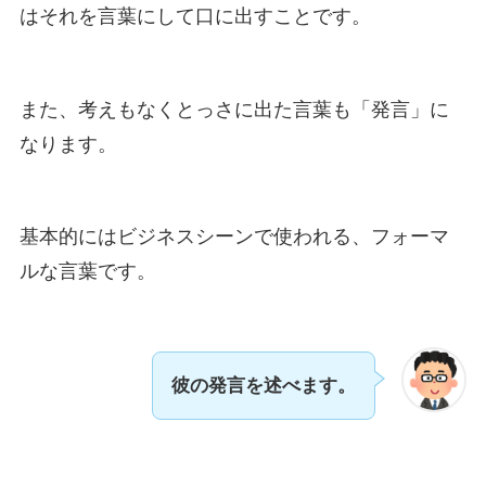
はそれを言葉にして口に出すことです。
また、考えもなくとっさに出た言葉も「発言」に
なります。
基本的にはビジネスシーンで使われる、フォーマ
ルな言葉です。
彼の発言を述べます。