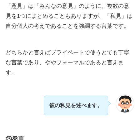
「意見」は「みんなの意見」のように、複数の意
見を1つにまとめることもありますが、「私見」は
自分個人の考えであることを強調する言葉です。
どちらかと言えばプライベートで使うとても丁寧
な言葉であり、ややフォーマルであると言えま
す。
彼の私見を述べます。
③発言