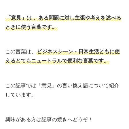
「意見」は 、ある問題に対し主張や考えを述べる
ときに使う言葉です。
この言葉は、
ビジネスシーン・日常生活ともに使
えるとてもニュートラルで便利な言葉です。
この記事では「意見」の言い換え語について紹介
しています。
興味がある方は記事の続きへどうぞ！