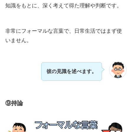
知識をもとに、深く考えて得た理解や判断です。
非常にフォーマルな言葉で、日常生活ではまず使
いません。
彼の見識を述べます。
⑨持論