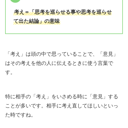
考え＝「思考を巡らせる事や思考を巡らせ
て出た結論」の意味
「考え」は頭の中で思っていることで、「意見」
はその考えを他の人に伝えるときに使う言葉で
す。
特に相手の「考え」をいさめる時に「意見」する
ことが多いです。相手に考え直してほしいといっ
た時ですね。