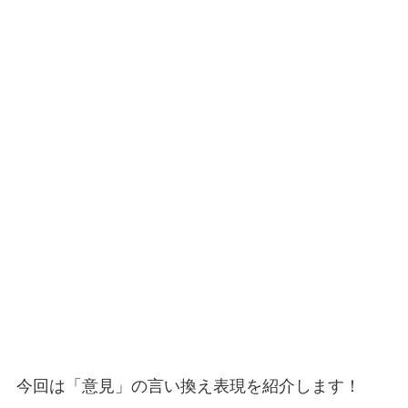
今回は「意見」の言い換え表現を紹介します！