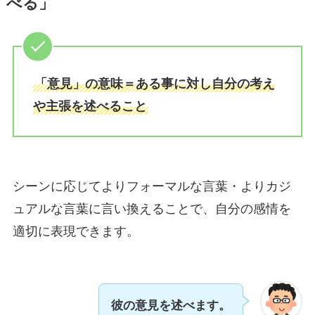
べる」
「意見」の意味＝ある事に対し自分の考え
や主張を述べること
シーンに応じてよりフォーマルな言葉・よりカジ
ュアルな言葉に言い換えることで、自分の感情を
適切に表現できます。
彼の意見を述べます。