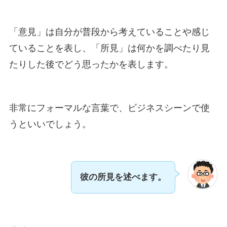
「意見」は自分が普段から考えていることや感じ
ていることを表し、「所見」は何かを調べたり見
たりした後でどう思ったかを表します。
非常にフォーマルな言葉で、ビジネスシーンで使
うといいでしょう。
彼の所見を述べます。