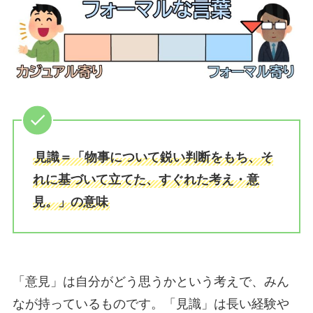
見識＝「物事について鋭い判断をもち、そ
れに基づいて立てた、すぐれた考え・意
見。」の意味
「意見」は自分がどう思うかという考えで、みん
なが持っているものです。「見識」は長い経験や