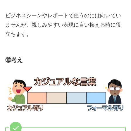
ビジネスシーンやレポートで使うのには向いてい
ませんが、親しみやすい表現に言い換える時に役
立ちます。
⑩考え