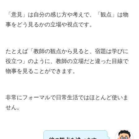
「意見」は自分の感じ方や考えで、「観点」は物
事をどう見るかの立場や視点です。
たとえば「教師の観点から見ると、宿題は学びに
役立つ」のように、教師の立場だと違った目線で
物事を見ることができます。
非常にフォーマルで日常生活ではほとんど使いま
せん。