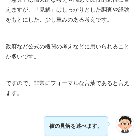
えますが、「見解」はしっかりとした調査や経験
をもとにした、少し重みのある考えです。
政府など公式の機関の考えなどに用いられること
が多いです。
ですので、非常にフォーマルな言葉であると言え
ます。
彼の見解を述べます。