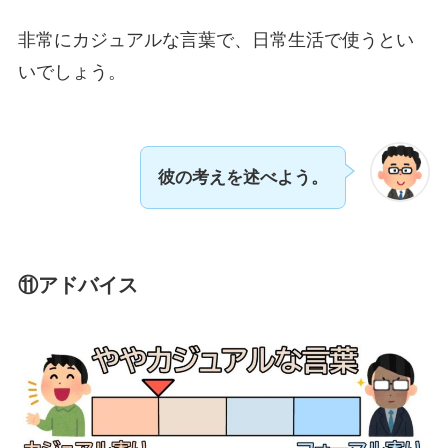
非常にカジュアルな言葉で、日常生活で使うとい
いでしょう。
彼の考えを述べよう。
⑪アドバイス