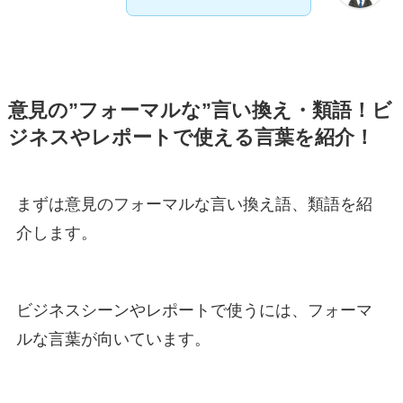
意見の”フォーマルな”言い換え・類語！ビ
ジネスやレポートで使える言葉を紹介！
まずは意見のフォーマルな言い換え語、類語を紹
介します。
ビジネスシーンやレポートで使うには、フォーマ
ルな言葉が向いています。