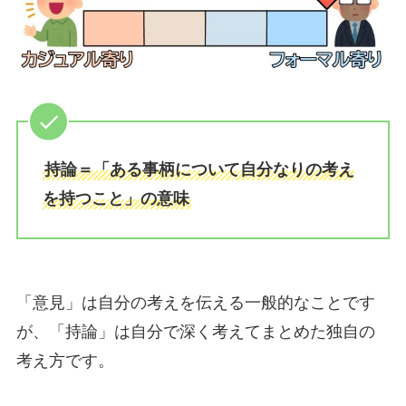
持論＝「ある事柄について自分なりの考え
を持つこと」の意味
「意見」は自分の考えを伝える一般的なことです
が、「持論」は自分で深く考えてまとめた独自の
考え方です。