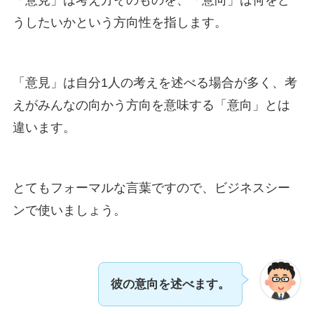
「意見」は考え方そのものを、「意向」は何をど
うしたいかという方向性を指します。
「意見」は自分1人の考えを述べる場合が多く、考
えがみんなの向かう方向を意味する「意向」とは
違います。
とてもフォーマルな言葉ですので、ビジネスシー
ンで使いましょう。
彼の意向を述べます。