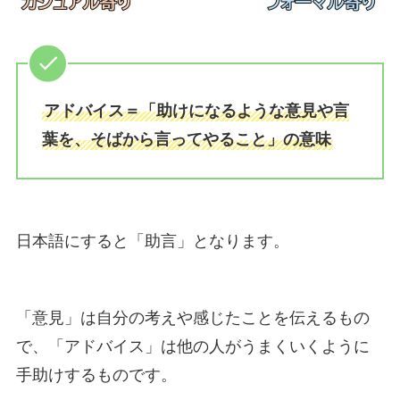
アドバイス＝「助けになるような意見や言
葉を、そばから言ってやること」の意味
日本語にすると「助言」となります。
「意見」は自分の考えや感じたことを伝えるもの
で、「アドバイス」は他の人がうまくいくように
手助けするものです。