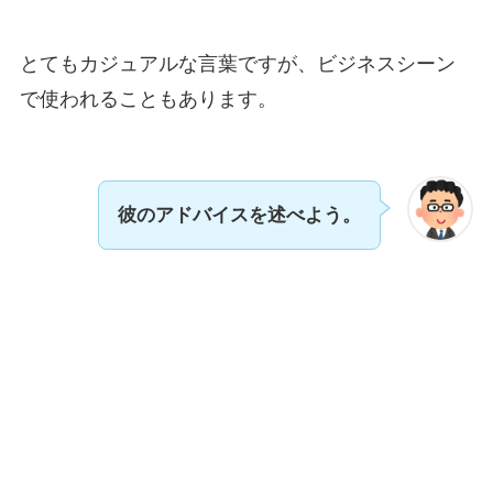
とてもカジュアルな言葉ですが、ビジネスシーン
で使われることもあります。
彼のアドバイスを述べよう。