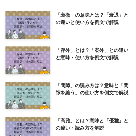
「衰微」の意味とは？「衰退」と
の違いと使い方を例文で解説
「存外」とは？「案外」との違い
と意味・使い方を例文で解説
「間隙」の読み方は？意味と「間
隙を縫う」の使い方を例文で解説
「高雅」とは？意味と「優雅」と
の違い・読み方を解説