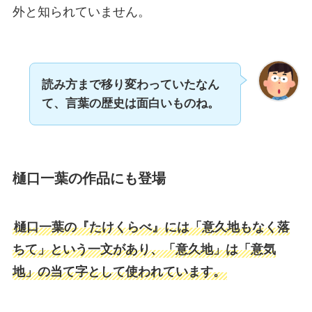
外と知られていません。
読み方まで移り変わっていたなん
て、言葉の歴史は面白いものね。
樋口一葉の作品にも登場
樋口一葉の『たけくらべ』には「意久地もなく落
ちて」という一文があり、「意久地」は「意気
地」の当て字として使われています。