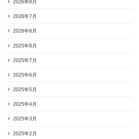
2026年8月
2026年7月
2026年6月
2025年8月
2025年7月
2025年6月
2025年5月
2025年4月
2025年3月
2025年2月