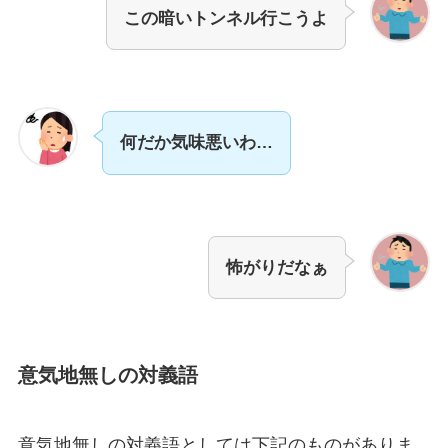
この暗いトンネル行こうよ
何だか気味悪いわ…
怖がりだなぁ
意気地無しの対義語
意気地無しの対義語としては下記のものがありま