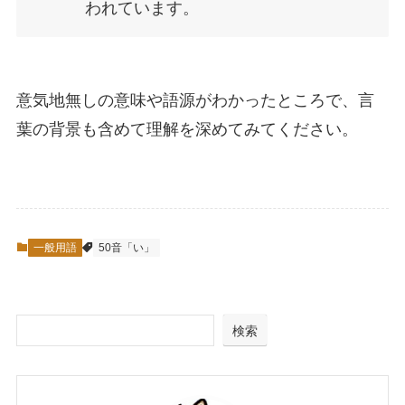
われています。
意気地無しの意味や語源がわかったところで、言
葉の背景も含めて理解を深めてみてください。
一般用語
50音「い」
検索