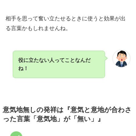
相手を思って奮い立たせるときに使うと効果が出
る言葉かもしれませんね。
役に立たない人ってことなんだ
ね！
意気地無しの発祥は『意気と意地が合わさ
った言葉「意気地」が「無い」』