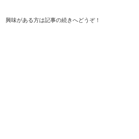
興味がある方は記事の続きへどうぞ！