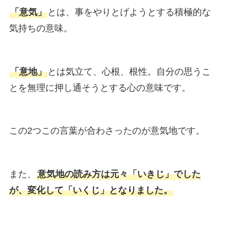
「意気」
とは、事をやりとげようとする積極的な
気持ちの意味。
「意地」
とは気立て、心根、根性。自分の思うこ
とを無理に押し通そうとする心の意味です。
この2つこの言葉が合わさったのが意気地です。
また、
意気地の読み方は元々「いきじ」でした
が、変化して「いくじ」となりました。