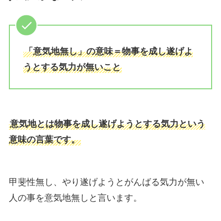
「意気地無し」の意味＝物事を成し遂げよ
うとする気力が無いこと
意気地とは物事を成し遂げようとする気力という
意味の言葉です。
甲斐性無し、やり遂げようとがんばる気力が無い
人の事を意気地無しと言います。