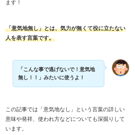
ます！
「意気地無し」とは、気力が無くて役に立たない
人を表す言葉です。
「こんな事で逃げないで！意気地
無し！！」みたいに使うよ！
この記事では「意気地なし」という言葉の詳しい
意味や発祥、使われ方などについても深掘りして
います。