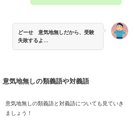
どーせ 意気地無しだから、受験
失敗するよ…
意気地無しの類義語や対義語
意気地無しの類義語と対義語についても見ていき
ましょう！