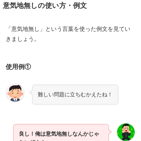
意気地無しの使い方・例文
「意気地無し」という言葉を使った例文を見てい
きましょう。
使用例①
難しい問題に立ちむかえたね！
良し！俺は意気地無しなんかじゃ