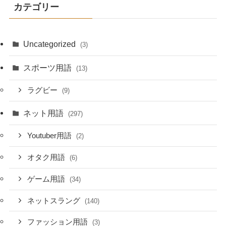
カテゴリー
Uncategorized
(3)
スポーツ用語
(13)
ラグビー
(9)
ネット用語
(297)
Youtuber用語
(2)
オタク用語
(6)
ゲーム用語
(34)
ネットスラング
(140)
ファッション用語
(3)