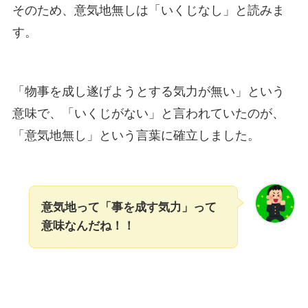
そのため、意気地無しは「いくじなし」と読みま
す。
「物事を成し遂げようとする気力が無い」という
意味で、「いくじがない」と言われていたのが、
「意気地無し」という言葉に確立しました。
意気地って「事を成す気力」って
意味なんだね！！