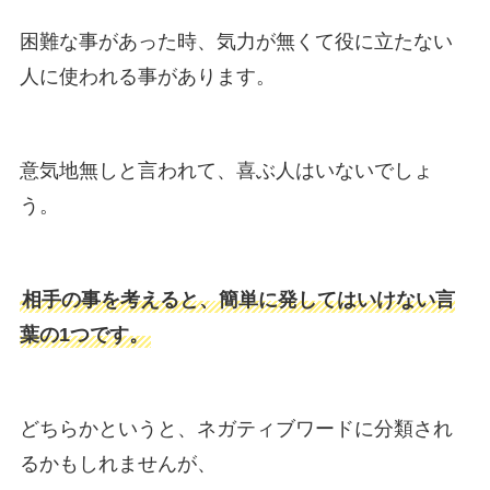
困難な事があった時、気力が無くて役に立たない
人に使われる事があります。
意気地無しと言われて、喜ぶ人はいないでしょ
う。
相手の事を考えると、簡単に発してはいけない言
葉の1つです。
どちらかというと、ネガティブワードに分類され
るかもしれませんが、