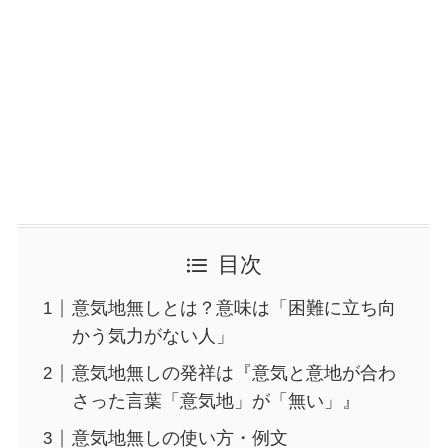
目次
意気地無しとは？意味は「困難に立ち向
かう気力がない人」
意気地無しの発祥は『意気と意地が合わ
さった言葉「意気地」が「無い」』
意気地無しの使い方・例文