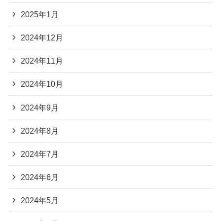
2025年1月
2024年12月
2024年11月
2024年10月
2024年9月
2024年8月
2024年7月
2024年6月
2024年5月