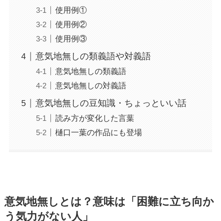
使用例①
使用例②
使用例③
意気地無しの類義語や対義語
意気地無しの類義語
意気地無しの対義語
意気地無しの豆知識・ちょっといい話
読み方が変化した言葉
樋口一葉の作品にも登場
意気地無しとは？意味は「困難に立ち向か
う気力がない人」