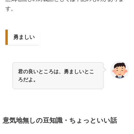
す。
勇ましい
君の良いところは、勇ましいとこ
ろだよ。
意気地無しの豆知識・ちょっといい話