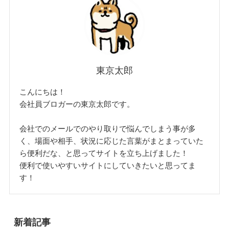
東京太郎
こんにちは！
会社員ブロガーの東京太郎です。
会社でのメールでのやり取りで悩んでしまう事が多
く、場面や相手、状況に応じた言葉がまとまっていた
ら便利だな、と思ってサイトを立ち上げました！
便利で使いやすいサイトにしていきたいと思ってま
す！
新着記事