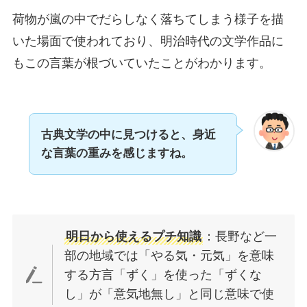
荷物が嵐の中でだらしなく落ちてしまう様子を描
いた場面で使われており、明治時代の文学作品に
もこの言葉が根づいていたことがわかります。
古典文学の中に見つけると、身近
な言葉の重みを感じますね。
明日から使えるプチ知識
：長野など一
部の地域では「やる気・元気」を意味
する方言「ずく」を使った「ずくな
し」が「意気地無し」と同じ意味で使