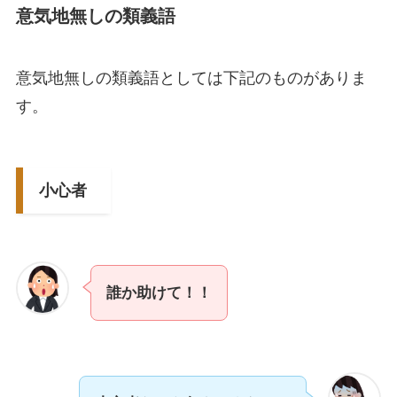
意気地無しの類義語
意気地無しの類義語としては下記のものがありま
す。
小心者
誰か助けて！！