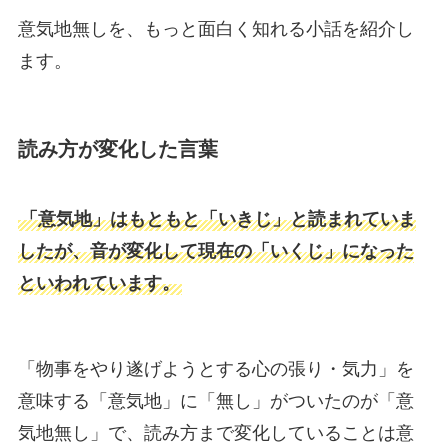
意気地無しを、もっと面白く知れる小話を紹介し
ます。
読み方が変化した言葉
「意気地」はもともと「いきじ」と読まれていま
したが、音が変化して現在の「いくじ」になった
といわれています。
「物事をやり遂げようとする心の張り・気力」を
意味する「意気地」に「無し」がついたのが「意
気地無し」で、読み方まで変化していることは意