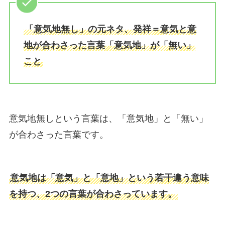
「意気地無し」の元ネタ、発祥＝意気と意
地が合わさった言葉「意気地」が「無い」
こと
意気地無しという言葉は、「意気地」と「無い」
が合わさった言葉です。
意気地は「意気」と「意地」という若干違う意味
を持つ、2つの言葉が合わさっています。