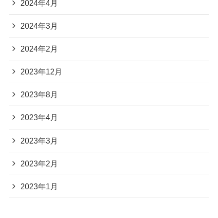
2024年4月
2024年3月
2024年2月
2023年12月
2023年8月
2023年4月
2023年3月
2023年2月
2023年1月