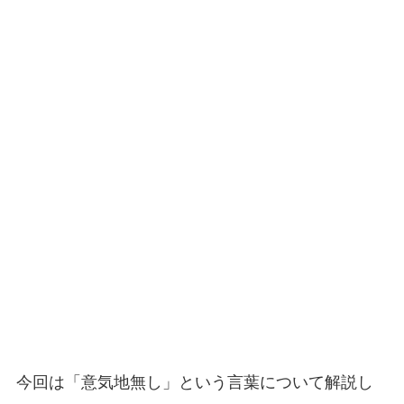
今回は「意気地無し」という言葉について解説し