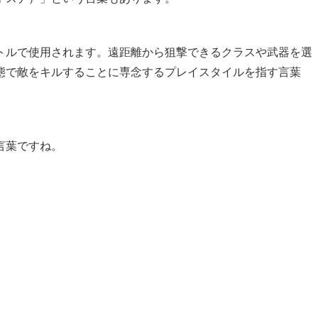
イトルで使用されます。遠距離から狙撃できるクラスや武器を選
態で敵をキルすることに専念するプレイスタイルを指す言葉
言葉ですね。