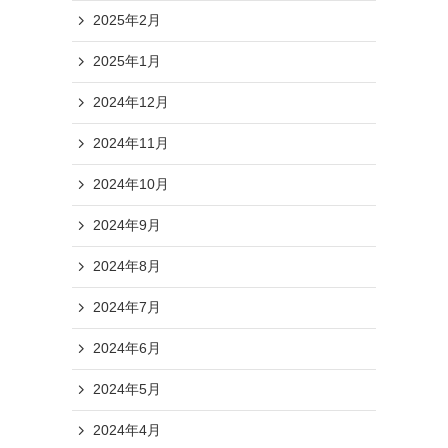
2025年2月
2025年1月
2024年12月
2024年11月
2024年10月
2024年9月
2024年8月
2024年7月
2024年6月
2024年5月
2024年4月