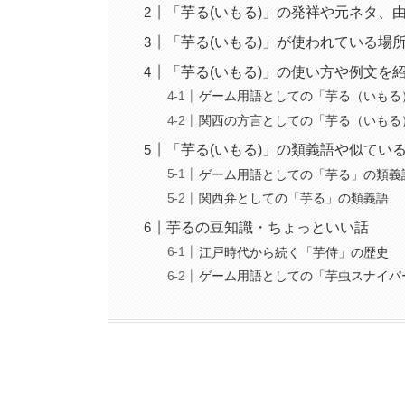
「芋る(いもる)」の発祥や元ネタ、
「芋る(いもる)」が使われている場
「芋る(いもる)」の使い方や例文を
ゲーム用語としての「芋る（いもる
関西の方言としての「芋る（いもる
「芋る(いもる)」の類義語や似てい
ゲーム用語としての「芋る」の類義
関西弁としての「芋る」の類義語
芋るの豆知識・ちょっといい話
江戸時代から続く「芋侍」の歴史
ゲーム用語としての「芋虫スナイパ