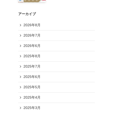
アーカイブ
2026年8月
2026年7月
2026年6月
2025年8月
2025年7月
2025年6月
2025年5月
2025年4月
2025年3月