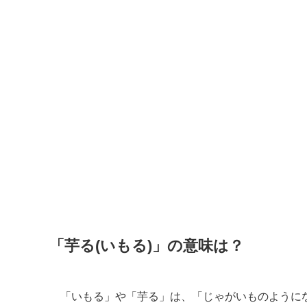
「芋る(いもる)」の意味は？
「いもる」や「芋る」は、「じゃがいものように