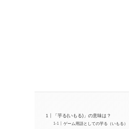
「芋る(いもる)」の意味は？
ゲーム用語としての芋る（いもる）