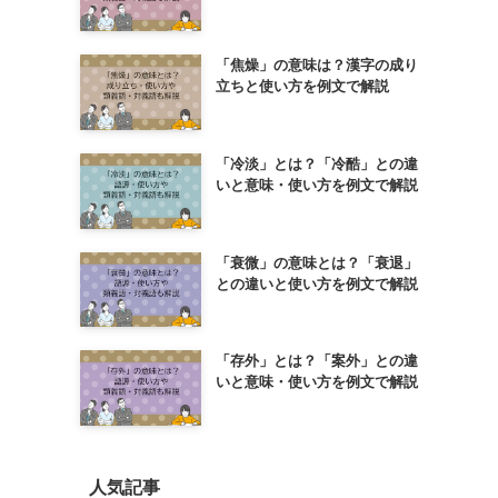
「焦燥」の意味は？漢字の成り
立ちと使い方を例文で解説
「冷淡」とは？「冷酷」との違
いと意味・使い方を例文で解説
「衰微」の意味とは？「衰退」
との違いと使い方を例文で解説
「存外」とは？「案外」との違
いと意味・使い方を例文で解説
人気記事