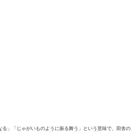
なる」「じゃがいものように振る舞う」という意味で、田舎の