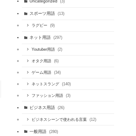
Uncategorized
(3)
スポーツ用語
(13)
(9)
ラグビー
ネット用語
(297)
(2)
Youtuber用語
(6)
オタク用語
(34)
ゲーム用語
(140)
ネットスラング
(3)
ファッション用語
ビジネス用語
(26)
(12)
ビジネスシーンで使われる言葉
一般用語
(280)