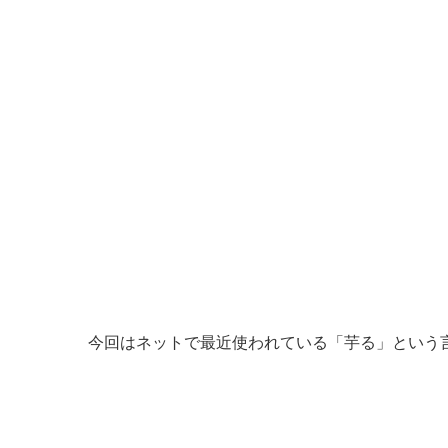
今回はネットで最近使われている「芋る」という