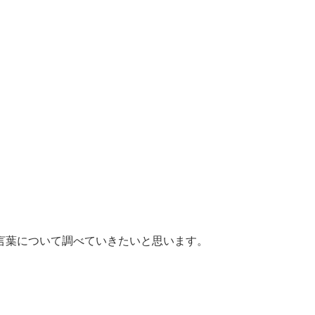
言葉について調べていきたいと思います。