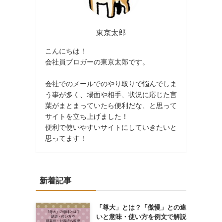
東京太郎
こんにちは！
会社員ブロガーの東京太郎です。
会社でのメールでのやり取りで悩んでしま
う事が多く、場面や相手、状況に応じた言
葉がまとまっていたら便利だな、と思って
サイトを立ち上げました！
便利で使いやすいサイトにしていきたいと
思ってます！
新着記事
「尊大」とは？「傲慢」との違
いと意味・使い方を例文で解説