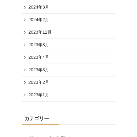
2024年3月
2024年2月
2023年12月
2023年8月
2023年4月
2023年3月
2023年2月
2023年1月
カテゴリー