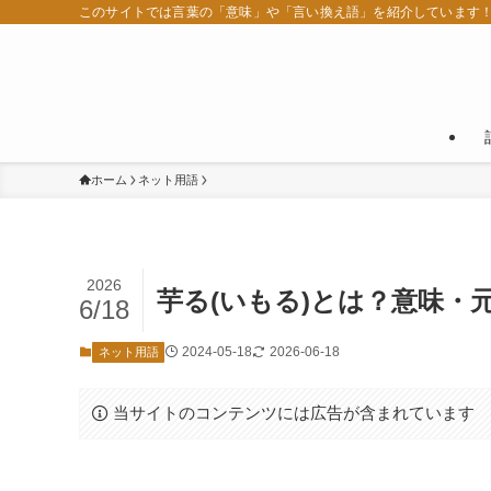
このサイトでは言葉の「意味」や「言い換え語」を紹介しています
ホーム
ネット用語
2026
芋る(いもる)とは？意味・
6/18
2024-05-18
2026-06-18
ネット用語
当サイトのコンテンツには広告が含まれています