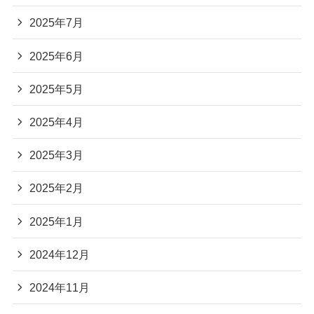
2025年7月
2025年6月
2025年5月
2025年4月
2025年3月
2025年2月
2025年1月
2024年12月
2024年11月