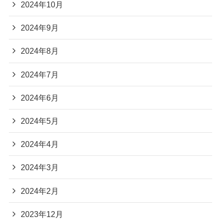
2024年10月
2024年9月
2024年8月
2024年7月
2024年6月
2024年5月
2024年4月
2024年3月
2024年2月
2023年12月