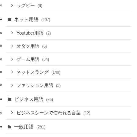
ラグビー
(9)
ネット用語
(297)
Youtuber用語
(2)
オタク用語
(6)
ゲーム用語
(34)
ネットスラング
(140)
ファッション用語
(3)
ビジネス用語
(26)
ビジネスシーンで使われる言葉
(12)
一般用語
(281)