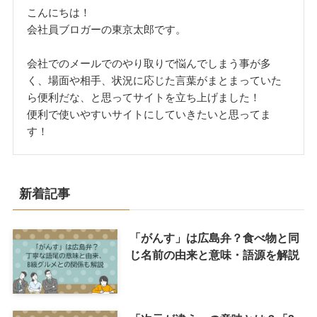
こんにちは！
会社員ブロガーの東京太郎です。
会社でのメールでのやり取りで悩んでしまう事が多
く、場面や相手、状況に応じた言葉がまとまっていた
ら便利だな、と思ってサイトを立ち上げました！
便利で使いやすいサイトにしていきたいと思ってま
す！
新着記事
「がんす」は広島弁？食べ物と同
じ名前の由来と意味・語源を解説