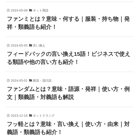
2024-05-09
ネット用語
ファンミとは？意味・何する｜服装・持ち物｜発
祥・類義語も紹介！
2024-05-05
言い換え
フィードバックの言い換え15語！ビジネスで使え
る類語や他の言い方も紹介！
2024-05-01
新語・流行語
ファンダムとは？意味・語源・発祥｜使い方・例
文｜類義語・対義語も解説
2023-12-16
ネットスラング
フッ軽とは？意味・言い換え｜使い方・由来｜対
義語・類義語も紹介！