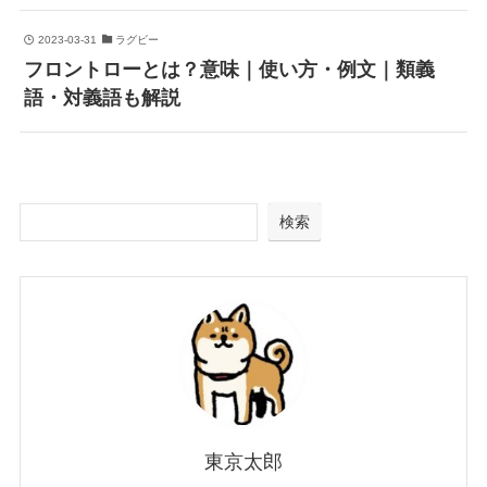
2023-03-31
ラグビー
フロントローとは？意味｜使い方・例文｜類義
語・対義語も解説
検索
東京太郎