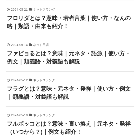
2024-05-21
ネットスラング
フロリダとは？意味・若者言葉｜使い方・なんの
略｜類語・由来も紹介！
2024-05-14
ネット用語
ファビョるとは？意味｜元ネタ・語源｜使い方・
例文｜類義語・対義語も解説
2024-05-12
ネットスラング
フラグとは？意味・元ネタ・発祥｜使い方・例文
｜類義語・対義語も解説
2024-05-10
ネットスラング
フルボッコとは？意味・言い換え｜元ネタ・発祥
（いつから？)｜例文も紹介！