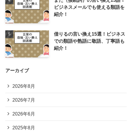
ビジネスメールでも使える類語を
紹介！
借りるの言い換え15選！ビジネス
での類語や熟語に敬語、丁寧語も
紹介！
アーカイブ
2026年8月
2026年7月
2026年6月
2025年8月