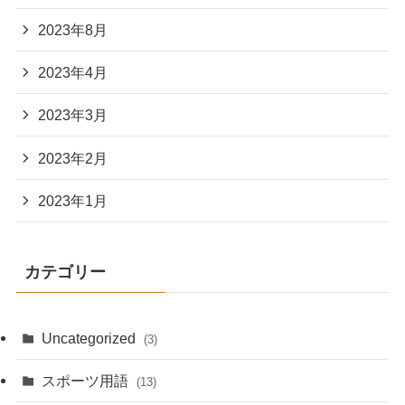
2023年8月
2023年4月
2023年3月
2023年2月
2023年1月
カテゴリー
Uncategorized
(3)
スポーツ用語
(13)