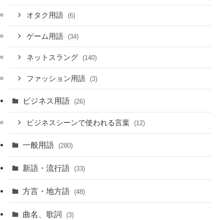
オタク用語
(6)
ゲーム用語
(34)
ネットスラング
(140)
ファッション用語
(3)
ビジネス用語
(26)
ビジネスシーンで使われる言葉
(12)
一般用語
(280)
新語・流行語
(33)
方言・地方語
(48)
曲名、歌詞
(3)