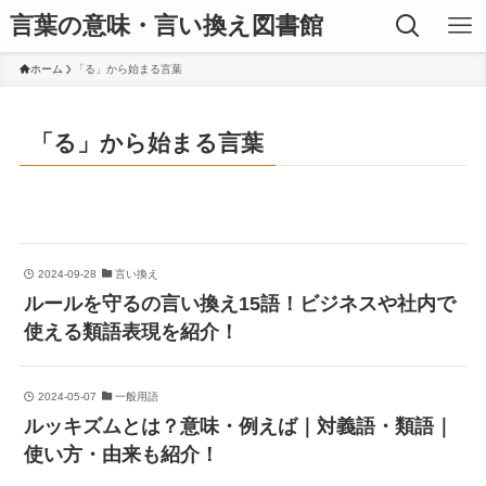
言葉の意味・言い換え図書館
ホーム
「る」から始まる言葉
「る」から始まる言葉
2024-09-28
言い換え
ルールを守るの言い換え15語！ビジネスや社内で
使える類語表現を紹介！
2024-05-07
一般用語
ルッキズムとは？意味・例えば｜対義語・類語｜
使い方・由来も紹介！