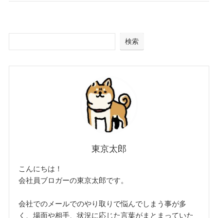
検索
東京太郎
こんにちは！
会社員ブロガーの東京太郎です。
会社でのメールでのやり取りで悩んでしまう事が多
く、場面や相手、状況に応じた言葉がまとまっていた