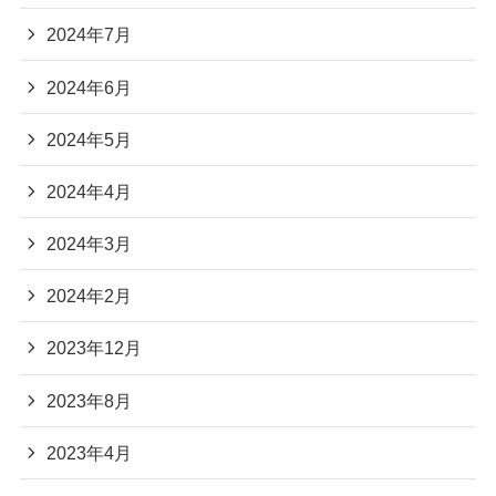
2024年7月
2024年6月
2024年5月
2024年4月
2024年3月
2024年2月
2023年12月
2023年8月
2023年4月