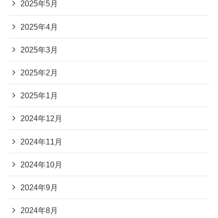
2025年5月
2025年4月
2025年3月
2025年2月
2025年1月
2024年12月
2024年11月
2024年10月
2024年9月
2024年8月