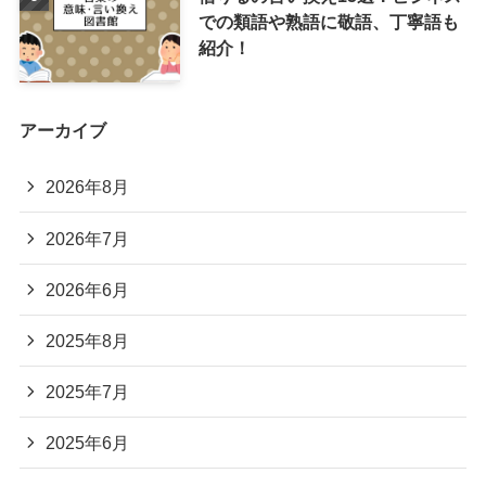
での類語や熟語に敬語、丁寧語も
紹介！
アーカイブ
2026年8月
2026年7月
2026年6月
2025年8月
2025年7月
2025年6月