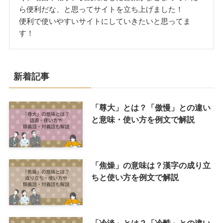
ら便利だな、と思ってサイトを立ち上げました！
便利で使いやすいサイトにしていきたいと思ってま
す！
新着記事
「尊大」とは？「傲慢」との違い
と意味・使い方を例文で解説
「焦燥」の意味は？漢字の成り立
ちと使い方を例文で解説