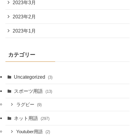
2023年3月
2023年2月
2023年1月
カテゴリー
Uncategorized
(3)
スポーツ用語
(13)
ラグビー
(9)
ネット用語
(297)
Youtuber用語
(2)