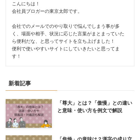
こんにちは！
会社員ブロガーの東京太郎です。
会社でのメールでのやり取りで悩んでしまう事が多
く、場面や相手、状況に応じた言葉がまとまっていた
ら便利だな、と思ってサイトを立ち上げました！
便利で使いやすいサイトにしていきたいと思ってま
す！
新着記事
「尊大」とは？「傲慢」との違い
と意味・使い方を例文で解説
「焦燥」の意味は？漢字の成り立