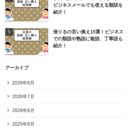
ビジネスメールでも使える類語を
紹介！
借りるの言い換え15選！ビジネス
での類語や熟語に敬語、丁寧語も
紹介！
アーカイブ
2026年8月
2026年7月
2026年6月
2025年8月