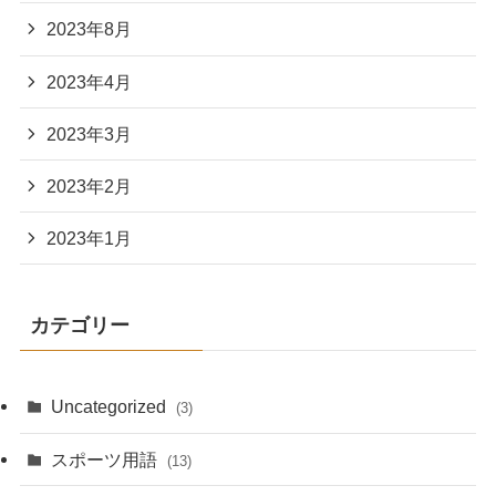
2023年8月
2023年4月
2023年3月
2023年2月
2023年1月
カテゴリー
Uncategorized
(3)
スポーツ用語
(13)