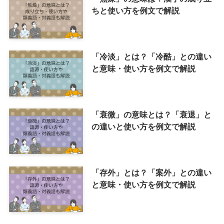
ちと使い方を例文で解説
「冷淡」とは？「冷酷」との違い
と意味・使い方を例文で解説
「衰微」の意味とは？「衰退」と
の違いと使い方を例文で解説
「存外」とは？「案外」との違い
と意味・使い方を例文で解説