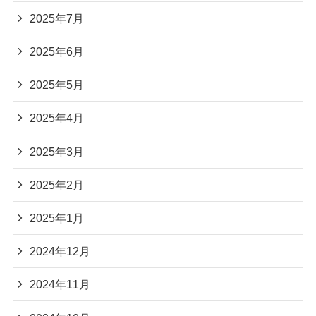
2025年7月
2025年6月
2025年5月
2025年4月
2025年3月
2025年2月
2025年1月
2024年12月
2024年11月