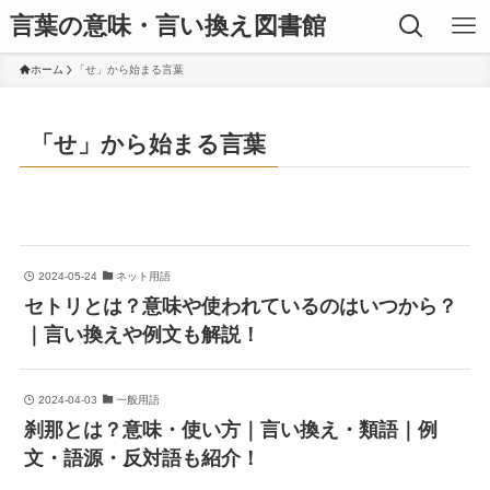
言葉の意味・言い換え図書館
ホーム
「せ」から始まる言葉
「せ」から始まる言葉
2024-05-24
ネット用語
セトリとは？意味や使われているのはいつから？
｜言い換えや例文も解説！
2024-04-03
一般用語
刹那とは？意味・使い方｜言い換え・類語｜例
文・語源・反対語も紹介！