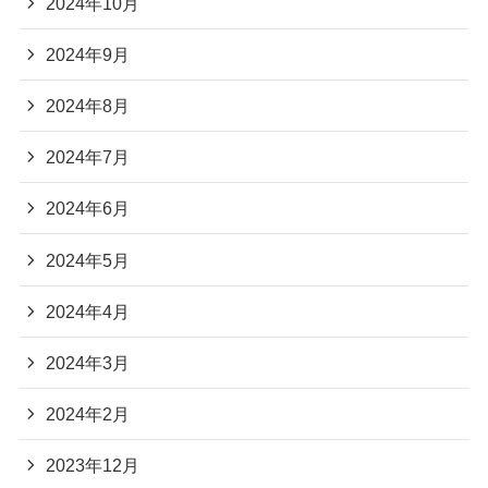
2024年10月
2024年9月
2024年8月
2024年7月
2024年6月
2024年5月
2024年4月
2024年3月
2024年2月
2023年12月