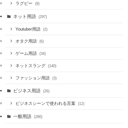
ラグビー
(9)
ネット用語
(297)
Youtuber用語
(2)
オタク用語
(6)
ゲーム用語
(34)
ネットスラング
(140)
ファッション用語
(3)
ビジネス用語
(26)
ビジネスシーンで使われる言葉
(12)
一般用語
(280)