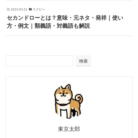
2023-03-31
ラグビー
セカンドローとは？意味・元ネタ・発祥｜使い
方・例文｜類義語・対義語も解説
検索
東京太郎