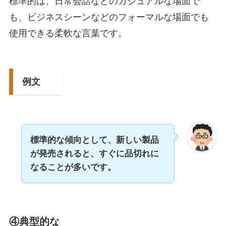
標準的は、日常会話などのカジュアルな場面で
も、ビジネスシーンなどのフォーマルな場面でも
使用できる柔軟な言葉です。
例文
標準的な傾向として、新しい製品
が発売されると、すぐに品切れに
なることが多いです。
④典型的な