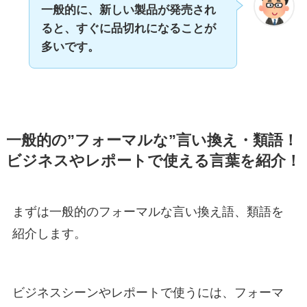
一般的に、新しい製品が発売され
ると、すぐに品切れになることが
多いです。
一般的の”フォーマルな”言い換え・類語！
ビジネスやレポートで使える言葉を紹介！
まずは一般的のフォーマルな言い換え語、類語を
紹介します。
ビジネスシーンやレポートで使うには、フォーマ