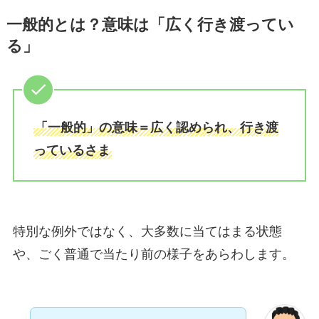
一般的とは？意味は「広く行き渡ってい
る」
「一般的」の意味＝広く認められ、行き渡
っているさま
特別な例外ではなく、大多数に当てはまる状態
や、ごく普通で当たり前の様子をあらわします。