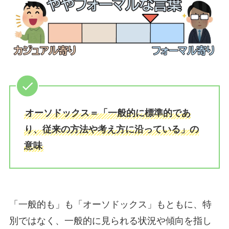
オーソドックス＝「一般的に標準的であ
り、従来の方法や考え方に沿っている」の
意味
「一般的も」も「オーソドックス」もともに、特
別ではなく、一般的に見られる状況や傾向を指し