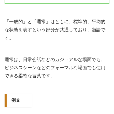
「一般的」と「通常」はともに、標準的、平均的
な状態を表すという部分が共通しており、類語で
す。
通常は、日常会話などのカジュアルな場面でも、
ビジネスシーンなどのフォーマルな場面でも使用
できる柔軟な言葉です。
例文