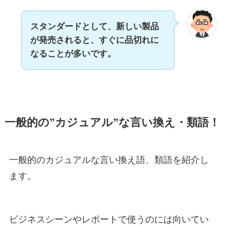
スタンダードとして、新しい製品
が発売されると、すぐに品切れに
なることが多いです。
一般的の”カジュアル”な言い換え・類語！
一般的のカジュアルな言い換え語、類語を紹介し
ます。
ビジネスシーンやレポートで使うのには向いてい