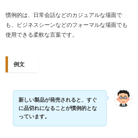
慣例的は、日常会話などのカジュアルな場面で
も、ビジネスシーンなどのフォーマルな場面でも
使用できる柔軟な言葉です。
例文
新しい製品が発売されると、すぐ
に品切れになることが慣例的とな
っています。