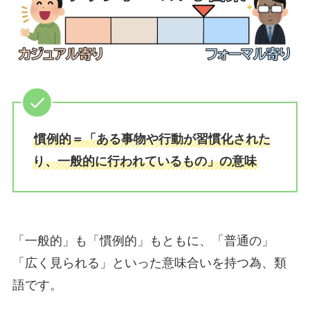
慣例的＝「ある事物や行動が習慣化された
り、一般的に行われているもの」の意味
「一般的」も「慣例的」もともに、「普通の」
「広く見られる」といった意味合いを持つ為、類
語です。