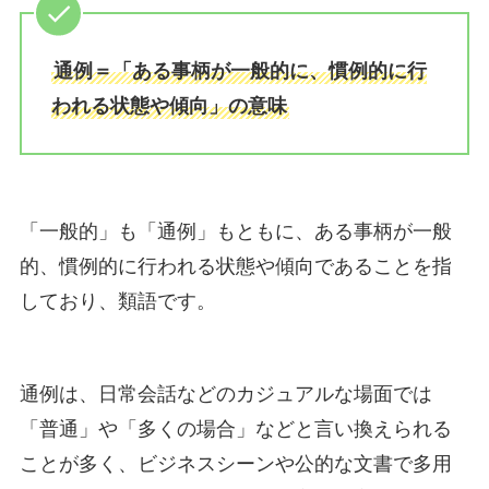
通例＝「ある事柄が一般的に、慣例的に行
われる状態や傾向」の意味
「一般的」も「通例」もともに、ある事柄が一般
的、慣例的に行われる状態や傾向であることを指
しており、類語です。
通例は、日常会話などのカジュアルな場面では
「普通」や「多くの場合」などと言い換えられる
ことが多く、ビジネスシーンや公的な文書で多用