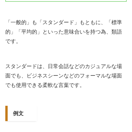
「一般的」も「スタンダード」もともに、「標準
的」「平均的」といった意味合いを持つ為、類語
です。
スタンダードは、日常会話などのカジュアルな場
面でも、ビジネスシーンなどのフォーマルな場面
でも使用できる柔軟な言葉です。
例文