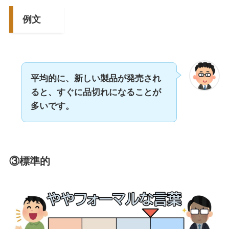
例文
平均的に、新しい製品が発売され
ると、すぐに品切れになることが
多いです。
③標準的