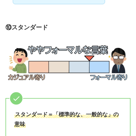
⑩スタンダード
スタンダード＝「標準的な、一般的な」の
意味