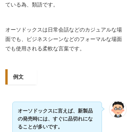
ている為、類語です。
オーソドックスは日常会話などのカジュアルな場
面でも、ビジネスシーンなどのフォーマルな場面
でも使用される柔軟な言葉です。
例文
オーソドックスに言えば、新製品
の発売時には、すぐに品切れにな
ることが多いです。