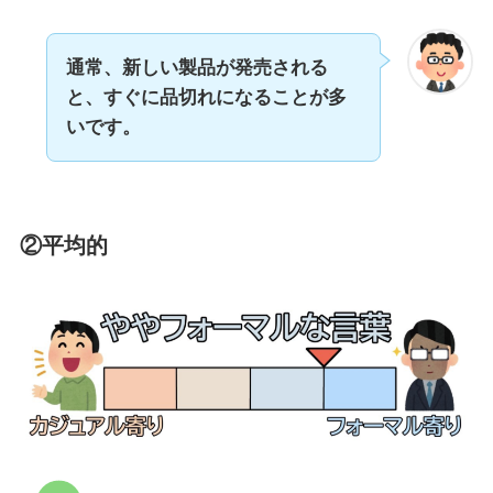
通常、新しい製品が発売される
と、すぐに品切れになることが多
いです。
②平均的