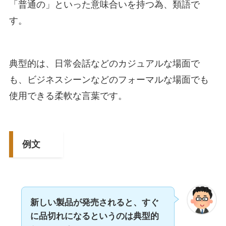
「普通の」といった意味合いを持つ為、類語で
す。
典型的は、日常会話などのカジュアルな場面で
も、ビジネスシーンなどのフォーマルな場面でも
使用できる柔軟な言葉です。
例文
新しい製品が発売されると、すぐ
に品切れになるというのは典型的