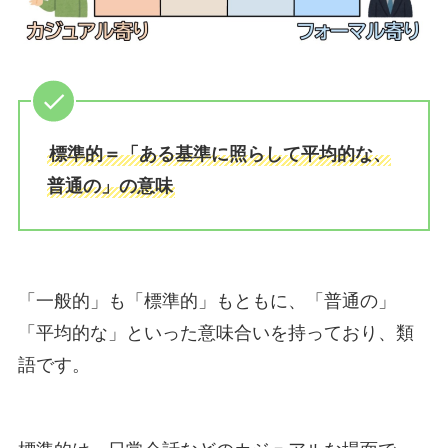
標準的＝「ある基準に照らして平均的な、
普通の」の意味
「一般的」も「標準的」もともに、「普通の」
「平均的な」といった意味合いを持っており、類
語です。