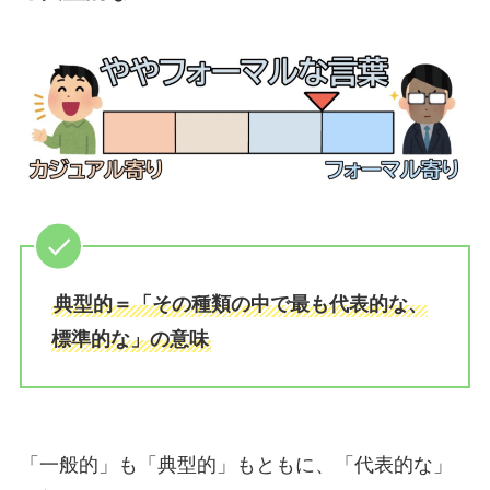
典型的＝「その種類の中で最も代表的な、
標準的な」の意味
「一般的」も「典型的」もともに、「代表的な」