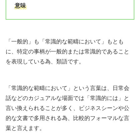
意味
「一般的」も「常識的な範疇において」もとも
に、特定の事柄が一般的または常識的であること
を表現している為、類語です。
「常識的な範疇において」という言葉は、日常会
話などのカジュアルな場面では「常識的には」と
言い換えられることが多く、ビジネスシーンや公
的な文書で多用される為、比較的フォーマルな言
葉と言えます。