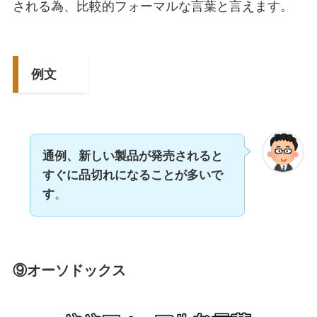
される為、比較的フォーマルな言葉と言えます。
例文
通例、新しい製品が発売されると
すぐに品切れになることが多いで
す
。
⑨オーソドックス