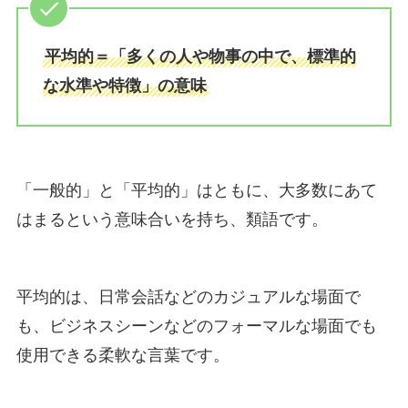
平均的＝「多くの人や物事の中で、標準的
な水準や特徴」の意味
「一般的」と「平均的」はともに、大多数にあて
はまるという意味合いを持ち、類語です。
平均的は、日常会話などのカジュアルな場面で
も、ビジネスシーンなどのフォーマルな場面でも
使用できる柔軟な言葉です。