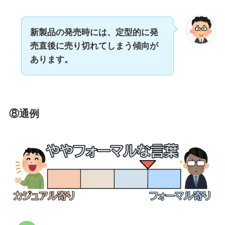
新製品の発売時には、定型的に発
売直後に売り切れてしまう傾向が
あります。
⑧通例