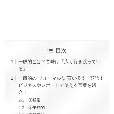
目次
一般的とは？意味は「広く行き渡ってい
る」
一般的の”フォーマルな”言い換え・類語！
ビジネスやレポートで使える言葉を紹
介！
①通常
②平均的