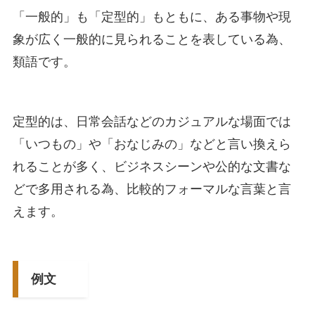
「一般的」も「定型的」もともに、ある事物や現
象が広く一般的に見られることを表している為、
類語です。
定型的は、日常会話などのカジュアルな場面では
「いつもの」や「おなじみの」などと言い換えら
れることが多く、ビジネスシーンや公的な文書な
どで多用される為、比較的フォーマルな言葉と言
えます。
例文