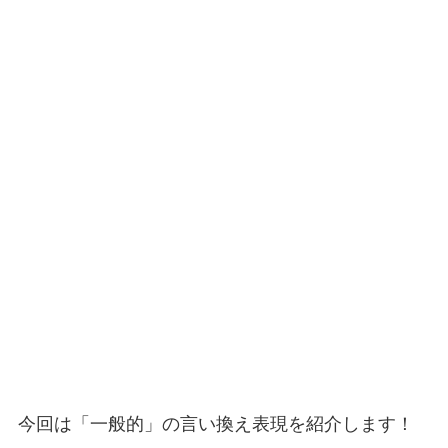
今回は「一般的」の言い換え表現を紹介します！