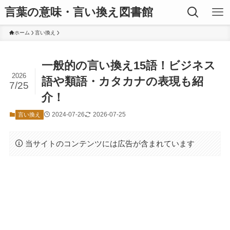
言葉の意味・言い換え図書館
ホーム
言い換え
一般的の言い換え15語！ビジネス
2026
語や類語・カタカナの表現も紹
7/25
介！
2024-07-26
2026-07-25
言い換え
当サイトのコンテンツには広告が含まれています