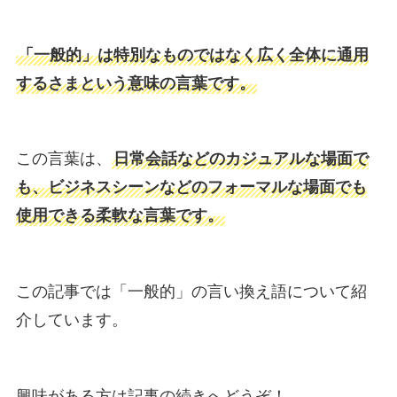
「一般的」は特別なものではなく広く全体に通用
するさまという意味の言葉です。
この言葉は、
日常会話などのカジュアルな場面で
も、ビジネスシーンなどのフォーマルな場面でも
使用できる柔軟な言葉です。
この記事では「一般的」の言い換え語について紹
介しています。
興味がある方は記事の続きへどうぞ！