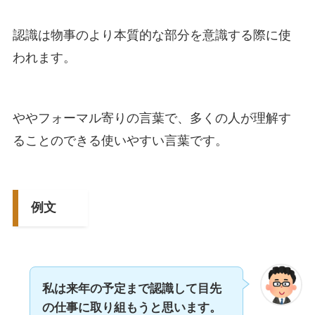
認識は物事のより本質的な部分を意識する際に使
われます。
ややフォーマル寄りの言葉で、多くの人が理解す
ることのできる使いやすい言葉です。
例文
私は来年の予定まで認識して目先
の仕事に取り組もうと思います。