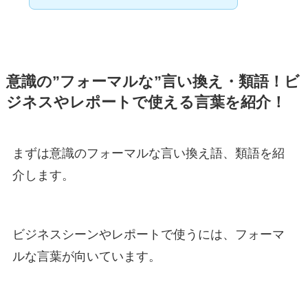
意識の”フォーマルな”言い換え・類語！ビ
ジネスやレポートで使える言葉を紹介！
まずは意識のフォーマルな言い換え語、類語を紹
介します。
ビジネスシーンやレポートで使うには、フォーマ
ルな言葉が向いています。