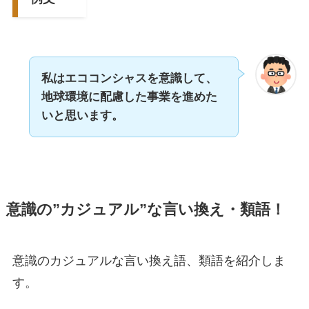
私はエココンシャスを意識して、
地球環境に配慮した事業を進めた
いと思います。
意識の”カジュアル”な言い換え・類語！
意識のカジュアルな言い換え語、類語を紹介しま
す。