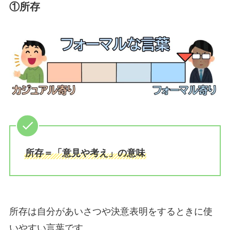
①所存
所存＝「意見や考え」の意味
所存は自分があいさつや決意表明をするときに使
いやすい言葉です。