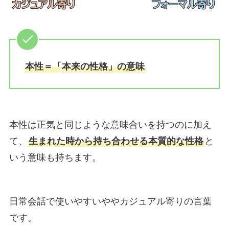
本性＝「本来の性格」の意味
本性は正気と同じような意味合いを持つのに加え
て、
生まれた時から持ち合わせる本質的な性格
と
いう意味も持ちます。
日常会話で使いやすいややカジュアル寄りの言葉
です。