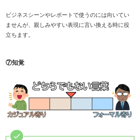
ビジネスシーンやレポートで使うのには向いてい
ませんが、親しみやすい表現に言い換える時に役
立ちます。
⑦知覚