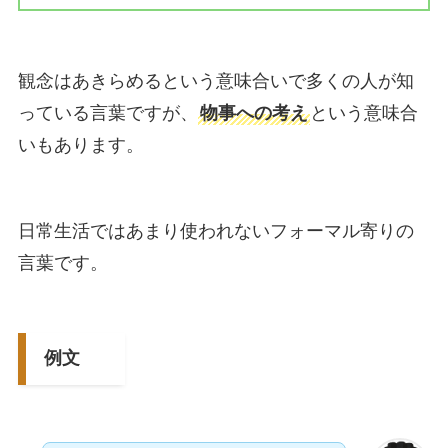
観念はあきらめるという意味合いで多くの人が知
っている言葉ですが、
物事への考え
という意味合
いもあります。
日常生活ではあまり使われないフォーマル寄りの
言葉です。
例文