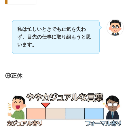
私は忙しいときでも正気を失わ
ず、
目先の仕事に取り組もうと思
います。
⑨正体