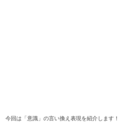
今回は「意識」の言い換え表現を紹介します！