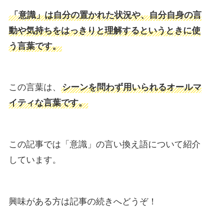
「意識」は自分の置かれた状況や、自分自身の言
動や気持ちをはっきりと理解するというときに使
う言葉です。
この言葉は、
シーンを問わず用いられるオールマ
イティな言葉です。
この記事では「意識」の言い換え語について紹介
しています。
興味がある方は記事の続きへどうぞ！