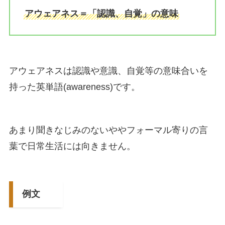
アウェアネス＝「認識、自覚」の意味
アウェアネスは認識や意識、自覚等の意味合いを
持った英単語(awareness)です。
あまり聞きなじみのないややフォーマル寄りの言
葉で日常生活には向きません。
例文