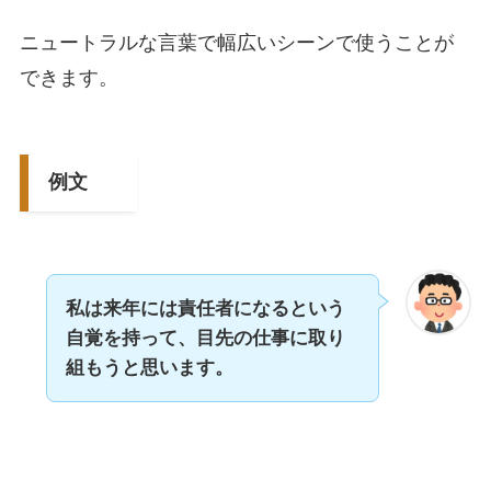
ニュートラルな言葉で幅広いシーンで使うことが
できます。
例文
私は来年には責任者になるという
自覚を持って、目先の仕事に取り
組もうと思います。