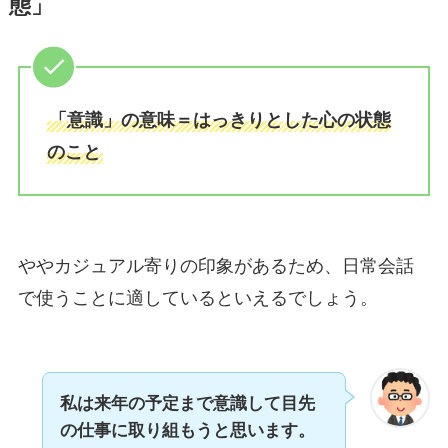
態」
「意識」の意味＝はっきりとした心の状態
のこと
ややカジュアル寄りの印象があるため、日常会話
で使うことに適しているといえるでしょう。
私は来年の予定まで意識して目先
の仕事に取り組もうと思います。