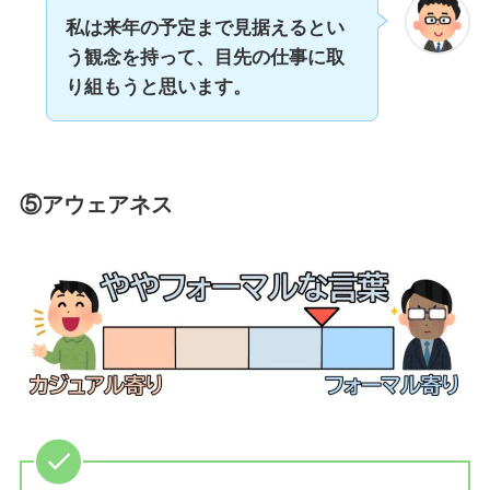
私は来年の予定まで見据えるとい
う観念を持って、目先の仕事に取
り組もうと思います。
⑤アウェアネス