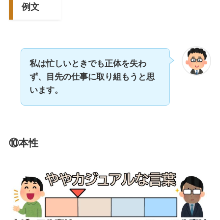
例文
私は忙しいときでも正体を失わ
ず、目先の仕事に取り組もうと思
います。
⑩本性