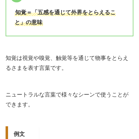
知覚＝「五感を通じて外界をとらえるこ
と」の意味
知覚は視覚や嗅覚、触覚等を通じて物事をとらえ
るさまを表す言葉です。
ニュートラルな言葉で様々なシーンで使うことが
できます。
例文