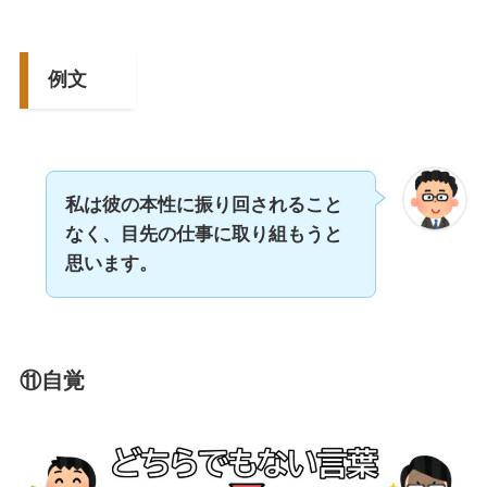
例文
私は彼の本性に振り回されること
なく、目先の仕事に取り組もうと
思います。
⑪自覚