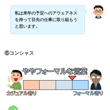
私は来年の予定へのアウェアネス
を持って目先の仕事に取り組もう
と思います。
⑥コンシャス