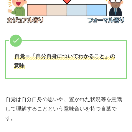
自覚＝「自分自身についてわかること」の
意味
自覚は自分自身の思いや、置かれた状況等を意識
して理解することという意味合いを持つ言葉で
す。