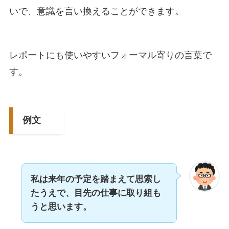
いで、意識を言い換えることができます。
レポートにも使いやすいフォーマル寄りの言葉で
す。
例文
私は来年の予定を踏まえて思索し
たうえで、目先の仕事に取り組も
うと思います。