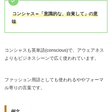
コンシャス＝「意識的な、自覚して」の意
味
コンシャスも英単語(conscious)で、アウェアネス
よりもビジネスシーンで広く使われています。
ファッション用語としても使われるややフォーマ
ル寄りの言葉です。
例文