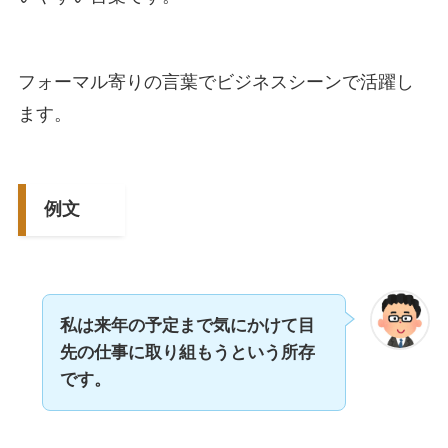
フォーマル寄りの言葉でビジネスシーンで活躍し
ます。
例文
私は来年の予定まで気にかけて目
先の仕事に取り組もうという所存
です。