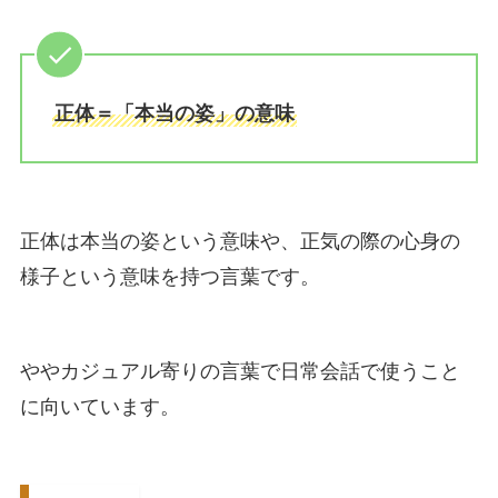
正体＝「本当の姿」の意味
正体は本当の姿という意味や、正気の際の心身の
様子という意味を持つ言葉です。
ややカジュアル寄りの言葉で日常会話で使うこと
に向いています。